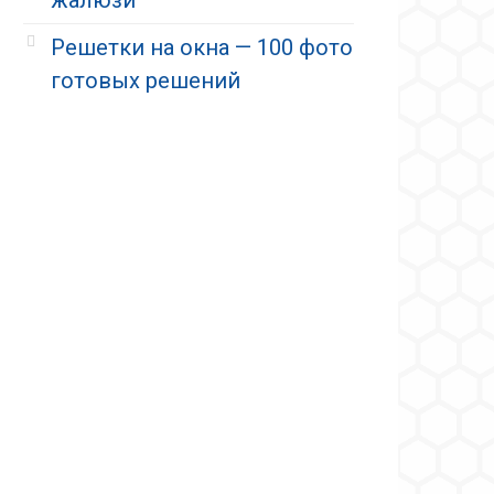
Решетки на окна — 100 фото
готовых решений