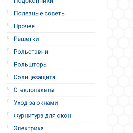
Подоконники
Полезные советы
Прочее
Решетки
Рольставни
Рольшторы
Солнцезащита
Стеклопакеты
Уход за окнами
Фурнитура для окон
Электрика