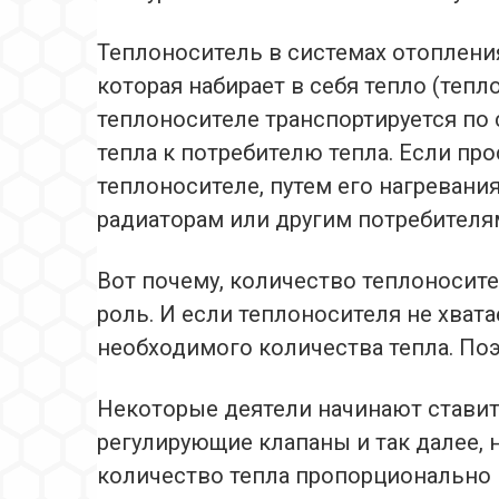
Теплоноситель в системах отоплени
которая набирает в себя тепло (тепл
теплоносителе транспортируется по
тепла к потребителю тепла. Если про
теплоносителе, путем его нагревания
радиаторам или другим потребителям
Вот почему, количество теплоносит
роль. И если теплоносителя не хвата
необходимого количества тепла. Поэ
Некоторые деятели начинают стави
регулирующие клапаны и так далее, 
количество тепла пропорционально 