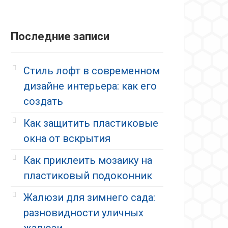
Последние записи
Стиль лофт в современном
дизайне интерьера: как его
создать
Как защитить пластиковые
окна от вскрытия
Как приклеить мозаику на
пластиковый подоконник
Жалюзи для зимнего сада:
разновидности уличных
жалюзи