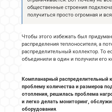
общественные строения подключат
получиться просто огромная и вся 
Чтобы этого избежать был придуман
распределения теплоносителя, а по
распределительный коллектор. То е
объединили в один и получили его 
Компланарный распределительный 
проблему количества и размеров по
отопления, решилась проблема нагр
и легко делать мониторинг, обслужи
оборудования
.