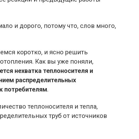
мало и дорого, потому что, слов много,
емся коротко, и ясно решить
 отопления. Как вы уже поняли,
ется нехватка теплоносителя и
ением распределительных
 к потребителям
.
ичество теплоносителя и тепла,
ределительных труб от источников