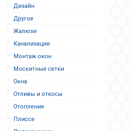
Дизайн
Другое
Жалюзи
Канализация
Монтаж окон
Москитные сетки
Окна
Отливы и откосы
Отопление
Плиссе