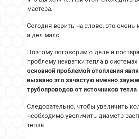
мастера.
Сегодня верить на слово, это очень 
а дел мало.
Поэтому поговорим о деле и постара
проблему нехватки тепла в системах
основной проблемой отопления явля
вызвано это зачастую именно зауж
трубопроводов от источников тепла
Следовательно, чтобы увеличить кол
необходимо увеличить диаметр расп
тепла.