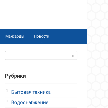
Мансарды
Новости
Поиск:
Рубрики
Бытовая техника
Водоснабжение