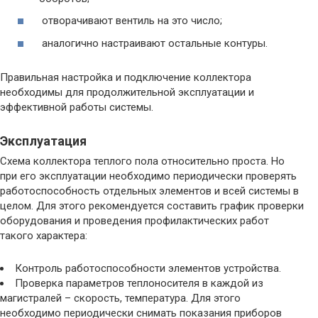
отворачивают вентиль на это число;
аналогично настраивают остальные контуры.
Правильная настройка и подключение коллектора
необходимы для продолжительной эксплуатации и
эффективной работы системы.
Эксплуатация
Схема коллектора теплого пола относительно проста. Но
при его эксплуатации необходимо периодически проверять
работоспособность отдельных элементов и всей системы в
целом. Для этого рекомендуется составить график проверки
оборудования и проведения профилактических работ
такого характера:
Контроль работоспособности элементов устройства.
Проверка параметров теплоносителя в каждой из
магистралей – скорость, температура. Для этого
необходимо периодически снимать показания приборов