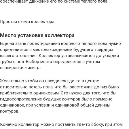
обеспечивает движение его по системе тёплого пола.
Простая схема коллектора
Место установки коллектора
Еще на этапе проектирования водяного теплого пола нужно
определиться с местонахождением будущего «сердца»
вашего отопления. Коллектор устанавливается до укладки
трубы в пол. Выбор места определяется с учетом
планировки жилища.
Желательно чтобы он находился где-то в центре
относительно петель пола, что бы расстояние до них было
приблизительно одинаковым. Это нужно для того, что бы
гидросопротивление будущих контуров было примерно
одинаковое, при условии и одинаковой общей длинны
контуров.
Конечно коллектор можно поставить где-то сбоку, при этом