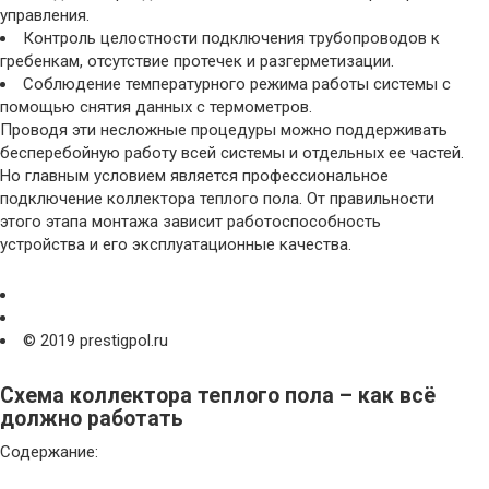
управления.
Контроль целостности подключения трубопроводов к
гребенкам, отсутствие протечек и разгерметизации.
Соблюдение температурного режима работы системы с
помощью снятия данных с термометров.
Проводя эти несложные процедуры можно поддерживать
бесперебойную работу всей системы и отдельных ее частей.
Но главным условием является профессиональное
подключение коллектора теплого пола. От правильности
этого этапа монтажа зависит работоспособность
устройства и его эксплуатационные качества.
© 2019 prestigpol.ru
Схема коллектора теплого пола – как всё
должно работать
Содержание: