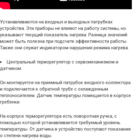
Устанавливаются на входных и выходных патрубках
устройства. Эти приборы не влияют на работу системы, но
указывают текущий показатель нагрева. Разница значений
может быть полезна при подсчете эффективности работы.
Также они служат индикатором нарушения режима нагрева.
Центральный терморегулятор с сервомеханизмом и
датчиком.
Он монтируется на приемный патрубок входного коллектора
и подключается к обратной трубе с охлажденным
теплоносителем. Датчик температуры помещается в корпусе
гребенки.
На корпусе терморегулятора есть поворотная ручка, с
помощью которой устанавливается требуемый уровень
температуры. От датчика в устройство поступают показания
о степени нагрева воды.