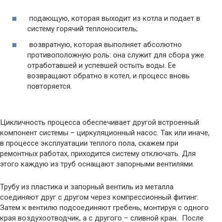
подающую, которая выходит из котла и подает в
систему горячий теплоноситель;
возвратную, которая выполняет абсолютно
противоположную роль: она служит для сбора уже
отработавшей и успевшей остыть воды. Ее
возвращают обратно в котел, и процесс вновь
повторяется.
Цикличность процесса обеспечивает другой встроенный
компонент системы – циркуляционный насос. Так или иначе,
в процессе эксплуатации теплого пола, скажем при
ремонтных работах, приходится систему отключать. Для
этого каждую из труб оснащают запорными вентилями.
Трубу из пластика и запорный вентиль из металла
соединяют друг с другом через компрессионный фитинг.
Затем к вентилю подсоединяют гребень, монтируя с одного
края воздухоотводчик, а с другого – сливной кран. После