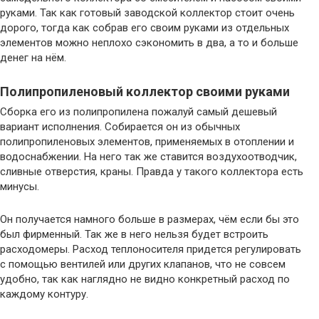
руками. Так как готовый заводской коллектор стоит очень
дорого, тогда как собрав его своим руками из отдельных
элементов можно неплохо сэкономить в два, а то и больше
денег на нём.
Полипропиленовый коллектор своими руками
Сборка его из полипропилена пожалуй самый дешевый
вариант исполнения. Собирается он из обычных
полипропиленовых элементов, применяемых в отоплении и
водоснабжении. На него так же ставится воздухоотводчик,
сливные отверстия, краны. Правда у такого коллектора есть
минусы.
Он получается намного больше в размерах, чём если бы это
был фирменный. Так же в него нельзя будет встроить
расходомеры. Расход теплоносителя придется регулировать
с помощью вентилей или других клапанов, что не совсем
удобно, так как наглядно не видно конкретный расход по
каждому контуру.