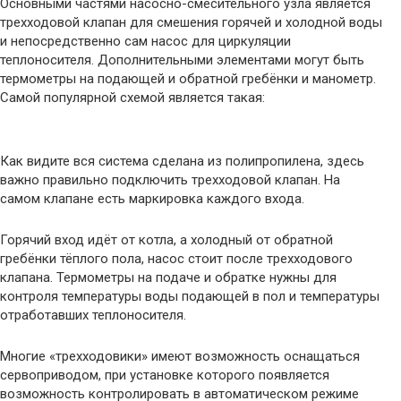
Основными частями насосно-смесительного узла является
трехходовой клапан для смешения горячей и холодной воды
и непосредственно сам насос для циркуляции
теплоносителя. Дополнительными элементами могут быть
термометры на подающей и обратной гребёнки и манометр.
Самой популярной схемой является такая:
Как видите вся система сделана из полипропилена, здесь
важно правильно подключить трехходовой клапан. На
самом клапане есть маркировка каждого входа.
Горячий вход идёт от котла, а холодный от обратной
гребёнки тёплого пола, насос стоит после трехходового
клапана. Термометры на подаче и обратке нужны для
контроля температуры воды подающей в пол и температуры
отработавших теплоносителя.
Многие «трехходовики» имеют возможность оснащаться
сервоприводом, при установке которого появляется
возможность контролировать в автоматическом режиме