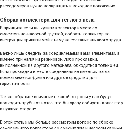
расходомеров нужно возвращать в исходное положение.
Сборка коллектора для теплого пола
В принципе если вы купили коллектор вместе со
смесительно-насосной группой, собрать коллектор по
инструкции прилагаемой к нему не составит никакого труда.
Важно лишь следить за соединяемыми вами элементами, а
именно при наличии резиновой, либо прокладки,
выполненной из другого материала, обходиться только ей.
Если прокладки в месте соединения не имеется, тогда
подматывается фумка или другое средство для
герметичности.
Так же обратите внимание с какой стороны у вас будут
подходить трубы от котла, что бы сразу собирать коллектор
в нужную сторону.
В этой статье мы больше рассмотрим вопрос по сборке
самодельного коллектора со смесителем и насосом своими