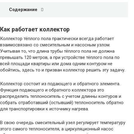
Содержание
Как работает коллектор
Коллектор тёплого пола практически всегда работает
взаимосвязано со смесительным и насосным узлом.
Учитывая то, что длина трубы тёплого пола не должна
превышать 120 метров, а при устройстве тёплого пола по
всей площади квартиры или дома одним контуром не
обойтись, здесь то и призван коллектор решить эту задачу.
Коллектор состоит из подающего и обратного элемента.
Функция подающего и обратного коллектора это
распределить теплоноситель с учетом длинны контуров и
собрать отработавший (остывший) теплоноситель обратно
для транспортировки к источнику нагрева.
В свою очередь смесительный узел регулирует температуру
этого самого теплоносителя, а циркуляционный насос