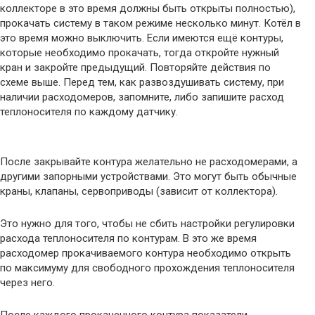
коллекторе в это время должны быть открыты полностью),
прокачать систему в таком режиме несколько минут. Котёл в
это время можно выключить. Если имеются ещё контуры,
которые необходимо прокачать, тогда откройте нужный
кран и закройте предыдущий. Повторяйте действия по
схеме выше. Перед тем, как развоздушивать систему, при
наличии расходомеров, запомните, либо запишите расход
теплоносителя по каждому датчику.
После закрывайте контура желательно не расходомерами, а
другими запорными устройствами. Это могут быть обычные
краны, клапаны, сервоприводы (зависит от коллектора).
Это нужно для того, чтобы не сбить настройки регулировки
расхода теплоносителя по контурам. В это же время
расходомер прокачиваемого контура необходимо открыть
по максимуму для свободного прохождения теплоносителя
через него.
После каждого прокаченного контура показатели