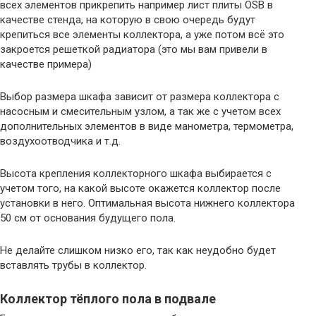
всех элементов прикрепить например лист плиты OSB в
качестве стенда, на которую в свою очередь будут
крепиться все элементы коллектора, а уже потом всё это
закроется решеткой радиатора (это мы вам привели в
качестве примера)
Выбор размера шкафа зависит от размера коллектора с
насосным и смесительным узлом, а так же с учетом всех
дополнительных элементов в виде манометра, термометра,
воздухоотводчика и т.д.
Высота крепления коллекторного шкафа выбирается с
учетом того, на какой высоте окажется коллектор после
установки в него. Оптимальная высота нижнего коллектора
50 см от основания будущего пола.
Не делайте слишком низко его, так как неудобно будет
вставлять трубы в коллектор.
Коллектор тёплого пола в подвале