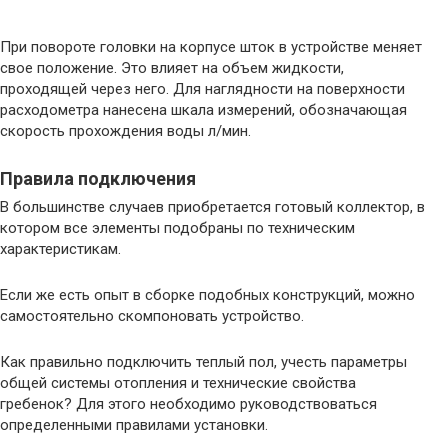
При повороте головки на корпусе шток в устройстве меняет
свое положение. Это влияет на объем жидкости,
проходящей через него. Для наглядности на поверхности
расходометра нанесена шкала измерений, обозначающая
скорость прохождения воды л/мин.
Правила подключения
В большинстве случаев приобретается готовый коллектор, в
котором все элементы подобраны по техническим
характеристикам.
Если же есть опыт в сборке подобных конструкций, можно
самостоятельно скомпоновать устройство.
Как правильно подключить теплый пол, учесть параметры
общей системы отопления и технические свойства
гребенок? Для этого необходимо руководствоваться
определенными правилами установки.