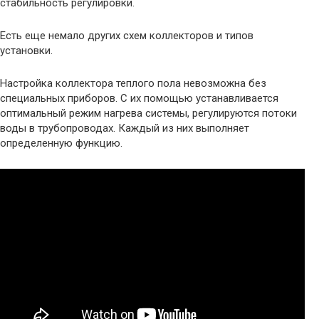
стабильность регулировки.
Есть еще немало других схем коллекторов и типов
установки.
Настройка коллектора теплого пола невозможна без
специальных приборов. С их помощью устанавливается
оптимальный режим нагрева системы, регулируются потоки
воды в трубопроводах. Каждый из них выполняет
определенную функцию.