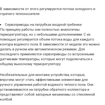
В зависимости от этого регулируются потоки холодного и
горячего теплоносителя.
Сервоприводы на патрубках входной гребенки
По принципу работы они полностью аналогичны
терморегулятору, но с небольшими дополнениями. С их
помощью регулируется объем потока воды для каждого
контура водяного пола. В зависимости от модели это можно
делать в ручном или автоматическом режимах. Для
последнего применяются сервоприводы со встроенными
датчиками температуры, которые могут подключаться к
общему выносному терморегулятору.
Необязательные для монтажа устройства, которые,
впрочем, могут стать эффективными элементами для
ручного управления работой водяного теплого пола. Они
устанавливаются на патрубки обратного коллектора и
представляют собой запорные механизмы со стеклянной
колбой.