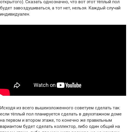
открытого). Сказать однозначно, что вот этот тёплый пол
будет завоздушиваться, а тот нет, нельзя. Каждый случай
индивидуален.
Исходя из всего вышеизложенного советуем сделать так:
если тёплый пол планируется сделать в двухэтажном доме
на первом и втором этаже, то конечно же правильным
вариантом будет сделать коллектор, либо один общий на