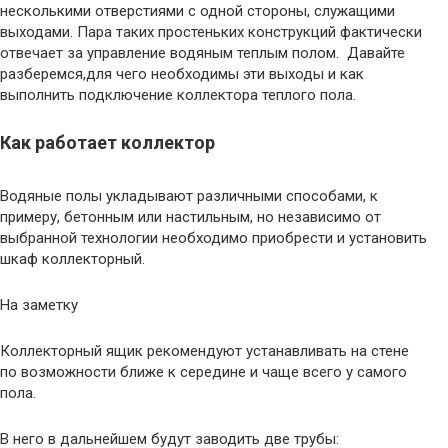
несколькими отверстиями с одной стороны, служащими
выходами. Пара таких простеньких конструкций фактически
отвечает за управление водяным теплым полом. Давайте
разберемся,для чего необходимы эти выходы и как
выполнить подключение коллектора теплого пола.
Как работает коллектор
Водяные полы укладывают различными способами, к
примеру, бетонным или настильным, но независимо от
выбранной технологии необходимо приобрести и установить
шкаф коллекторный.
На заметку
Коллекторный ящик рекомендуют устанавливать на стене
по возможности ближе к середине и чаще всего у самого
пола.
В него в дальнейшем будут заводить две трубы: