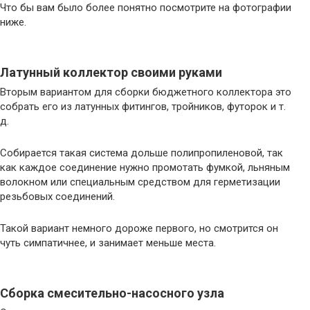
Что бы вам было более понятно посмотрите на фотографии
ниже.
Латунный коллектор своими руками
Вторым вариантом для сборки бюджетного коллектора это
собрать его из латунных фитингов, тройников, футорок и т.
д.
Собирается такая система дольше полипропиленовой, так
как каждое соединение нужно промотать фумкой, льняным
волокном или специальным средством для герметизации
резьбовых соединений.
Такой вариант немного дороже первого, но смотрится он
чуть симпатичнее, и занимает меньше места.
Сборка смесительно-насосного узла