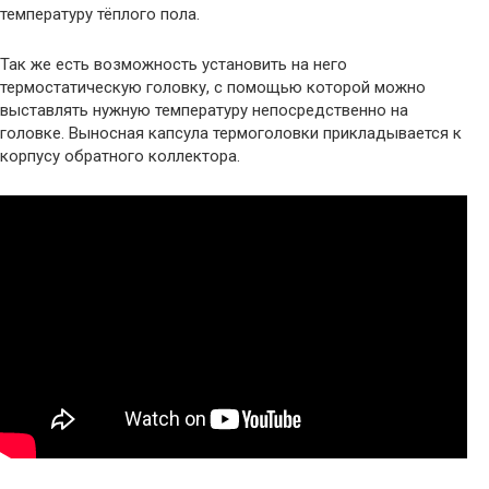
температуру тёплого пола.
Так же есть возможность установить на него
термостатическую головку, с помощью которой можно
выставлять нужную температуру непосредственно на
головке. Выносная капсула термоголовки прикладывается к
корпусу обратного коллектора.