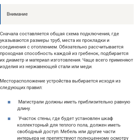
Внимание
Сначала составляется общая схема подключения, где
указываются размеры труб, места их прокладки и
соединения с отоплением. Обязательно рассчитывается
проходная способность каждой из гребенок, подбирается
их диаметр и материал изготовления. Чаще всего применяют
изделия из нержавеющей стали или меди.
Месторасположение устройства выбирается исходя из
следующих правил:
Магистрали должны иметь приблизительно равную
длину.
Участок стены, где будет установлен шкаф
коллекторный для теплого пола, должен иметь
свободный доступ. Мебель или другие части
интерьера не препятствуют полноценному осмотру