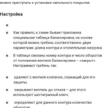
можно приступать к установке напольного покрытия.
Настройка
Как правило, к схеме бывает приложена
специальная таблица балансировки, на основе
которой можно гребень соответственно двум
параметрам: длина контура и отопительная нагрузка.
В таблице связаны номер контура и число оборотов
от положения вентиля балансировки – «закрыт».
Настраивают гребень так:
удаляют с вентиля колпачок, служащий для его
защиты;
закрывают вентиль до отказа – для этого
используют шестигранный ключ;
определяют для данного контура количество
оборотов;