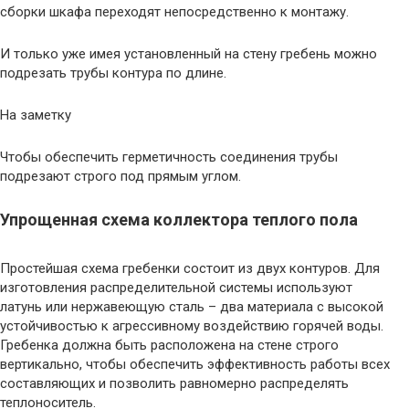
сборки шкафа переходят непосредственно к монтажу.
И только уже имея установленный на стену гребень можно
подрезать трубы контура по длине.
На заметку
Чтобы обеспечить герметичность соединения трубы
подрезают строго под прямым углом.
Упрощенная схема коллектора теплого пола
Простейшая схема гребенки состоит из двух контуров. Для
изготовления распределительной системы используют
латунь или нержавеющую сталь – два материала с высокой
устойчивостью к агрессивному воздействию горячей воды.
Гребенка должна быть расположена на стене строго
вертикально, чтобы обеспечить эффективность работы всех
составляющих и позволить равномерно распределять
теплоноситель.