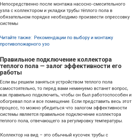
Непосредственно после монтажа насосно-смесительного
узла с коллектором и укладки трубы тёплого пола в
обязательном порядке необходимо произвести опрессовку
системы
Читайте также: Рекомендации по выбору и монтажу
противопожарного узо
Правильное подключение коллектора
теплого пола — залог эффективности его
работы
Если вы решили заняться устройством теплого пола
самостоятельно, то перед вами неминуемо встанет вопрос,
как правильно подключить, чтобы он был работоспособен и
обогревал пол и все помещение. Если представить весь этот
процесс, то можно убедиться что залогом эффективности
системы является правильное подключение коллектора
теплого пола, отвечающего за регулировку температуры.
Коллектор на вид – это обычный кусочек трубы с