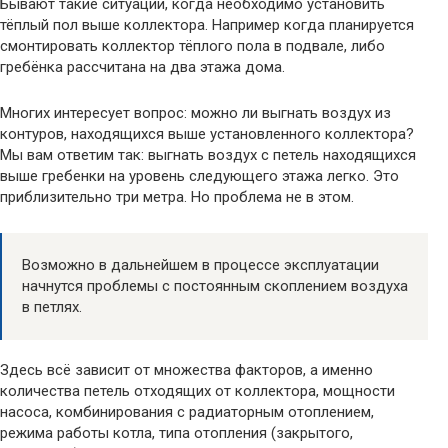
Бывают такие ситуации, когда необходимо установить
тёплый пол выше коллектора. Например когда планируется
смонтировать коллектор тёплого пола в подвале, либо
гребёнка рассчитана на два этажа дома.
Многих интересует вопрос: можно ли выгнать воздух из
контуров, находящихся выше установленного коллектора?
Мы вам ответим так: выгнать воздух с петель находящихся
выше гребенки на уровень следующего этажа легко. Это
приблизительно три метра. Но проблема не в этом.
Возможно в дальнейшем в процессе эксплуатации
начнутся проблемы с постоянным скоплением воздуха
в петлях.
Здесь всё зависит от множества факторов, а именно
количества петель отходящих от коллектора, мощности
насоса, комбинирования с радиаторным отоплением,
режима работы котла, типа отопления (закрытого,