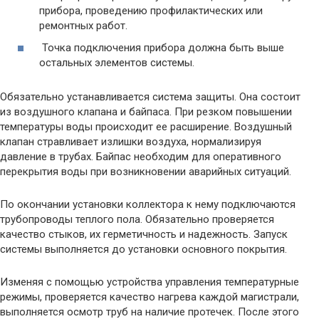
прибора, проведению профилактических или
ремонтных работ.
Точка подключения прибора должна быть выше
остальных элементов системы.
Обязательно устанавливается система защиты. Она состоит
из воздушного клапана и байпаса. При резком повышении
температуры воды происходит ее расширение. Воздушный
клапан стравливает излишки воздуха, нормализируя
давление в трубах. Байпас необходим для оперативного
перекрытия воды при возникновении аварийных ситуаций.
По окончании установки коллектора к нему подключаются
трубопроводы теплого пола. Обязательно проверяется
качество стыков, их герметичность и надежность. Запуск
системы выполняется до установки основного покрытия.
Изменяя с помощью устройства управления температурные
режимы, проверяется качество нагрева каждой магистрали,
выполняется осмотр труб на наличие протечек. После этого