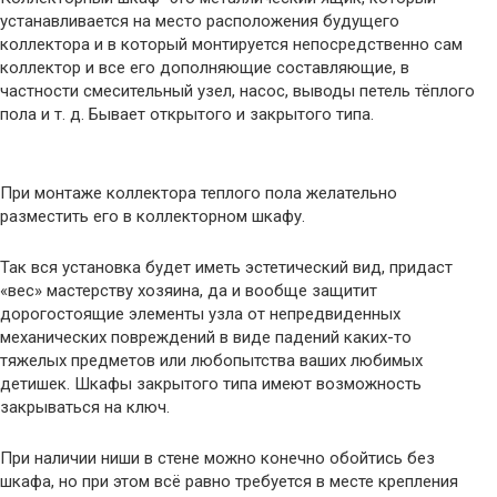
устанавливается на место расположения будущего
коллектора и в который монтируется непосредственно сам
коллектор и все его дополняющие составляющие, в
частности смесительный узел, насос, выводы петель тёплого
пола и т. д. Бывает открытого и закрытого типа.
При монтаже коллектора теплого пола желательно
разместить его в коллекторном шкафу.
Так вся установка будет иметь эстетический вид, придаст
«вес» мастерству хозяина, да и вообще защитит
дорогостоящие элементы узла от непредвиденных
механических повреждений в виде падений каких-то
тяжелых предметов или любопытства ваших любимых
детишек. Шкафы закрытого типа имеют возможность
закрываться на ключ.
При наличии ниши в стене можно конечно обойтись без
шкафа, но при этом всё равно требуется в месте крепления