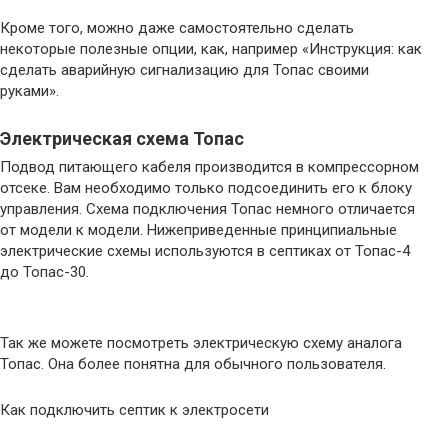
Кроме того, можно даже самостоятельно сделать
некоторые полезные опции, как, например «Инструкция: как
сделать аварийную сигнализацию для Топас своими
руками».
Электрическая схема Топас
Подвод питающего кабеля производится в компрессорном
отсеке. Вам необходимо только подсоединить его к блоку
управления. Схема подключения Топас немного отличается
от модели к модели. Нижеприведенные принципиальные
электрические схемы используются в септиках от Топас-4
до Топас-30.
Так же можете посмотреть электрическую схему аналога
Топас. Она более понятна для обычного пользователя.
Как подключить септик к электросети