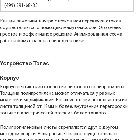
(499) 391-68-35
Как вы заметили, внутри отсеков вся перекачка стоков
осуществляется с помощью мамут-насосов. Это очень
простое и эффективное решение. Анимированная схема
работы мамут-насоса приведена ниже.
Устройство Топас
Корпус
Корпус септика изготовлен из листового полипропилена.
Толщина полипропилена может отличаться у разных
моделей и модификаций. Внешние стенки выполняются из
листа толщиной от 18мм и более, внутренние перегородки
тоньше и электрический отсек из более тонкого.
Полипропиленовые листы скрепляются друг с другом
методом сварки. Если раньше сварка осуществлялась