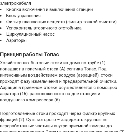
электрокабеля
Кнопка включения и выключения станции
Блок управления
Фильтр плавающих веществ (фильтр тонкой очистки)
Успокоитель вторичного отстойника
Циркуляционный насос
Аэраторы
Принцип работы Топас
Хозяйственно-бытовые стоки из дома по трубе (1)
попадают в приёмный отсек (А) септика Топас. Под
интенсивным воздействием воздуха (аэрацией), стоки
проходят фазу измельчения и предварительной очистки.
Аэрация в приёмном отсеке осуществляется с помощью
аэратора (16), расположенного на дне станции и
воздушного компрессора (6).
Подготовленные стоки проходят через фильтр крупных
фракций (2). Суть которого – задержать крупные не
переработанные частицы внутри приемной камеры до