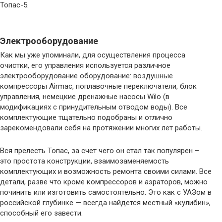
Топас-5.
Электрооборудование
Как мы уже упоминали, для осуществления процесса
очистки, его управления используется различное
электрооборудование оборудование: воздушные
компрессоры Airmac, поплавочные переключатели, блок
управления, немецкие дренажные насосы Wilo (в
модификациях с принудительным отводом воды). Все
комплектующие тщательно подобраны и отлично
зарекомендовали себя на протяжении многих лет работы.
Вся прелесть Топас, за счет чего он стал так популярен –
это простота конструкции, взаимозаменяемость
комплектующих и возможность ремонта своими силами. Все
детали, разве что кроме компрессоров и аэраторов, можно
починить или изготовить самостоятельно. Это как с УАЗом в
российской глубинке — всегда найдется местный «кулибин»,
способный его завести.