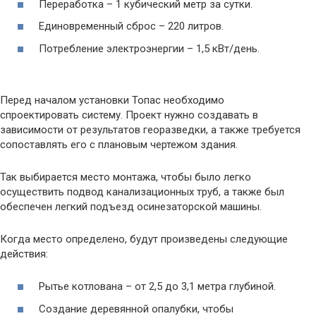
Переработка – 1 кубический метр за сутки.
Единовременный сброс – 220 литров.
Потребление электроэнергии – 1,5 кВт/день.
Перед началом установки Топас необходимо
спроектировать систему. Проект нужно создавать в
зависимости от результатов георазведки, а также требуется
сопоставлять его с плановым чертежом здания.
Так выбирается место монтажа, чтобы было легко
осуществить подвод канализационных труб, а также был
обеспечен легкий подъезд осинезаторской машины.
Когда место определено, будут произведены следующие
действия:
Рытье котлована – от 2,5 до 3,1 метра глубиной.
Создание деревянной опалубки, чтобы