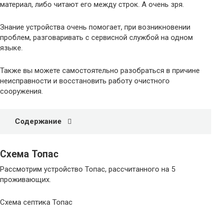
материал, либо читают его между строк. А очень зря.
Знание устройства очень помогает, при возникновении
проблем, разговаривать с сервисной службой на одном
языке.
Также вы можете самостоятельно разобраться в причине
неисправности и восстановить работу очистного
сооружения.
Содержание
Схема Топас
Рассмотрим устройство Топас, рассчитанного на 5
проживающих.
Схема септика Топас