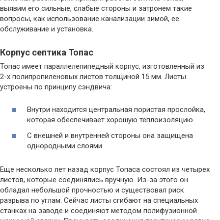
выявим его сильные, слабые стороны и затронем такие
вопросы, как использование канализации зимой, ее
обслуживание и установка.
Корпус септика Топас
Топас имеет параллелепипедный корпус, изготовленный из
2-х полипропиленовых листов толщиной 15 мм. Листы
устроены по принципу сэндвича:
Внутри находится центральная пористая прослойка,
которая обеспечивает хорошую теплоизоляцию.
С внешней и внутренней стороны она защищена
однородными слоями.
Еще несколько лет назад корпус Топаса состоял из четырех
листов, которые соединялись вручную. Из-за этого он
обладал небольшой прочностью и существовал риск
разрыва по углам. Сейчас листы сгибают на специальных
станках на заводе и соединяют методом полифузионной