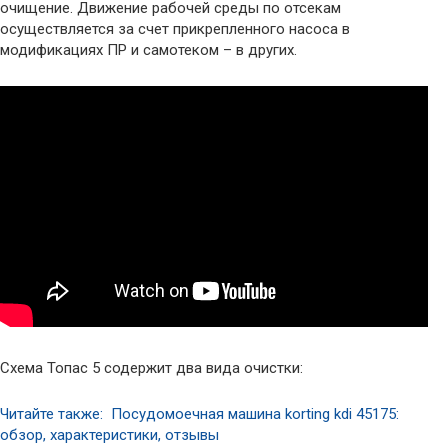
очищение. Движение рабочей среды по отсекам
осуществляется за счет прикрепленного насоса в
модификациях ПР и самотеком – в других.
Схема Топас 5 содержит два вида очистки:
Читайте также: Посудомоечная машина korting kdi 45175:
обзор, характеристики, отзывы