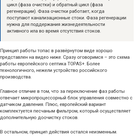
цикл (фаза очистки) и обратный цикл (фаза
регенерации). Фаза очистки работает, когда
поступают канализационные стоки. Фаза регенерации
нужна для поддержания жизнедеятельности
активного ила во время отсутствия стоков.
Принцип работы топас в развёрнутом виде хорошо
представлен на видео ниже. Сразу оговоримся – это схема
работы европейского септика TOPAS+. Более
технологичного, нежели устройство российского
производства.
Главное отличие в том, что за переключение фаз работы
отвечает микропроцессорный блок управления совместно с
датчиком давления. Плюс, европейский вариант
комплектуется песчаным фильтром, который осуществляет
дополнительную доочистку стоков.
В остальном, принцип действия остался неизменным.