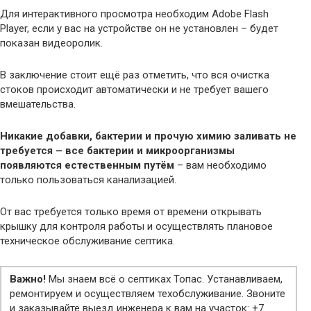
Для интерактивного просмотра необходим Adobe Flash
Player, если у вас на устройстве он не установлен – будет
показан видеоролик.
В заключение стоит ещё раз отметить, что вся очистка
стоков происходит автоматически и не требует вашего
вмешательства.
Никакие добавки, бактерии и прочую химию заливать не
требуется – все бактерии и микроорганизмы
появляются естественным путём
– вам необходимо
только пользоваться канализацией.
От вас требуется только время от времени открывать
крышку для контроля работы и осуществлять плановое
техническое обслуживание септика.
Важно!
Мы знаем всё о септиках Топас. Устанавливаем,
ремонтируем и осуществляем техобслуживание. Звоните
и заказывайте выезд инженера к вам на участок: +7