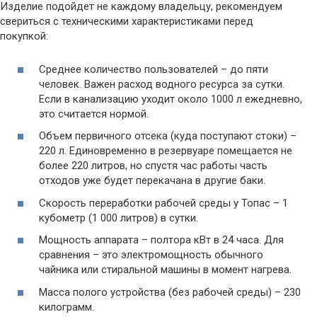
Изделие подойдет не каждому владельцу, рекомендуем
свериться с техническими характеристиками перед
покупкой:
Среднее количество пользователей – до пяти
человек. Важен расход водного ресурса за сутки.
Если в канализацию уходит около 1000 л ежедневно,
это считается нормой.
Объем первичного отсека (куда поступают стоки) –
220 л. Единовременно в резервуаре помещается не
более 220 литров, но спустя час работы часть
отходов уже будет перекачана в другие баки.
Скорость переработки рабочей среды у Топас – 1
кубометр (1 000 литров) в сутки.
Мощность аппарата – полтора кВт в 24 часа. Для
сравнения – это электромощность обычного
чайника или стиральной машины в момент нагрева.
Масса полого устройства (без рабочей среды) – 230
килограмм.