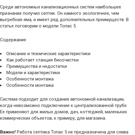
Среди автономных канализационных систем наибольшее
признание получил септик. Он намного экологичнее, чем
выгребная яма, и имеет ряд дополнительных преимуществ. В
статье поговорим о модели Топас 5.
Содержание
Описание и технические характеристики
Как работает станция биоочистки
Преимущества и недостатки
Модели и характеристики
Особенности монтажа
Особенности монтажа
Система подходит для создания автономной канализации,
когда невозможно подключение к централизованной трубе.
Ее применяют для жилых домов, дач, коттеджей, маленьких
коммерческих объектов, к примеру, для магазина.
Важно!
Работа септика Топас 5 не предназначена для слива