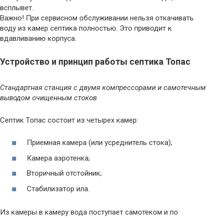
всплывет.
Важно! При сервисном обслуживании нельзя откачивать
воду из камер септика полностью. Это приводит к
вдавливанию корпуса.
Устройство и принцип работы септика Топас
Стандартная станция с двумя компрессорами и самотечным
выводом очищенным стоков
Септик Топас состоит из четырех камер:
Приемная камера (или усреднитель стока);
Камера аэротенка;
Вторичный отстойник;
Стабилизатор ила.
Из камеры в камеру вода поступает самотеком и по