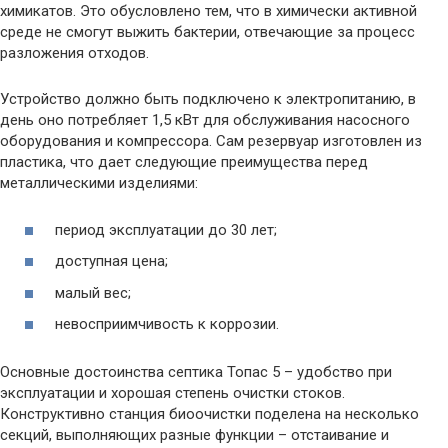
химикатов. Это обусловлено тем, что в химически активной
среде не смогут выжить бактерии, отвечающие за процесс
разложения отходов.
Устройство должно быть подключено к электропитанию, в
день оно потребляет 1,5 кВт для обслуживания насосного
оборудования и компрессора. Сам резервуар изготовлен из
пластика, что дает следующие преимущества перед
металлическими изделиями:
период эксплуатации до 30 лет;
доступная цена;
малый вес;
невосприимчивость к коррозии.
Основные достоинства септика Топас 5 – удобство при
эксплуатации и хорошая степень очистки стоков.
Конструктивно станция биоочистки поделена на несколько
секций, выполняющих разные функции – отстаивание и