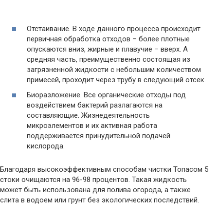
Отстаивание. В ходе данного процесса происходит
первичная обработка отходов – более плотные
опускаются вниз, жирные и плавучие – вверх. А
средняя часть, преимущественно состоящая из
загрязненной жидкости с небольшим количеством
примесей, проходит через трубу в следующий отсек.
Биоразложение. Все органические отходы под
воздействием бактерий разлагаются на
составляющие. Жизнедеятельность
микроэлементов и их активная работа
поддерживается принудительной подачей
кислорода.
Благодаря высокоэффективным способам чистки Топасом 5
стоки очищаются на 96-98 процентов. Такая жидкость
может быть использована для полива огорода, а также
слита в водоем или грунт без экологических последствий.