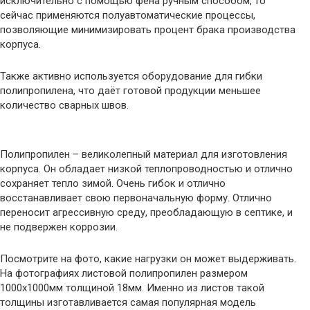
исключительно с помощью фена ручным способом, то
сейчас применяются полуавтоматические процессы,
позволяющие минимизировать процент брака производства
корпуса.
Также активно используется оборудование для гибки
полипропилена, что даёт готовой продукции меньшее
количество сварных швов.
Полипропилен – великолепный материал для изготовления
корпуса. Он обладает низкой теплопроводностью и отлично
сохраняет тепло зимой. Очень гибок и отлично
восстанавливает свою первоначальную форму. Отлично
переносит агрессивную среду, преобладающую в септике, и
не подвержен коррозии.
Посмотрите на фото, какие нагрузки он может выдерживать.
На фотографиях листовой полипропилен размером
1000х1000мм толщиной 18мм. Именно из листов такой
толщины изготавливается самая популярная модель