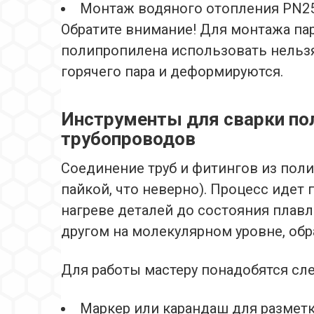
Монтаж водяного отопления PN25
Обратите внимание! Для монтажа па
полипропилена использовать нельз
горячего пара и деформируются.
Инструменты для сварки по
трубопроводов
Соединение труб и фитингов из пол
пайкой, что неверно). Процесс идет
нагреве деталей до состояния плавл
другом на молекулярном уровне, обр
Для работы мастеру понадобятся сл
Маркер или карандаш для разметк