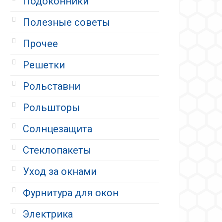
Подоконники
Полезные советы
Прочее
Решетки
Рольставни
Рольшторы
Солнцезащита
Стеклопакеты
Уход за окнами
Фурнитура для окон
Электрика