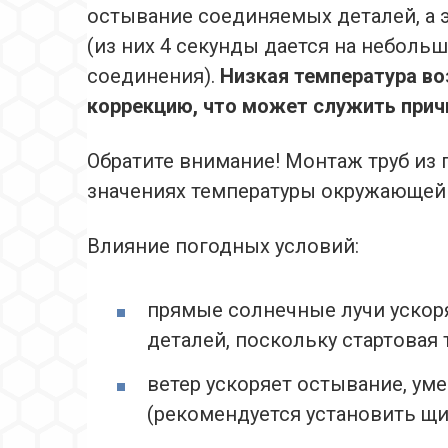
остывание соединяемых деталей, а э
(из них 4 секунды дается на небол
соединения).
Низкая температура во
коррекцию, что может служить прич
Обратите внимание! Монтаж труб из
значениях температуры окружающей 
Влияние погодных условий:
прямые солнечные лучи ускор
деталей, поскольку стартовая
ветер ускоряет остывание, ум
(рекомендуется установить щи