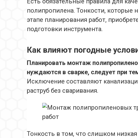
Есть обязательные правила для каче
полипропилена. Тонкости, которые н
этапе планирования работ, приобрет
подготовки инструмента.
Как влияют погодные услов
Планировать монтаж полипропилено
нуждаются в сварке, следует при те
Исключение составляют канализаци
раструб без сваривания.
Тонкость в том, что слишком низкая