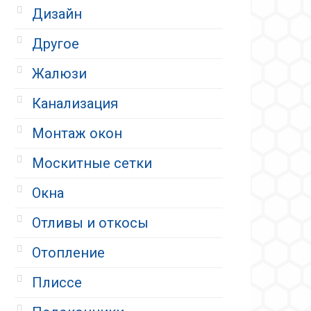
Дизайн
Другое
Жалюзи
Канализация
Монтаж окон
Москитные сетки
Окна
Отливы и откосы
Отопление
Плиссе