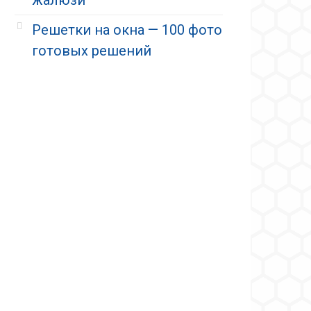
Решетки на окна — 100 фото
готовых решений