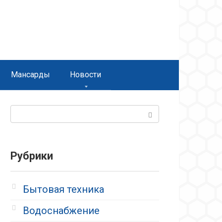
Мансарды
Новости
Поиск:
Рубрики
Бытовая техника
Водоснабжение