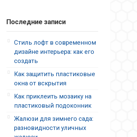
Последние записи
Стиль лофт в современном
дизайне интерьера: как его
создать
Как защитить пластиковые
окна от вскрытия
Как приклеить мозаику на
пластиковый подоконник
Жалюзи для зимнего сада:
разновидности уличных
жалюзи