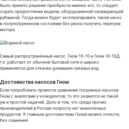
было принято решение приобрести именно его, то следует
отдать предпочтение модели, оборудованной охлаждающей
рубашкой. Тогда можно будет эксплуатировать такой насос
в полупогруженном состоянии без риска получить перегрев
мотора.
Самый распространённый насос Гном 10-10 и Гном 10-10Д,
т.к. работает от обычной бытовой сети и широко
применяется для откачки домашних грязных вод.
Достоинства насосов Гном
Если попробовать провести сравнение погружных насосов
Гном с аналогами у конкурентов, то это окажется не такой
уж и простой задачей. Дело в том, что среди прочих
производителей в России попросту нет аналогичных
продуктов. К главным достоинствам Гнома можно отнести,
без сомнения: