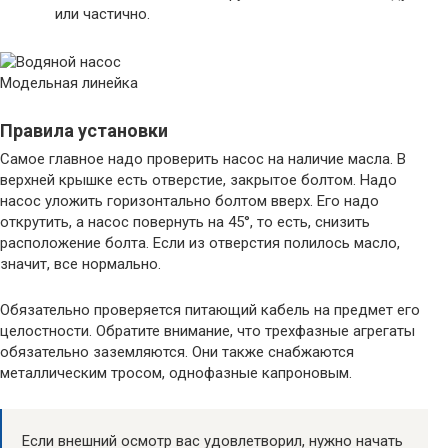
или частично.
Модельная линейка
Правила установки
Самое главное надо проверить насос на наличие масла. В
верхней крышке есть отверстие, закрытое болтом. Надо
насос уложить горизонтально болтом вверх. Его надо
открутить, а насос повернуть на 45°, то есть, снизить
расположение болта. Если из отверстия полилось масло,
значит, все нормально.
Обязательно проверяется питающий кабель на предмет его
целостности. Обратите внимание, что трехфазные агрегаты
обязательно заземляются. Они также снабжаются
металлическим тросом, однофазные капроновым.
Если внешний осмотр вас удовлетворил, нужно начать