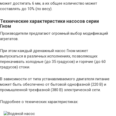
может достигать 6 мм, а их общее количество может
составлять до 10% (по весу).
Технические характеристики насосов серии
Гном
Производители предлагают огромный выбор модификаций
агрегатов.
При этом каждый дренажный насос Гном может
выпускаться в различных исполнениях, позволяющих
перекачивать холодные (до 35 градусов) и горячие (до 60
градусов) стоки.
В зависимости от типа устанавливаемого двигателя питание
может быть обеспечено от бытовой однофазной (220 В) и
промышленной трехфазной (380 В) электрической сети.
Подробнее о технических характеристиках: