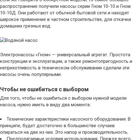
распространение получили насосы серии Гном 10-10 и Гном
10-10Д. Они работают от обычной бытовой сети и находят
широкое применение в частном строительстве, для откачки
домашних грязных вод.
Электронасосы «Гном» — универсальный агрегат. Простота
конструкции и эксплуатации, а также ремонтопригодность и
неприхотливость в техническом обслуживании сделали эти
насосы очень популярными.
Чтобы не ошибиться с выбором
Для того, чтобы не ошибиться с выбором нужной модели
насоса, нужно иметь в виду два момента:
Технические характеристики насосного оборудования. В
принципе, будет достаточно в большинстве случаев
опираться на две из них. Это напор и производительность.
Предполагаемые условия использования. Прежде всего,