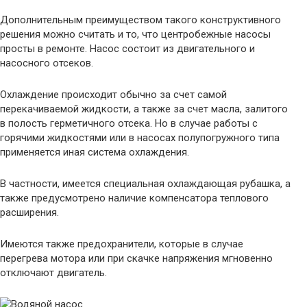
Дополнительным преимуществом такого конструктивного
решения можно считать и то, что центробежные насосы
просты в ремонте. Насос состоит из двигательного и
насосного отсеков.
Охлаждение происходит обычно за счет самой
перекачиваемой жидкости, а также за счет масла, залитого
в полость герметичного отсека. Но в случае работы с
горячими жидкостями или в насосах полупогружного типа
применяется иная система охлаждения.
В частности, имеется специальная охлаждающая рубашка, а
также предусмотрено наличие компенсатора теплового
расширения.
Имеются также предохранители, которые в случае
перегрева мотора или при скачке напряжения мгновенно
отключают двигатель.