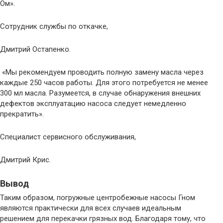
Ом».
Сотрудник службы по откачке,
Дмитрий Остапенко.
«Мы рекомендуем проводить полную замену масла через
каждые 250 часов работы. Для этого потребуется не менее
300 мл масла. Разумеется, в случае обнаружения внешних
дефектов эксплуатацию насоса следует немедленно
прекратить».
Специалист сервисного обслуживания,
Дмитрий Крис.
Вывод
Таким образом, погружные центробежные насосы Гном
являются практически для всех случаев идеальным
решением для перекачки грязных вод. Благодаря тому, что