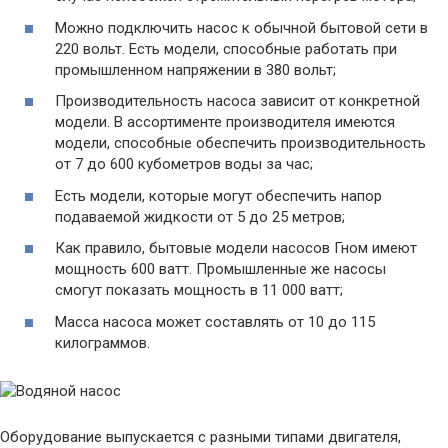
Можно подключить насос к обычной бытовой сети в
220 вольт. Есть модели, способные работать при
промышленном напряжении в 380 вольт;
Производительность насоса зависит от конкретной
модели. В ассортименте производителя имеются
модели, способные обеспечить производительность
от 7 до 600 кубометров воды за час;
Есть модели, которые могут обеспечить напор
подаваемой жидкости от 5 до 25 метров;
Как правило, бытовые модели насосов Гном имеют
мощность 600 ватт. Промышленные же насосы
смогут показать мощность в 11 000 ватт;
Масса насоса может составлять от 10 до 115
килограммов.
Оборудование выпускается с разными типами двигателя,