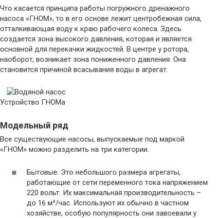
Что касается принципа работы погружного дренажного
насоса «ГНОМ», то в его основе лежит центробежная сила,
отталкивающая воду к краю рабочего колеса. Здесь
создается зона высокого давления, которая и является
основной для перекачки жидкостей. В центре у ротора,
наоборот, возникает зона пониженного давления. Она
становится причиной всасывания воды в агрегат.
Устройство ГНОМа
Модельный ряд
Все существующие насосы, выпускаемые под маркой
«ГНОМ» можно разделить на три категории.
Бытовые. Это небольшого размера агрегаты,
работающие от сети переменного тока напряжением
220 вольт. Их максимальная производительность –
до 16 м³/час. Используют их обычно в частном
хозяйстве, особую популярность они завоевали у