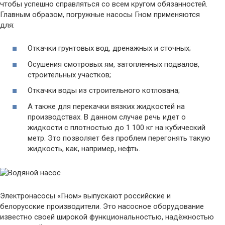
чтобы успешно справляться со всем кругом обязанностей.
Главным образом, погружные насосы Гном применяются
для:
Откачки грунтовых вод, дренажных и сточных;
Осушения смотровых ям, затопленных подвалов,
строительных участков;
Откачки воды из строительного котлована;
А также для перекачки вязких жидкостей на
производствах. В данном случае речь идет о
жидкости с плотностью до 1 100 кг на кубический
метр. Это позволяет без проблем перегонять такую
жидкость, как, например, нефть.
Электронасосы «Гном» выпускают российские и
белорусские производители. Это насосное оборудование
известно своей широкой функциональностью, надёжностью