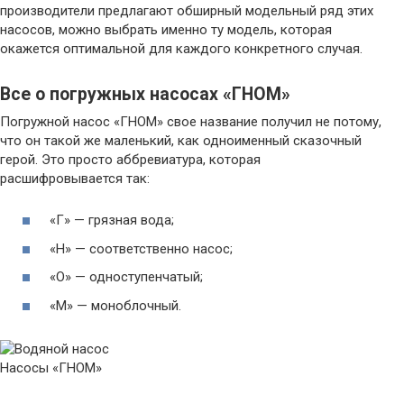
производители предлагают обширный модельный ряд этих
насосов, можно выбрать именно ту модель, которая
окажется оптимальной для каждого конкретного случая.
Все о погружных насосах «ГНОМ»
Погружной насос «ГНОМ» свое название получил не потому,
что он такой же маленький, как одноименный сказочный
герой. Это просто аббревиатура, которая
расшифровывается так:
«Г» — грязная вода;
«Н» — соответственно насос;
«О» — одноступенчатый;
«М» — моноблочный.
Насосы «ГНОМ»