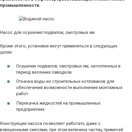
промышленности.
Насос для осушения подвалов, смотровых ям
Кроме этого, установки могут применяться в следующих
целях:
Осушение подвалов, смотровых ям, затопленных в
период весенних паводков.
Откачка воды из строительных котлованов для
обеспечения возможности выполнения монтажных
работ.
Перекачка жидкостей на промышленных
предприятиях.
Конструкция насоса позволяет работать даже с
взвешенными смесями, при этом величина частиц примесей