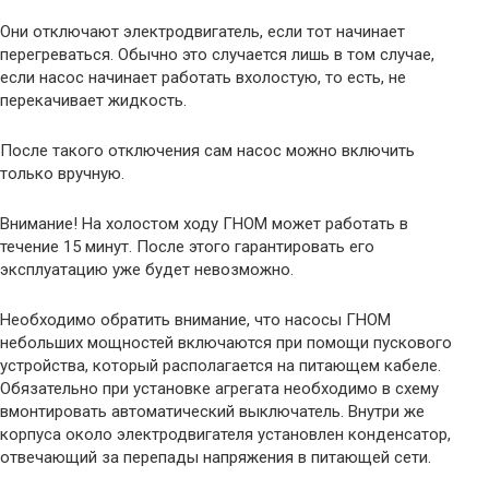
Они отключают электродвигатель, если тот начинает
перегреваться. Обычно это случается лишь в том случае,
если насос начинает работать вхолостую, то есть, не
перекачивает жидкость.
После такого отключения сам насос можно включить
только вручную.
Внимание! На холостом ходу ГНОМ может работать в
течение 15 минут. После этого гарантировать его
эксплуатацию уже будет невозможно.
Необходимо обратить внимание, что насосы ГНОМ
небольших мощностей включаются при помощи пускового
устройства, который располагается на питающем кабеле.
Обязательно при установке агрегата необходимо в схему
вмонтировать автоматический выключатель. Внутри же
корпуса около электродвигателя установлен конденсатор,
отвечающий за перепады напряжения в питающей сети.