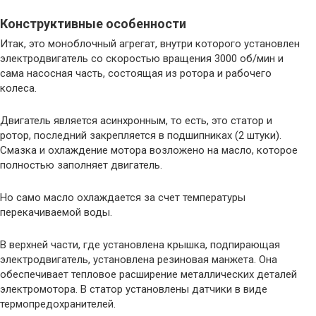
Конструктивные особенности
Итак, это моноблочный агрегат, внутри которого установлен
электродвигатель со скоростью вращения 3000 об/мин и
сама насосная часть, состоящая из ротора и рабочего
колеса.
Двигатель является асинхронным, то есть, это статор и
ротор, последний закрепляется в подшипниках (2 штуки).
Смазка и охлаждение мотора возложено на масло, которое
полностью заполняет двигатель.
Но само масло охлаждается за счет температуры
перекачиваемой воды.
В верхней части, где установлена крышка, подпирающая
электродвигатель, установлена резиновая манжета. Она
обеспечивает тепловое расширение металлических деталей
электромотора. В статор установлены датчики в виде
термопредохранителей.