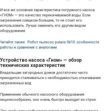
И все же основная характеристика погружного насоса
«ГНОМ» — это качество перекачиваемой воды. Если
загрязнения слишком большие, то не стоит его
использовать. Лучше заменить его другим видом
оборудования.
Читайте также: Робот пылесос polaris 0610: особенности
работы и сравнение с аналогами
Устройство насоса «Гном» — обзор
технических характеристик
Владельцам загородных домов достаточно часто
приходится сталкиваться с необходимостью откачивания
загрязненных вод.
Применение обычного насосного оборудования
нецелесообразно, оно очень быстро выходит из строя.