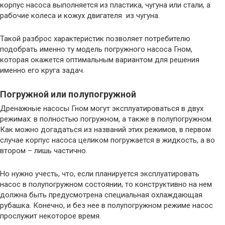
корпус насоса выполняется из пластика, чугуна или стали, а
рабочие колеса и кожух двигателя из чугуна.
Такой разброс характеристик позволяет потребителю
подобрать именно ту модель погружного насоса Гном,
которая окажется оптимальным вариантом для решения
именно его круга задач.
Погружной или полупогружной
Дренажные насосы Гном могут эксплуатироваться в двух
режимах: в полностью погружном, а также в полупогружном.
Как можно догадаться из названий этих режимов, в первом
случае корпус насоса целиком погружается в жидкость, а во
втором – лишь частично.
Но нужно учесть, что, если планируется эксплуатировать
насос в полупогружном состоянии, то конструктивно на нем
должна быть предусмотрена специальная охлаждающая
рубашка. Конечно, и без нее в полупогружном режиме насос
прослужит некоторое время.