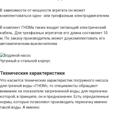
В зависимости от мощности агрегата он может
комплектоваться одно- или трехфазным электродвигателем.
В комплект ГНОМа также входит питающий электрический
кабель. Для трехфазных агрегатов его длина составляет 10
м. По заказу производитель может доукомплектовать его
автоматическим выключателем.
Чугунный и стальной корпус
Технические характеристики
Что касается технических характеристик погружного насоса
для грязной воды «ГНОМ», то специалисты обращают
внимание на показатели загрязненной воды, для перекачки
которой, в принципе, он и предназначен. Есть определенные
нормы, которые позволяют производить перекачку именно
такой воды. А именно: