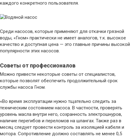
каждого конкретного пользователя.
Среди насосов, которые применяют для откачки грязной
воды, «Гном» практически не имеет аналогов, т.к. высокое
качество и доступная цена — это главные причины высокой
популярности этих насосов.
Советы от профессионалов
Можно привести некоторые советы от специалистов,
которые позволят обеспечить продолжительный срок
службы насоса Гном.
«Во время эксплуатации нужно тщательно следить за
техническим состоянием насоса. В частности, проверять
уровень масла внутри него, сохранность электрошнуров,
наличие перегибов и переломов на шлангах. Также раз в
месяц следует провести контроль за изоляцией кабеля и
мотора. Сопротивление должно составлять не менее 0,5