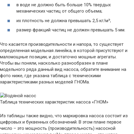
в воде не должно быть больше 10% твердых
механических частиц от общего объема;
их плотность не должна превышать 2,5 кг/м³;
размер фракций частиц не должен превышать 5 мм.
Что касается производительности и напора, то существует
определенная модельная линейка, в которой присутствуют и
маломощные позиции, и достаточно мощные агрегаты.
Чтобы вы поняли, насколько разнообразен в плане
модельного ряда данный вид насоса, обратите внимание на
фото ниже, где указана таблица с техническими
характеристиками разных моделей ГНОМа.
Таблица технических характеристик насоса «ГНОМ»
Из таблицы также видно, что маркировка насоса состоит из
цифровых и буквенных обозначений. В этом плане первое
число – это мощность (производительность) насосной