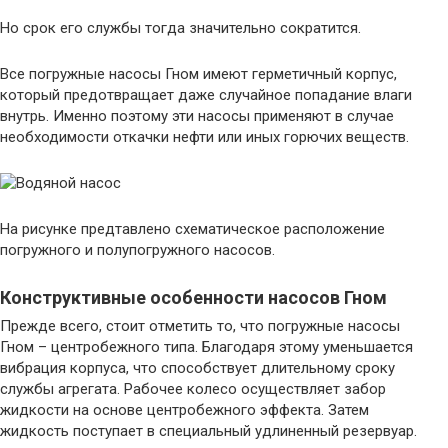
Но срок его службы тогда значительно сократится.
Все погружные насосы Гном имеют герметичный корпус,
который предотвращает даже случайное попадание влаги
внутрь. Именно поэтому эти насосы применяют в случае
необходимости откачки нефти или иных горючих веществ.
На рисунке предтавлено схематическое расположение
погружного и полупогружного насосов.
Конструктивные особенности насосов Гном
Прежде всего, стоит отметить то, что погружные насосы
Гном – центробежного типа. Благодаря этому уменьшается
вибрация корпуса, что способствует длительному сроку
службы агрегата. Рабочее колесо осуществляет забор
жидкости на основе центробежного эффекта. Затем
жидкость поступает в специальный удлиненный резервуар.