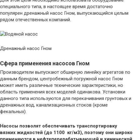
Для этой цели необходимо использовать оборудование
специального типа, в настоящее время достаточно
популярен дренажный насос Гном, выпускающийся целым
рядом отечественных компаний.
Дренажный насос Гном
Сфера применения насосов Гном
Производители выпускают обширную линейку агрегатов по
данным брендом, центробежный погружной насос Гном
может иметь различные технические характеристики, но
область применения всех моделей одинакова. Установки
данного типа используются для перекачивания грунтовых и
дренажных вод, канализационных стоков (кроме
фекальных).
Насосы позволят обеспечивать транспортировку
вязких жидкостей (до 1100 кг/м3), поэтому они широко
применяются в нефтеперерабатывающей и химической