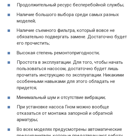
Продолжительный ресурс бесперебойной службы;
Наличие большого выбора среди самых разных
моделей;
Наличие съемного фильтра, который вовсе не
обязательно подвергать замене. Достаточно будет
его прочистить;
Высокая степень ремонтопригодности;
Простота в эксплуатации. Для того, чтобы начать
пользоваться насосом, достаточно будет лишь
прочитать инструкцию по эксплуатации. Никакими
особенными навыками для этого обладать не
придется;
Минимальный шум и отсутствие вибрации;
При установке насоса Гном можно вообще
отказаться от монтажа запорной и обратной
арматуры;
Во всех моделях предусмотрены автоматические
предохранители, которые предотвращают работу