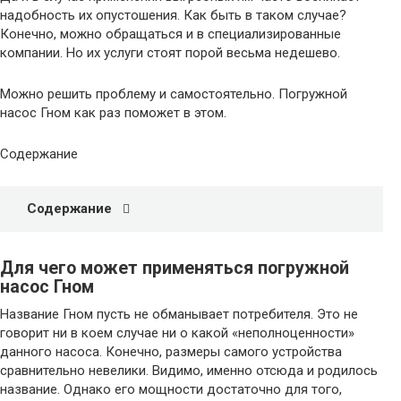
надобность их опустошения. Как быть в таком случае?
Конечно, можно обращаться и в специализированные
компании. Но их услуги стоят порой весьма недешево.
Можно решить проблему и самостоятельно. Погружной
насос Гном как раз поможет в этом.
Содержание
Содержание
Для чего может применяться погружной
насос Гном
Название Гном пусть не обманывает потребителя. Это не
говорит ни в коем случае ни о какой «неполноценности»
данного насоса. Конечно, размеры самого устройства
сравнительно невелики. Видимо, именно отсюда и родилось
название. Однако его мощности достаточно для того,