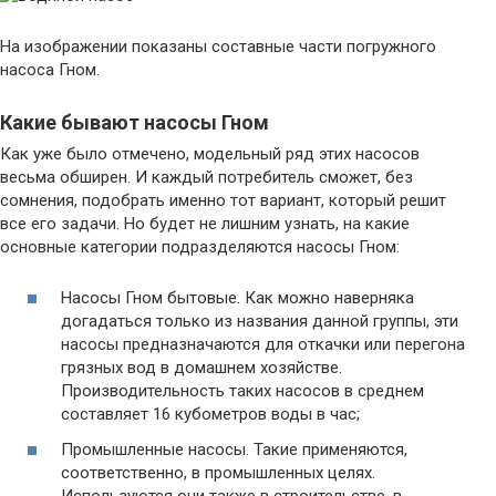
На изображении показаны составные части погружного
насоса Гном.
Какие бывают насосы Гном
Как уже было отмечено, модельный ряд этих насосов
весьма обширен. И каждый потребитель сможет, без
сомнения, подобрать именно тот вариант, который решит
все его задачи. Но будет не лишним узнать, на какие
основные категории подразделяются насосы Гном:
Насосы Гном бытовые. Как можно наверняка
догадаться только из названия данной группы, эти
насосы предназначаются для откачки или перегона
грязных вод в домашнем хозяйстве.
Производительность таких насосов в среднем
составляет 16 кубометров воды в час;
Промышленные насосы. Такие применяются,
соответственно, в промышленных целях.
Используются они также в строительстве, в