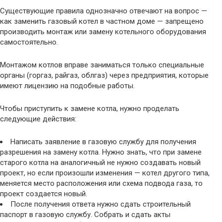
Существующие правила однозначно отвечают на вопрос —
как заменить газовый котел в частном доме — запрещено
производить монтаж или замену котельного оборудования
самостоятельно.
Монтажом котлов вправе заниматься только специальные
органы (горгаз, райгаз, облгаз) через предприятия, которые
имеют лицензию на подобные работы.
Чтобы приступить к замене котла, нужно проделать
следующие действия:
Написать заявление в газовую службу для получения
разрешения на замену котла. Нужно знать, что при замене
старого котла на аналогичный не нужно создавать новый
проект, но если произошли изменения — котел другого типа,
меняется место расположения или схема подвода газа, то
проект создается новый.
После получения ответа нужно сдать строительный
паспорт в газовую службу. Собрать и сдать акты