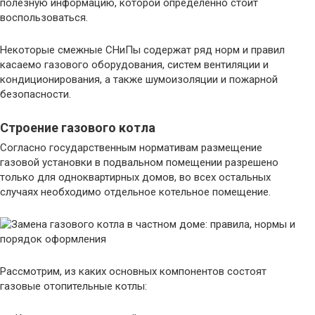
полезную информацию, которой определенно стоит
воспользоваться.
Некоторые смежные СНиПы содержат ряд норм и правил
касаемо газового оборудования, систем вентиляции и
кондиционирования, а также шумоизоляции и пожарной
безопасности.
Строение газового котла
Согласно государственным нормативам размещение
газовой установки в подвальном помещении разрешено
только для одноквартирных домов, во всех остальных
случаях необходимо отдельное котельное помещение.
Рассмотрим, из каких основных компонентов состоят
газовые отопительные котлы: