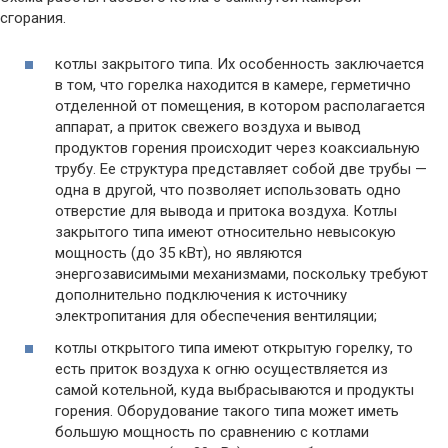
сгорания.
котлы закрытого типа. Их особенность заключается
в том, что горелка находится в камере, герметично
отделенной от помещения, в котором располагается
аппарат, а приток свежего воздуха и вывод
продуктов горения происходит через коаксиальную
трубу. Ее структура представляет собой две трубы —
одна в другой, что позволяет использовать одно
отверстие для вывода и притока воздуха. Котлы
закрытого типа имеют относительно невысокую
мощность (до 35 кВт), но являются
энергозависимыми механизмами, поскольку требуют
дополнительно подключения к источнику
электропитания для обеспечения вентиляции;
котлы открытого типа имеют открытую горелку, то
есть приток воздуха к огню осуществляется из
самой котельной, куда выбрасываются и продукты
горения. Оборудование такого типа может иметь
большую мощность по сравнению с котлами