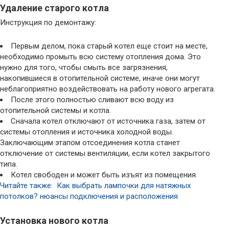
Удаление старого котла
Инструкция по демонтажу:
Первым делом, пока старый котел еще стоит на месте,
необходимо промыть всю систему отопления дома. Это
нужно для того, чтобы смыть все загрязнения,
накопившиеся в отопительной системе, иначе они могут
неблагоприятно воздействовать на работу нового агрегата.
После этого полностью сливают всю воду из
отопительной системы и котла.
Сначала котел отключают от источника газа, затем от
системы отопления и источника холодной воды.
Заключающим этапом отсоединения котла станет
отключение от системы вентиляции, если котел закрытого
типа.
Котел свободен и может быть изъят из помещения.
Читайте также: Как выбрать лампочки для натяжных
потолков? нюансы подключения и расположения
Установка нового котла