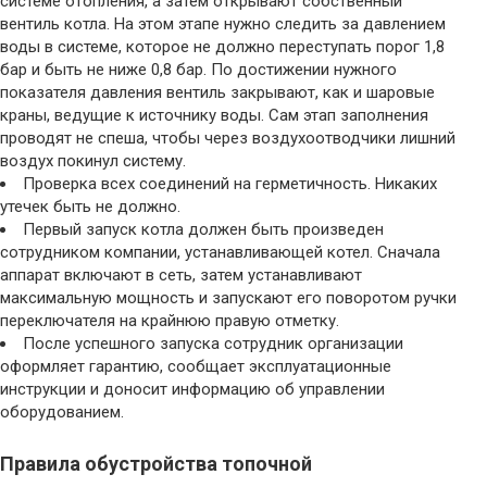
системе отопления, а затем открывают собственный
вентиль котла. На этом этапе нужно следить за давлением
воды в системе, которое не должно переступать порог 1,8
бар и быть не ниже 0,8 бар. По достижении нужного
показателя давления вентиль закрывают, как и шаровые
краны, ведущие к источнику воды. Сам этап заполнения
проводят не спеша, чтобы через воздухоотводчики лишний
воздух покинул систему.
Проверка всех соединений на герметичность. Никаких
утечек быть не должно.
Первый запуск котла должен быть произведен
сотрудником компании, устанавливающей котел. Сначала
аппарат включают в сеть, затем устанавливают
максимальную мощность и запускают его поворотом ручки
переключателя на крайнюю правую отметку.
После успешного запуска сотрудник организации
оформляет гарантию, сообщает эксплуатационные
инструкции и доносит информацию об управлении
оборудованием.
Правила обустройства топочной