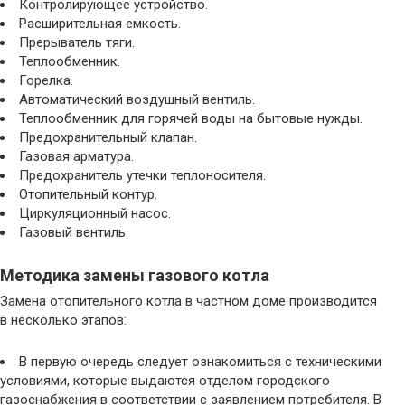
Контролирующее устройство.
Расширительная емкость.
Прерыватель тяги.
Теплообменник.
Горелка.
Автоматический воздушный вентиль.
Теплообменник для горячей воды на бытовые нужды.
Предохранительный клапан.
Газовая арматура.
Предохранитель утечки теплоносителя.
Отопительный контур.
Циркуляционный насос.
Газовый вентиль.
Методика замены газового котла
Замена отопительного котла в частном доме производится
в несколько этапов:
В первую очередь следует ознакомиться с техническими
условиями, которые выдаются отделом городского
газоснабжения в соответствии с заявлением потребителя. В