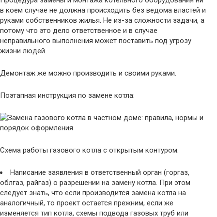
в коем случае не должна происходить без ведома властей и
руками собственников жилья. Не из-за сложности задачи, а
потому что это дело ответственное и в случае
неправильного выполнения может поставить под угрозу
жизни людей.
Демонтаж же можно производить и своими руками.
Поэтапная инструкция по замене котла:
Схема работы газового котла с открытым контуром.
Написание заявления в ответственный орган (горгаз,
облгаз, райгаз) о разрешении на замену котла. При этом
следует знать, что если производится замена котла на
аналогичный, то проект остается прежним, если же
изменяется тип котла, схемы подвода газовых труб или