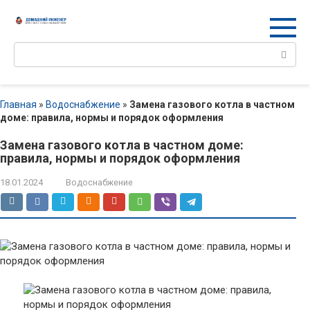
Перейти
к
контенту
Поиск:
Главная
»
Водоснабжение
»
Замена газового котла в частном
доме: правила, нормы и порядок оформления
Замена газового котла в частном доме:
правила, нормы и порядок оформления
18.01.2024
Водоснабжение