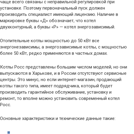
чаще всего связаны с неправильной регулировкой при
установке. Поэтому первоначальный пуск должен
производить специалист имеющий лицензию. Наличие в
маркировке буквы «Д» обозначает, что котел
двухконтурный, а буквы «Р» — котел энергозависимый.
Отопительные котлы мощностью до 50 кВт все
энергонезависимы, а энергозависимые котлы, с мощностью
более 50 кВт, редко применяются в частных домах.
Котлы Росс представлены большим числом моделей, но они
выпускаются в Харькове, и в России отсутствуют сервисные
центры. Это минус, но если интернет-магазин, продающий
котлы такого типа, имеет подрядчика, который будет
производить гарантийное обслуживание, установку и
ремонт, то вполне можно установить современный котел
Росс.
Основные характеристики и технические данные такие: