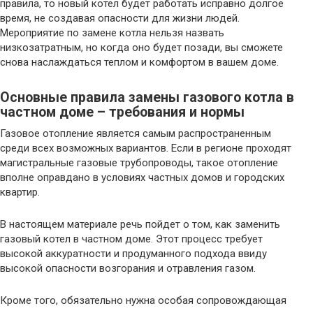
правила, то новый котел будет работать исправно долгое
время, не создавая опасности для жизни людей.
Мероприятие по замене котла нельзя назвать
низкозатратным, но когда оно будет позади, вы сможете
снова наслаждаться теплом и комфортом в вашем доме.
Основные правила замены газового котла в
частном доме – требования и нормы
Газовое отопление является самым распространенным
среди всех возможных вариантов. Если в регионе проходят
магистральные газовые трубопроводы, такое отопление
вполне оправдано в условиях частных домов и городских
квартир.
В настоящем материале речь пойдет о том, как заменить
газовый котел в частном доме. Этот процесс требует
высокой аккуратности и продуманного подхода ввиду
высокой опасности возгорания и отравления газом.
Кроме того, обязательно нужна особая сопровождающая