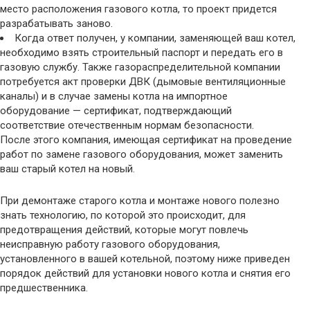
место расположения газового котла, то проект придется
разрабатывать заново.
Когда ответ получен, у компании, заменяющей ваш котел,
необходимо взять строительный паспорт и передать его в
газовую службу. Также газораспределительной компании
потребуется акт проверки ДВК (дымовые вентиляционные
каналы) и в случае замены котла на импортное
оборудование — сертификат, подтверждающий
соответствие отечественным нормам безопасности.
После этого компания, имеющая сертификат на проведение
работ по замене газового оборудования, может заменить
ваш старый котел на новый.
При демонтаже старого котла и монтаже нового полезно
знать технологию, по которой это происходит, для
предотвращения действий, которые могут повлечь
неисправную работу газового оборудования,
установленного в вашей котельной, поэтому ниже приведен
порядок действий для установки нового котла и снятия его
предшественника.