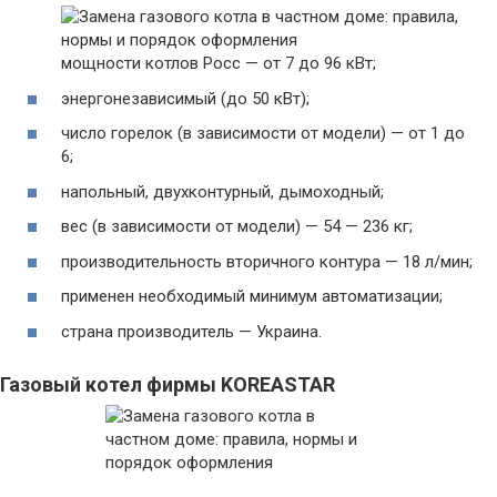
мощности котлов Росс — от 7 до 96 кВт;
энергонезависимый (до 50 кВт);
число горелок (в зависимости от модели) — от 1 до
6;
напольный, двухконтурный, дымоходный;
вес (в зависимости от модели) — 54 — 236 кг;
производительность вторичного контура — 18 л/мин;
применен необходимый минимум автоматизации;
страна производитель — Украина.
Газовый котел фирмы KOREASTAR