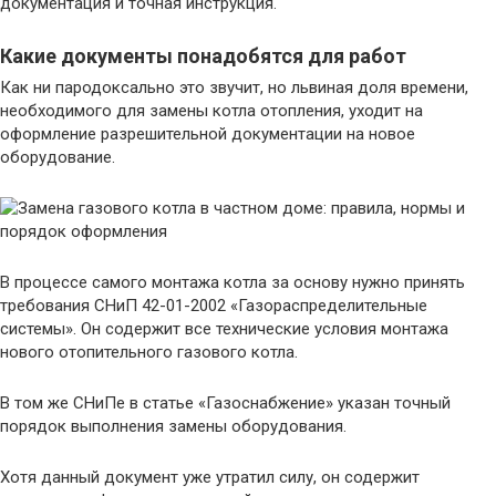
документация и точная инструкция.
Какие документы понадобятся для работ
Как ни пародоксально это звучит, но львиная доля времени,
необходимого для замены котла отопления, уходит на
оформление разрешительной документации на новое
оборудование.
В процессе самого монтажа котла за основу нужно принять
требования СНиП 42-01-2002 «Газораспределительные
системы». Он содержит все технические условия монтажа
нового отопительного газового котла.
В том же СНиПе в статье «Газоснабжение» указан точный
порядок выполнения замены оборудования.
Хотя данный документ уже утратил силу, он содержит