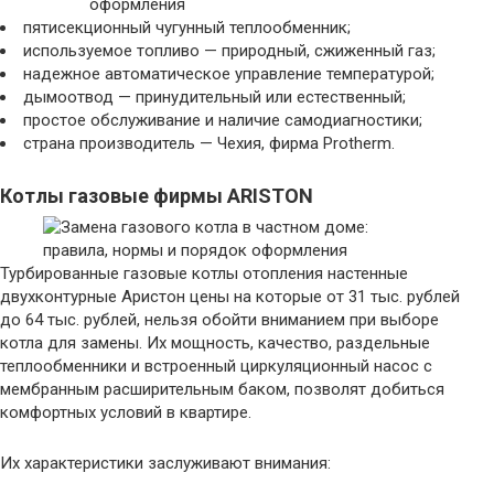
пятисекционный чугунный теплообменник;
используемое топливо — природный, сжиженный газ;
надежное автоматическое управление температурой;
дымоотвод — принудительный или естественный;
простое обслуживание и наличие самодиагностики;
страна производитель — Чехия, фирма Protherm.
Котлы газовые фирмы ARISTON
Турбированные газовые котлы отопления настенные
двухконтурные Аристон цены на которые от 31 тыс. рублей
до 64 тыс. рублей, нельзя обойти вниманием при выборе
котла для замены. Их мощность, качество, раздельные
теплообменники и встроенный циркуляционный насос с
мембранным расширительным баком, позволят добиться
комфортных условий в квартире.
Их характеристики заслуживают внимания: