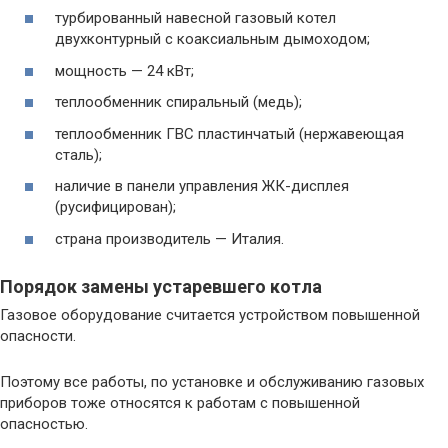
турбированный навесной газовый котел
двухконтурный с коаксиальным дымоходом;
мощность — 24 кВт;
теплообменник спиральный (медь);
теплообменник ГВС пластинчатый (нержавеющая
сталь);
наличие в панели управления ЖК-дисплея
(русифицирован);
страна производитель — Италия.
Порядок замены устаревшего котла
Газовое оборудование считается устройством повышенной
опасности.
Поэтому все работы, по установке и обслуживанию газовых
приборов тоже относятся к работам с повышенной
опасностью.