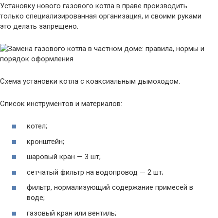
Установку нового газового котла в праве производить
только специализированная организация, и своими руками
это делать запрещено.
Схема установки котла с коаксиальным дымоходом.
Список инструментов и материалов:
котел;
кронштейн;
шаровый кран — 3 шт;
сетчатый фильтр на водопровод — 2 шт;
фильтр, нормализующий содержание примесей в
воде;
газовый кран или вентиль;