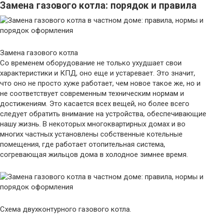
Замена газового котла: порядок и правила
Замена газового котла
Со временем оборудование не только ухудшает свои
характеристики и КПД, оно еще и устаревает. Это значит,
что оно не просто хуже работает, чем новое такое же, но и
не соответствует современным техническим нормам и
достижениям. Это касается всех вещей, но более всего
следует обратить внимание на устройства, обеспечивающие
нашу жизнь. В некоторых многоквартирных домах и во
многих частных установлены собственные котельные
помещения, где работает отопительная система,
согревающая жильцов дома в холодное зимнее время.
Схема двухконтурного газового котла.