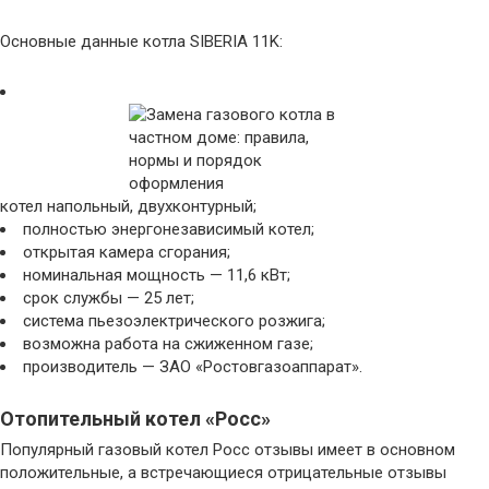
Основные данные котла SIBERIA 11K:
котел напольный, двухконтурный;
полностью энергонезависимый котел;
открытая камера сгорания;
номинальная мощность — 11,6 кВт;
срок службы — 25 лет;
система пьезоэлектрического розжига;
возможна работа на сжиженном газе;
производитель — ЗАО «Ростовгазоаппарат».
Отопительный котел «Росс»
Популярный газовый котел Росс отзывы имеет в основном
положительные, а встречающиеся отрицательные отзывы