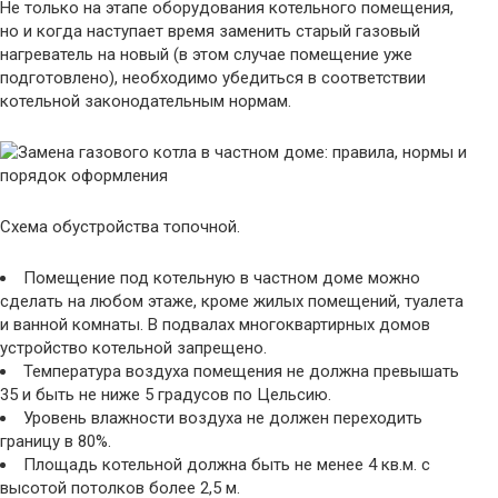
Не только на этапе оборудования котельного помещения,
но и когда наступает время заменить старый газовый
нагреватель на новый (в этом случае помещение уже
подготовлено), необходимо убедиться в соответствии
котельной законодательным нормам.
Схема обустройства топочной.
Помещение под котельную в частном доме можно
сделать на любом этаже, кроме жилых помещений, туалета
и ванной комнаты. В подвалах многоквартирных домов
устройство котельной запрещено.
Температура воздуха помещения не должна превышать
35 и быть не ниже 5 градусов по Цельсию.
Уровень влажности воздуха не должен переходить
границу в 80%.
Площадь котельной должна быть не менее 4 кв.м. с
высотой потолков более 2,5 м.