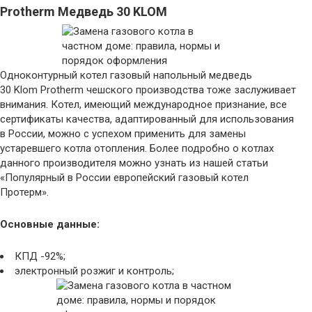
Protherm Медведь 30 KLOM
Одноконтурный котел газовый напольный медведь
30 Klom Protherm чешского производства тоже заслуживает
внимания. Котел, имеющий международное признание, все
сертификаты качества, адаптированный для использования
в России, можно с успехом применить для замены
устаревшего котла отопления. Более подробно о котлах
данного производителя можно узнать из нашей статьи
«Популярный в России европейский газовый котел
Протерм».
Основные данные:
КПД -92%;
электронный розжиг и контроль;