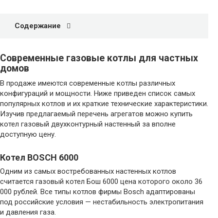
Содержание
Современные газовые котлы для частных
домов
В продаже имеются современные котлы различных
конфигураций и мощности. Ниже приведен список самых
популярных котлов и их краткие технические характеристики.
Изучив предлагаемый перечень агрегатов можно купить
котел газовый двухконтурный настенный за вполне
доступную цену.
Котел BOSCH 6000
Одним из самых востребованных настенных котлов
считается газовый котел Бош 6000 цена которого около 36
000 рублей. Все типы котлов фирмы Bosch адаптированы
под российские условия — нестабильность электропитания
и давления газа.