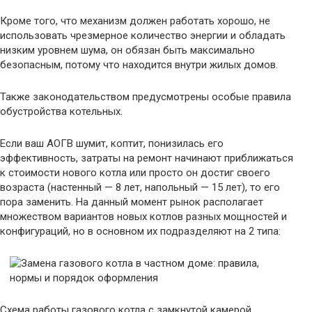
Кроме того, что механизм должен работать хорошо, не
использовать чрезмерное количество энергии и обладать
низким уровнем шума, он обязан быть максимально
безопасным, потому что находится внутри жилых домов.
Также законодательством предусмотрены особые правила
обустройства котельных.
Если ваш АОГВ шумит, коптит, понизилась его
эффективность, затраты на ремонт начинают приближаться
к стоимости нового котла или просто он достиг своего
возраста (настенный — 8 лет, напольный — 15 лет), то его
пора заменить. На данный момент рынок располагает
множеством вариантов новых котлов разных мощностей и
конфигураций, но в основном их подразделяют на 2 типа:
Схема работы газового котла с замкнутой камерой