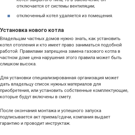
отключается от системы вентиляции;
отключенный котел удаляется из помещения.
Установка нового котла
Владельцам частных домов нужно знать, как установить
котел отопления и кто имеет право заниматься подобной
работой. Правилами запрещена замена газового котла в
частном доме цена нарушения этого правила может быть
слишком высока.
Для установки специализированная организация может
дать владельцу список нужных материалов для
приобретения, или установить собственные комплектующие,
которые будут включены в смету.
После окончания монтажа и успешного запуска
подписывается акт приема/сдачи, компания выдает
гарантию и проводит инструктаж.