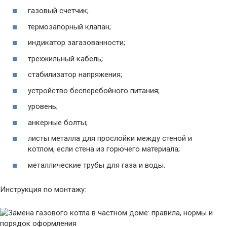
газовый счетчик;
термозапорный клапан;
индикатор загазованности;
трехжильный кабель;
стабилизатор напряжения;
устройство бесперебойного питания;
уровень;
анкерные болты;
листы металла для прослойки между стеной и
котлом, если стена из горючего материала;
металлические трубы для газа и воды.
Инструкция по монтажу: