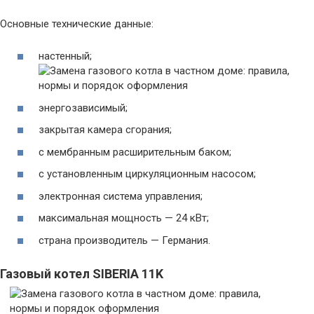
Основные технические данные:
настенный;
энергозависимый;
закрытая камера сгорания;
с мембранным расширительным баком;
с установленным циркуляционным насосом;
электронная система управления;
максимальная мощность — 24 кВт;
страна производитель — Германия.
Газовый котел SIBERIA 11K