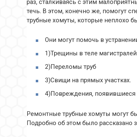
раз, сталкиваясь с этим малоприятн
течь. В этом, конечно же, помогут
трубные хомуты, которые неплохо бы
Они могут помочь в устранени
1)Трещины в теле магистралей
2)Переломы труб
3)Свищи на прямых участках.
4)Повреждения, появившиеся 
Ремонтные трубные хомуты могут бы
Подробно об этом было рассказано з