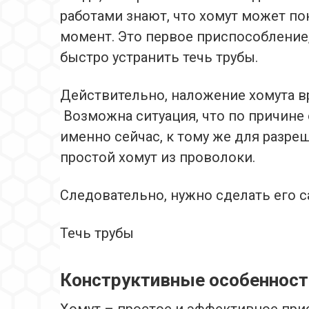
работами знают, что хомут может п
момент. Это первое приспособление
быстро устранить течь трубы.
Действительно, наложение хомута в
Возможна ситуация, что по причине 
именно сейчас, к тому же для разр
простой хомут из проволоки.
Следовательно, нужно сделать его 
Течь трубы
Конструктивные особенност