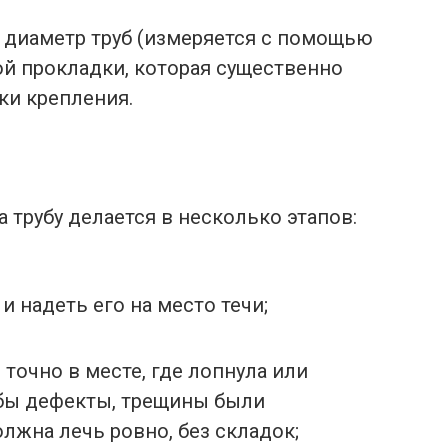
 диаметр труб (измеряется с помощью
ой прокладки, которая существенно
ки крепления.
а трубу делается в несколько этапов:
и надеть его на место течи;
точно в месте, где лопнула или
обы дефекты, трещины были
лжна лечь ровно, без складок;