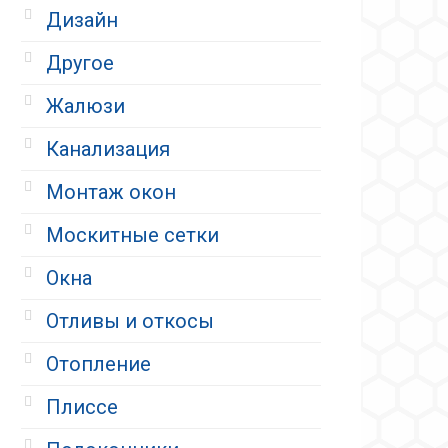
Дизайн
Другое
Жалюзи
Канализация
Монтаж окон
Москитные сетки
Окна
Отливы и откосы
Отопление
Плиссе