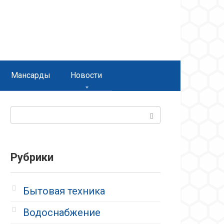
Мансарды
Новости
Поиск:
Рубрики
Бытовая техника
Водоснабжение