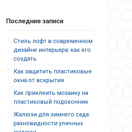
Последние записи
Стиль лофт в современном
дизайне интерьера: как его
создать
Как защитить пластиковые
окна от вскрытия
Как приклеить мозаику на
пластиковый подоконник
Жалюзи для зимнего сада:
разновидности уличных
жалюзи