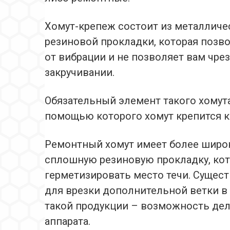
Хомут-крепеж состоит из металличе
резиновой прокладки, которая позв
от вибрации и не позволяет вам чре
закручивании.
Обязательный элемент такого хомута
помощью которого хомут крепится к
Ремонтный хомут имеет более широ
сплошную резиновую прокладку, кот
герметизировать место течи. Сущес
для врезки дополнительной ветки в
такой продукции – возможность дел
аппарата.