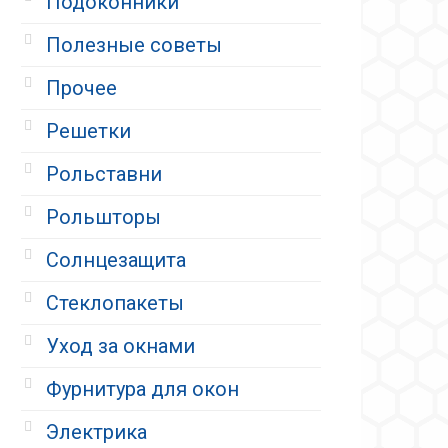
Подоконники
Полезные советы
Прочее
Решетки
Рольставни
Рольшторы
Солнцезащита
Стеклопакеты
Уход за окнами
Фурнитура для окон
Электрика