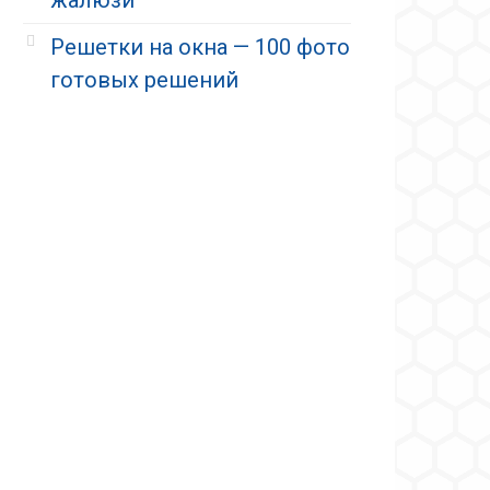
Решетки на окна — 100 фото
готовых решений