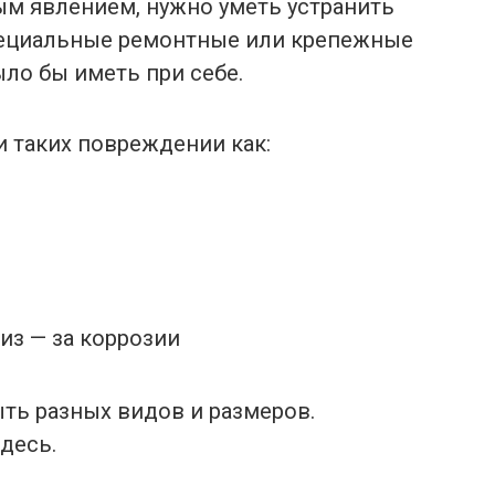
ым явлением, нужно уметь устранить
 специальные ремонтные или крепежные
ло бы иметь при себе.
и таких повреждении как:
из — за коррозии
ть разных видов и размеров.
десь.