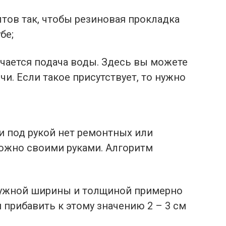
тов так, чтобы резиновая прокладка
бе;
чается подача воды. Здесь вы можете
и. Если такое присутствует, то нужно
и под рукой нет ремонтных или
можно своими руками. Алгоритм
нужной ширины и толщиной примерно
 прибавить к этому значению 2 – 3 см