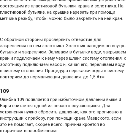
состоящим из пластиковой бутылки, крана и золотника. На
пластиковой бутылке, на крышке нарезать при помощи
метчика резьбу, чтобы можно было закрепить на ней кран.
С обратной стороны просверлить отверстие для
закрепления на нем золотника. Золотник заводим во внутрь
бутылки и закрепляем. Заливаем в бутылку воду, закрываем
кран и подключаем к нему через шланг систему отопления, к
золотнику подключаем насос и, качая его, переливаем воду
в систему отопления. Процедура перекачки воды в систему
повторяем до нормализации давления, до 1,5 Атм.
109
Ошибка 109 появляется при избыточном давлении выше 3
Бар и считается одной из нечасто случающихся. Для
устранения нужно сбросить давление, как это прописано в
инструкции к прибору, при помощи крана Маевского. если
это не помогает, скорее всего, причина кроется во
вторичном теплообменнике.