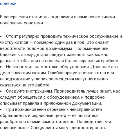
поверки
В завершении статьи мы поделимся с вами несколькими
полезными советами:
Стоит регулярно проводить техническое обслуживание и
чистку котлов — примерно один раз в год. Это снизит
вероятность поломок до минимума. Поломанные или
близкие к этому детали следует заменять как можно
раньше, чтобы они не повлекли более серьезных проблем.
Не экономьте на монтаже оборудования. Доверьте это
дело знающим людям. Ошибки при установке котла или
неподходящие условия размещения могут негативно
сказаться на его работе.
Следуйте инструкциям. Производитель лучше знает, как
следует обращаться с оборудованием, и подробно
описывает правила в приложенной документации.
При возникновении серьезных неисправностей
обращайтесь в сервисный центр — не пытайтесь
разобраться с ними самостоятельно. Последствия мы
описали выше. Специалисты могут диагностировать