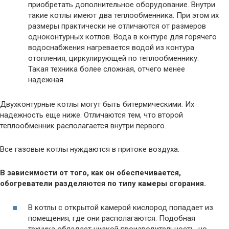
приобретать дополнительное оборудование. Внутри
такие котлы имеют два теплообменника. При этом их
размеры практически не отличаются от размеров
одноконтурных котлов. Вода в контуре для горячего
водоснабжения нагревается водой из контура
отопления, циркулирующей по теплообменнику.
Такая техника более сложная, отчего менее
надежная.
Двухконтурные котлы могут быть битермическими. Их
надежность еще ниже. Отличаются тем, что второй
теплообменник располагается внутри первого.
Все газовые котлы нуждаются в притоке воздуха.
В зависимости от того, как он обеспечивается,
обогреватели разделяются по типу камеры сгорания.
В котлы с открытой камерой кислород попадает из
помещения, где они располагаются. Подобная
техника обладает низкой производительность, но