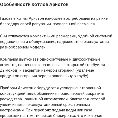
Особенности котлов Аристон
Газовые котлы Аристон наиболее востребованы на рынке,
благодаря своей репутации, проверенной временем.
Они отличаются компактными размерами, удобной системой
подключения и обслуживания, надежностью эксплуатации,
разнообразием моделей.
Компания выпускает одноконтурные и двухконтурные
агрегаты, настенные и напольные, с открытой (требуется
дымоход) и закрытой камерой сгорания (удаление
продуктов сгорания через коаксиальную трубу).
Приборы Аристон оборудуются усовершенствованной
конструкцией теплообменника, позволяющей сократить
расход газа, защитной автоматикой, благодаря которой
увеличивается эксплуатационный срок, точными
настройками. При перебоях подачи воды или газа
происходит автоматическая блокировка, что исключает