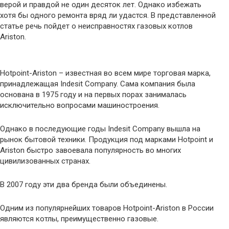
верой и правдой не один десяток лет. Однако избежать
хотя бы одного ремонта вряд ли удастся. В представленной
статье речь пойдет о неисправностях газовых котлов
Ariston.
Hotpoint-Ariston – известная во всем мире торговая марка,
принадлежащая Indesit Company. Сама компания была
основана в 1975 году и на первых порах занималась
исключительно вопросами машиностроения.
Однако в последующие годы Indesit Company вышла на
рынок бытовой техники. Продукция под марками Hotpoint и
Ariston быстро завоевала популярность во многих
цивилизованных странах.
В 2007 году эти два бренда были объединены.
Одним из популярнейших товаров Hotpoint-Ariston в России
являются котлы, преимущественно газовые.