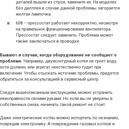
деталей вышли из строя, замените их. На моделях
без дисплея в случае данной проблемы загорается
желтая лампочка.
608 – прессостат работает некорректно, несмотря
на правильное функционирование вентилятора.
Прессостат следует заменить. Проблема может
также заключаться в проводке.
Бывают и случаи, когда оборудование не сообщает о
проблеме.
Например, двухконтурный котел не греет воду,
хотя должен, или агрегат неестественно гудит при
включении. Чтобы отыскать источник проблемы, придется
обратиться за консультацией в сервисный центр.
Следуя вышеописанным инструкциям, можно устранить
неисправности своими руками. Но если вы не уверены в
собственных силах, начинать такой ремонт не стоит.
Даже электрические котлы можно испортить по незнанию,
повредив электронику. А повреждение газовых котлов и