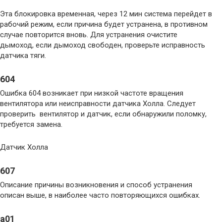
Эта блокировка временная, через 12 мин система перейдет в
рабочий режим, если причина будет устранена, в противном
случае повторится вновь. Для устранения очистите
дымоход, если дымоход свободен, проверьте исправность
датчика тяги.
604
Ошибка 604 возникает при низкой частоте вращения
вентилятора или неисправности датчика Холла. Следует
проверить вентилятор и датчик, если обнаружили поломку,
требуется замена.
Датчик Холла
607
Описание причины возникновения и способ устранения
описан выше, в наиболее часто повторяющихся ошибках.
a01