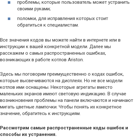
проблемы, которые пользователь может устранить
своими руками;
поломки, для исправления которых стоит
обратиться к специалистам.
Все значения кодов вы можете найти в интернете или в
инструкции к вашей конкретной модели. Далее мы
расскажем о самых распространенных ошибках,
возникающих в работе котлов Ariston.
Здесь мы поговорим преимущественно о кодах ошибок,
которые высвечиваются на дисплеях. Но не все модели
котлов ими оснащены. Некоторые агрегаты вместо
маленьких экранов имеют световую индикацию. В случае
возникновения проблемы на панели включаются и начинают
мигать цветные лампочки. Чтобы понять их конкретное
значение, обратитесь к инструкциям.
Рассмотрим самые распространенные коды ошибок и
способы их устранения.