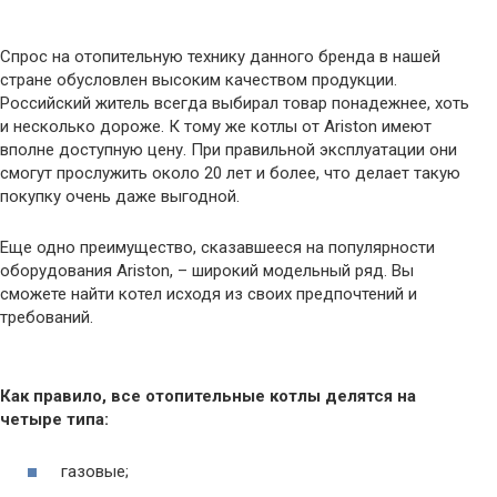
Спрос на отопительную технику данного бренда в нашей
стране обусловлен высоким качеством продукции.
Российский житель всегда выбирал товар понадежнее, хоть
и несколько дороже. К тому же котлы от Ariston имеют
вполне доступную цену. При правильной эксплуатации они
смогут прослужить около 20 лет и более, что делает такую
покупку очень даже выгодной.
Еще одно преимущество, сказавшееся на популярности
оборудования Ariston, – широкий модельный ряд. Вы
сможете найти котел исходя из своих предпочтений и
требований.
Как правило, все отопительные котлы делятся на
четыре типа:
газовые;