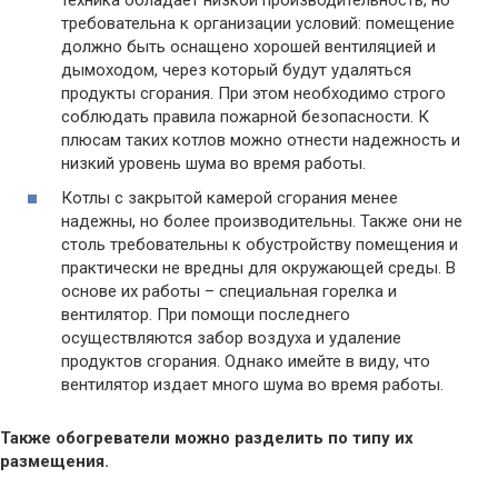
требовательна к организации условий: помещение
должно быть оснащено хорошей вентиляцией и
дымоходом, через который будут удаляться
продукты сгорания. При этом необходимо строго
соблюдать правила пожарной безопасности. К
плюсам таких котлов можно отнести надежность и
низкий уровень шума во время работы.
Котлы с закрытой камерой сгорания менее
надежны, но более производительны. Также они не
столь требовательны к обустройству помещения и
практически не вредны для окружающей среды. В
основе их работы – специальная горелка и
вентилятор. При помощи последнего
осуществляются забор воздуха и удаление
продуктов сгорания. Однако имейте в виду, что
вентилятор издает много шума во время работы.
Также обогреватели можно разделить по типу их
размещения.