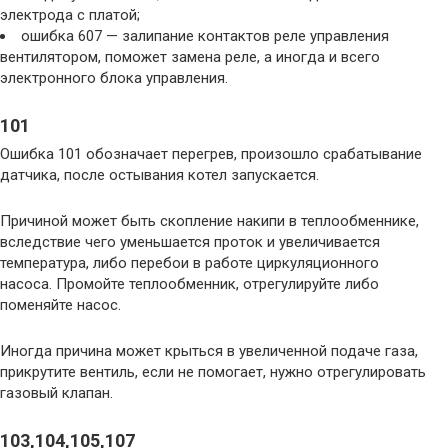
электрода с платой;
ошибка 607 — залипание контактов реле управления
вентилятором, поможет замена реле, а иногда и всего
электронного блока управления.
101
Ошибка 101 обозначает перегрев, произошло срабатывание
датчика, после остывания котел запускается.
Причиной может быть скопление накипи в теплообменнике,
вследствие чего уменьшается проток и увеличивается
температура, либо перебои в работе циркуляционного
насоса. Промойте теплообменник, отрегулируйте либо
поменяйте насос.
Иногда причина может крыться в увеличенной подаче газа,
прикрутите вентиль, если не помогает, нужно отрегулировать
газовый клапан.
103,104,105,107