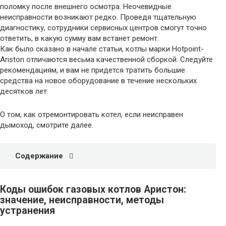
поломку после внешнего осмотра. Неочевидные
неисправности возникают редко. Проведя тщательную
диагностику, сотрудники сервисных центров смогут точно
ответить, в какую сумму вам встанет ремонт.
Как было сказано в начале статьи, котлы марки Hotpoint-
Ariston отличаются весьма качественной сборкой. Следуйте
рекомендациям, и вам не придется тратить большие
средства на новое оборудование в течение нескольких
десятков лет.
О том, как отремонтировать котел, если неисправен
дымоход, смотрите далее.
Содержание
Коды ошибок газовых котлов Аристон:
значение, неисправности, методы
устранения