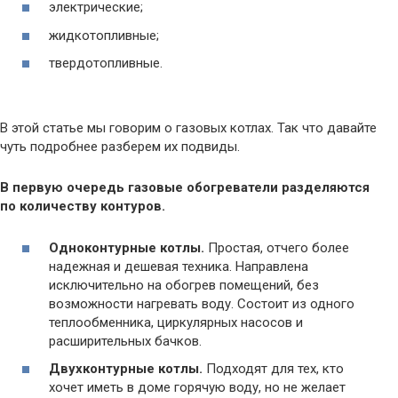
электрические;
жидкотопливные;
твердотопливные.
В этой статье мы говорим о газовых котлах. Так что давайте
чуть подробнее разберем их подвиды.
В первую очередь газовые обогреватели разделяются
по количеству контуров.
Одноконтурные котлы.
Простая, отчего более
надежная и дешевая техника. Направлена
исключительно на обогрев помещений, без
возможности нагревать воду. Состоит из одного
теплообменника, циркулярных насосов и
расширительных бачков.
Двухконтурные котлы.
Подходят для тех, кто
хочет иметь в доме горячую воду, но не желает