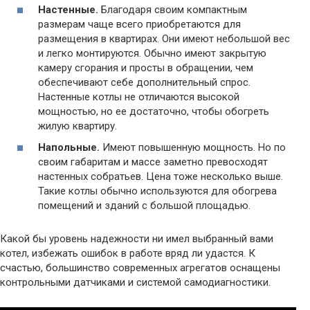
Настенные.
Благодаря своим компактным
размерам чаще всего приобретаются для
размещения в квартирах. Они имеют небольшой вес
и легко монтируются. Обычно имеют закрытую
камеру сгорания и просты в обращении, чем
обеспечивают себе дополнительный спрос.
Настенные котлы не отличаются высокой
мощностью, но ее достаточно, чтобы обогреть
жилую квартиру.
Напольные.
Имеют повышенную мощность. Но по
своим габаритам и массе заметно превосходят
настенных собратьев. Цена тоже несколько выше.
Такие котлы обычно используются для обогрева
помещений и зданий с большой площадью.
Какой бы уровень надежности ни имел выбранный вами
котел, избежать ошибок в работе вряд ли удастся. К
счастью, большинство современных агрегатов оснащены
контрольными датчиками и системой самодиагностики.