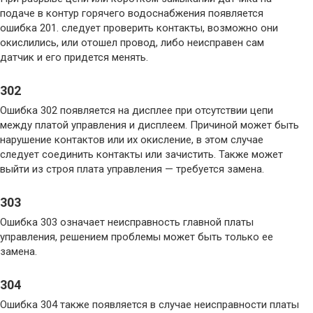
подаче в контур горячего водоснабжения появляется
ошибка 201. следует проверить контакты, возможно они
окислились, или отошел провод, либо неисправен сам
датчик и его придется менять.
302
Ошибка 302 появляется на дисплее при отсутствии цепи
между платой управления и дисплеем. Причиной может быть
нарушение контактов или их окисление, в этом случае
следует соединить контакты или зачистить. Также может
выйти из строя плата управления — требуется замена.
303
Ошибка 303 означает неисправность главной платы
управления, решением проблемы может быть только ее
замена.
304
Ошибка 304 также появляется в случае неисправности платы