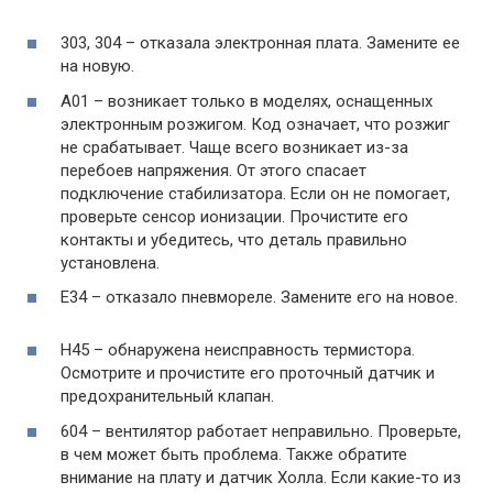
303, 304 – отказала электронная плата. Замените ее
на новую.
А01 – возникает только в моделях, оснащенных
электронным розжигом. Код означает, что розжиг
не срабатывает. Чаще всего возникает из-за
перебоев напряжения. От этого спасает
подключение стабилизатора. Если он не помогает,
проверьте сенсор ионизации. Прочистите его
контакты и убедитесь, что деталь правильно
установлена.
Е34 – отказало пневмореле. Замените его на новое.
Н45 – обнаружена неисправность термистора.
Осмотрите и прочистите его проточный датчик и
предохранительный клапан.
604 – вентилятор работает неправильно. Проверьте,
в чем может быть проблема. Также обратите
внимание на плату и датчик Холла. Если какие-то из