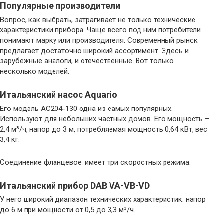
Популярные производители
Вопрос, как выбрать, затрагивает не только технические
характеристики прибора. Чаще всего под ним потребители
понимают марку или производителя. Современный рынок
предлагает достаточно широкий ассортимент. Здесь и
зарубежные аналоги, и отечественные. Вот только
несколько моделей.
Итальянский насос Aquario
Его модель AC204-130 одна из самых популярных.
Используют для небольших частных домов. Его мощность –
2,4 м³/ч, напор до 3 м, потребляемая мощность 0,64 кВт, вес
3,4 кг.
Соединение фланцевое, имеет три скоростных режима.
Итальянский прибор DAB VA-VB-VD
У него широкий диапазон технических характеристик: напор
до 6 м при мощности от 0,5 до 3,3 м³/ч.