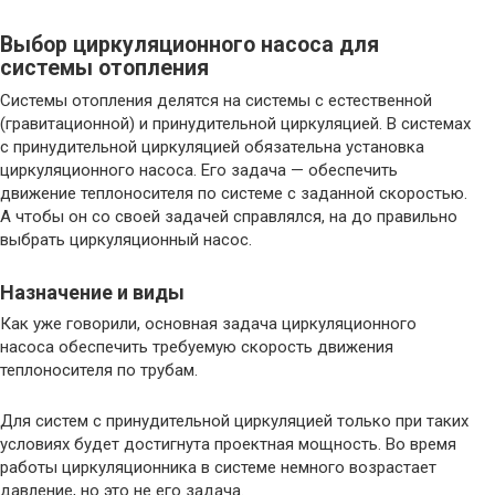
Выбор циркуляционного насоса для
системы отопления
Системы отопления делятся на системы с естественной
(гравитационной) и принудительной циркуляцией. В системах
с принудительной циркуляцией обязательна установка
циркуляционного насоса. Его задача — обеспечить
движение теплоносителя по системе с заданной скоростью.
А чтобы он со своей задачей справлялся, на до правильно
выбрать циркуляционный насос.
Назначение и виды
Как уже говорили, основная задача циркуляционного
насоса обеспечить требуемую скорость движения
теплоносителя по трубам.
Для систем с принудительной циркуляцией только при таких
условиях будет достигнута проектная мощность. Во время
работы циркуляционника в системе немного возрастает
давление, но это не его задача.