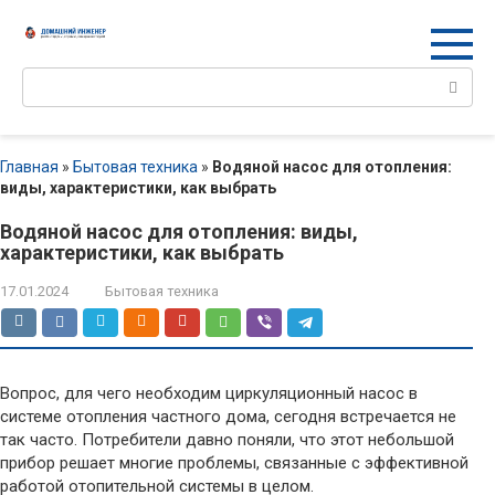
Перейти
к
контенту
Поиск:
Главная
»
Бытовая техника
»
Водяной насос для отопления:
виды, характеристики, как выбрать
Водяной насос для отопления: виды,
характеристики, как выбрать
17.01.2024
Бытовая техника
Вопрос, для чего необходим циркуляционный насос в
системе отопления частного дома, сегодня встречается не
так часто. Потребители давно поняли, что этот небольшой
прибор решает многие проблемы, связанные с эффективной
работой отопительной системы в целом.