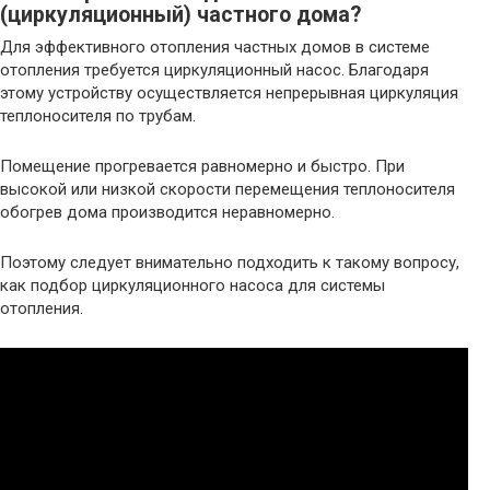
(циркуляционный) частного дома?
Для эффективного отопления частных домов в системе
отопления требуется циркуляционный насос. Благодаря
этому устройству осуществляется непрерывная циркуляция
теплоносителя по трубам.
Помещение прогревается равномерно и быстро. При
высокой или низкой скорости перемещения теплоносителя
обогрев дома производится неравномерно.
Поэтому следует внимательно подходить к такому вопросу,
как подбор циркуляционного насоса для системы
отопления.