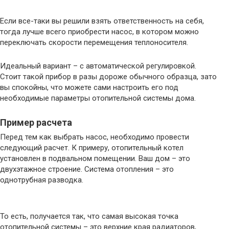
Если все-таки вы решили взять ответственность на себя,
тогда лучше всего приобрести насос, в котором можно
переключать скорости перемещения теплоносителя.
Идеальный вариант – с автоматической регулировкой.
Стоит такой прибор в разы дороже обычного образца, зато
вы спокойны, что можете сами настроить его под
необходимые параметры отопительной системы дома.
Пример расчета
Перед тем как выбрать насос, необходимо провести
следующий расчет. К примеру, отопительный котел
установлен в подвальном помещении. Ваш дом – это
двухэтажное строение. Система отопления – это
однотрубная разводка.
То есть, получается так, что самая высокая точка
отопительной системы – это верхние края радиаторов,