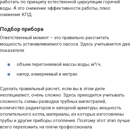
работать по принципу естественной циркуляции горячей
воды. А это снижение эффективности работы, плюс
снижение КПД.
Подбор прибора
Ответственный момент – это правильно рассчитать
мощность устанавливаемого насоса. Здесь учитывается два
показателя:
объем перегоняемой массы воды, м³/ч;
напор, измеряемый в метрах.
Сделать правильный расчет, если вы в этом деле
неспециалист, очень сложно. Здесь приходится учитывать
сложность схемы разводки трубных магистралей,
количество радиаторов и запорной арматуры, мощность
отопительного котла, материалы, из которых изготовлены
трубы и другие приборы отопления. Поэтому этот этап лучше
всего переложить на плечи профессионала.