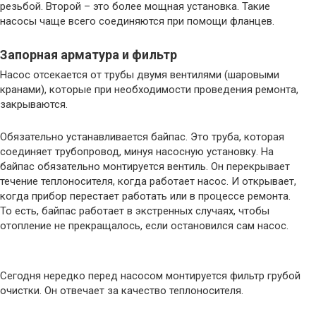
резьбой. Второй – это более мощная установка. Такие
насосы чаще всего соединяются при помощи фланцев.
Запорная арматура и фильтр
Насос отсекается от трубы двумя вентилями (шаровыми
кранами), которые при необходимости проведения ремонта,
закрываются.
Обязательно устанавливается байпас. Это труба, которая
соединяет трубопровод, минуя насосную установку. На
байпас обязательно монтируется вентиль. Он перекрывает
течение теплоносителя, когда работает насос. И открывает,
когда прибор перестает работать или в процессе ремонта.
То есть, байпас работает в экстренных случаях, чтобы
отопление не прекращалось, если остановился сам насос.
Сегодня нередко перед насосом монтируется фильтр грубой
очистки. Он отвечает за качество теплоносителя.