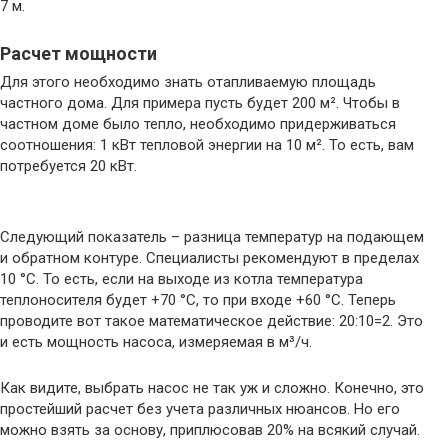
7 м.
Расчет мощности
Для этого необходимо знать отапливаемую площадь
частного дома. Для примера пусть будет 200 м². Чтобы в
частном доме было тепло, необходимо придерживаться
соотношения: 1 кВт тепловой энергии на 10 м². То есть, вам
потребуется 20 кВт.
Следующий показатель – разница температур на подающем
и обратном контуре. Специалисты рекомендуют в пределах
10 °C. То есть, если на выходе из котла температура
теплоносителя будет +70 °С, то при входе +60 °С. Теперь
проводите вот такое математическое действие: 20:10=2. Это
и есть мощность насоса, измеряемая в м³/ч.
Как видите, выбрать насос не так уж и сложно. Конечно, это
простейший расчет без учета различных нюансов. Но его
можно взять за основу, приплюсовав 20% на всякий случай.