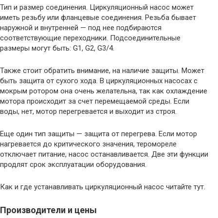
Тип и размер соединения. Циркуляционный насос может
иметь резьбу или фланцевые соединения. Резьба бывает
наружной и внутренней — под нее подбираются
соответствующие переходники. Подсоединительные
размеры могут быть: G1, G2, G3/4.
Также стоит обратить внимание, на наличие защиты. Может
быть защита от сухого хода. В циркуляционных насосах с
мокрым ротором она очень желательна, так как охлаждение
мотора происходит за счет перемещаемой среды. Если
воды, нет, мотор перегревается и выходит из строя.
Еще один тип защиты — защита от перегрева. Если мотор
нагревается до критического значения, теромореле
отключает питание, насос останавливается. Две эти функции
продлят срок эксплуатации оборудования.
Как и где устанавливать циркуляционный насос читайте тут.
Производители и цены