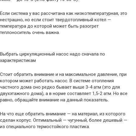
Если система у вас рассчитана как низкотемпературная, это
нестрашно, но если стоит твердотопливный котел —
температура до которой может быть разогрет
теплоноситель очень важна.
Выбрать циркуляционный насос надо сначала по
характеристикам
Стоит обратить внимание и на максимальное давление, при
котором может работать насос. В системе отопления
частного дома оно редко бывает выше 3-4 атм (это для
двухэтажного дома), а в норме составляет 1,5-2 атм. Но все
равно, обращайте внимание на данный показатель.
На что еще обратить внимание — на материал, из которого
сделан корпус. Оптимальный — чугунный, более дешевый —
из специального термостойкого пластика.