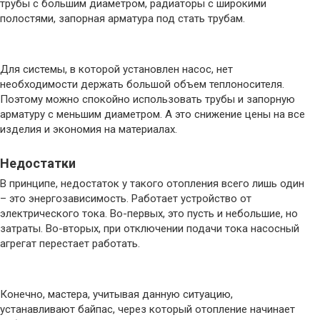
трубы с большим диаметром, радиаторы с широкими
полостями, запорная арматура под стать трубам.
Для системы, в которой установлен насос, нет
необходимости держать большой объем теплоносителя.
Поэтому можно спокойно использовать трубы и запорную
арматуру с меньшим диаметром. А это снижение цены на все
изделия и экономия на материалах.
Недостатки
В принципе, недостаток у такого отопления всего лишь один
– это энергозависимость. Работает устройство от
электрического тока. Во-первых, это пусть и небольшие, но
затраты. Во-вторых, при отключении подачи тока насосный
агрегат перестает работать.
Конечно, мастера, учитывая данную ситуацию,
устанавливают байпас, через который отопление начинает