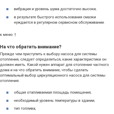
вибрация и уровень шума достаточно высоки;
в результате быстрого использования смазки
нуждается в регулярном сервисном обслуживании.
к меню ↑
На что обратить внимание?
Прежде чем приступить к выбору насоса для системы
отопления, следует определиться, какие характеристики он
должен иметь. Какой нужен аппарат для отопления частного
дома и на что обратить внимание, чтобы сделать
оптимальный выбор циркуляционного насоса для системы
отопления:
общая отапливаемая площадь помещения;
необходимый уровень температуры в здании;
тип топлива;