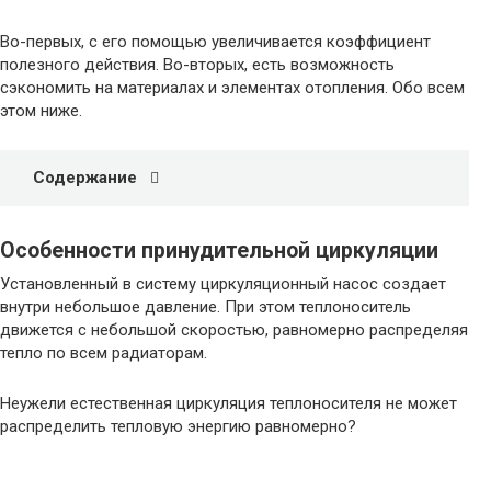
Во-первых, с его помощью увеличивается коэффициент
полезного действия. Во-вторых, есть возможность
сэкономить на материалах и элементах отопления. Обо всем
этом ниже.
Содержание
Особенности принудительной циркуляции
Установленный в систему циркуляционный насос создает
внутри небольшое давление. При этом теплоноситель
движется с небольшой скоростью, равномерно распределяя
тепло по всем радиаторам.
Неужели естественная циркуляция теплоносителя не может
распределить тепловую энергию равномерно?