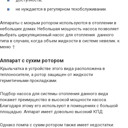
доступность;
не нуждается в регулярном техобслуживании.
Аппараты с мокрым ротором используются в отоплении в
небольших домах. Небольшая мощность насоса позволяет
выбрать циркуляционный насос для отопления данного
типа в случаях, когда объем жидкости в системе невелик. к
меню ↑
Аппарат с сухим ротором
Крыльчатка в устройстве этого вида расположена в
теплоносителе, а ротор защищен от жидкости
герметичными прокладками.
Подбор насоса для системы отопления данного вида
покажет преимущество в высокой мощности насоса.
Благодаря этому его используют в помещениях с большой
площадью. Аппарат имеет довольно высокий КПД.
Однако помпа с сухим ротором также имеет недостатки: