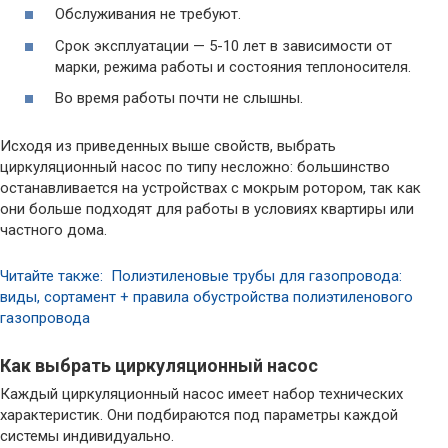
Обслуживания не требуют.
Срок эксплуатации — 5-10 лет в зависимости от
марки, режима работы и состояния теплоносителя.
Во время работы почти не слышны.
Исходя из приведенных выше свойств, выбрать
циркуляционный насос по типу несложно: большинство
останавливается на устройствах с мокрым ротором, так как
они больше подходят для работы в условиях квартиры или
частного дома.
Читайте также: Полиэтиленовые трубы для газопровода:
виды, сортамент + правила обустройства полиэтиленового
газопровода
Как выбрать циркуляционный насос
Каждый циркуляционный насос имеет набор технических
характеристик. Они подбираются под параметры каждой
системы индивидуально.