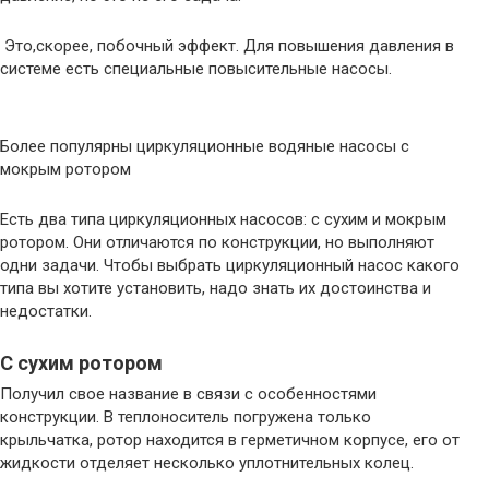
Это,скорее, побочный эффект. Для повышения давления в
системе есть специальные повысительные насосы.
Более популярны циркуляционные водяные насосы с
мокрым ротором
Есть два типа циркуляционных насосов: с сухим и мокрым
ротором. Они отличаются по конструкции, но выполняют
одни задачи. Чтобы выбрать циркуляционный насос какого
типа вы хотите установить, надо знать их достоинства и
недостатки.
С сухим ротором
Получил свое название в связи с особенностями
конструкции. В теплоноситель погружена только
крыльчатка, ротор находится в герметичном корпусе, его от
жидкости отделяет несколько уплотнительных колец.