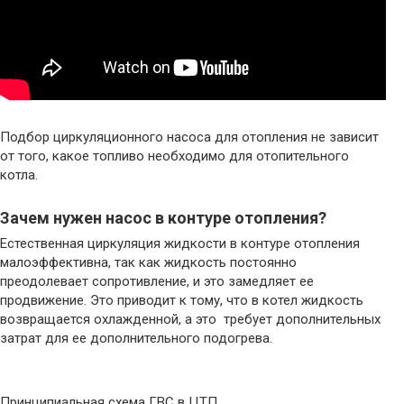
Подбор циркуляционного насоса для отопления не зависит
от того, какое топливо необходимо для отопительного
котла.
Зачем нужен насос в контуре отопления?
Естественная циркуляция жидкости в контуре отопления
малоэффективна, так как жидкость постоянно
преодолевает сопротивление, и это замедляет ее
продвижение. Это приводит к тому, что в котел жидкость
возвращается охлажденной, а это требует дополнительных
затрат для ее дополнительного подогрева.
Принципиальная схема ГВС в ЦТП