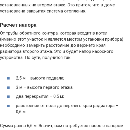
установленных на втором этаже. Это притом, что в доме
установлена закрытая система отопления.
Расчет напора
От трубы обратного контура, которая входит в котел
(именно этот участок и является местом установки прибора)
необходимо замерить расстояние до верхнего края
радиатора второго этажа. Это и будет напор насосного
устройства. По сути, получится так:
2,5 м – высота подвала;
3 м – высота первого этажа;
два перекрытия – 0,5 м;
расстояние от пола до верхнего края радиатора –
0,6 м.
Сумма равна 6,6 м. Значит, вам потребуется насос с напором