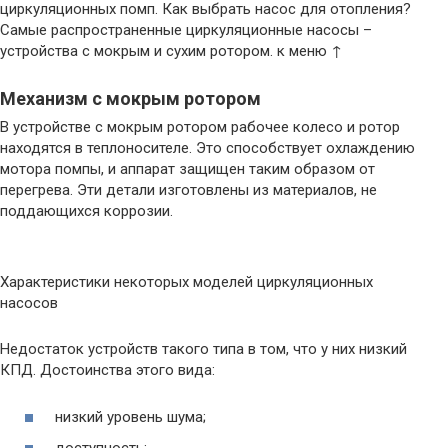
циркуляционных помп. Как выбрать насос для отопления?
Самые распространенные циркуляционные насосы –
устройства с мокрым и сухим ротором. к меню ↑
Механизм с мокрым ротором
В устройстве с мокрым ротором рабочее колесо и ротор
находятся в теплоносителе. Это способствует охлаждению
мотора помпы, и аппарат защищен таким образом от
перегрева. Эти детали изготовлены из материалов, не
поддающихся коррозии.
Характеристики некоторых моделей циркуляционных
насосов
Недостаток устройств такого типа в том, что у них низкий
КПД. Достоинства этого вида:
низкий уровень шума;