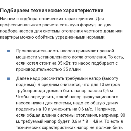
Подбираем технические характеристики
Начнем с подбора технических характеристик. Для
профессионального расчета есть куча формул, но для
подбора насоса для системы отопления частного дома или
квартиры можно обойтись усредненными нормами:
Производительность насоса принимают равной
мощности установленного котла отопления. То есть,
если котел стоит на 35 кВт, то насос подбирают с
производительностью 35 л/мин.
Далее надо рассчитать требуемый напор (высоту
подъема). В среднем считается, что для 10 метров
трубопровода должен быть напор насоса 0,6 м.
Чтобы определить, какой напор циркуляционного
насоса нужен для системы, надо ее общую длину
поделить на 10 и умножить на 0,6 м/с. Например,
если общая длинна системы отопления, например, 80
м, требуемый напор будет: 0,6 м * 8 = 4,8 м. То есть в
технических характеристиках напор не должен быть