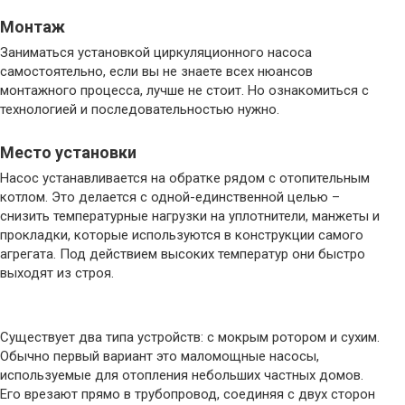
Монтаж
Заниматься установкой циркуляционного насоса
самостоятельно, если вы не знаете всех нюансов
монтажного процесса, лучше не стоит. Но ознакомиться с
технологией и последовательностью нужно.
Место установки
Насос устанавливается на обратке рядом с отопительным
котлом. Это делается с одной-единственной целью –
снизить температурные нагрузки на уплотнители, манжеты и
прокладки, которые используются в конструкции самого
агрегата. Под действием высоких температур они быстро
выходят из строя.
Существует два типа устройств: с мокрым ротором и сухим.
Обычно первый вариант это маломощные насосы,
используемые для отопления небольших частных домов.
Его врезают прямо в трубопровод, соединяя с двух сторон