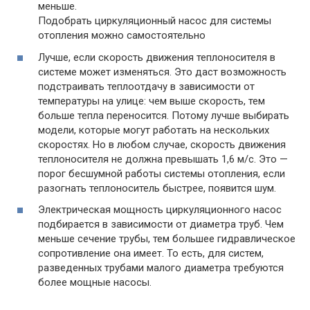
меньше.
Подобрать циркуляционный насос для системы
отопления можно самостоятельно
Лучше, если скорость движения теплоносителя в
системе может изменяться. Это даст возможность
подстраивать теплоотдачу в зависимости от
температуры на улице: чем выше скорость, тем
больше тепла переносится. Потому лучше выбирать
модели, которые могут работать на нескольких
скоростях. Но в любом случае, скорость движения
теплоносителя не должна превышать 1,6 м/с. Это —
порог бесшумной работы системы отопления, если
разогнать теплоноситель быстрее, появится шум.
Электрическая мощность циркуляционного насос
подбирается в зависимости от диаметра труб. Чем
меньше сечение трубы, тем большее гидравлическое
сопротивление она имеет. То есть, для систем,
разведенных трубами малого диаметра требуются
более мощные насосы.