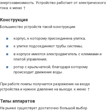
энергозависимость. Устройство работает от электрического
тока. к меню ↑
Конструкция
Большинство устройств такой конструкции:
корпус, к которому присоединена улитка;
к улитке подсоединяют трубы системы;
в корпусе имеется электродвигатель с клеммами и
платой управления;
ротор с крыльчаткой, благодаря которому
происходит движение воды.
При работе помпы получается разряжение на входе
устройства и нужное давление на выходе. к меню ↑
Типы аппаратов
На рынке существует достаточно большой выбор