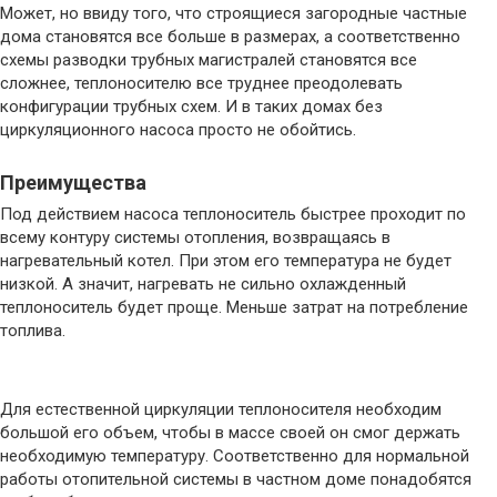
Может, но ввиду того, что строящиеся загородные частные
дома становятся все больше в размерах, а соответственно
схемы разводки трубных магистралей становятся все
сложнее, теплоносителю все труднее преодолевать
конфигурации трубных схем. И в таких домах без
циркуляционного насоса просто не обойтись.
Преимущества
Под действием насоса теплоноситель быстрее проходит по
всему контуру системы отопления, возвращаясь в
нагревательный котел. При этом его температура не будет
низкой. А значит, нагревать не сильно охлажденный
теплоноситель будет проще. Меньше затрат на потребление
топлива.
Для естественной циркуляции теплоносителя необходим
большой его объем, чтобы в массе своей он смог держать
необходимую температуру. Соответственно для нормальной
работы отопительной системы в частном доме понадобятся