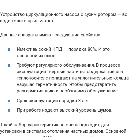
Устройство циркуляционного насоса с сухим ротором — во
воде только крыльчатка
Данные аппараты имеют следующие свойства:
Имеют высокий КПД — порядка 80%. И это
основной их плюс.
Требуют регулярного обслуживания. В процессе
эксплуатации твердые частицы, содержащиеся в
теплоносителе попадают на уплотнительные кольца,
нарушая герметичность. Чтобы предотвратить
разгерметизацию и необходимо обслуживание.
Срок эксплуатации порядка 3 лет.
При работе издают высокий уровень шумов.
Такой набор характеристик не очень подходит для
установки в системах отопления частных домов. Основной