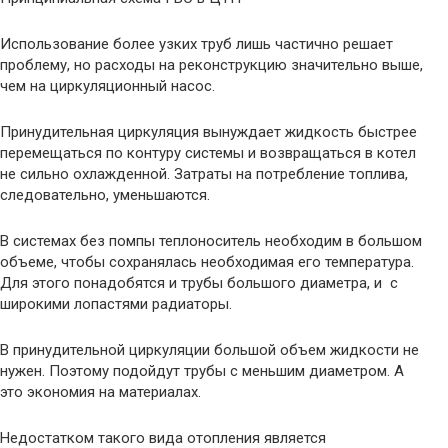
Использование более узких труб лишь частично решает
проблему, но расходы на реконструкцию значительно выше,
чем на циркуляционный насос.
Принудительная циркуляция вынуждает жидкость быстрее
перемещаться по контуру системы и возвращаться в котел
не сильно охлажденной. Затраты на потребление топлива,
следовательно, уменьшаются.
В системах без помпы теплоноситель необходим в большом
объеме, чтобы сохранялась необходимая его температура.
Для этого понадобятся и трубы большого диаметра, и с
широкими лопастями радиаторы.
В принудительной циркуляции большой объем жидкости не
нужен. Поэтому подойдут трубы с меньшим диаметром. А
это экономия на материалах.
Недостатком такого вида отопления является