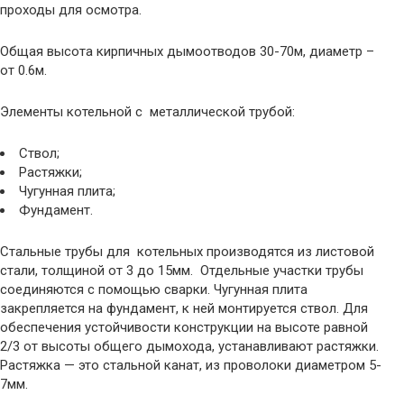
проходы для осмотра.
Общая высота кирпичных дымоотводов 30-70м, диаметр –
от 0.6м.
Элементы котельной с металлической трубой:
Ствол;
Растяжки;
Чугунная плита;
Фундамент.
Стальные трубы для котельных производятся из листовой
стали, толщиной от 3 до 15мм. Отдельные участки трубы
соединяются с помощью сварки. Чугунная плита
закрепляется на фундамент, к ней монтируется ствол. Для
обеспечения устойчивости конструкции на высоте равной
2/3 от высоты общего дымохода, устанавливают растяжки.
Растяжка — это стальной канат, из проволоки диаметром 5-
7мм.