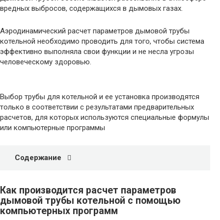
вредных выбросов, содержащихся в дымовых газах.
Аэродинамический расчет параметров дымовой трубы
котельной необходимо проводить для того, чтобы система
эффективно выполняла свои функции и не несла угрозы
человеческому здоровью.
Выбор трубы для котельной и ее установка производятся
только в соответствии с результатами предварительных
расчетов, для которых используются специальные формулы
или компьютерные программы
Содержание
Как производится расчет параметров
дымовой трубы котельной с помощью
компьютерных программ