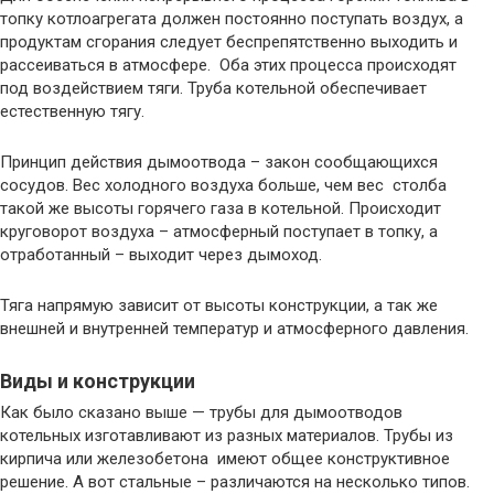
топку котлоагрегата должен постоянно поступать воздух, а
продуктам сгорания следует беспрепятственно выходить и
рассеиваться в атмосфере. Оба этих процесса происходят
под воздействием тяги. Труба котельной обеспечивает
естественную тягу.
Принцип действия дымоотвода – закон сообщающихся
сосудов. Вес холодного воздуха больше, чем вес столба
такой же высоты горячего газа в котельной. Происходит
круговорот воздуха – атмосферный поступает в топку, а
отработанный – выходит через дымоход.
Тяга напрямую зависит от высоты конструкции, а так же
внешней и внутренней температур и атмосферного давления.
Виды и конструкции
Как было сказано выше — трубы для дымоотводов
котельных изготавливают из разных материалов. Трубы из
кирпича или железобетона имеют общее конструктивное
решение. А вот стальные – различаются на несколько типов.