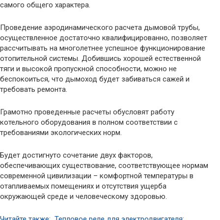
самого общего характера.
Проведение аэродинамического расчета дымовой трубы,
осуществленное достаточно квалифицированно, позволяет
рассчитывать на многолетнее успешное функционирование
отопительной системы. Добившись хорошей естественной
тяги и высокой пропускной способности, можно не
беспокоиться, что дымоход будет забиваться сажей и
требовать ремонта.
Грамотно проведенные расчеты обусловят работу
котельного оборудования в полном соответствии с
требованиями экологических норм.
Будет достигнуто сочетание двух факторов,
обеспечивающих существование, соответствующее нормам
современной цивилизации – комфортной температуры в
отапливаемых помещениях и отсутствия ущерба
окружающей среде и человеческому здоровью.
Читайте также: Тепловое реле для электродвигателя: