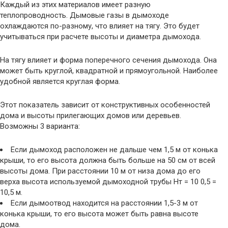
Каждый из этих материалов имеет разную
теплопроводность. Дымовые газы в дымоходе
охлаждаются по-разному, что влияет на тягу. Это будет
учитываться при расчете высоты и диаметра дымохода.
На тягу влияет и форма поперечного сечения дымохода. Она
может быть круглой, квадратной и прямоугольной. Наиболее
удобной является круглая форма.
Этот показатель зависит от конструктивных особенностей
дома и высоты прилегающих домов или деревьев.
Возможны 3 варианта:
Если дымоход расположен не дальше чем 1,5 м от конька
крыши, то его высота должна быть больше на 50 см от всей
высоты дома. При расстоянии 10 м от низа дома до его
верха высота используемой дымоходной трубы Нт = 10 0,5 =
10,5 м.
Если дымоотвод находится на расстоянии 1,5-3 м от
конька крыши, то его высота может быть равна высоте
дома.