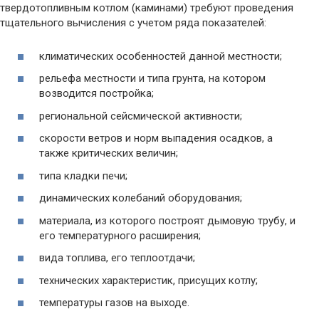
твердотопливным котлом (каминами) требуют проведения
тщательного вычисления с учетом ряда показателей:
климатических особенностей данной местности;
рельефа местности и типа грунта, на котором
возводится постройка;
региональной сейсмической активности;
скорости ветров и норм выпадения осадков, а
также критических величин;
типа кладки печи;
динамических колебаний оборудования;
материала, из которого построят дымовую трубу, и
его температурного расширения;
вида топлива, его теплоотдачи;
технических характеристик, присущих котлу;
температуры газов на выходе.