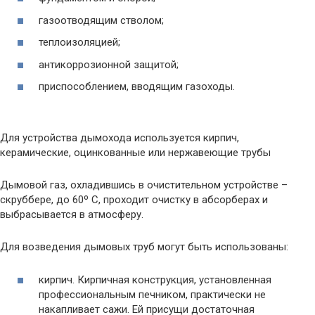
газоотводящим стволом;
теплоизоляцией;
антикоррозионной защитой;
приспособлением, вводящим газоходы.
Для устройства дымохода используется кирпич,
керамические, оцинкованные или нержавеющие трубы
Дымовой газ, охладившись в очистительном устройстве –
скруббере, до 60º С, проходит очистку в абсорберах и
выбрасывается в атмосферу.
Для возведения дымовых труб могут быть использованы:
кирпич. Кирпичная конструкция, установленная
профессиональным печником, практически не
накапливает сажи. Ей присущи достаточная