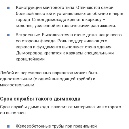
Конструкции мачтового типа. Отличаются самой
большой высотой и устанавливаются обычно в черте
города. Ствол дымохода крепят к каркасу –
колонне, усиленной металлическими растяжками;
Встроенные. Выполняются в стене дома, чаще всего
со стороны фасада. Роль поддерживающего
каркаса и фундамента выполняет стена здания.
Дымопровод крепится к каркасы специальными
кронштейнами.
Любой из перечисленных вариантов может быть
одноствольным (с одной выводящей трубой) и
многоствольным.
Срок службы такого дымохода
Срок службы дымохода зависит от материала, из которого
он выполнен.
Железобетонные трубы при правильной