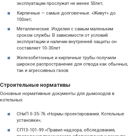
эксплуатации прослужат не менее 50лет;
Кирпичные — самые долговечные. «Живут» до
100лет;
Металлические. Изделия с самым маленьким
сроком службы. В зависимости от условий
эксплуатации и наличии внутренней защиты он
составляет 10-30лет.
Железобетонные и кирпичные трубы получили
широкое распространение для отвода как обычных,
так и агрессивных газов.
Строительные нормативы
Основные нормативные документы для дымоходов в
котельных:
СНиП ІІ-35-76 «Нормы проектирования. Котельные
установки»;
СП13-101-99 «Правил надзора, обследования,