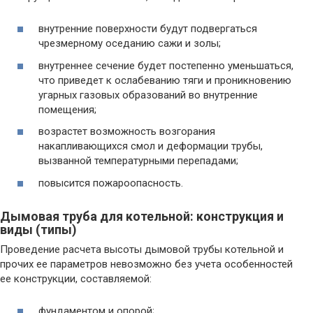
внутренние поверхности будут подвергаться
чрезмерному оседанию сажи и золы;
внутреннее сечение будет постепенно уменьшаться,
что приведет к ослабеванию тяги и проникновению
угарных газовых образований во внутренние
помещения;
возрастет возможность возгорания
накапливающихся смол и деформации трубы,
вызванной температурными перепадами;
повысится пожароопасность.
Дымовая труба для котельной: конструкция и
виды (типы)
Проведение расчета высоты дымовой трубы котельной и
прочих ее параметров невозможно без учета особенностей
ее конструкции, составляемой:
фундаментом и опорой;