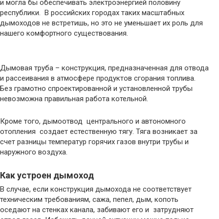
и могла бы обеспечивать электроэнергией половину
республики. В российских городах таких масштабных
дымоходов не встретишь, но это не уменьшает их роль для
нашего комфортного существования.
Дымовая труба – конструкция, предназначенная для отвода
и рассеивания в атмосфере продуктов сгорания топлива.
Без грамотно спроектированной и установленной трубы
невозможна правильная работа котельной.
Кроме того, дымоотвод центрального и автономного
отопления создает естественную тягу. Тяга возникает за
счет разницы температур горячих газов внутри трубы и
наружного воздуха.
Как устроен дымоход
В случае, если конструкция дымохода не соответствует
техническим требованиям, сажа, пепел, дым, копоть
оседают на стенках канала, забивают его и затрудняют