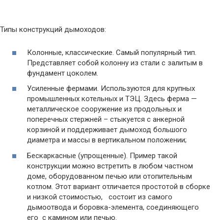
Типы конструкций дымоходов:
Колонные, классические. Самый популярный тип.
Представляет собой колонну из стали с залитым в
фундамент цоколем.
Усиленные фермами. Используются для крупных
промышленных котельных и ТЭЦ. Здесь ферма —
металлическое сооружение из продольных и
поперечных стержней – стыкуется с анкерной
корзиной и поддерживает дымоход большого
диаметра и массы в вертикальном положении;
Бескаркасные (упрощенные). Пример такой
конструкции можно встретить в любом частном
доме, оборудованном печью или отопительным
котлом. Этот вариант отличается простотой в сборке
и низкой стоимостью, состоит из самого
дымоотвода и боровка-элемента, соединяющего
его с камином или печью.