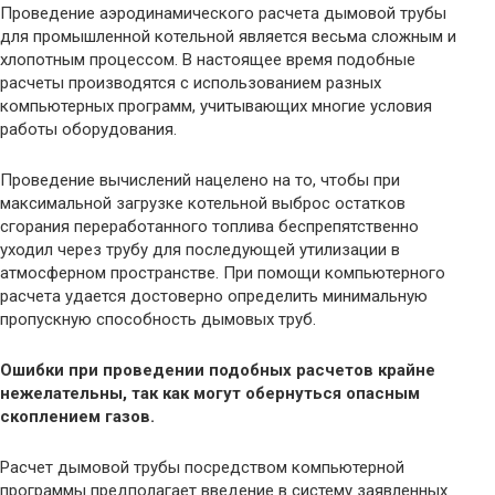
Проведение аэродинамического расчета дымовой трубы
для промышленной котельной является весьма сложным и
хлопотным процессом. В настоящее время подобные
расчеты производятся с использованием разных
компьютерных программ, учитывающих многие условия
работы оборудования.
Проведение вычислений нацелено на то, чтобы при
максимальной загрузке котельной выброс остатков
сгорания переработанного топлива беспрепятственно
уходил через трубу для последующей утилизации в
атмосферном пространстве. При помощи компьютерного
расчета удается достоверно определить минимальную
пропускную способность дымовых труб.
Ошибки при проведении подобных расчетов крайне
нежелательны, так как могут обернуться опасным
скоплением газов.
Расчет дымовой трубы посредством компьютерной
программы предполагает введение в систему заявленных