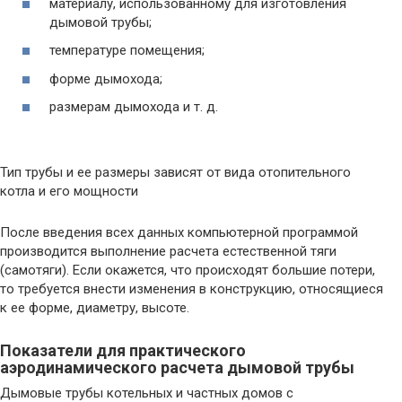
материалу, использованному для изготовления
дымовой трубы;
температуре помещения;
форме дымохода;
размерам дымохода и т. д.
Тип трубы и ее размеры зависят от вида отопительного
котла и его мощности
После введения всех данных компьютерной программой
производится выполнение расчета естественной тяги
(самотяги). Если окажется, что происходят большие потери,
то требуется внести изменения в конструкцию, относящиеся
к ее форме, диаметру, высоте.
Показатели для практического
аэродинамического расчета дымовой трубы
Дымовые трубы котельных и частных домов с