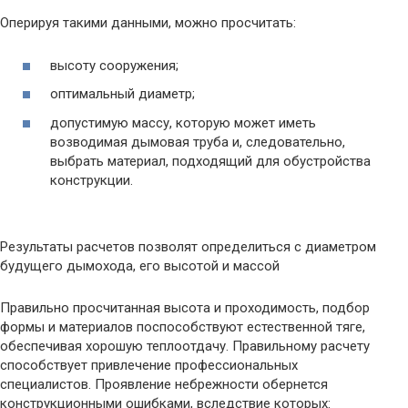
Оперируя такими данными, можно просчитать:
высоту сооружения;
оптимальный диаметр;
допустимую массу, которую может иметь
возводимая дымовая труба и, следовательно,
выбрать материал, подходящий для обустройства
конструкции.
Результаты расчетов позволят определиться с диаметром
будущего дымохода, его высотой и массой
Правильно просчитанная высота и проходимость, подбор
формы и материалов поспособствуют естественной тяге,
обеспечивая хорошую теплоотдачу. Правильному расчету
способствует привлечение профессиональных
специалистов. Проявление небрежности обернется
конструкционными ошибками, вследствие которых: