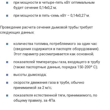
при мощности в четыре-пять кВт оптимальным
будет сечение 0,14х0,2 м;
при мощности в пять-семь кВт – 0,14х0,27 м.
Проведение расчета сечения дымовой трубы требует
следующих данных:
количества топлива, потребляемого за один час
(сведения содержатся в паспорте оборудования).
Этот параметр рассматривается как основной;
показателей температуры газа, входящего в трубу
(также паспортные данные, порядка 150-200º С);
высоты дымохода;
скорости движения газа в трубе, обычно
принимаемой за 2 м/с;
показателя естественной тяги, принимаемого, по
общему правилу, за 4Па.