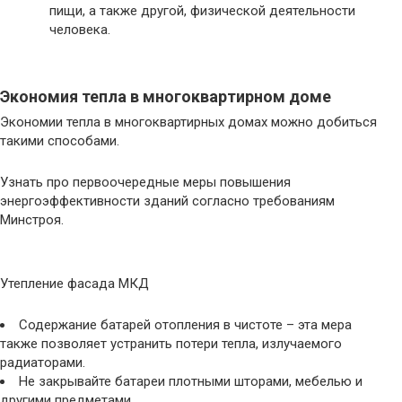
пищи, а также другой, физической деятельности
человека.
Экономия тепла в многоквартирном доме
Экономии тепла в многоквартирных домах можно добиться
такими способами.
Узнать про первоочередные меры повышения
энергоэффективности зданий согласно требованиям
Минстроя.
Утепление фасада МКД
Содержание батарей отопления в чистоте – эта мера
также позволяет устранить потери тепла, излучаемого
радиаторами.
Не закрывайте батареи плотными шторами, мебелью и
другими предметами.