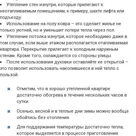
Утепление стен изнутри, которые прилегают к
неотапливаемым помещениям, к примеру, шахте лифта или
подъезду.
Использование на полу ковра – это сделает жилье не
только уютней, но и уменьшит потери тепла через пол.
Утепление потолка изнутри, которое необходимо даже в
том случае, если выше этажом располагается отапливаемая
квартира. Перекрытие прилегает к холодным наружным
стенам. Кроме того, охлаждается со стороны улицы.
После использования духовки оставляйте ее открытой –
это позволит использовать накопившееся в ней тепло с
пользой.
Отметим, что в хорошо утепленной квартире
достаточно обогрева в течение нескольких часов в
сутки.
Осенью, весной и в теплые дни зимы можно вообще
обойтись без отопления.
Для поддержания температуры достаточно тепла,
которое выделяется в процессе приготовления