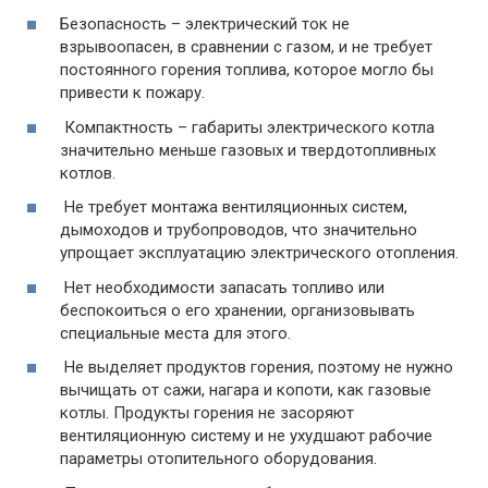
Безопасность – электрический ток не
взрывоопасен, в сравнении с газом, и не требует
постоянного горения топлива, которое могло бы
привести к пожару.
Компактность – габариты электрического котла
значительно меньше газовых и твердотопливных
котлов.
Не требует монтажа вентиляционных систем,
дымоходов и трубопроводов, что значительно
упрощает эксплуатацию электрического отопления.
Нет необходимости запасать топливо или
беспокоиться о его хранении, организовывать
специальные места для этого.
Не выделяет продуктов горения, поэтому не нужно
вычищать от сажи, нагара и копоти, как газовые
котлы. Продукты горения не засоряют
вентиляционную систему и не ухудшают рабочие
параметры отопительного оборудования.