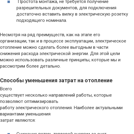
Простота монтажа, не требуется получение
разрешительных документов, для подключения
достаточно вставить вилку в электрическую розетку
подходящего номинала.
Несмотря на ряд преимуществ, как на этапе его
организации, так и в процессе эксплуатации, электрическое
отопление можно сделать более выгодным в части
снижения расхода электрической энергии. Для этой цели
можно использовать различные принципы, которые мы и
рассмотрим более детально.
Способы уменьшения затрат на отопление
Всего
существует несколько направлений работы, которые
позволяют оптимизировать
работу электрического отопления. Наиболее актуальными
вариантами уменьшения
затрат являются: