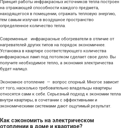
Принцип работы инфракрасных источников тепла построен
на отражающей способности каждого предмета,
находящегося в помещении, отражать тепловую энергию,
тем самым излучая в воздушное пространство
определенное количество тепла.
Современные инфракрасные обогреватели в отличие от
нагревателей других типов на порядок экономичнее.
Установка в квартире соответствующего количества
инфракрасных ламп под потолком сделает свое дело. Вы
получите необходимое тепло, а экономия электричества
будет налицо.
Экономное отопление — вопрос спорный. Многое зависит
от того, насколько требовательно владельцы квартиры
относятся сами к себе. Серьезный подход к экономии тепла
внутри квартиры, в сочетании с эффективными и
экономическими системами дают ощутимый результат.
Как сэкономить на электрическом
отоплении в доме и квартире?