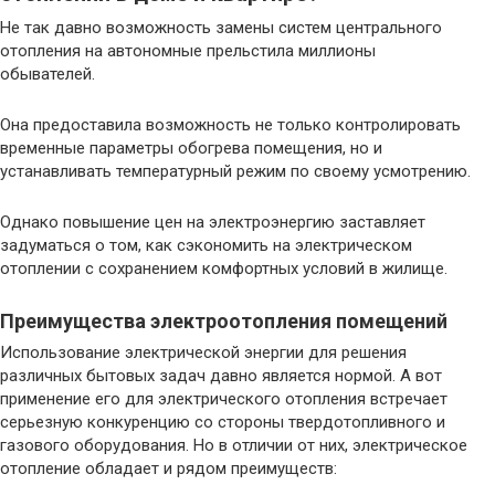
Не так давно возможность замены систем центрального
отопления на автономные прельстила миллионы
обывателей.
Она предоставила возможность не только контролировать
временные параметры обогрева помещения, но и
устанавливать температурный режим по своему усмотрению.
Однако повышение цен на электроэнергию заставляет
задуматься о том, как сэкономить на электрическом
отоплении с сохранением комфортных условий в жилище.
Преимущества электроотопления помещений
Использование электрической энергии для решения
различных бытовых задач давно является нормой. А вот
применение его для электрического отопления встречает
серьезную конкуренцию со стороны твердотопливного и
газового оборудования. Но в отличии от них, электрическое
отопление обладает и рядом преимуществ: