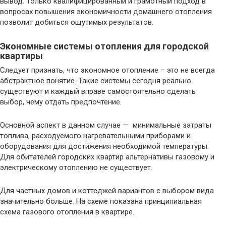
вывод. Только квалифицированный и грамотный подход в
вопросах повышения экономичности домашнего отопления
позволит добиться ощутимых результатов.
Экономные системы отопления для городской
квартиры
Следует признать, что экономное отопление – это не всегда
абстрактное понятие. Такие системы сегодня реально
существуют и каждый вправе самостоятельно сделать
выбор, чему отдать предпочтение.
Основной аспект в данном случае — минимальные затраты
топлива, расходуемого нагревательными приборами и
оборудования для достижения необходимой температуры.
Для обитателей городских квартир альтернативы газовому и
электрическому отоплению не существует.
Для частных домов и коттеджей вариантов с выбором вида
значительно больше. На схеме показана принципиальная
схема газового отопления в квартире.