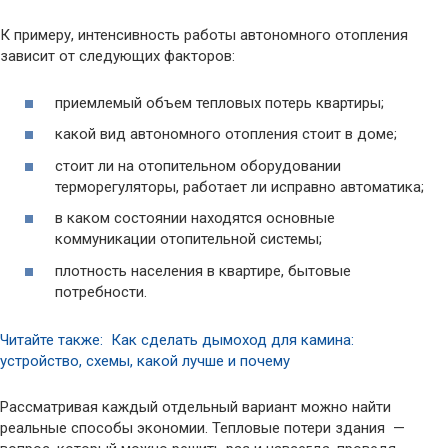
К примеру, интенсивность работы автономного отопления
зависит от следующих факторов:
приемлемый объем тепловых потерь квартиры;
какой вид автономного отопления стоит в доме;
стоит ли на отопительном оборудовании
терморегуляторы, работает ли исправно автоматика;
в каком состоянии находятся основные
коммуникации отопительной системы;
плотность населения в квартире, бытовые
потребности.
Читайте также: Как сделать дымоход для камина:
устройство, схемы, какой лучше и почему
Рассматривая каждый отдельный вариант можно найти
реальные способы экономии. Тепловые потери здания —