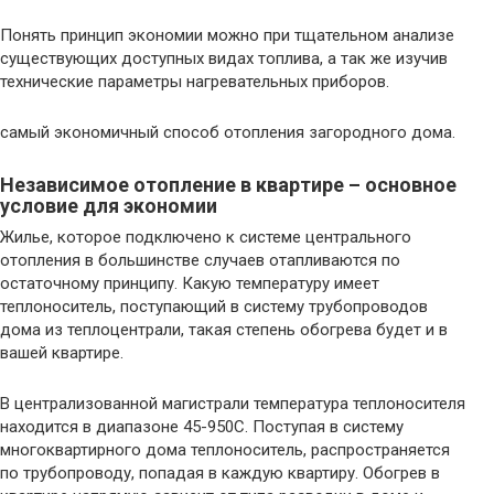
Понять принцип экономии можно при тщательном анализе
существующих доступных видах топлива, а так же изучив
технические параметры нагревательных приборов.
самый экономичный способ отопления загородного дома.
Независимое отопление в квартире – основное
условие для экономии
Жилье, которое подключено к системе центрального
отопления в большинстве случаев отапливаются по
остаточному принципу. Какую температуру имеет
теплоноситель, поступающий в систему трубопроводов
дома из теплоцентрали, такая степень обогрева будет и в
вашей квартире.
В централизованной магистрали температура теплоносителя
находится в диапазоне 45-950С. Поступая в систему
многоквартирного дома теплоноситель, распространяется
по трубопроводу, попадая в каждую квартиру. Обогрев в