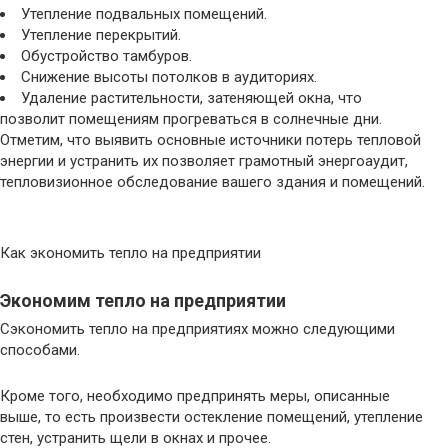
Утепление подвальных помещений.
Утепление перекрытий.
Обустройство тамбуров.
Снижение высоты потолков в аудиториях.
Удаление растительности, затеняющей окна, что
позволит помещениям прогреваться в солнечные дни.
Отметим, что выявить основные источники потерь тепловой
энергии и устранить их позволяет грамотный энергоаудит,
тепловизионное обследование вашего здания и помещений.
Как экономить тепло на предприятии
Экономим тепло на предприятии
Сэкономить тепло на предприятиях можно следующими
способами.
Кроме того, необходимо предпринять меры, описанные
выше, то есть произвести остекление помещений, утепление
стен, устранить щели в окнах и прочее.