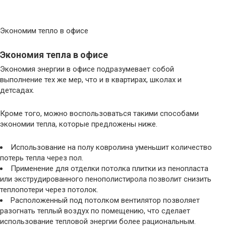
Экономим тепло в офисе
Экономия тепла в офисе
Экономия энергии в офисе подразумевает собой
выполнение тех же мер, что и в квартирах, школах и
детсадах.
Кроме того, можно воспользоваться такими способами
экономии тепла, которые предложены ниже.
Использование на полу ковролина уменьшит количество
потерь тепла через пол.
Применение для отделки потолка плитки из пенопласта
или экструдированного пенополистирола позволит снизить
теплопотери через потолок.
Расположенный под потолком вентилятор позволяет
разогнать теплый воздух по помещению, что сделает
использование тепловой энергии более рациональным.