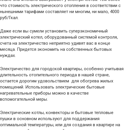
что стоимость электрического отопления в соответствии с
нынешними тарифами составляет ни многим, ни мало, 4000
руб/Гкал.
Даже если вы сумели установить суперэкономичный
электрический котел, оборудованный системой контроля,
счета на электричество неприятно удивят вас в конце
месяца. Придется экономить на собственных бытовых
нуждах.
Электричество для городской квартиры, особенно учитывая
длительность отопительного периода в нашей стране,
остается дорогим удовольствием для обогрева жилых
помещений. Использовать электрические бытовые
нагревательные приборы можно в качестве
вспомогательной меры.
Электрические котлы, конвекторы и бытовые тепловые
пушки в основном используют для поддержания
оптимальной температуры, или для создания в квартире на