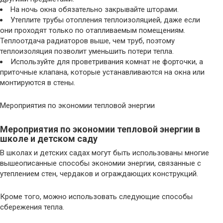
На ночь окна обязательно закрывайте шторами.
Утеплите трубы отопления теплоизоляцией, даже если
они проходят только по отапливаемым помещениям.
Теплоотдача радиаторов выше, чем труб, поэтому
теплоизоляция позволит уменьшить потери тепла.
Используйте для проветривания комнат не форточки, а
приточные клапана, которые устанавливаются на окна или
монтируются в стены.
Мероприятия по экономии тепловой энергии
Мероприятия по экономии тепловой энергии в
школе и детском саду
В школах и детских садах могут быть использованы многие
вышеописанные способы экономии энергии, связанные с
утеплением стен, чердаков и ограждающих конструкций.
Кроме того, можно использовать следующие способы
сбережения тепла.