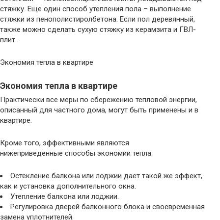
стяжку. Еще один способ утепления пола – выполнение
стяжки из пенополистиролбетона. Если пол деревянный,
также можно сделать сухую стяжку из керамзита и ГВЛ-
плит.
Экономия тепла в квартире
Экономия тепла в квартире
Практически все меры по сбережению тепловой энергии,
описанный для частного дома, могут быть применены и в
квартире.
Кроме того, эффективными являются
нижеприведенные способы экономии тепла.
Остекление балкона или лоджии дает такой же эффект,
как и установка дополнительного окна.
Утепление балкона или лоджии.
Регулировка дверей балконного блока и своевременная
замена уплотнителей.