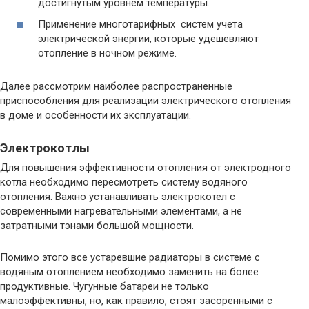
достигнутым уровнем температуры.
Применение многотарифных систем учета
электрической энергии, которые удешевляют
отопление в ночном режиме.
Далее рассмотрим наиболее распространенные
приспособления для реализации электрического отопления
в доме и особенности их эксплуатации.
Электрокотлы
Для повышения эффективности отопления от электродного
котла необходимо пересмотреть систему водяного
отопления. Важно устанавливать электрокотел с
современными нагревательными элементами, а не
затратными тэнами большой мощности.
Помимо этого все устаревшие радиаторы в системе с
водяным отоплением необходимо заменить на более
продуктивные. Чугунные батареи не только
малоэффективны, но, как правило, стоят засоренными с