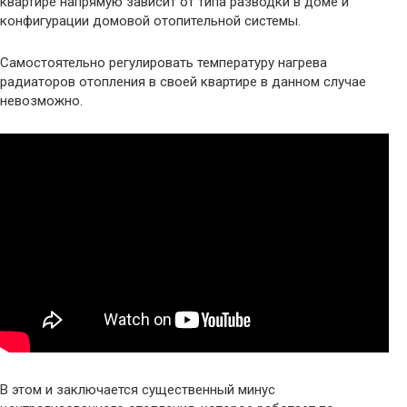
квартире напрямую зависит от типа разводки в доме и
конфигурации домовой отопительной системы.
Самостоятельно регулировать температуру нагрева
радиаторов отопления в своей квартире в данном случае
невозможно.
В этом и заключается существенный минус