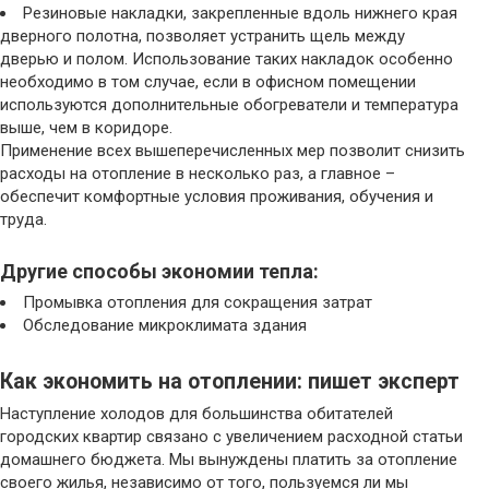
Резиновые накладки, закрепленные вдоль нижнего края
дверного полотна, позволяет устранить щель между
дверью и полом. Использование таких накладок особенно
необходимо в том случае, если в офисном помещении
используются дополнительные обогреватели и температура
выше, чем в коридоре.
Применение всех вышеперечисленных мер позволит снизить
расходы на отопление в несколько раз, а главное –
обеспечит комфортные условия проживания, обучения и
труда.
Другие способы экономии тепла:
Промывка отопления для сокращения затрат
Обследование микроклимата здания
Как экономить на отоплении: пишет эксперт
Наступление холодов для большинства обитателей
городских квартир связано с увеличением расходной статьи
домашнего бюджета. Мы вынуждены платить за отопление
своего жилья, независимо от того, пользуемся ли мы