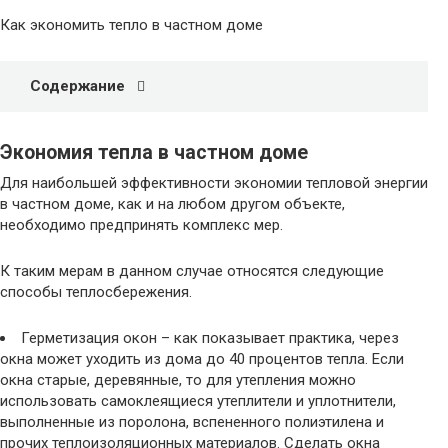
Как экономить тепло в частном доме
Содержание
Экономия тепла в частном доме
Для наибольшей эффективности экономии тепловой энергии
в частном доме, как и на любом другом объекте,
необходимо предпринять комплекс мер.
К таким мерам в данном случае относятся следующие
способы теплосбережения.
Герметизация окон – как показывает практика, через
окна может уходить из дома до 40 процентов тепла. Если
окна старые, деревянные, то для утепления можно
использовать самоклеящиеся утеплители и уплотнители,
выполненные из поролона, вспененного полиэтилена и
прочих теплоизоляционных материалов. Сделать окна