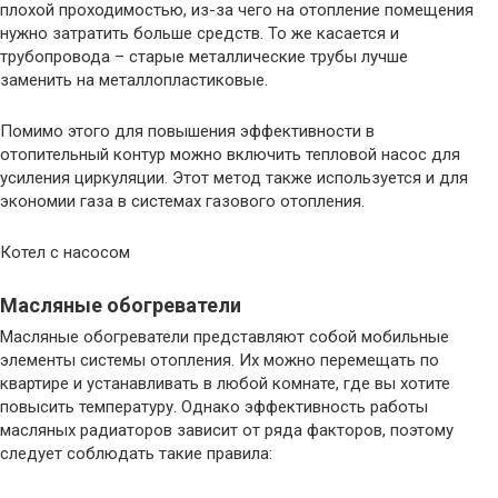
плохой проходимостью, из-за чего на отопление помещения
нужно затратить больше средств. То же касается и
трубопровода – старые металлические трубы лучше
заменить на металлопластиковые.
Помимо этого для повышения эффективности в
отопительный контур можно включить тепловой насос для
усиления циркуляции. Этот метод также используется и для
экономии газа в системах газового отопления.
Котел с насосом
Масляные обогреватели
Масляные обогреватели представляют собой мобильные
элементы системы отопления. Их можно перемещать по
квартире и устанавливать в любой комнате, где вы хотите
повысить температуру. Однако эффективность работы
масляных радиаторов зависит от ряда факторов, поэтому
следует соблюдать такие правила: