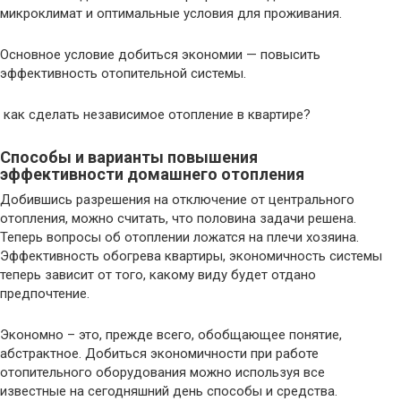
микроклимат и оптимальные условия для проживания.
Основное условие добиться экономии — повысить
эффективность отопительной системы.
как сделать независимое отопление в квартире?
Способы и варианты повышения
эффективности домашнего отопления
Добившись разрешения на отключение от центрального
отопления, можно считать, что половина задачи решена.
Теперь вопросы об отоплении ложатся на плечи хозяина.
Эффективность обогрева квартиры, экономичность системы
теперь зависит от того, какому виду будет отдано
предпочтение.
Экономно – это, прежде всего, обобщающее понятие,
абстрактное. Добиться экономичности при работе
отопительного оборудования можно используя все
известные на сегодняшний день способы и средства.