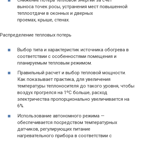
Снижение потерь тепловой энергии за счет
выноса точек росы, устранения мест повышенной
теплоотдачи в оконных и дверных
проемах, крыше, стенах.
Распределение тепловых потерь
Выбор типа и характеристик источника обогрева в
соответствии с особенностями помещения и
планируемым тепловым режимом.
Правильный расчет и выбор тепловой мощности.
Как показывает практика, для увеличения
температуры теплоносителя до такого уровня, чтобы
воздух прогрелся на 1ºС больше, расход
электричества пропорционально увеличивается на
6%.
Использование автономного режима —
обеспечивается посредством температурных
датчиков, регулирующих питание
нагревательного прибора в соответствии с