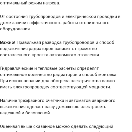
оптимальный режим нагрева.
От состояния трубопроводов и электрической проводки в
доме зависит эффективность работы отопительного
оборудования.
Важно!
Правильная разводка трубопроводов и способ
подключения радиаторов зависит от грамотно
составленного проекта автономного отопления.
Гидравлические и тепловые расчеты определят
оптимальное количество радиаторов и способ монтажа.
При использовании для обогрева электричества важно
иметь электропроводку соответствующей мощности.
Наличие трехфазного счетчика и автоматов аварийного
выключения сделает вашу домашнюю электросеть
надежной и безопасной.
Оценивая выше сказанное можно сделать следующий