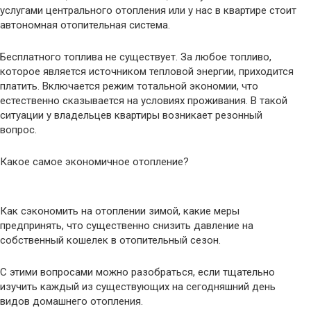
услугами центрального отопления или у нас в квартире стоит
автономная отопительная система.
Бесплатного топлива не существует. За любое топливо,
которое является источником тепловой энергии, приходится
платить. Включается режим тотальной экономии, что
естественно сказывается на условиях проживания. В такой
ситуации у владельцев квартиры возникает резонный
вопрос.
Какое самое экономичное отопление?
Как сэкономить на отоплении зимой, какие меры
предпринять, что существенно снизить давление на
собственный кошелек в отопительный сезон.
С этими вопросами можно разобраться, если тщательно
изучить каждый из существующих на сегодняшний день
видов домашнего отопления.