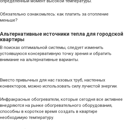
определенный момент высокой температуры.
Обязательно ознакомьтесь: как платить за отопление
меньше?
Альтернативные источники тепла для городской
квартиры
В поисках оптимальной системы, следует изменить
устоявшуюся консервативную точку зрения и обратить
внимание на альтернативные варианты.
Вместо привычных для нас газовых труб, настенных
конвекторов, можно использовать силу лучистой энергии.
Инфракрасные обогреватели, которые сегодня все активнее
внедряются на рынке обогревательного оборудования,
способны в короткое время создать в квартире
необходимую температуру.