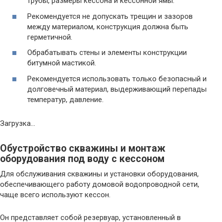
трубы, размеры кессона и кессонной ямы.
Рекомендуется не допускать трещин и зазоров
между материалом, конструкция должна быть
герметичной.
Обрабатывать стены и элементы конструкции
битумной мастикой.
Рекомендуется использовать только безопасный и
долговечный материал, выдерживающий перепады
температур, давление.
Загрузка…
Обустройство скважины и монтаж
оборудования под воду с кессоном
Для обслуживания скважины и установки оборудования,
обеспечивающего работу домовой водопроводной сети,
чаще всего используют кессон.
Он представляет собой резервуар, установленный в