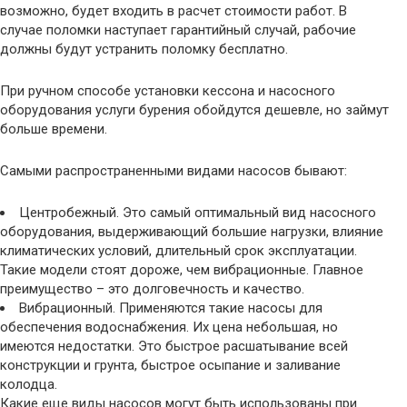
возможно, будет входить в расчет стоимости работ. В
случае поломки наступает гарантийный случай, рабочие
должны будут устранить поломку бесплатно.
При ручном способе установки кессона и насосного
оборудования услуги бурения обойдутся дешевле, но займут
больше времени.
Самыми распространенными видами насосов бывают:
Центробежный. Это самый оптимальный вид насосного
оборудования, выдерживающий большие нагрузки, влияние
климатических условий, длительный срок эксплуатации.
Такие модели стоят дороже, чем вибрационные. Главное
преимущество – это долговечность и качество.
Вибрационный. Применяются такие насосы для
обеспечения водоснабжения. Их цена небольшая, но
имеются недостатки. Это быстрое расшатывание всей
конструкции и грунта, быстрое осыпание и заливание
колодца.
Какие еще виды насосов могут быть использованы при