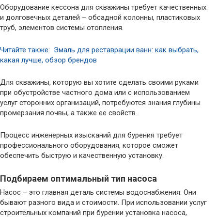
Оборудование кессона для скважины требует качественных
и долговечных деталей – обсадной колонны, пластиковых
труб, элементов системы отопления.
Читайте также: Эмаль для реставрации ванн: как выбрать,
какая лучше, обзор брендов
Для скважины, которую вы хотите сделать своими руками
при обустройстве частного дома или с использованием
услуг сторонних организаций, потребуются знания глубины
промерзания почвы, а также ее свойств.
Процесс инженерных изысканий для бурения требует
профессионального оборудования, которое сможет
обеспечить быструю и качественную установку.
Подбираем оптимальный тип насоса
Насос – это главная деталь системы водоснабжения. Они
бывают разного вида и стоимости. При использовании услуг
строительных компаний при бурении установка насоса,