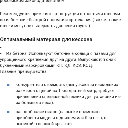
российским законодательством.
Рекомендуется применять конструкции с толстыми стенами
во избежание быстрой поломки и протекания (также тонкие
стенки могут не выдержать давления грунта).
Оптимальный материал для кессона
Из бетона. Используют бетонные кольца с пазами для
упрощенного крепления друг на друга. Выпускаются они с
буквенными маркировками: КП; КД; КСЗ; КСД.
Главные преимущества:
конкурентная стоимость (выпускаются нескольких
размеров с ценой за 1 квадратный метр, требуют
привлечения специальной техники для установки из-
за большого веса);
разнообразие видов (на рынке возможно
приобрести модели с днищем или без него, с
выемкой в верхней крышке);