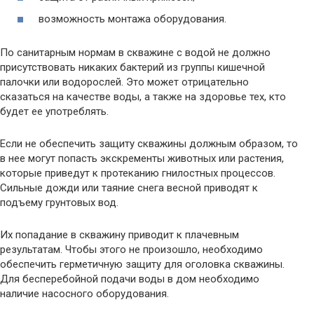
возможность монтажа оборудования.
По санитарным нормам в скважине с водой не должно
присутствовать никаких бактерий из группы кишечной
палочки или водорослей. Это может отрицательно
сказаться на качестве воды, а также на здоровье тех, кто
будет ее употреблять.
Если не обеспечить защиту скважины должным образом, то
в нее могут попасть экскременты животных или растения,
которые приведут к протеканию гнилостных процессов.
Сильные дожди или таяние снега весной приводят к
подъему грунтовых вод.
Их попадание в скважину приводит к плачевным
результатам. Чтобы этого не произошло, необходимо
обеспечить герметичную защиту для оголовка скважины.
Для бесперебойной подачи воды в дом необходимо
наличие насосного оборудования.