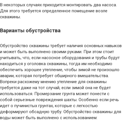
В некоторых случаях приходится монтировать два насоса.
Для этого требуется определенное помещение возле
скважины.
Варианты обустройства
Обустройство скважины требует наличия основных навыков
и может быть выполнено своими руками. При этом стоит
учитывать, что, если насосное оборудования и трубы будут
находиться у оголовка скважины, тогда им необходимо
обеспечить хорошее утепление, чтобы зимой не произошло
аварии, которая потребует обширного вмешательства.
Вопреки расхожему мнению утепление для скважины
требуется даже на тот случай, если зимой она не будет
использоваться. Промерзание грунта может понести с
собой серьезные повреждения шахты. Особенно если речь
идет о пучинистых грунтах, которые с легкостью
деформируют обсадную трубу. Обустройство скважины для
воды может быть выполнено с использованием: