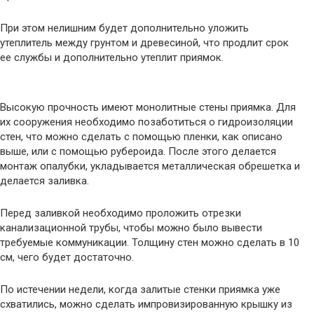
При этом нелишним будет дополнительно уложить
утеплитель между грунтом и древесиной, что продлит срок
ее службы и дополнительно утеплит приямок.
Высокую прочность имеют монолитные стены приямка. Для
их сооружения необходимо позаботиться о гидроизоляции
стен, что можно сделать с помощью пленки, как описано
выше, или с помощью рубероида. После этого делается
монтаж опалубки, укладывается металлическая обрешетка и
делается заливка.
Перед заливкой необходимо проложить отрезки
канализационной трубы, чтобы можно было вывести
требуемые коммуникации. Толщину стен можно сделать в 10
см, чего будет достаточно.
По истечении недели, когда залитые стенки приямка уже
схватились, можно сделать импровизированную крышку из