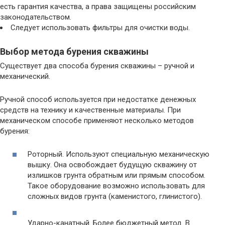
есть гарантия качества, а права защищены российским
законодательством.
Следует использовать фильтры для очистки воды.
Выбор метода бурения скважины
Существует два способа бурения скважины – ручной и
механический.
Ручной способ используется при недостатке денежных
средств на технику и качественные материалы. При
механическом способе применяют несколько методов
бурения:
Роторный. Используют специальную механическую
вышку. Она освобождает будущую скважину от
излишков грунта обратным или прямым способом.
Такое оборудование возможно использовать для
сложных видов грунта (каменистого, глинистого).
Ударно-канатный. Более бюджетный метод. В