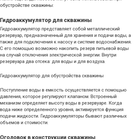
обустройстве скважины:
Гидроаккумулятор для скважины
Гидроаккумулятор представляет собой металлический
резервуар, предназначенный для хранения и подачи воды, а
также для подключения к насосу и системе водоснабжения.
С его помощью возможно накопить резерв питьевой воды
на случай отключения электрической энергии. Внутри
резервуара два отсека: для воды и для воздуха.
Гидроаккумулятор для обустройства скважины
Поступление воды в емкость осуществляется с помощью
давления, которое регулируют клапаном. Встроенный
механизм определяет высоту воды в резервуаре. Когда
вода ниже определенного уровня, активируется функция
подачи жидкости. Гидроаккумуляторы бывают различных
объемов и стоимости.
Оголовок в конструкции скважины