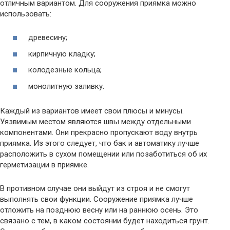
отличным вариантом. Для сооружения приямка можно
использовать:
древесину;
кирпичную кладку;
колодезные кольца;
монолитную заливку.
Каждый из вариантов имеет свои плюсы и минусы.
Уязвимым местом являются швы между отдельными
компонентами. Они прекрасно пропускают воду внутрь
приямка. Из этого следует, что бак и автоматику лучше
расположить в сухом помещении или позаботиться об их
герметизации в приямке.
В противном случае они выйдут из строя и не смогут
выполнять свои функции. Сооружение приямка лучше
отложить на позднюю весну или на раннюю осень. Это
связано с тем, в каком состоянии будет находиться грунт.