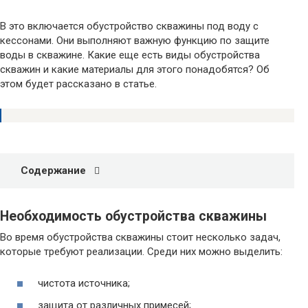
В это включается обустройство скважины под воду с
кессонами. Они выполняют важную функцию по защите
воды в скважине. Какие еще есть виды обустройства
скважин и какие материалы для этого понадобятся? Об
этом будет рассказано в статье.
Содержание
Необходимость обустройства скважины
Во время обустройства скважины стоит несколько задач,
которые требуют реализации. Среди них можно выделить:
чистота источника;
защита от различных примесей;