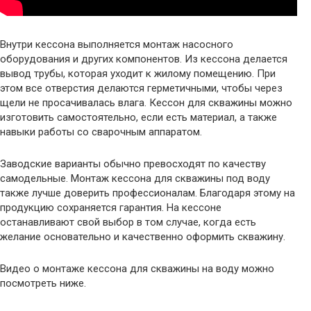
Внутри кессона выполняется монтаж насосного
оборудования и других компонентов. Из кессона делается
вывод трубы, которая уходит к жилому помещению. При
этом все отверстия делаются герметичными, чтобы через
щели не просачивалась влага. Кессон для скважины можно
изготовить самостоятельно, если есть материал, а также
навыки работы со сварочным аппаратом.
Заводские варианты обычно превосходят по качеству
самодельные. Монтаж кессона для скважины под воду
также лучше доверить профессионалам. Благодаря этому на
продукцию сохраняется гарантия. На кессоне
останавливают свой выбор в том случае, когда есть
желание основательно и качественно оформить скважину.
Видео о монтаже кессона для скважины на воду можно
посмотреть ниже.