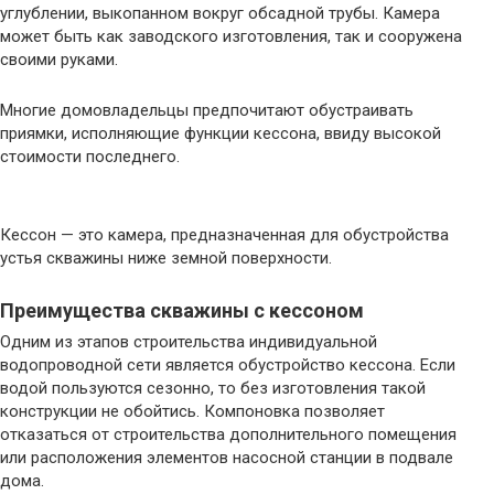
углублении, выкопанном вокруг обсадной трубы. Камера
может быть как заводского изготовления, так и сооружена
своими руками.
Многие домовладельцы предпочитают обустраивать
приямки, исполняющие функции кессона, ввиду высокой
стоимости последнего.
Кессон — это камера, предназначенная для обустройства
устья скважины ниже земной поверхности.
Преимущества скважины с кессоном
Одним из этапов строительства индивидуальной
водопроводной сети является обустройство кессона. Если
водой пользуются сезонно, то без изготовления такой
конструкции не обойтись. Компоновка позволяет
отказаться от строительства дополнительного помещения
или расположения элементов насосной станции в подвале
дома.