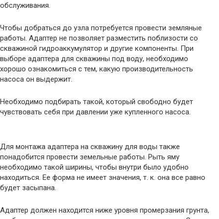
обслуживания.
Чтобы добраться до узла потребуется провести земляные
работы. Адаптер не позволяет разместить поблизости со
скважиной гидроаккумулятор и другие компоненты. При
выборе адаптера для скважины под воду, необходимо
хорошо ознакомиться с тем, какую производительность
насоса он выдержит.
Необходимо подбирать такой, который свободно будет
чувствовать себя при давлении уже купленного насоса.
Для монтажа адаптера на скважину для воды также
понадобится провести земельные работы. Рыть яму
необходимо такой ширины, чтобы внутри было удобно
находиться. Ее форма не имеет значения, т. к. она все равно
будет засыпана.
Адаптер должен находится ниже уровня промерзания грунта,