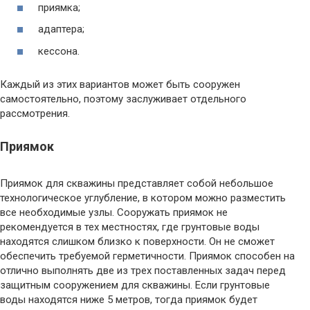
приямка;
адаптера;
кессона.
Каждый из этих вариантов может быть сооружен
самостоятельно, поэтому заслуживает отдельного
рассмотрения.
Приямок
Приямок для скважины представляет собой небольшое
технологическое углубление, в котором можно разместить
все необходимые узлы. Сооружать приямок не
рекомендуется в тех местностях, где грунтовые воды
находятся слишком близко к поверхности. Он не сможет
обеспечить требуемой герметичности. Приямок способен на
отлично выполнять две из трех поставленных задач перед
защитным сооружением для скважины. Если грунтовые
воды находятся ниже 5 метров, тогда приямок будет