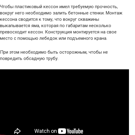
Чтобы пластиковый кессон имел требуемую прочность,
вокруг него необходимо залить бетонные стенки. Монтаж
кессона сводится к тому, что вокруг скважины
выкапывается яма, которая по габаритам несколько
превосходит кессон. Конструкция монтируется на свое
место с помощью лебедок или подъемного крана.
При этом необходимо быть осторожным, чтобы не
повредить обсадную трубу.