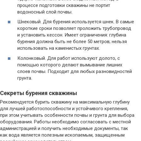
процессе подготовки скважины не портит
водоносный слой почвы.
Шнековый. Для бурения используется шнек. В самые
короткие сроки позволяет проложить трубопровод
и установить кессон. Имеет ограничения: глубина
бурения должна быть не более 50 метров; нельзя
использовать на каменистых грунтах.
Колонковый. Для работ используют долото, с
помощью которого делают вымывание лишних
слоев почвы. Подходит для любых разновидностей
грунта.
Секреты бурения скважины
Рекомендуется бурить скважину на максимальную глубину
для лучшей работоспособности и устойчивого крепления,
при этом учитывать особенности почвы и грунта для выбора
оборудования. Работы необходимо согласовать с местной
администрацией и получить необходимые документы, так
как вода является полезным ископаемым, защищенным