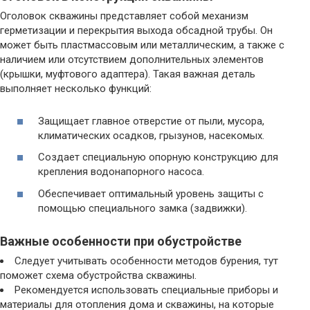
Оголовок скважины представляет собой механизм
герметизации и перекрытия выхода обсадной трубы. Он
может быть пластмассовым или металлическим, а также с
наличием или отсутствием дополнительных элементов
(крышки, муфтового адаптера). Такая важная деталь
выполняет несколько функций:
Защищает главное отверстие от пыли, мусора,
климатических осадков, грызунов, насекомых.
Создает специальную опорную конструкцию для
крепления водонапорного насоса.
Обеспечивает оптимальный уровень защиты с
помощью специального замка (задвижки).
Важные особенности при обустройстве
Следует учитывать особенности методов бурения, тут
поможет схема обустройства скважины.
Рекомендуется использовать специальные приборы и
материалы для отопления дома и скважины, на которые