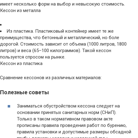
имеет несколько форм на выбор и невысокую стоимость.
Кессон из металла
Из пластика. Пластиковый контейнер имеет те же
преимущества, что бетонный и металлический, но боле
дорогой. Стоимость зависит от объема (1000 литров, 1800
литров) и веса (65–100 килограммов). Такой кессон
пользуется спросом на рынке.
Кессон из пластика
Сравнение кессонов из различных материалов:
Полезные советы
Заниматься обустройством кессона следует на
основании принятых санитарных норм (СНиП).
Только в таком нормативном правовом акте
прописаны правила проведения работ по бурению,
правила установки и допустимые размеры обсадной