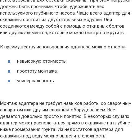
должны быть прочными, чтобы удерживать вес
используемого глубинного насоса. Чаще всего адаптер для
скважины состоит из двух отдельных модулей. Они
соединяются между собой с помощью откидных болтов
или других элементов, которые можно быстро открутить.
К преимуществу использования адаптера можно отнести:
невысокую стоимость;
простоту монтажа;
универсальность.
Монтаж адаптера не требует навыков работы со сварочным
аппаратом или другим сложным оборудованием. Все
делается довольно просто и понятно. В некоторых случаях
адаптер может располагаться прямо в скважине на глубине
ниже промерзания грунта. Из недостатков адаптера для
скважины под воду можно выделить сложность