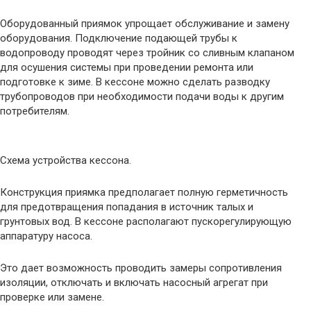
Оборудованный приямок упрощает обслуживание и замену
оборудования. Подключение подающей трубы к
водопроводу проводят через тройник со сливным клапаном
для осушения системы при проведении ремонта или
подготовке к зиме. В кессоне можно сделать разводку
трубопроводов при необходимости подачи воды к другим
потребителям.
Схема устройства кессона.
Конструкция приямка предполагает полную герметичность
для предотвращения попадания в источник талых и
грунтовых вод. В кессоне располагают пускорегулирующую
аппаратуру насоса.
Это дает возможность проводить замеры сопротивления
изоляции, отключать и включать насосный агрегат при
проверке или замене.