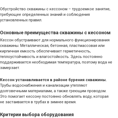
Обустройство скважины с кессоном – трудоемкое занятие,
требующее определенных знаний и соблюдения
установленных правил.
Основные преимущества скважины с кессоном
Кессон обустраивают для нормального функционирования
скважины. Металлическая, бетонная, пластмассовая или
кирпичная емкость обеспечивает герметичность,
теплоустойчивость и влагостойкость. Здесь постоянно
поддерживается необходимая температура, поэтому вода не
замерзает.
Кессон устанавливается в районе бурения скважины.
Трубы водоснабжения и канализации утепляют
долговечными материалами, а также греющим проводом.
Это помогает кессону постоянно обновлять воду, которая
не застаивается в трубах в зимнее время.
Критерии выбора оборудования