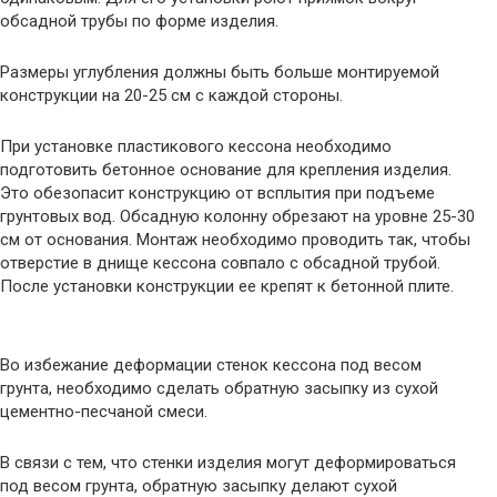
обсадной трубы по форме изделия.
Размеры углубления должны быть больше монтируемой
конструкции на 20-25 см с каждой стороны.
При установке пластикового кессона необходимо
подготовить бетонное основание для крепления изделия.
Это обезопасит конструкцию от всплытия при подъеме
грунтовых вод. Обсадную колонну обрезают на уровне 25-30
см от основания. Монтаж необходимо проводить так, чтобы
отверстие в днище кессона совпало с обсадной трубой.
После установки конструкции ее крепят к бетонной плите.
Во избежание деформации стенок кессона под весом
грунта, необходимо сделать обратную засыпку из сухой
цементно-песчаной смеси.
В связи с тем, что стенки изделия могут деформироваться
под весом грунта, обратную засыпку делают сухой