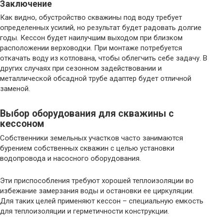
Заключение
Как видно, обустройство скважины под воду требует
определенных усилий, но результат будет радовать долгие
годы. Кессон будет наилучшим выходом при близком
расположении верховодки. При монтаже потребуется
откачать воду из котлована, чтобы облегчить себе задачу. В
других случаях при сезонном задействовании и
металлической обсадной трубе адаптер будет отличной
заменой.
Выбор оборудования для скважины с
кессоном
Собственники земельных участков часто занимаются
бурением собственных скважин с целью установки
водопровода и насосного оборудования.
Эти приспособления требуют хорошей теплоизоляции во
избежание замерзания воды и остановки ее циркуляции.
Для таких целей применяют кессон – специальную емкость
для теплоизоляции и герметичности конструкции.