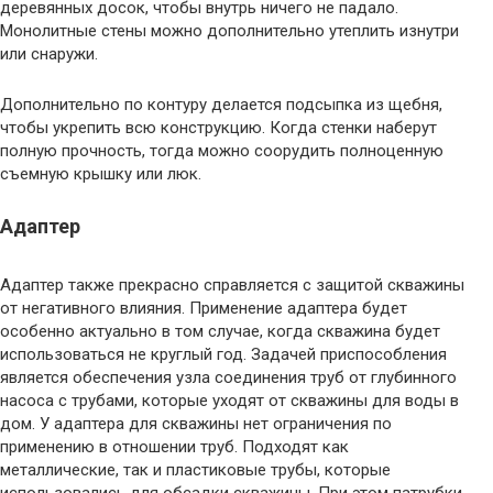
деревянных досок, чтобы внутрь ничего не падало.
Монолитные стены можно дополнительно утеплить изнутри
или снаружи.
Дополнительно по контуру делается подсыпка из щебня,
чтобы укрепить всю конструкцию. Когда стенки наберут
полную прочность, тогда можно соорудить полноценную
съемную крышку или люк.
Адаптер
Адаптер также прекрасно справляется с защитой скважины
от негативного влияния. Применение адаптера будет
особенно актуально в том случае, когда скважина будет
использоваться не круглый год. Задачей приспособления
является обеспечения узла соединения труб от глубинного
насоса с трубами, которые уходят от скважины для воды в
дом. У адаптера для скважины нет ограничения по
применению в отношении труб. Подходят как
металлические, так и пластиковые трубы, которые
использовались для обсадки скважины. При этом патрубки