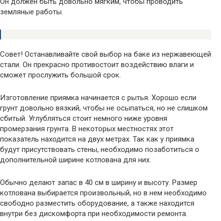
Он должен быть довольно мягким, чтобы проводить
земляные работы.
Совет! Останавливайте свой выбор на баке из нержавеющей
стали. Он прекрасно противостоит воздействию влаги и
сможет прослужить большой срок.
Изготовление приямка начинается с рытья. Хорошо если
грунт довольно вязкий, чтобы не осыпаться, но не слишком
сбитый. Углубляться стоит немного ниже уровня
промерзания грунта. В некоторых местностях этот
показатель находится на двух метрах. Так как у приямка
будут присутствовать стены, необходимо позаботиться о
дополнительной ширине котлована для них.
Обычно делают запас в 40 см в ширину и высоту. Размер
котлована выбирается произвольный, но в нем необходимо
свободно разместить оборудование, а также находится
внутри без дискомфорта при необходимости ремонта.