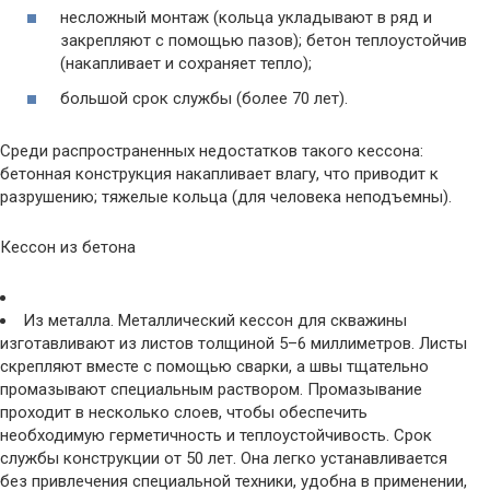
несложный монтаж (кольца укладывают в ряд и
закрепляют с помощью пазов); бетон теплоустойчив
(накапливает и сохраняет тепло);
большой срок службы (более 70 лет).
Среди распространенных недостатков такого кессона:
бетонная конструкция накапливает влагу, что приводит к
разрушению; тяжелые кольца (для человека неподъемны).
Кессон из бетона
Из металла. Металлический кессон для скважины
изготавливают из листов толщиной 5–6 миллиметров. Листы
скрепляют вместе с помощью сварки, а швы тщательно
промазывают специальным раствором. Промазывание
проходит в несколько слоев, чтобы обеспечить
необходимую герметичность и теплоустойчивость. Срок
службы конструкции от 50 лет. Она легко устанавливается
без привлечения специальной техники, удобна в применении,