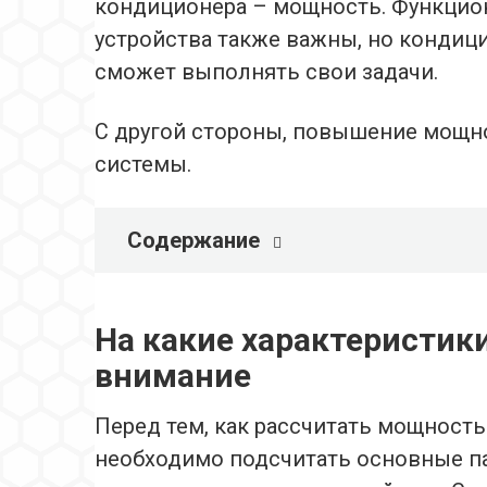
кондиционера – мощность. Функцион
устройства также важны, но кондиц
сможет выполнять свои задачи.
С другой стороны, повышение мощно
системы.
Содержание
На какие характеристи
внимание
Перед тем, как рассчитать мощность
необходимо подсчитать основные п