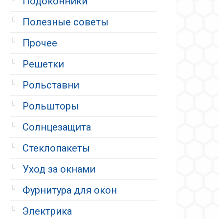
Подоконники
Полезные советы
Прочее
Решетки
Рольставни
Рольшторы
Солнцезащита
Стеклопакеты
Уход за окнами
Фурнитура для окон
Электрика