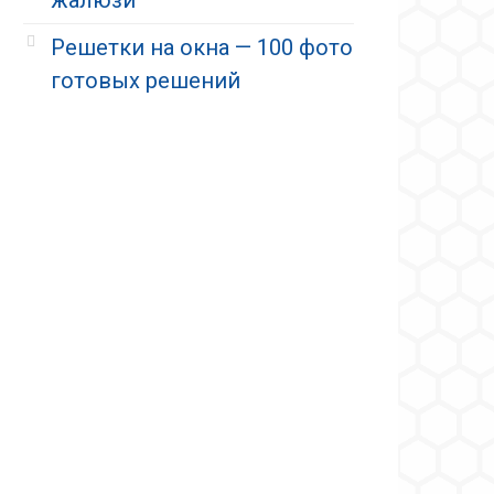
Решетки на окна — 100 фото
готовых решений