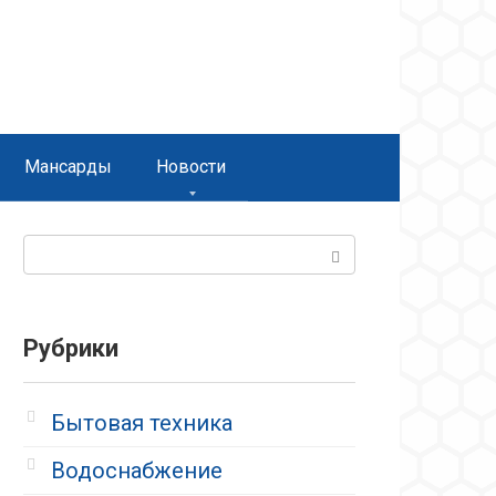
Мансарды
Новости
Поиск:
Рубрики
Бытовая техника
Водоснабжение