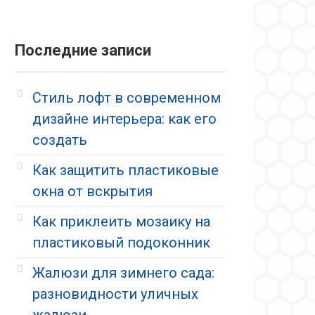
Последние записи
Стиль лофт в современном
дизайне интерьера: как его
создать
Как защитить пластиковые
окна от вскрытия
Как приклеить мозаику на
пластиковый подоконник
Жалюзи для зимнего сада:
разновидности уличных
жалюзи