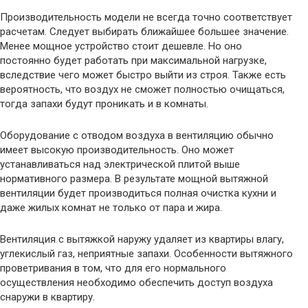
Производительность модели не всегда точно соответствует
расчетам. Следует выбирать ближайшее большее значение.
Менее мощное устройство стоит дешевле. Но оно
постоянно будет работать при максимальной нагрузке,
вследствие чего может быстро выйти из строя. Также есть
вероятность, что воздух не сможет полностью очищаться,
тогда запахи будут проникать и в комнаты.
Оборудование с отводом воздуха в вентиляцию обычно
имеет высокую производительность. Оно может
устанавливаться над электрической плитой выше
нормативного размера. В результате мощной вытяжной
вентиляции будет производиться полная очистка кухни и
даже жилых комнат не только от пара и жира.
Вентиляция с вытяжкой наружу удаляет из квартиры влагу,
углекислый газ, неприятные запахи. Особенности вытяжного
проветривания в том, что для его нормального
осуществления необходимо обеспечить доступ воздуха
снаружи в квартиру.