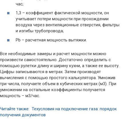
час;
1,3 – коэффициент фактической мощности, он
учитывает потери мощности при прохождении
воздуха через вентиляционные отверстия, фильтры
и изгибы трубопровода;
Pb – расчетная мощность вытяжки.
Все необходимые замеры и расчет мощности можно
произвести самостоятельно. Достаточно определить с
помощью рулетки длину и ширину кухни, а также ее высоту.
Цифры записываются в метрах. Затем производят
вычисления с помощью простого калькулятора. Умножив
три числа, получаете объем в кубических метрах (м3). При
умножении на остальные коэффициенты получается
мощность – м3/час.
Читайте также: Техусловия на подключение газа: порядок
получения документов