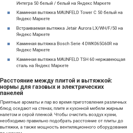
Интегра 50 белый / белый на Яндекс Маркете
Каминная вытяжка MAUNFELD Tower C 50 белый на
Яндекс Маркете
Встраиваемая вытяжка Jetair Aurora LX/WH/F/50 на
Яндекс Маркете
Каминная вытяжка Bosch Serie 4 DWK065G60R на
Яндекс Маркете
Каминная вытяжка MAUNFELD TSH 60 нержавеющая
сталь на Яндекс Маркете
Расстояние между плитой и вытяжкой:
нормы для газовых и электрических
панелей
Приятные ароматы и пар во время приготовления различных
блюд оседают на стенах, плите и кухонной мебели жирным
налетом и серой пленкой. Чтобы очистить воздух кухни,
необходимо правильно подобрать расстояние от плиты до
вытяжки, а также мощность вентиляционного оборудования