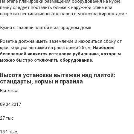
На этапе планировки размещения оборудования на кухне,
печку следует поставить ближе к наружной стене или
напротив вентиляционных каналов в многоквартирном доме.
Кухня с газовой плитой в загородном доме
Розетка должна иметь заземление и находиться сбоку от
края корпуса вытяжки на расстоянии 25 см.
Наиболее
безопасной является установка рубильника, которым
можно быстро отключить оборудование.
Высота установки вытяжки над плитой:
стандарты, нормы и правила
Вытяжка
09.04.2017
27 тыс.
18.1 тыс.