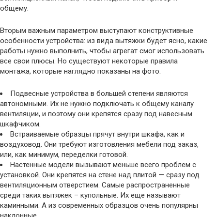
общему.
Вторым важным параметром выступают конструктивные
особенности устройства: из вида вытяжки будет ясно, какие
работы нужно выполнить, чтобы агрегат смог использовать
все свои плюсы. Но существуют некоторые правила
монтажа, которые наглядно показаны на фото.
Подвесные устройства в большей степени являются
автономными. Их не нужно подключать к общему каналу
вентиляции, и поэтому они крепятся сразу под навесным
шкафчиком.
Встраиваемые образцы прячут внутри шкафа, как и
воздуховод. Они требуют изготовления мебели под заказ,
или, как минимум, переделки готовой.
Настенные модели вызывают меньше всего проблем с
установкой. Они крепятся на стене над плитой — сразу под
вентиляционным отверстием. Самые распространенные
среди таких вытяжек – купольные. Их еще называют
каминными. А из современных образцов очень популярны
наклонные.