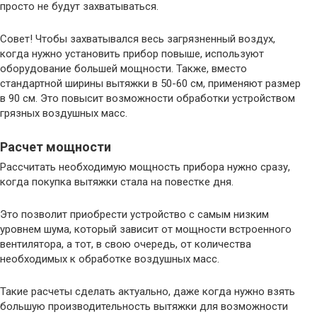
просто не будут захватываться.
Совет! Чтобы захватывался весь загрязненный воздух,
когда нужно установить прибор повыше, используют
оборудование большей мощности. Также, вместо
стандартной ширины вытяжки в 50-60 см, применяют размер
в 90 см. Это повысит возможности обработки устройством
грязных воздушных масс.
Расчет мощности
Рассчитать необходимую мощность прибора нужно сразу,
когда покупка вытяжки стала на повестке дня.
Это позволит приобрести устройство с самым низким
уровнем шума, который зависит от мощности встроенного
вентилятора, а тот, в свою очередь, от количества
необходимых к обработке воздушных масс.
Такие расчеты сделать актуально, даже когда нужно взять
большую производительность вытяжки для возможности