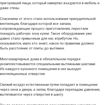
пригоревшей пищи, который намертво въедается в мебель и
даже стены.
Спасением от этого стало использование принудительной
вентиляции, благодаря которой все запахи,
сопровождающие процесс приготовления, перестали
покидать рабочую зону кухни. Такое оборудование уже
давно стало привычным для нас атрибутом. Но,
оказывается, мало кто знает, какое по правилам должно
быть расстояние от плиты до вытяжки.
Многоквартирные дома в обязательном порядке
укомплектовываются специальными вытяжными шахтами.
Из каждого кухонного помещения в нее выходят
вентиляционные отверстия.
Свежий воздух естественным путем попадает в помещение
через окна и двери, а затем, благодаря перепадам давления,
вытягивается через отверстия в шахту.