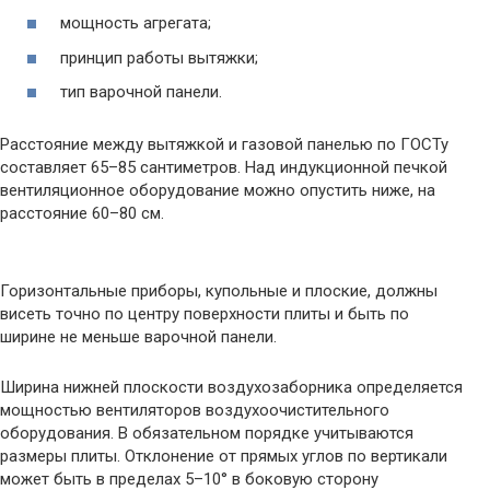
мощность агрегата;
принцип работы вытяжки;
тип варочной панели.
Расстояние между вытяжкой и газовой панелью по ГОСТу
составляет 65–85 сантиметров. Над индукционной печкой
вентиляционное оборудование можно опустить ниже, на
расстояние 60–80 см.
Горизонтальные приборы, купольные и плоские, должны
висеть точно по центру поверхности плиты и быть по
ширине не меньше варочной панели.
Ширина нижней плоскости воздухозаборника определяется
мощностью вентиляторов воздухоочистительного
оборудования. В обязательном порядке учитываются
размеры плиты. Отклонение от прямых углов по вертикали
может быть в пределах 5–10° в боковую сторону