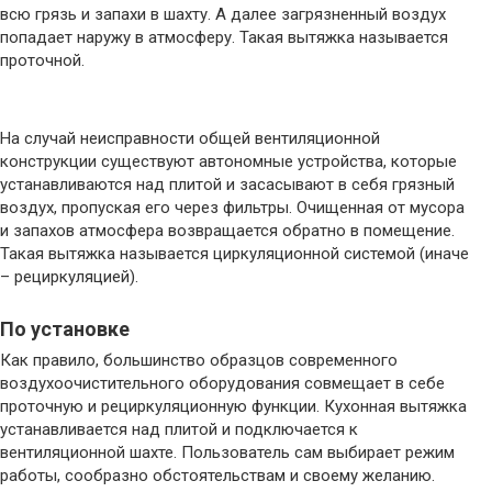
всю грязь и запахи в шахту. А далее загрязненный воздух
попадает наружу в атмосферу. Такая вытяжка называется
проточной.
На случай неисправности общей вентиляционной
конструкции существуют автономные устройства, которые
устанавливаются над плитой и засасывают в себя грязный
воздух, пропуская его через фильтры. Очищенная от мусора
и запахов атмосфера возвращается обратно в помещение.
Такая вытяжка называется циркуляционной системой (иначе
– рециркуляцией).
По установке
Как правило, большинство образцов современного
воздухоочистительного оборудования совмещает в себе
проточную и рециркуляционную функции. Кухонная вытяжка
устанавливается над плитой и подключается к
вентиляционной шахте. Пользователь сам выбирает режим
работы, сообразно обстоятельствам и своему желанию.