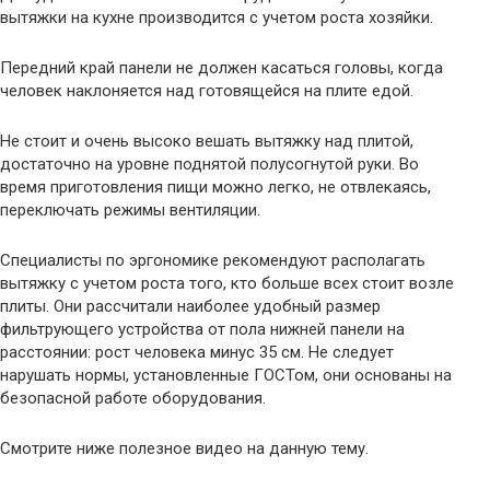
вытяжки на кухне производится с учетом роста хозяйки.
Передний край панели не должен касаться головы, когда
человек наклоняется над готовящейся на плите едой.
Не стоит и очень высоко вешать вытяжку над плитой,
достаточно на уровне поднятой полусогнутой руки. Во
время приготовления пищи можно легко, не отвлекаясь,
переключать режимы вентиляции.
Специалисты по эргономике рекомендуют располагать
вытяжку с учетом роста того, кто больше всех стоит возле
плиты. Они рассчитали наиболее удобный размер
фильтрующего устройства от пола нижней панели на
расстоянии: рост человека минус 35 см. Не следует
нарушать нормы, установленные ГОСТом, они основаны на
безопасной работе оборудования.
Смотрите ниже полезное видео на данную тему.