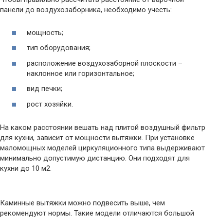
панели до воздухозаборника, необходимо учесть:
мощность;
тип оборудования;
расположение воздухозаборной плоскости –
наклонное или горизонтальное;
вид печки;
рост хозяйки.
На каком расстоянии вешать над плитой воздушный фильтр
для кухни, зависит от мощности вытяжки. При установке
маломощных моделей циркуляционного типа выдерживают
минимально допустимую дистанцию. Они подходят для
кухни до 10 м2.
Каминные вытяжки можно подвесить выше, чем
рекомендуют нормы. Такие модели отличаются большой