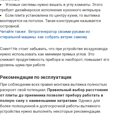
Угловые системы нужно вешать в углу комнаты. Этого
требует дизайнерское исполнение кухонного интерьера.
Если плита установлена по центру кухни, то вытяжка
монтируется на потолок. Такая конструкция называется
островной.
Читайте также: Ветрогенератор своими руками из
стиральной машины: как собрать ветряк самому
Совет! Не стоит забывать, что при устройстве воздуховода
нужно использовать как минимум прямых углов. Это
снижает продуктивность прибора и, наоборот, повышает его
уровень шума при работе.
Рекомендации по эксплуатации
При соблюдении всех правил монтажа вытяжка полностью
раскроет свой потенциал.
Правильный выбор расстояния
от плиты до приемника позволит прибору работать в
полную силу с наименьшими затратами
. Однако для
более полноценной и долгосрочной работы вытяжного
устройства нужно выполнять некоторые рекомендации.