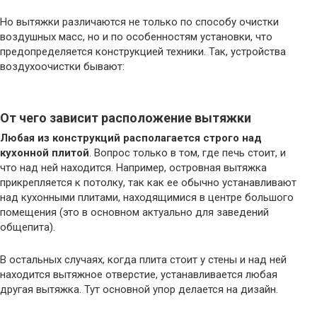
Но вытяжки различаются не только по способу очистки
воздушных масс, но и по особенностям установки, что
предопределяется конструкцией техники. Так, устройства
воздухоочистки бывают:
От чего зависит расположение вытяжки
Любая из конструкций располагается строго над
кухонной плитой
. Вопрос только в том, где печь стоит, и
что над ней находится. Например, островная вытяжка
прикрепляется к потолку, так как ее обычно устанавливают
над кухонными плитами, находящимися в центре большого
помещения (это в основном актуально для заведений
общепита).
В остальных случаях, когда плита стоит у стены и над ней
находится вытяжное отверстие, устанавливается любая
другая вытяжка. Тут основной упор делается на дизайн.