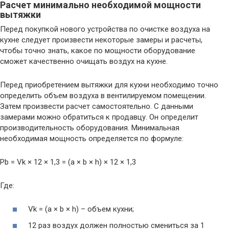
Расчет минимально необходимой мощности
вытяжки
Перед покупкой нового устройства по очистке воздуха на
кухне следует произвести некоторые замеры и расчеты,
чтобы точно знать, какое по мощности оборудование
сможет качественно очищать воздух на кухне.
Перед приобретением вытяжки для кухни необходимо точно
определить объем воздуха в вентилируемом помещении.
Затем произвести расчет самостоятельно. С данными
замерами можно обратиться к продавцу. Он определит
производительность оборудования. Минимальная
необходимая мощность определяется по формуле:
Pb = Vk × 12 × 1,3 = (a × b × h) × 12 × 1,3
Где:
Vk = (a × b × h) – объем кухни;
12 раз воздух должен полностью смениться за 1