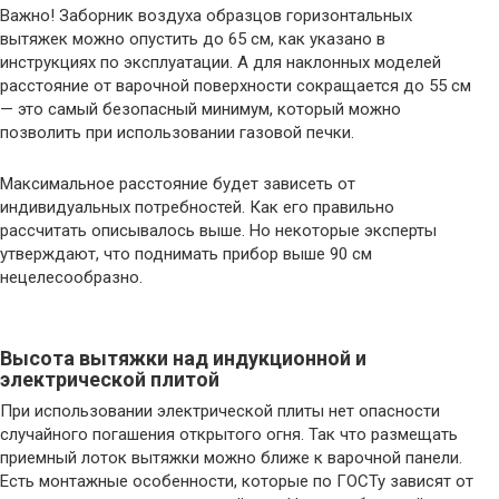
Важно! Заборник воздуха образцов горизонтальных
вытяжек можно опустить до 65 см, как указано в
инструкциях по эксплуатации. А для наклонных моделей
расстояние от варочной поверхности сокращается до 55 см
— это самый безопасный минимум, который можно
позволить при использовании газовой печки.
Максимальное расстояние будет зависеть от
индивидуальных потребностей. Как его правильно
рассчитать описывалось выше. Но некоторые эксперты
утверждают, что поднимать прибор выше 90 см
нецелесообразно.
Высота вытяжки над индукционной и
электрической плитой
При использовании электрической плиты нет опасности
случайного погашения открытого огня. Так что размещать
приемный лоток вытяжки можно ближе к варочной панели.
Есть монтажные особенности, которые по ГОСТу зависят от