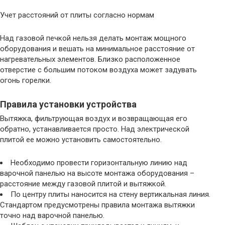
Учет расстояний от плиты согласно нормам
Над газовой печкой нельзя делать монтаж мощного
оборудования и вешать на минимальное расстояние от
нагревательных элементов. Близко расположенное
отверстие с большим потоком воздуха может задувать
огонь горелки.
Правила установки устройства
Вытяжка, фильтрующая воздух и возвращающая его
обратно, устанавливается просто. Над электрической
плитой ее можно установить самостоятельно.
Необходимо провести горизонтальную линию над
варочной панелью на высоте монтажа оборудования –
расстояние между газовой плитой и вытяжкой.
По центру плиты наносится на стену вертикальная линия.
Стандартом предусмотрены правила монтажа вытяжки
точно над варочной панелью.