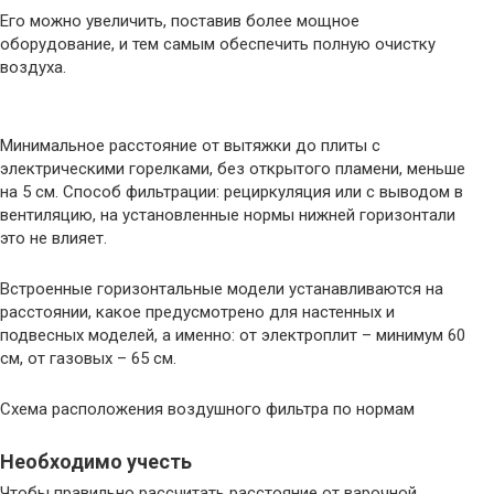
Его можно увеличить, поставив более мощное
оборудование, и тем самым обеспечить полную очистку
воздуха.
Минимальное расстояние от вытяжки до плиты с
электрическими горелками, без открытого пламени, меньше
на 5 см. Способ фильтрации: рециркуляция или с выводом в
вентиляцию, на установленные нормы нижней горизонтали
это не влияет.
Встроенные горизонтальные модели устанавливаются на
расстоянии, какое предусмотрено для настенных и
подвесных моделей, а именно: от электроплит – минимум 60
см, от газовых – 65 см.
Схема расположения воздушного фильтра по нормам
Необходимо учесть
Чтобы правильно рассчитать расстояние от варочной