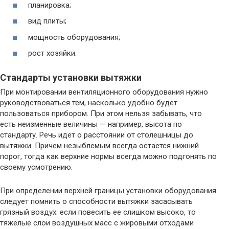
планировка;
вид плиты;
мощность оборудования;
рост хозяйки.
Стандарты установки вытяжки
При монтировании вентиляционного оборудования нужно
руководствоваться тем, насколько удобно будет
пользоваться прибором. При этом нельзя забывать, что
есть неизменные величины — например, высота по
стандарту. Речь идет о расстоянии от столешницы до
вытяжки. Причем незыблемым всегда остается нижний
порог, тогда как верхние нормы всегда можно подгонять по
своему усмотрению.
При определении верхней границы установки оборудования
следует помнить о способности вытяжки засасывать
грязный воздух: если повесить ее слишком высоко, то
тяжелые слои воздушных масс с жировыми отходами