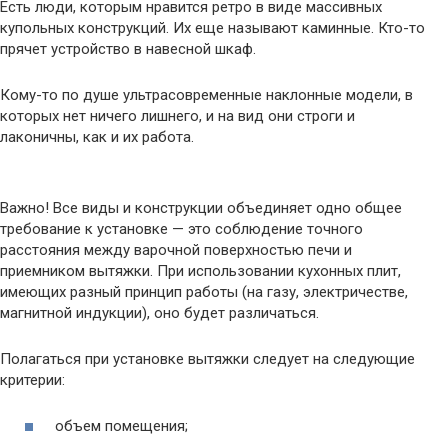
Есть люди, которым нравится ретро в виде массивных
купольных конструкций. Их еще называют каминные. Кто-то
прячет устройство в навесной шкаф.
Кому-то по душе ультрасовременные наклонные модели, в
которых нет ничего лишнего, и на вид они строги и
лаконичны, как и их работа.
Важно! Все виды и конструкции объединяет одно общее
требование к установке — это соблюдение точного
расстояния между варочной поверхностью печи и
приемником вытяжки. При использовании кухонных плит,
имеющих разный принцип работы (на газу, электричестве,
магнитной индукции), оно будет различаться.
Полагаться при установке вытяжки следует на следующие
критерии:
объем помещения;