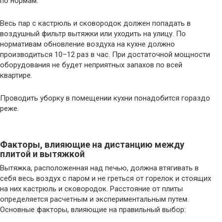
по нормам.
Весь пар с кастрюль и сковородок должен попадать в
воздушный фильтр вытяжки или уходить на улицу. По
нормативам обновление воздуха на кухне должно
производиться 10–12 раз в час. При достаточной мощности
оборудования не будет неприятных запахов по всей
квартире.
Проводить уборку в помещении кухни понадобится гораздо
реже.
Факторы, влияющие на дистанцию между
плитой и вытяжкой
Вытяжка, расположенная над печью, должна втягивать в
себя весь воздух с паром и не греться от горелок и стоящих
на них кастрюль и сковородок. Расстояние от плиты
определяется расчетным и экспериментальным путем.
Основные факторы, влияющие на правильный выбор: