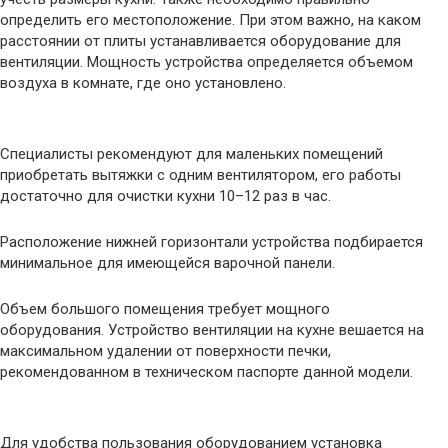
определить его местоположение. При этом важно, на каком
расстоянии от плиты устанавливается оборудование для
вентиляции. Мощность устройства определяется объемом
воздуха в комнате, где оно установлено.
Специалисты рекомендуют для маленьких помещений
приобретать вытяжки с одним вентилятором, его работы
достаточно для очистки кухни 10–12 раз в час.
Расположение нижней горизонтали устройства подбирается
минимальное для имеющейся варочной панели.
Объем большого помещения требует мощного
оборудования. Устройство вентиляции на кухне вешается на
максимальном удалении от поверхности печки,
рекомендованном в техническом паспорте данной модели.
Для удобства пользования оборудованием установка