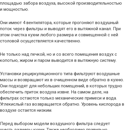
площадью забора воздуха, высокой производительностью
и мощностью.
Они имеют 4 вентилятора, которые прогоняют воздушный
поток через фильтры и выводят его в вытяжной канал. При
этом очистка кухни любого размера и совмещенной с ней
столовой осуществляется качественно.
Не только над печкой, но и со всего помещения воздух с
копотью, жиром и паром выводится в вытяжную систему.
Установки рециркуляционного типа фильтруют воздушные
массы и возвращают их в очищенном виде обратно в кухню.
Они подходят для небольших помещений, в которых трудно
обеспечить приток воздуха извне. На самом деле, на
фильтрах остаются только механические примеси и вода.
Углекислый газ возвращается обратно. Уровень кислорода в
воздухе остается низким.
Перед выбором модели воздушного фильтра следует
учесть размеры кухни. Также необходимо правильно