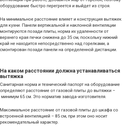
оборудование быстро перегреется и выйдет из строя.
На минимальное расстояние влияет и конструкция вытяжек
для кухни. Панели вертикальной и наклонной вентиляции
монтируются позади плиты, норма их удаленности от
верхнего края печки снижена до 35 см, поскольку нижний
край не находится непосредственно над горелками, а
смонтирован позади панели на определенной дистанции.
На каком расстоянии должна устанавливаться
вытяжка
Санитарная норма и технический паспорт на оборудование
определяют расстояние от газовой плиты до вытяжки –
минимум 65 см. Это норматив завода-изготовителя.
Максимальное расстояние от газовой плиты до шкафа со
встроенной вентиляцией – 85 см, при этом оно носит
рекомендательный характер.