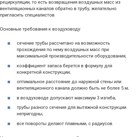
рециркуляции, то есть возвращения воздушных масс из
вентиляционных каналов обратно в трубу, желательно
пригласить специалистов.
Основные требования к воздуховоду:
сечение трубы рассчитано на возможность
прохождения по нему воздушных масс при
максимальной производительности оборудования;
коэффициент запаса берется в формулу для
конкретной конструкции;
оптимальное расстояние до наружной стены или
вентиляционного канала должно быть не более 5 м;
в воздуховоде допускают максимум 3 изгиба;
трубы разного сечения для вытяжной конструкции
непригодны;
все повороты делают плавными, с радиусов.