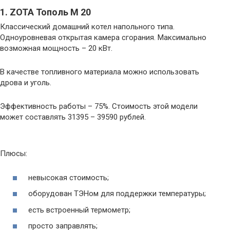
1. ZOTA Тополь М 20
Классический домашний котел напольного типа.
Одноуровневая открытая камера сгорания. Максимально
возможная мощность – 20 кВт.
В качестве топливного материала можно использовать
дрова и уголь.
Эффективность работы – 75%. Стоимость этой модели
может составлять 31395 – 39590 рублей.
Плюсы:
невысокая стоимость;
оборудован ТЭНом для поддержки температуры;
есть встроенный термометр;
просто заправлять;