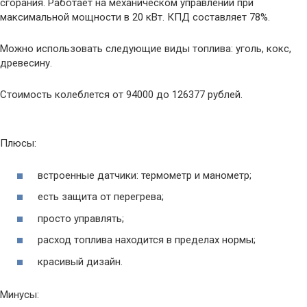
сгорания. Работает на механическом управлении при
максимальной мощности в 20 кВт. КПД составляет 78%.
Можно использовать следующие виды топлива: уголь, кокс,
древесину.
Стоимость колеблется от 94000 до 126377 рублей.
Плюсы:
встроенные датчики: термометр и манометр;
есть защита от перегрева;
просто управлять;
расход топлива находится в пределах нормы;
красивый дизайн.
Минусы: