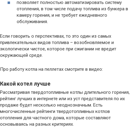
позволяет полностью автоматизировать систему
отопления, в том числе подачу топлива из бункера в
камеру горения, и не требует ежедневного
обслуживания.
Если говорить о перспективах, то это один из самых
привлекательных видов топлива – возобновляемое и
экологически чистое, которое при сжигании не вредит
окружающей среде.
Про работу котла на пеллетах смотрите в видео:
Какой котел лучше
Рассматривая твердотопливные котлы длительного горения,
рейтинг лучших в интернете или из уст представителя по их
продаже будет несколько неоднозначным. Есть
многочисленные рейтинги твердотопливных котлов
отопления для частного дома, которые составляют
основываясь на разных критериях.