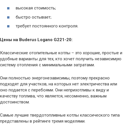
высокая стоимость;
быстро остывает;
требует постоянного контроля.
Цены на Buderus Logano G221-20:
Классические отопительные котлы – это хорошие, простые и
удобные варианты для тех, кто хочет получить независимую
систему отопления с минимальными затратами.
Они полностью энергонезависимы, поэтому прекрасно
подходят для участков, на которых нет электричества или
оно подается с перебоями. Они неприхотливы к виду и
качеству топлива, что является, несомненно, важным
достоинством.
Самые лучшие твердотопливные котлы классического типа
представлены в рейтинге тремя моделями.