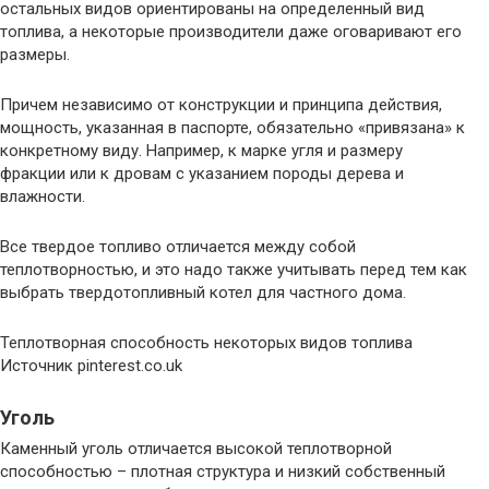
остальных видов ориентированы на определенный вид
топлива, а некоторые производители даже оговаривают его
размеры.
Причем независимо от конструкции и принципа действия,
мощность, указанная в паспорте, обязательно «привязана» к
конкретному виду. Например, к марке угля и размеру
фракции или к дровам с указанием породы дерева и
влажности.
Все твердое топливо отличается между собой
теплотворностью, и это надо также учитывать перед тем как
выбрать твердотопливный котел для частного дома.
Теплотворная способность некоторых видов топлива
Источник pinterest.co.uk
Уголь
Каменный уголь отличается высокой теплотворной
способностью – плотная структура и низкий собственный