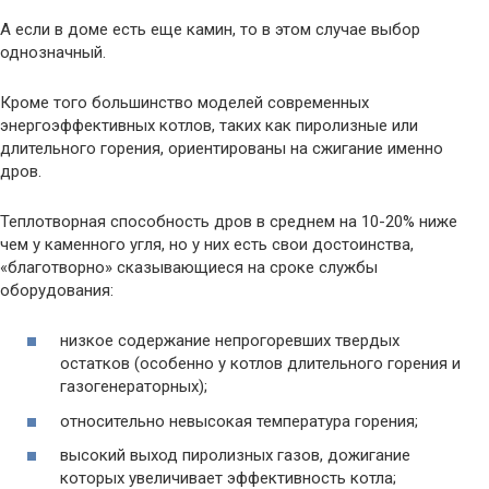
А если в доме есть еще камин, то в этом случае выбор
однозначный.
Кроме того большинство моделей современных
энергоэффективных котлов, таких как пиролизные или
длительного горения, ориентированы на сжигание именно
дров.
Теплотворная способность дров в среднем на 10-20% ниже
чем у каменного угля, но у них есть свои достоинства,
«благотворно» сказывающиеся на сроке службы
оборудования:
низкое содержание непрогоревших твердых
остатков (особенно у котлов длительного горения и
газогенераторных);
относительно невысокая температура горения;
высокий выход пиролизных газов, дожигание
которых увеличивает эффективность котла;