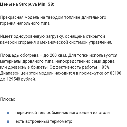
Цены на Stropuva Mini S8:
Прекрасная модель на твердом топливе длительного
горения напольного типа.
Имеет одноуровневую загрузку, оснащена открытой
камерой сгорания и механической системой управления.
Площадь обогрева – до 200 кв.м. Для топки используются
материалы дровяного типа: непосредственно сами дрова
или древесные брикеты. Эффективность работы – 85%.
Диапазон цен этой модели находится в промежутке от 83198
до 129548 рублей.
Плюсы:
первичный теплообменник изготовлен из стали;
есть встроенный термометр;