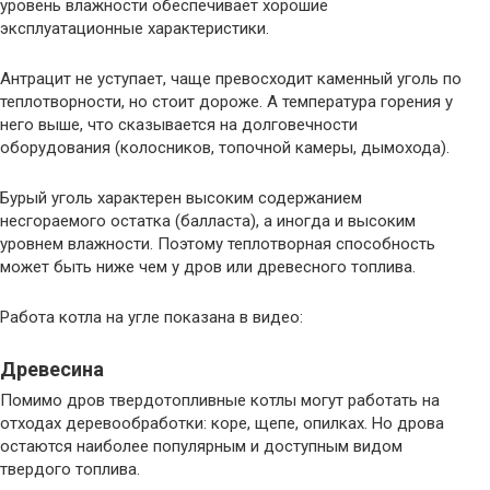
уровень влажности обеспечивает хорошие
эксплуатационные характеристики.
Антрацит не уступает, чаще превосходит каменный уголь по
теплотворности, но стоит дороже. А температура горения у
него выше, что сказывается на долговечности
оборудования (колосников, топочной камеры, дымохода).
Бурый уголь характерен высоким содержанием
несгораемого остатка (балласта), а иногда и высоким
уровнем влажности. Поэтому теплотворная способность
может быть ниже чем у дров или древесного топлива.
Работа котла на угле показана в видео:
Древесина
Помимо дров твердотопливные котлы могут работать на
отходах деревообработки: коре, щепе, опилках. Но дрова
остаются наиболее популярным и доступным видом
твердого топлива.