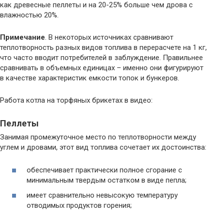
как древесные пеллеты и на 20-25% больше чем дрова с
влажностью 20%.
Примечание
. В некоторых источниках сравнивают
теплотворность разных видов топлива в перерасчете на 1 кг,
что часто вводит потребителей в заблуждение. Правильнее
сравнивать в объемных единицах – именно они фигурируют
в качестве характеристик емкости топок и бункеров.
Работа котла на торфяных брикетах в видео:
Пеллеты
Занимая промежуточное место по теплотворности между
углем и дровами, этот вид топлива сочетает их достоинства:
обеспечивает практически полное сгорание с
минимальным твердым остатком в виде пепла;
имеет сравнительно невысокую температуру
отводимых продуктов горения;