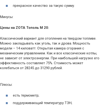
прекрасное качество за такую сумму.
Минусы:
Цены на ZOTA Тополь М 20:
Классический вариант для отопления на твердом топливе.
Можно закладывать как уголь, так и дрова. Мощность
модели – 14 киловатт. Открытая камера сгорания с
механическим управлением. Как и все классические котлы,
не зависит от электроэнергии. При наибольшей нагрузке его
эффективность составляет 75%. Стоимость может
колебаться от 28245 до 31290 рублей.
Плюсы:
есть термометр;
поддерживающий температуру ТЭН;