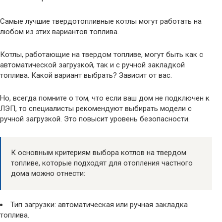
Самые лучшие твердотопливные котлы могут работать на
любом из этих вариантов топлива.
Котлы, работающие на твердом топливе, могут быть как с
автоматической загрузкой, так и с ручной закладкой
топлива. Какой вариант выбрать? Зависит от вас.
Но, всегда помните о том, что если ваш дом не подключен к
ЛЭП, то специалисты рекомендуют выбирать модели с
ручной загрузкой. Это повысит уровень безопасности.
К основным критериям выбора котлов на твердом
топливе, которые подходят для отопления частного
дома можно отнести:
Тип загрузки: автоматическая или ручная закладка
топлива.