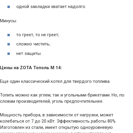
одной закладки хватает надолго.
Минусы:
то греет, то не греет;
сложно чистить;
нет защиты.
Цены на ZOTA Тополь М 14:
Еще один классический котел для твердого топлива.
Топить можно как углем, так и угольными брикетами. Но, по
словам производителей, уголь предпочтительнее.
Мощность прибора, в зависимости от нагрузки, может
колебаться от 7 до 20 кВт. Эффективность работы 80%.
Изготовлен из стали, имеет открытую одноуровневую