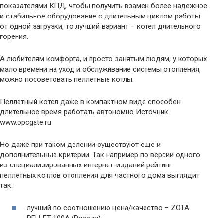
показателями КПД, чтобы получить взамен более надежное
и стабильное оборудование с длительным циклом работы
от одной загрузки, то лучший вариант – котел длительного
горения.
А любителям комфорта, и просто занятым людям, у которых
мало времени на уход и обслуживание системы отопления,
можно посоветовать пеллетные котлы.
Пеллетный котел даже в компактном виде способен
длительное время работать автономно Источник
www.opcgate.ru
Но даже при таком делении существуют еще и
дополнительные критерии. Так например по версии одного
из специализированных интернет-изданий рейтинг
пеллетных котлов отопления для частного дома выглядит
так:
лучший по соотношению цена/качество – ZOTA