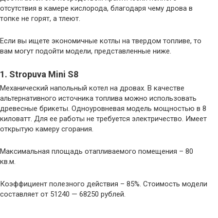
отсутствия в камере кислорода, благодаря чему дрова в
топке не горят, а тлеют.
Если вы ищете экономичные котлы на твердом топливе, то
вам могут подойти модели, представленные ниже.
1. Stropuva Mini S8
Механический напольный котел на дровах. В качестве
альтернативного источника топлива можно использовать
древесные брикеты. Одноуровневая модель мощностью в 8
киловатт. Для ее работы не требуется электричество. Имеет
открытую камеру сгорания.
Максимальная площадь отапливаемого помещения – 80
кв.м.
Коэффициент полезного действия – 85%. Стоимость модели
составляет от 51240 — 68250 рублей.