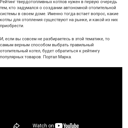
Рейтинг твердотопливных котлов нужен в первую очередь
тем, кто задумался о создании автономной отопительной
системы в своем доме. Именно тогда встает вопрос, какие
котлы для отопления существуют на рынке, и какой из них
приобрести.
И, если вы совсем не разбираетесь в этой тематике, то
самым верным способом выбрать правильный
отопительный котел, будет обратиться к рейтингу
популярных товаров. Портал Марка.