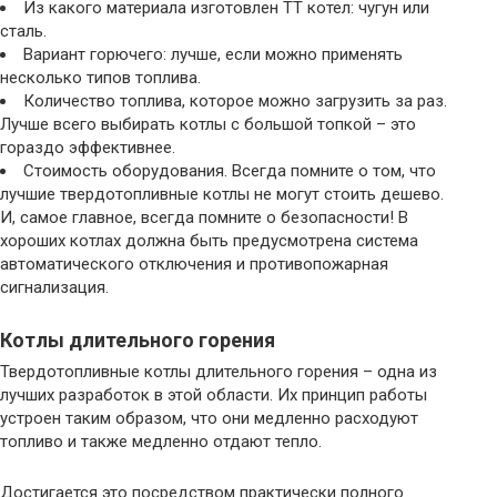
Из какого материала изготовлен ТТ котел: чугун или
сталь.
Вариант горючего: лучше, если можно применять
несколько типов топлива.
Количество топлива, которое можно загрузить за раз.
Лучше всего выбирать котлы с большой топкой – это
гораздо эффективнее.
Стоимость оборудования. Всегда помните о том, что
лучшие твердотопливные котлы не могут стоить дешево.
И, самое главное, всегда помните о безопасности! В
хороших котлах должна быть предусмотрена система
автоматического отключения и противопожарная
сигнализация.
Котлы длительного горения
Твердотопливные котлы длительного горения – одна из
лучших разработок в этой области. Их принцип работы
устроен таким образом, что они медленно расходуют
топливо и также медленно отдают тепло.
Достигается это посредством практически полного