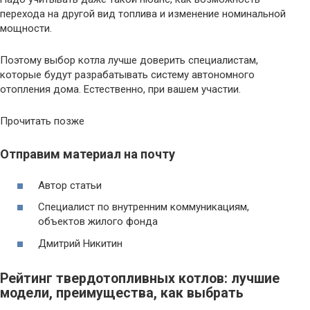
перехода на другой вид топлива и изменение номинальной
мощности.
Поэтому выбор котла лучше доверить специалистам,
которые будут разрабатывать систему автономного
отопления дома. Естественно, при вашем участии.
Прочитать позже
Отправим материал на почту
Автор статьи
Специалист по внутренним коммуникациям,
объектов жилого фонда
Дмитрий Никитин
Рейтинг твердотопливных котлов: лучшие
модели, преимущества, как выбрать