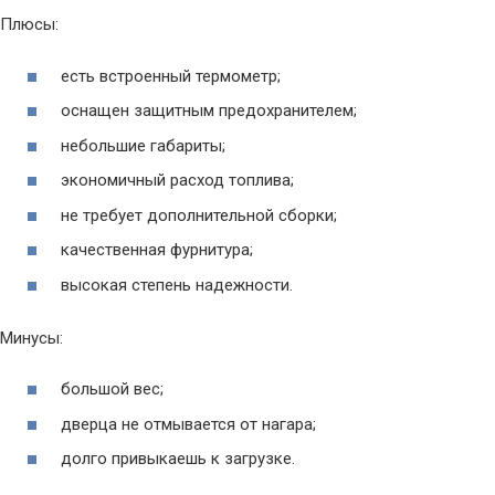
Плюсы:
есть встроенный термометр;
оснащен защитным предохранителем;
небольшие габариты;
экономичный расход топлива;
не требует дополнительной сборки;
качественная фурнитура;
высокая степень надежности.
Минусы:
большой вес;
дверца не отмывается от нагара;
долго привыкаешь к загрузке.