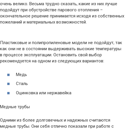
очень велико. Весьма трудно сказать, какие из них лучше
подойдут при обустройстве парового отопления –
окончательное решение принимается исходя из собственных
пожеланий и материальных возможностей.
Пластиковые и полипропиленовые модели не подойдут, так
как они не в состоянии выдерживать высокие температуры
в процессе эксплуатации. Остановить свой выбор
рекомендуется на одном из следующих вариантов:
Медь
Сталь
Оцинковка или нержавейка
Медные трубы
Одними из более долговечных и надежных считаются
медные трубы. Они себя отлично показали при работе с