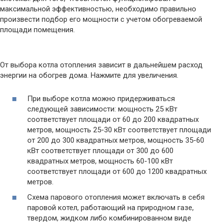
максимальной эффективностью, необходимо правильно
произвести подбор его мощности с учетом обогреваемой
площади помещения.
От выбора котла отопления зависит в дальнейшем расход
энергии на обогрев дома. Нажмите для увеличения.
При выборе котла можно придерживаться
следующей зависимости: мощность 25 кВт
соответствует площади от 60 до 200 квадратных
метров, мощность 25-30 кВт соответствует площади
от 200 до 300 квадратных метров, мощность 35-60
кВт соответствует площади от 300 до 600
квадратных метров, мощность 60-100 кВт
соответствует площади от 600 до 1200 квадратных
метров.
Схема парового отопления может включать в себя
паровой котел, работающий на природном газе,
твердом, жидком либо комбинированном виде