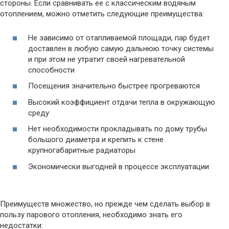
стороны. Если сравнивать ее с классическим водяным
отоплением, можно отметить следующие преимущества:
Не зависимо от отапливаемой площади, пар будет
доставлен в любую самую дальнюю точку системы
и при этом не утратит своей нагревательной
способности
Посещения значительно быстрее прогреваются
Высокий коэффициент отдачи тепла в окружающую
среду
Нет необходимости прокладывать по дому трубы
большого диаметра и крепить к стене
крупногабаритные радиаторы
Экономически выгодней в процессе эксплуатации
Преимуществ множество, но прежде чем сделать выбор в
пользу парового отопления, необходимо знать его
недостатки: