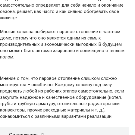
самостоятельно определяет для себя начало и окончание
сезона, решает, как часто и как сильно обогревать свое
жилище.
Многие хозяева выбирают паровое отопление в частном
доме, потому что оно является одним из самых
производительных и экономически выгодных. В будущем
оно может быть автоматизировано и совмещено с теплым
полом.
Мнение о том, что паровое отопление слишком сложно
монтируется – ошибочно. Каждому хозяину под силу
проделать любой из рабочих этапов самостоятельно, если
закупить надежное и качественное оборудование (котел,
трубы и трубную арматуру, отопительные радиаторы или
конвекторы, прочие расходные материалы и т. д.),
ознакомиться с различными вариантами реализации.
Содержание