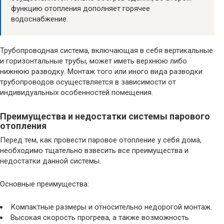
функцию отопления дополняет горячее
водоснабжение.
Трубопроводная система, включающая в себя вертикальные
и горизонтальные трубы, может иметь верхнюю либо
нижнюю разводку. Монтаж того или иного вида разводки
трубопроводов осуществляется в зависимости от
индивидуальных особенностей помещения.
Преимущества и недостатки системы парового
отопления
Перед тем, как провести паровое отопление у себя дома,
необходимо тщательно взвесить все преимущества и
недостатки данной системы.
Основные преимущества:
Компактные размеры и относительно недорогой монтаж.
Высокая скорость прогрева, а также возможность