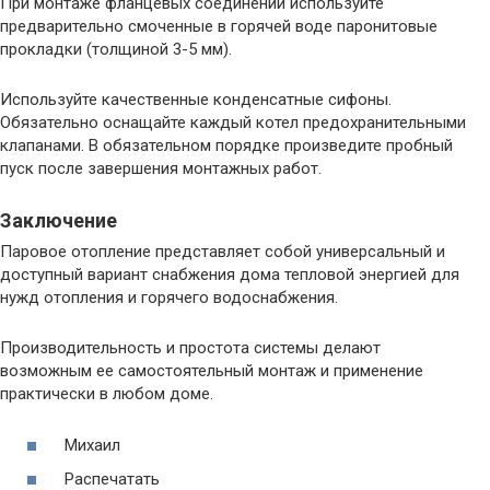
При монтаже фланцевых соединений используйте
предварительно смоченные в горячей воде паронитовые
прокладки (толщиной 3-5 мм).
Используйте качественные конденсатные сифоны.
Обязательно оснащайте каждый котел предохранительными
клапанами. В обязательном порядке произведите пробный
пуск после завершения монтажных работ.
Заключение
Паровое отопление представляет собой универсальный и
доступный вариант снабжения дома тепловой энергией для
нужд отопления и горячего водоснабжения.
Производительность и простота системы делают
возможным ее самостоятельный монтаж и применение
практически в любом доме.
Михаил
Распечатать