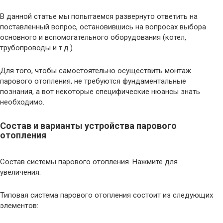
В данной статье мы попытаемся развернуто ответить на
поставленный вопрос, остановившись на вопросах выбора
основного и вспомогательного оборудования (котел,
трубопроводы и т.д.).
Для того, чтобы самостоятельно осуществить монтаж
парового отопления, не требуются фундаментальные
познания, а вот некоторые специфические нюансы знать
необходимо.
Состав и варианты устройства парового
отопления
Состав системы парового отопления. Нажмите для
увеличения.
Типовая система парового отопления состоит из следующих
элементов: