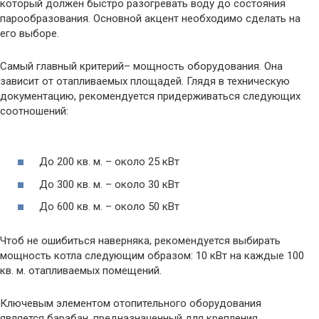
который должен быстро разогревать воду до состояния
парообразования. Основной акцент необходимо сделать на
его выборе.
Самый главный критерий– мощность оборудования. Она
зависит от отапливаемых площадей. Глядя в техническую
документацию, рекомендуется придерживаться следующих
соотношений:
До 200 кв. м. – около 25 кВт
До 300 кв. м. – около 30 кВт
До 600 кв. м. – около 50 кВт
Чтоб не ошибиться наверняка, рекомендуется выбирать
мощность котла следующим образом: 10 кВт на каждые 100
кв. м. отапливаемых помещений.
Ключевым элементом отопительного оборудования
является барабан, предназначенный для крепления