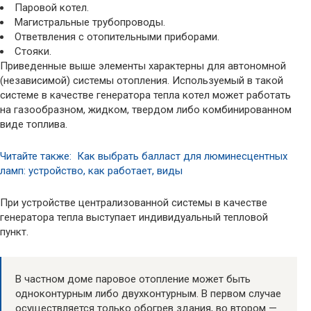
Паровой котел.
Магистральные трубопроводы.
Ответвления с отопительными приборами.
Стояки.
Приведенные выше элементы характерны для автономной
(независимой) системы отопления. Используемый в такой
системе в качестве генератора тепла котел может работать
на газообразном, жидком, твердом либо комбинированном
виде топлива.
Читайте также: Как выбрать балласт для люминесцентных
ламп: устройство, как работает, виды
При устройстве централизованной системы в качестве
генератора тепла выступает индивидуальный тепловой
пункт.
В частном доме паровое отопление может быть
одноконтурным либо двухконтурным. В первом случае
осуществляется только обогрев здания, во втором —