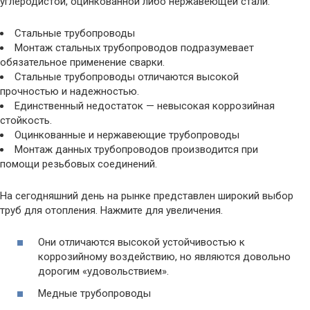
углеродистой, оцинкованной либо нержавеющей стали.
Стальные трубопроводы
Монтаж стальных трубопроводов подразумевает
обязательное применение сварки.
Стальные трубопроводы отличаются высокой
прочностью и надежностью.
Единственный недостаток — невысокая коррозийная
стойкость.
Оцинкованные и нержавеющие трубопроводы
Монтаж данных трубопроводов производится при
помощи резьбовых соединений.
На сегодняшний день на рынке представлен широкий выбор
труб для отопления. Нажмите для увеличения.
Они отличаются высокой устойчивостью к
коррозийному воздействию, но являются довольно
дорогим «удовольствием».
Медные трубопроводы