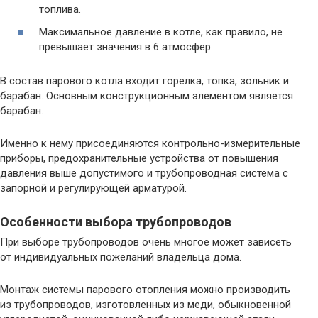
топлива.
Максимальное давление в котле, как правило, не
превышает значения в 6 атмосфер.
В состав парового котла входит горелка, топка, зольник и
барабан. Основным конструкционным элементом является
барабан.
Именно к нему присоединяются контрольно-измерительные
приборы, предохранительные устройства от повышения
давления выше допустимого и трубопроводная система с
запорной и регулирующей арматурой.
Особенности выбора трубопроводов
При выборе трубопроводов очень многое может зависеть
от индивидуальных пожеланий владельца дома.
Монтаж системы парового отопления можно производить
из трубопроводов, изготовленных из меди, обыкновенной