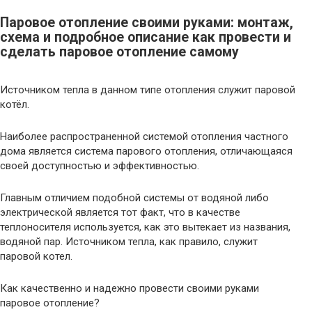
Паровое отопление своими руками: монтаж,
схема и подробное описание как провести и
сделать паровое отопление самому
Источником тепла в данном типе отопления служит паровой
котёл.
Наиболее распространенной системой отопления частного
дома является система парового отопления, отличающаяся
своей доступностью и эффективностью.
Главным отличием подобной системы от водяной либо
электрической является тот факт, что в качестве
теплоносителя используется, как это вытекает из названия,
водяной пар. Источником тепла, как правило, служит
паровой котел.
Как качественно и надежно провести своими руками
паровое отопление?