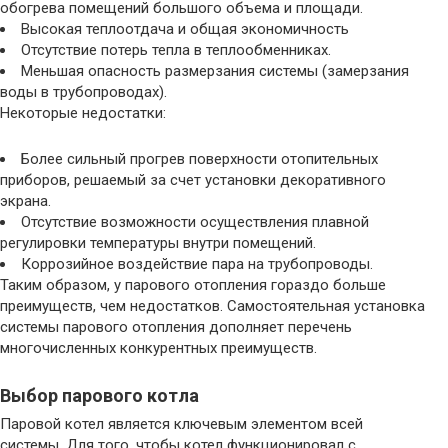
обогрева помещений большого объема и площади.
Высокая теплоотдача и общая экономичность
Отсутствие потерь тепла в теплообменниках.
Меньшая опасность размерзания системы (замерзания
воды в трубопроводах).
Некоторые недостатки:
Более сильный прогрев поверхности отопительных
приборов, решаемый за счет установки декоративного
экрана.
Отсутствие возможности осуществления плавной
регулировки температуры внутри помещений.
Коррозийное воздействие пара на трубопроводы.
Таким образом, у парового отопления гораздо больше
преимуществ, чем недостатков. Самостоятельная установка
системы парового отопления дополняет перечень
многочисленных конкурентных преимуществ.
Выбор парового котла
Паровой котел является ключевым элементом всей
системы. Для того, чтобы котел функционировал с