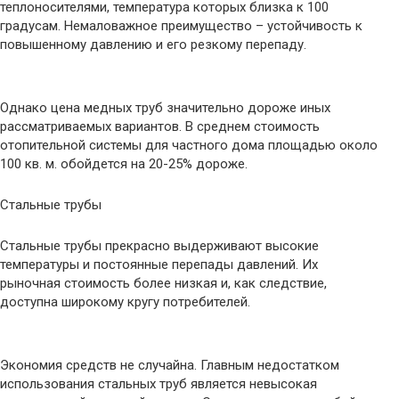
теплоносителями, температура которых близка к 100
градусам. Немаловажное преимущество – устойчивость к
повышенному давлению и его резкому перепаду.
Однако цена медных труб значительно дороже иных
рассматриваемых вариантов. В среднем стоимость
отопительной системы для частного дома площадью около
100 кв. м. обойдется на 20-25% дороже.
Стальные трубы
Стальные трубы прекрасно выдерживают высокие
температуры и постоянные перепады давлений. Их
рыночная стоимость более низкая и, как следствие,
доступна широкому кругу потребителей.
Экономия средств не случайна. Главным недостатком
использования стальных труб является невысокая