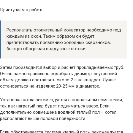
Приступаем к работе
Располагать отопительный конвектор необходимо под
каждым из окон. Таким образом он будет
препятствовать появлению холодных сквозняков,
быстро обогревая воздушные потоки.
Затем производится выбор и расчет прокладываемых труб.
Очень важно правильно подобрать диаметр: внутренний
объем должен составлять около 2 л на квадрат. Лучше
остановиться на изделиях 20-25 мм в диаметре.
Установка котла рекомендуется в подвальном помещении,
так как нагретый пар будет подниматься вверх. Если
дополнительно совмещена водяной теплый пол – котел
располагают выше половой поверхности.
Если обустраивается система «теплый пол», рекомендуется