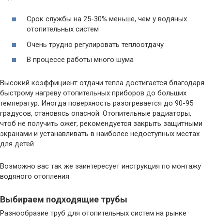
Срок службы на 25-30% меньше, чем у водяных
отопительных систем
Очень трудно регулировать теплоотдачу
В процессе работы много шума
Высокий коэффициент отдачи тепла достигается благодаря
быстрому нагреву отопительных приборов до больших
температур. Иногда поверхность разогревается до 90-95
градусов, становясь опасной. Отопительные радиаторы,
чтоб не получить ожег, рекомендуется закрыть защитными
экранами и устанавливать в наиболее недоступных местах
для детей.
Возможно вас так же заинтересует инструкция по монтажу
водяного отопления
Выбираем подходящие трубы
Разнообразие труб для отопительных систем на рынке