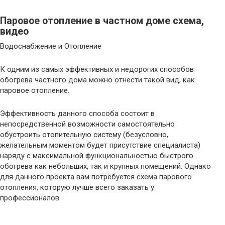
Паровое отопление в частном доме схема,
видео
Водоснабжение и Отопление
К одним из самых эффективных и недорогих способов
обогрева частного дома можно отнести такой вид, как
паровое отопление.
Эффективность данного способа состоит в
непосредственной возможности самостоятельно
обустроить отопительную систему (безусловно,
желательным моментом будет присутствие специалиста)
наряду с максимальной функциональностью быстрого
обогрева как небольших, так и крупных помещений. Однако
для данного проекта вам потребуется схема парового
отопления, которую лучше всего заказать у
профессионалов.