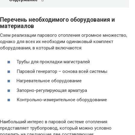
Перечень необходимого оборудования и
материалов
Схем реализации парового отопления огромное множество,
однако для всех их необходим одинаковый комплект
оборудования, в который включаются:
Трубы для прокладки магистралей
Паровой генератор – основа всей системы
Нагревательное оборудование
Запорно-регулирующая арматура
Контрольно-измерительное оборудование
Наибольший интерес в паровой системе отопления
представляет трубопровод, который можно условно
поделить на следующие две составляющие: