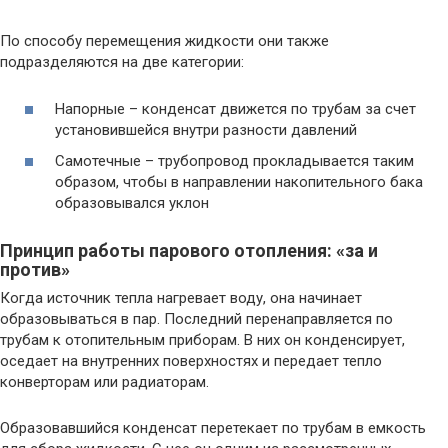
По способу перемещения жидкости они также
подразделяются на две категории:
Напорные – конденсат движется по трубам за счет
установившейся внутри разности давлений
Самотечные – трубопровод прокладывается таким
образом, чтобы в направлении накопительного бака
образовывался уклон
Принцип работы парового отопления: «за и
против»
Когда источник тепла нагревает воду, она начинает
образовываться в пар. Последний перенаправляется по
трубам к отопительным приборам. В них он конденсирует,
оседает на внутренних поверхностях и передает тепло
конверторам или радиаторам.
Образовавшийся конденсат перетекает по трубам в емкость