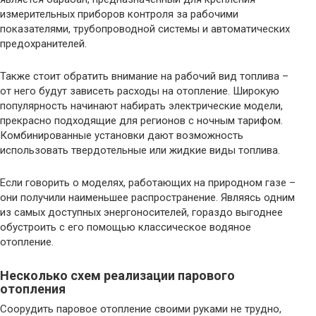
измерительных приборов контроля за рабочими
показателями, трубопроводной системы и автоматических
предохранителей.
Также стоит обратить внимание на рабочий вид топлива –
от него будут зависеть расходы на отопление. Широкую
популярность начинают набирать электрические модели,
прекрасно подходящие для регионов с ночным тарифом.
Комбинированные установки дают возможность
использовать твердотельные или жидкие виды топлива.
Если говорить о моделях, работающих на природном газе –
они получили наименьшее распространение. Являясь одним
из самых доступных энергоносителей, гораздо выгоднее
обустроить с его помощью классическое водяное
отопление.
Несколько схем реализации парового
отопления
Соорудить паровое отопление своими руками не трудно,