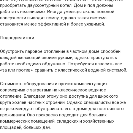
приобретать двухконтурный котел. Дом и пол должны
работать независимо. Иногда умельцы около половой
поверхности выводят помпу, однако такая система
становится менее эффективной и более уязвимой.
Подводим итоги
Обустроить паровое отопление в частном доме способен
каждый желающий своими руками, однако приступать к
работе необходимо обдуманно. Потребуется взвесить все
«за или против», сравнить с классической водяной системой.
Стоимость оборудования и прочих комплектующих
соизмерима с затратами на классическое водяное
отопление. Благодаря этому оно доступна для широкого
круга хозяев частных строений. Однако специалисты все же
не рекомендуют обустраивать его в доме для постоянного
проживания. Оно прекрасно подходит для больших
коммерческих помещений, складских и хозяйственных
площадей, больших дач.