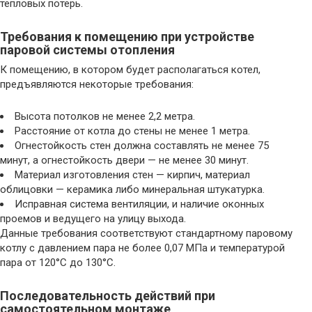
тепловых потерь.
Требования к помещению при устройстве
паровой системы отопления
К помещению, в котором будет располагаться котел,
предъявляются некоторые требования:
Высота потолков не менее 2,2 метра.
Расстояние от котла до стены не менее 1 метра.
Огнестойкость стен должна составлять не менее 75
минут, а огнестойкость двери — не менее 30 минут.
Материал изготовления стен — кирпич, материал
облицовки — керамика либо минеральная штукатурка.
Исправная система вентиляции, и наличие оконных
проемов и ведущего на улицу выхода.
Данные требования соответствуют стандартному паровому
котлу с давлением пара не более 0,07 МПа и температурой
пара от 120°C до 130°C.
Последовательность действий при
самостоятельном монтаже