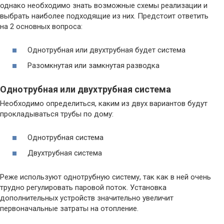
однако необходимо знать возможные схемы реализации и
выбрать наиболее подходящие из них. Предстоит ответить
на 2 основных вопроса:
Однотрубная или двухтрубная будет система
Разомкнутая или замкнутая разводка
Однотрубная или двухтрубная система
Необходимо определиться, каким из двух вариантов будут
прокладываться трубы по дому:
Однотрубная система
Двухтрубная система
Реже используют однотрубную систему, так как в ней очень
трудно регулировать паровой поток. Установка
дополнительных устройств значительно увеличит
первоначальные затраты на отопление.