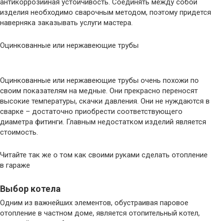
антикоррозийная устойчивость. Соединять между собой
изделия необходимо сварочным методом, поэтому придется
наверняка заказывать услуги мастера.
Оцинкованные или нержавеющие трубы
Оцинкованные или нержавеющие трубы очень похожи по
своим показателям на медные. Они прекрасно переносят
высокие температуры, скачки давления. Они не нуждаются в
сварке – достаточно приобрести соответствующего
диаметра фитинги. Главным недостатком изделий является
стоимость.
Читайте так же о том как своими руками сделать отопление
в гараже
Выбор котела
Одним из важнейших элементов, обустраивая паровое
отопление в частном доме, является отопительный котел,