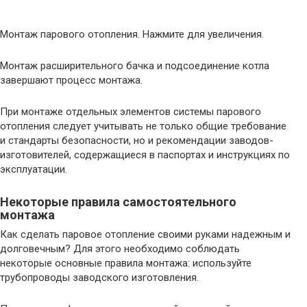
Монтаж парового отопления. Нажмите для увеличения.
Монтаж расширительного бачка и подсоединение котла
завершают процесс монтажа.
При монтаже отдельных элементов системы парового
отопления следует учитывать не только общие требование
и стандарты безопасности, но и рекомендации заводов-
изготовителей, содержащиеся в паспортах и инструкциях по
эксплуатации.
Некоторые правила самостоятельного
монтажа
Как сделать паровое отопление своими руками надежным и
долговечным? Для этого необходимо соблюдать
некоторые основные правила монтажа: используйте
трубопроводы заводского изготовления.