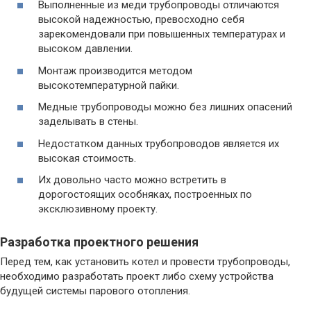
Выполненные из меди трубопроводы отличаются
высокой надежностью, превосходно себя
зарекомендовали при повышенных температурах и
высоком давлении.
Монтаж производится методом
высокотемпературной пайки.
Медные трубопроводы можно без лишних опасений
заделывать в стены.
Недостатком данных трубопроводов является их
высокая стоимость.
Их довольно часто можно встретить в
дорогостоящих особняках, построенных по
эксклюзивному проекту.
Разработка проектного решения
Перед тем, как установить котел и провести трубопроводы,
необходимо разработать проект либо схему устройства
будущей системы парового отопления.