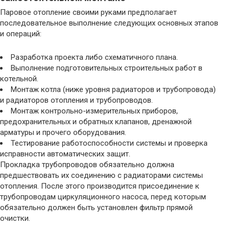
Паровое отопление своими руками предполагает
последовательное выполнение следующих основных этапов
и операций:
Разработка проекта либо схематичного плана.
Выполнение подготовительных строительных работ в
котельной.
Монтаж котла (ниже уровня радиаторов и трубопровода)
и радиаторов отопления и трубопроводов.
Монтаж контрольно-измерительных приборов,
предохранительных и обратных клапанов, дренажной
арматуры и прочего оборудования.
Тестирование работоспособности системы и проверка
исправности автоматических защит.
Прокладка трубопроводов обязательно должна
предшествовать их соединению с радиаторами системы
отопления. После этого производится присоединение к
трубопроводам циркуляционного насоса, перед которым
обязательно должен быть установлен фильтр прямой
очистки.