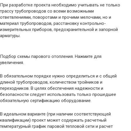
При разработке проекта необходимо учитывать не только
трассу трубопроводов со всеми возможными
ответвлениями, поворотами и прочими мелочами, но и
материал трубопроводов, расстановку контрольно-
измерительных приборов, предохранительной и запорной
арматуры.
Подбор схемы парового отопления. Нажмите для
увеличения.
В обязательном порядке нужно определиться и с общей
длиной трубопроводов, количеством тройников и
переходников. В целях обеспечения надежности и
безопасности следует использовать только прошедшее
обязательную сертификацию оборудование.
В идеальном варианте (при наличии соответствующей
квалификации) проект может содержать расчетный
температурный график паровой тепловой сети и расчет