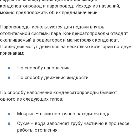
конденсатопровод и паропровод. Исходя из названий,
можно предположить об их предназначении.
Паропроводы используются для подачи внутрь
отопительной системы пара. Конденсатопроводы отводят
скапливаемый в радиаторах и магистралях конденсат.
Последние могут делиться на несколько категорий по двум
признакам:
По способу наполнения
По способу движения жидкости
По способу наполнения конденсатопроводы бывают
одного из следующих типов:
Мокрые – в них постоянно находится вода
Сухие – вода заполняет трубу частично в процессе
работы отопления