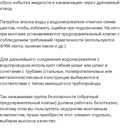
сброс избытка жидкости в канализацию через дренажный
отвод
Патрубок впуска воды у водонагревателя отмечен синим
цветом, чтобы избежать ошибки при подключении. На него
при монтаже устанавливается предохранительный клапан с
соблюдением требований герметичности (используются
ФУМ-лента, льняная пакля и др.).
Для дальнейшего соединения водонагревателя с
водопроводом используют гибкий шланг или шланг в
сочетании с трубами (стальные, полипропиленовые или
металлопластиковые конструкции выбираются в
соответствии с типом имеющегося трубопровода.
Так называемая группа безопасности (обратный
предохранительный клапан) должна работать безотказно,
поэтому если вы пользуетесь недорогим монтажным
комплектом, лучше приобрести этот элемент отдельно,
выбирая высокое качество.