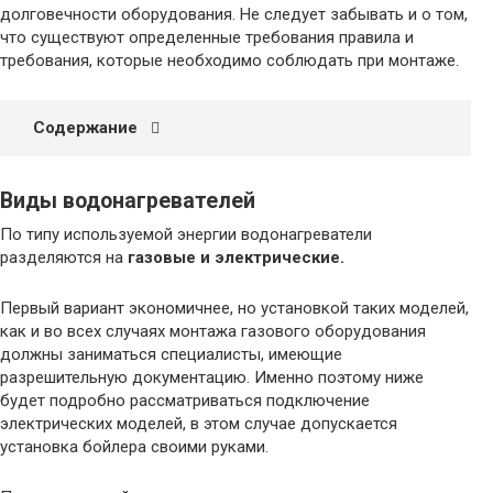
долговечности оборудования. Не следует забывать и о том,
что существуют определенные требования правила и
требования, которые необходимо соблюдать при монтаже.
Содержание
Виды водонагревателей
По типу используемой энергии водонагреватели
разделяются на
газовые и электрические.
Первый вариант экономичнее, но установкой таких моделей,
как и во всех случаях монтажа газового оборудования
должны заниматься специалисты, имеющие
разрешительную документацию. Именно поэтому ниже
будет подробно рассматриваться подключение
электрических моделей, в этом случае допускается
установка бойлера своими руками.