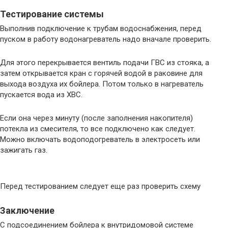
Тестирование системы
Выполнив подключение к трубам водоснабжения, перед
пуском в работу водонагреватель надо вначале проверить.
Для этого перекрывается вентиль подачи ГВС из стояка, а
затем открывается кран с горячей водой в раковине для
выхода воздуха их бойлера. Потом только в нагреватель
пускается вода из ХВС.
Если она через минуту (после заполнения накопителя)
потекла из смесителя, то все подключено как следует.
Можно включать водоподогреватель в электросеть или
зажигать газ.
Перед тестированием следует еще раз проверить схему
Заключение
С подсоединением бойлера к внутридомовой системе