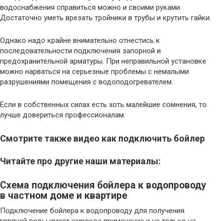
водоснабжения справиться можно и своими руками.
Достаточно уметь врезать тройники в трубы и крутить гайки.
Однако надо крайне внимательно отнестись к
последовательности подключения запорной и
предохранительной арматуры. При неправильной установке
можно нарваться на серьезные проблемы с немалыми
разрушениями помещения с водоподогревателем.
Если в собственных силах есть хоть малейшие сомнения, то
лучше довериться профессионалам.
Смотрите также видео как подключить бойлер
Читайте про другие наши материалы:
Схема подключения бойлера к водопроводу
в частном доме и квартире
Подключение бойлера к водопроводу для получения
горячей воды имеет широкое применение и не только на