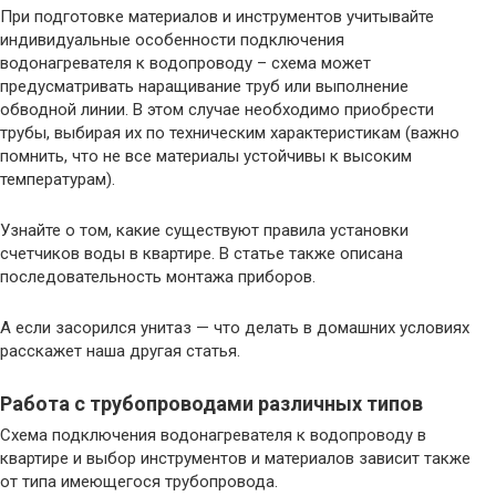
При подготовке материалов и инструментов учитывайте
индивидуальные особенности подключения
водонагревателя к водопроводу – схема может
предусматривать наращивание труб или выполнение
обводной линии. В этом случае необходимо приобрести
трубы, выбирая их по техническим характеристикам (важно
помнить, что не все материалы устойчивы к высоким
температурам).
Узнайте о том, какие существуют правила установки
счетчиков воды в квартире. В статье также описана
последовательность монтажа приборов.
А если засорился унитаз — что делать в домашних условиях
расскажет наша другая статья.
Работа с трубопроводами различных типов
Схема подключения водонагревателя к водопроводу в
квартире и выбор инструментов и материалов зависит также
от типа имеющегося трубопровода.