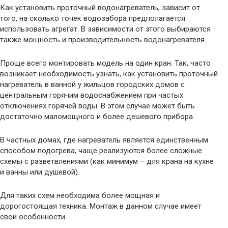
Как установить проточный водонагреватель, зависит от
того, на сколько точек водозабора предполагается
использовать агрегат. В зависимости от этого выбираются
также мощность и производительность водонагревателя.
Проще всего монтировать модель на один кран. Так, часто
возникает необходимость узнать, как установить проточный
нагреватель в ванной у жильцов городских домов с
центральным горячим водоснабжением при частых
отключениях горячей воды. В этом случае может быть
достаточно маломощного и более дешевого прибора.
В частных домах, где нагреватель является единственным
способом подогрева, чаще реализуются более сложные
схемы с разветвлениями (как минимум – для крана на кухне
и ванны или душевой).
Для таких схем необходима более мощная и
дорогостоящая техника. Монтаж в данном случае имеет
свои особенности.