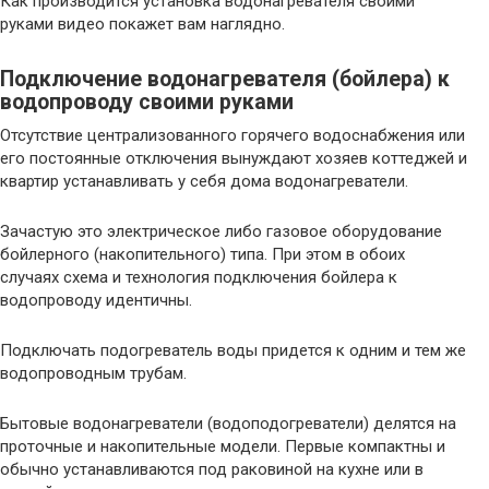
Как производится установка водонагревателя своими
руками видео покажет вам наглядно.
Подключение водонагревателя (бойлера) к
водопроводу своими руками
Отсутствие централизованного горячего водоснабжения или
его постоянные отключения вынуждают хозяев коттеджей и
квартир устанавливать у себя дома водонагреватели.
Зачастую это электрическое либо газовое оборудование
бойлерного (накопительного) типа. При этом в обоих
случаях схема и технология подключения бойлера к
водопроводу идентичны.
Подключать подогреватель воды придется к одним и тем же
водопроводным трубам.
Бытовые водонагреватели (водоподогреватели) делятся на
проточные и накопительные модели. Первые компактны и
обычно устанавливаются под раковиной на кухне или в