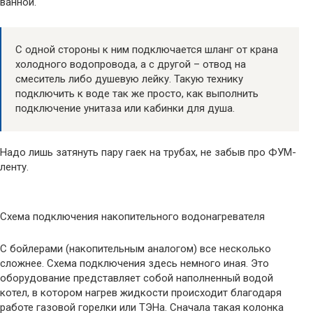
ванной.
С одной стороны к ним подключается шланг от крана
холодного водопровода, а с другой – отвод на
смеситель либо душевую лейку. Такую технику
подключить к воде так же просто, как выполнить
подключение унитаза или кабинки для душа.
Надо лишь затянуть пару гаек на трубах, не забыв про ФУМ-
ленту.
Схема подключения накопительного водонагревателя
С бойлерами (накопительным аналогом) все несколько
сложнее. Схема подключения здесь немного иная. Это
оборудование представляет собой наполненный водой
котел, в котором нагрев жидкости происходит благодаря
работе газовой горелки или ТЭНа. Сначала такая колонка