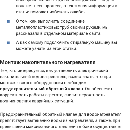
покажет весь процесс, а текстовая информация в
статье поможет избежать ошибок.
О том, как выполнить соединение
металлопластиковых труб своими руками, мы
рассказали в отдельном материале сайта.
А как самому подключить стиральную машину вы
можете узнать из этой статьи.
Монтаж накопительного нагревателя
Тем, кто интересуется, как установить электрический
накопительный водонагреватель, важно знать, что при
монтаже такого оборудования необходим
предохранительный обратный клапан
. Он обеспечит
корректность работы агрегата, снизит вероятность
возникновения аварийных ситуаций.
Предохранительный обратный клапан для водонагревателя
препятствует вытеканию воды из нагревателя, а также, при
превышении максимального давления в баке осуществляет