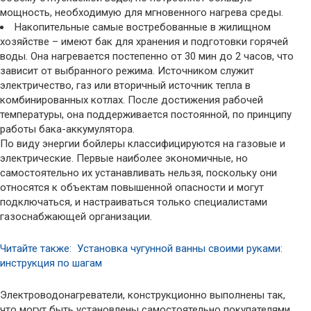
мощность, необходимую для мгновенного нагрева среды.
Накопительные самые востребованные в жилищном
хозяйстве – имеют бак для хранения и подготовки горячей
воды. Она нагревается постепенно от 30 мин до 2 часов, что
зависит от выбранного режима. Источником служит
электричество, газ или вторичный источник тепла в
комбинированных котлах. После достижения рабочей
температуры, она поддерживается постоянной, по принципу
работы бака-аккумулятора.
По виду энергии бойлеры классифицируются на газовые и
электрические. Первые наиболее экономичные, но
самостоятельно их устанавливать нельзя, поскольку они
относятся к объектам повышенной опасности и могут
подключаться, и настраиваться только специалистами
газоснабжающей организации.
Читайте также: Установка чугунной ванны своими руками:
инструкция по шагам
Электроводонагреватели, конструкционно выполнены так,
что могут быть установлены самостоятельно покупателями,