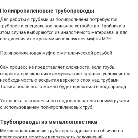
Полипропиленовые трубопроводы
Для работы с трубами из полипропилена потребуются
труборез и специальное паяльное устройство. Тройники в
этом случае выбираются из аналогичного материала, а для
соединения их с кранами используются муфты МРН.
Полипропиленовая муфта с металлической резьбой
Сам процесс не представляет сложности, если трубы
открыты, при скрытых коммуникациях процесс усложняется
необходимостью вскрытия верхнего слоя над трубами.
Только после этого можно будет врезаться в водопровод.
Установка накопительного водонагревателя своими руками
с использованием полипропиленовых труб
Трубопроводы из металлопластика
Металлопластиковые трубы прокладываются обычно по
поверхности, поэтому вероятность осложнений