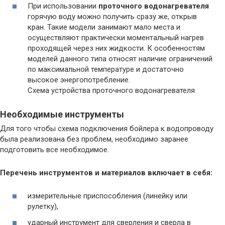
При использовании
проточного водонагревателя
горячую воду можно получить сразу же, открыв
кран. Такие модели занимают мало места и
осуществляют практически моментальный нагрев
проходящей через них жидкости. К особенностям
моделей данного типа относят наличие ограничений
по максимальной температуре и достаточно
высокое энергопотребление.
Схема устройства проточного водонагревателя
Необходимые инструменты
Для того чтобы схема подключения бойлера к водопроводу
была реализована без проблем, необходимо заранее
подготовить все необходимое.
Перечень инструментов и материалов включает в себя:
измерительные приспособления (линейку или
рулетку),
ударный инструмент для сверления и сверла в