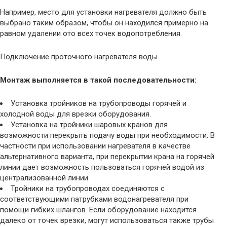
Например, место для установки нагревателя должно быть
выбрано таким образом, чтобы он находился примерно на
равном удалении ото всех точек водопотребления.
Подключение проточного нагревателя воды
Монтаж выполняется в такой последовательности:
Установка тройников на трубопроводы горячей и
холодной воды для врезки оборудования.
Установка на тройники шаровых кранов для
возможности перекрыть подачу воды при необходимости. В
частности при использовании нагревателя в качестве
альтернативного варианта, при перекрытии крана на горячей
линии дает возможность пользоваться горячей водой из
централизованной линии.
Тройники на трубопроводах соединяются с
соответствующими патрубками водонагревателя при
помощи гибких шлангов. Если оборудование находится
далеко от точек врезки, могут использоваться также трубы