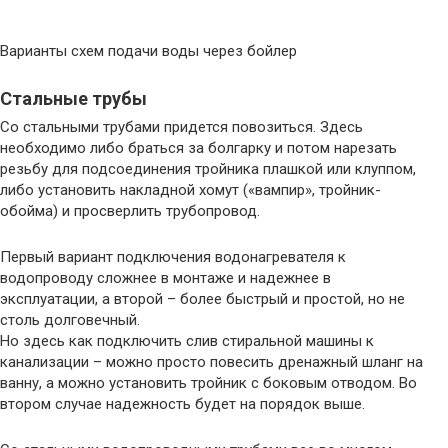
Варианты схем подачи воды через бойлер
Стальные трубы
Со стальными трубами придется повозиться. Здесь
необходимо либо браться за болгарку и потом нарезать
резьбу для подсоединения тройника плашкой или клуппом,
либо установить накладной хомут («вампир», тройник-
обойма) и просверлить трубопровод.
Первый вариант подключения водонагревателя к
водопроводу сложнее в монтаже и надежнее в
эксплуатации, а второй – более быстрый и простой, но не
столь долговечный.
Но здесь как подключить слив стиральной машины к
канализации – можно просто повесить дренажный шланг на
ванну, а можно установить тройник с боковым отводом. Во
втором случае надежность будет на порядок выше.