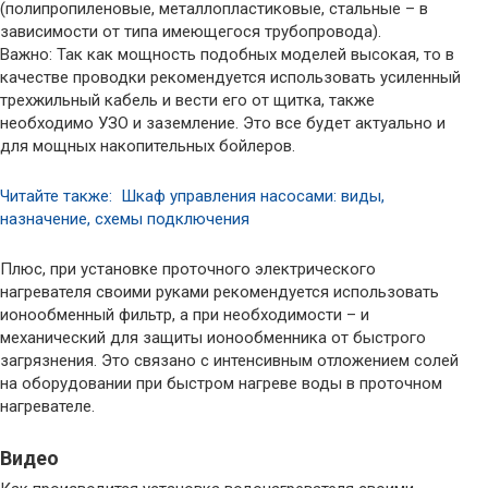
(полипропиленовые, металлопластиковые, стальные – в
зависимости от типа имеющегося трубопровода).
Важно: Так как мощность подобных моделей высокая, то в
качестве проводки рекомендуется использовать усиленный
трехжильный кабель и вести его от щитка, также
необходимо УЗО и заземление. Это все будет актуально и
для мощных накопительных бойлеров.
Читайте также: Шкаф управления насосами: виды,
назначение, схемы подключения
Плюс, при установке проточного электрического
нагревателя своими руками рекомендуется использовать
ионообменный фильтр, а при необходимости – и
механический для защиты ионообменника от быстрого
загрязнения. Это связано с интенсивным отложением солей
на оборудовании при быстром нагреве воды в проточном
нагревателе.
Видео