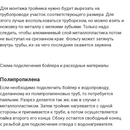
Для монтажа тройника нужно будет вырезать на
трубопроводе участок соответствующего размера. Для
этого лучше воспользоваться труборезом, но можно взять и
ножовку по металлу с мелкими зубьями. Только надо
следить, чтобы алюминиевый слой металлопластика потом
не выступал на срезанном крае. Фольгу может затянуть
внутрь трубы, из-за чего последняя окажется заужена.
Схема подключения бойлера и расходные материалы
Полипропилена
Если необходимо подключить бойлер к водопроводу,
сделанному из полипропиленовых труб, то потребуется
паяльник. Разрез делается так же, как в случае с
металлопластиком. Затем тройник нагревается с одной
стороны и припаивается к трубе, а потом осуществляется
пайка второго его конца. Сбоку остается свободный конец
с резьбой для подключения отвода с водонагревателя.