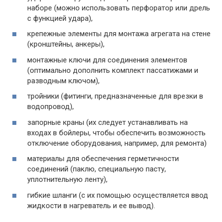
наборе (можно использовать перфоратор или дрель
с функцией удара),
крепежные элементы для монтажа агрегата на стене
(кронштейны, анкеры),
монтажные ключи для соединения элементов
(оптимально дополнить комплект пассатижами и
разводным ключом),
тройники (фитинги, предназначенные для врезки в
водопровод),
запорные краны (их следует устанавливать на
входах в бойлеры, чтобы обеспечить возможность
отключение оборудования, например, для ремонта)
материалы для обеспечения герметичности
соединений (паклю, специальную пасту,
уплотнительную ленту),
гибкие шланги (с их помощью осуществляется ввод
жидкости в нагреватель и ее вывод).