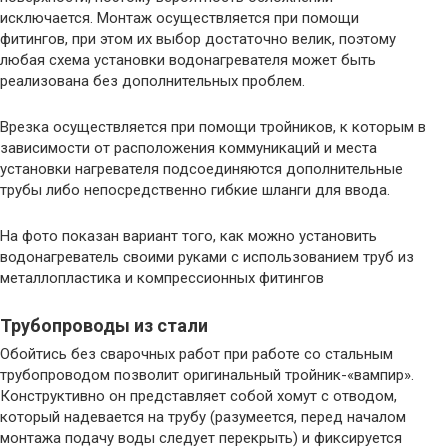
исключается. Монтаж осуществляется при помощи
фитингов, при этом их выбор достаточно велик, поэтому
любая схема установки водонагревателя может быть
реализована без дополнительных проблем.
Врезка осуществляется при помощи тройников, к которым в
зависимости от расположения коммуникаций и места
установки нагревателя подсоединяются дополнительные
трубы либо непосредственно гибкие шланги для ввода.
На фото показан вариант того, как можно установить
водонагреватель своими руками с использованием труб из
металлопластика и компрессионных фитингов
Трубопроводы из стали
Обойтись без сварочных работ при работе со стальным
трубопроводом позволит оригинальный тройник-«вампир».
Конструктивно он представляет собой хомут с отводом,
который надевается на трубу (разумеется, перед началом
монтажа подачу воды следует перекрыть) и фиксируется