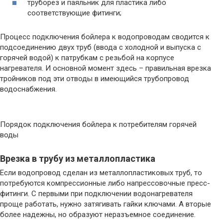
труборез и паяльник для пластика либо
соответствующие фитинги;
Процесс подключения бойлера к водопроводам сводится к
подсоединению двух труб (ввода с холодной и выпуска с
горячей водой) к патрубкам с резьбой на корпусе
нагревателя. И основной момент здесь – правильная врезка
тройников под эти отводы в имеющийся трубопровод
водоснабжения.
Порядок подключения бойлера к потребителям горячей
воды
Врезка в трубу из металлопластика
Если водопровод сделан из металлопластиковых труб, то
потребуются компрессионные либо напрессовочные пресс-
фитинги. С первыми при подключении водонагревателя
проще работать, нужно затягивать гайки ключами. А вторые
более надежны, но образуют неразъемное соединение.