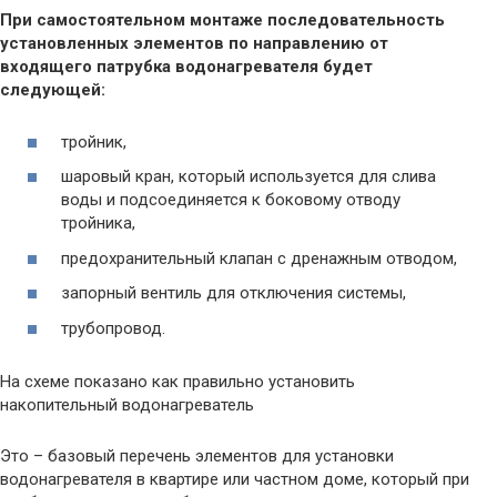
При самостоятельном монтаже последовательность
установленных элементов по направлению от
входящего патрубка водонагревателя будет
следующей:
тройник,
шаровый кран, который используется для слива
воды и подсоединяется к боковому отводу
тройника,
предохранительный клапан с дренажным отводом,
запорный вентиль для отключения системы,
трубопровод.
На схеме показано как правильно установить
накопительный водонагреватель
Это – базовый перечень элементов для установки
водонагревателя в квартире или частном доме, который при