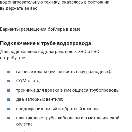
водонагревательную технику, оказалась в состоянии
выдержать ее вес.
Варианты размещения бойлера в доме
Подключение к трубе водопровода
Для подключения водонагревателя к ХВС и ГВС
потребуются:
гаечные ключи (лучше взять пару разводных);
ФУМ-лента;
тройники для врезки в имеющиеся трубопроводы;
два запорных вентиля;
предохранительный и обратный клапана;
пластиковые трубы либо шланги в металлической
оплетке;