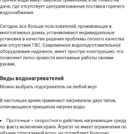
даче, где отсутствует централизованная поставка горячего
водоснабжения.
Сегодня, все больше пользователей, проживающих в
многоэтажных домах, устанавливают индивидуальные
установки в качестве решения проблемы плохого качества
или отсутствия ГВС. Современное водоподготовительное
оборудование надежное, имеет простую конструкцию, что
позволяет легко провести монтажные работы своими
руками.
Виды водонагревателей
Можно выбрать подогреватель на любой вкус
В настоящее время применяют нагреватели двух типов,
отличающиеся принципом нагрева воды:
Проточные – скоростного действия, нагревающие среду
по факту включения крана. Агрегат не имеет ограничения по
объему отпускаемой воды, но потребляет большую