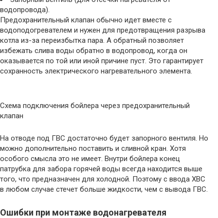
водопровода).
Предохранительный клапан обычно идет вместе с
водоподогревателем и нужен для предотвращения разрыва
котла из-за переизбытка пара. А обратный позволяет
избежать слива воды обратно в водопровод, когда он
оказывается по той или иной причине пуст. Это гарантирует
сохранность электрического нагревательного элемента.
Схема подключения бойлера через предохранительный
клапан
На отводе под ГВС достаточно будет запорного вентиля. Но
можно дополнительно поставить и сливной кран. Хотя
особого смысла это не имеет. Внутри бойлера конец
патрубка для забора горячей воды всегда находится выше
того, что предназначен для холодной. Поэтому с ввода ХВС
в любом случае стечет больше жидкости, чем с вывода ГВС.
Ошибки при монтаже водонагревателя