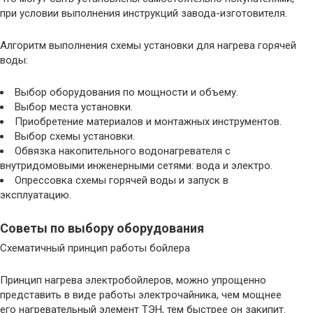
при условии выполнения инструкций завода-изготовителя.
Алгоритм выполнения схемы установки для нагрева горячей
воды:
Выбор оборудования по мощности и объему.
Выбор места установки.
Приобретение материалов и монтажных инструментов.
Выбор схемы установки.
Обвязка накопительного водонагревателя с
внутридомовыми инженерными сетями: вода и электро.
Опрессовка схемы горячей воды и запуск в
эксплуатацию.
Советы по выбору оборудования
Схематичный принцип работы бойлера
Принцип нагрева электробойлеров, можно упрощенно
представить в виде работы электрочайника, чем мощнее
его нагревательный элемент ТЭН, тем быстрее он закипит.