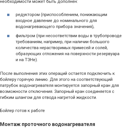
необходимости может быть дополнен:
редуктором (приспособлением, понижающим
входное давление до номинального для
водонагревающего прибора значения),
фильтром (при несоответствии воды в трубопроводе
требованиям, например, при наличии большого
количества нерастворимых примесей и солей,
образующих отложения на поверхности резервуара
и на ТЭНе).
После выполнения этих операций остается подключить к
бойлеру горячую линию. Для этого на соответствующий
патрубок водонагревателя монтируется запорный кран для
возможности отключения. Запорный кран соединяется с
гибким шлангом для отвода нагретой жидкости.
Бойлер готов к работе
Монтаж проточного водонагревателя