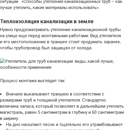
ситуации. «Способы утепления канализационных труб – как
лучше утеплить, какие материалы использовать».
Теплоизоляция канализации в земле
Нужно предусматривать утепление канализационной трубы
на улице еще перед монтажными работами. Вид утеплителя
и его местоположение в траншее стоит продумать заранее,
чтобы трубопровод был защищен от холода.
Процесс монтажа выглядит так:
Вначале выкапывают траншею в соответствии с
размерами труб и толщиной утеплителя. Стандартно
величина запаса, который позволяет в дальнейшем утеплить
магистраль, равен 5 сантиметрам в глубину и 60 сантиметрам
в ширину.
На дно насыпают песок и тщательно его утрамбовывают.