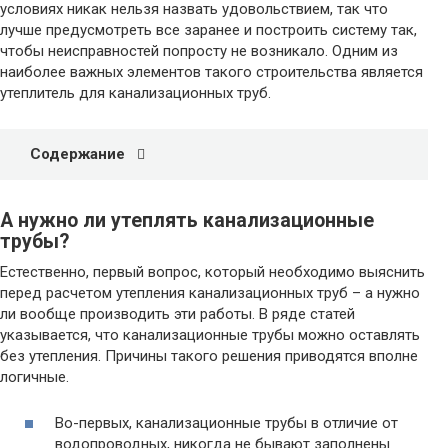
условиях никак нельзя назвать удовольствием, так что
лучше предусмотреть все заранее и построить систему так,
чтобы неисправностей попросту не возникало. Одним из
наиболее важных элементов такого строительства является
утеплитель для канализационных труб.
Содержание
А нужно ли утеплять канализационные
трубы?
Естественно, первый вопрос, который необходимо выяснить
перед расчетом утепления канализационных труб – а нужно
ли вообще производить эти работы. В ряде статей
указывается, что канализационные трубы можно оставлять
без утепления. Причины такого решения приводятся вполне
логичные.
Во-первых, канализационные трубы в отличие от
водопроводных, никогда не бывают заполнены