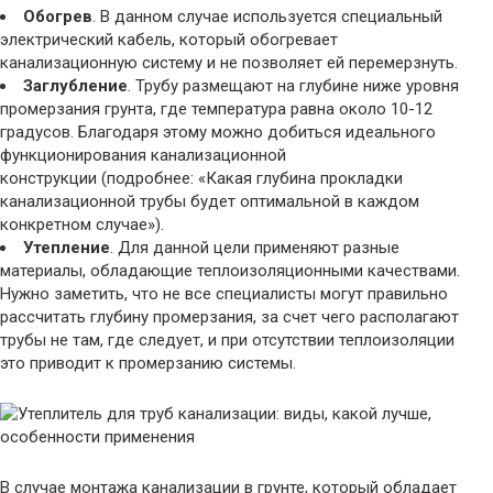
Обогрев
. В данном случае используется специальный
электрический кабель, который обогревает
канализационную систему и не позволяет ей перемерзнуть.
Заглубление
. Трубу размещают на глубине ниже уровня
промерзания грунта, где температура равна около 10-12
градусов. Благодаря этому можно добиться идеального
функционирования канализационной
конструкции (подробнее: «Какая глубина прокладки
канализационной трубы будет оптимальной в каждом
конкретном случае»).
Утепление
. Для данной цели применяют разные
материалы, обладающие теплоизоляционными качествами.
Нужно заметить, что не все специалисты могут правильно
рассчитать глубину промерзания, за счет чего располагают
трубы не там, где следует, и при отсутствии теплоизоляции
это приводит к промерзанию системы.
В случае монтажа канализации в грунте, который обладает