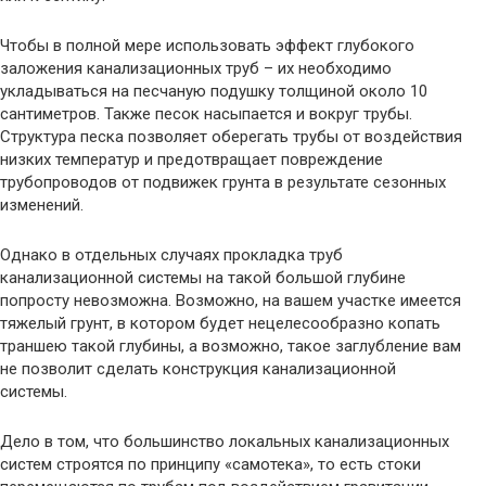
Чтобы в полной мере использовать эффект глубокого
заложения канализационных труб – их необходимо
укладываться на песчаную подушку толщиной около 10
сантиметров. Также песок насыпается и вокруг трубы.
Структура песка позволяет оберегать трубы от воздействия
низких температур и предотвращает повреждение
трубопроводов от подвижек грунта в результате сезонных
изменений.
Однако в отдельных случаях прокладка труб
канализационной системы на такой большой глубине
попросту невозможна. Возможно, на вашем участке имеется
тяжелый грунт, в котором будет нецелесообразно копать
траншею такой глубины, а возможно, такое заглубление вам
не позволит сделать конструкция канализационной
системы.
Дело в том, что большинство локальных канализационных
систем строятся по принципу «самотека», то есть стоки