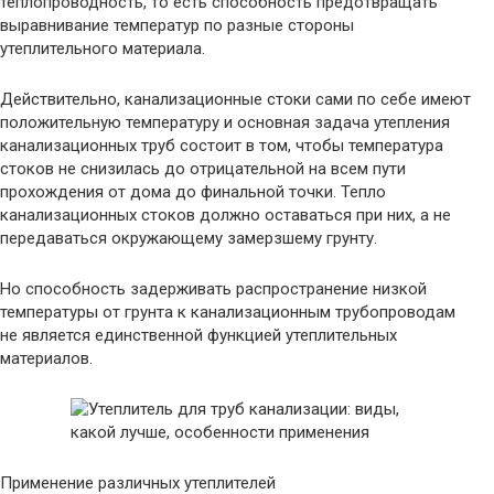
теплопроводность, то есть способность предотвращать
выравнивание температур по разные стороны
утеплительного материала.
Действительно, канализационные стоки сами по себе имеют
положительную температуру и основная задача утепления
канализационных труб состоит в том, чтобы температура
стоков не снизилась до отрицательной на всем пути
прохождения от дома до финальной точки. Тепло
канализационных стоков должно оставаться при них, а не
передаваться окружающему замерзшему грунту.
Но способность задерживать распространение низкой
температуры от грунта к канализационным трубопроводам
не является единственной функцией утеплительных
материалов.
Применение различных утеплителей