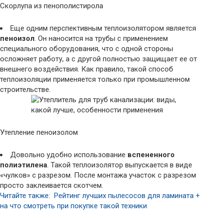
Скорлупа из пенополистирола
Еще одним перспективным теплоизолятором является
пеноизол
. Он наносится на трубы с применением
специального оборудования, что с одной стороны
осложняет работу, а с другой полностью защищает ее от
внешнего воздействия. Как правило, такой способ
теплоизоляции применяется только при промышленном
строительстве.
Утепление пеноизолом
Довольно удобно использование
вспененного
полиэтилена
. Такой теплоизолятор выпускается в виде
«чулков» с разрезом. После монтажа участок с разрезом
просто заклеивается скотчем.
Читайте также: Рейтинг лучших пылесосов для ламината +
на что смотреть при покупке такой техники