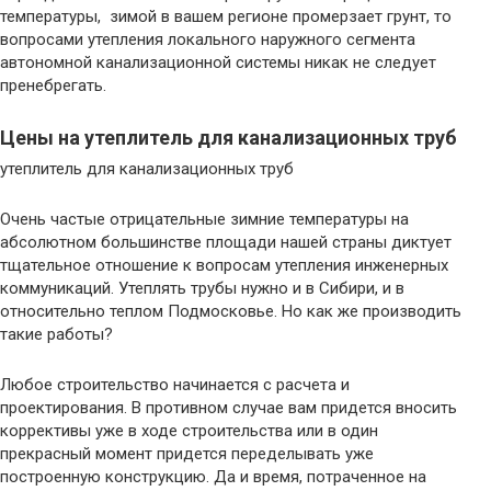
температуры, зимой в вашем регионе промерзает грунт, то
вопросами утепления локального наружного сегмента
автономной канализационной системы никак не следует
пренебрегать.
Цены на утеплитель для канализационных труб
утеплитель для канализационных труб
Очень частые отрицательные зимние температуры на
абсолютном большинстве площади нашей страны диктует
тщательное отношение к вопросам утепления инженерных
коммуникаций. Утеплять трубы нужно и в Сибири, и в
относительно теплом Подмосковье. Но как же производить
такие работы?
Любое строительство начинается с расчета и
проектирования. В противном случае вам придется вносить
коррективы уже в ходе строительства или в один
прекрасный момент придется переделывать уже
построенную конструкцию. Да и время, потраченное на