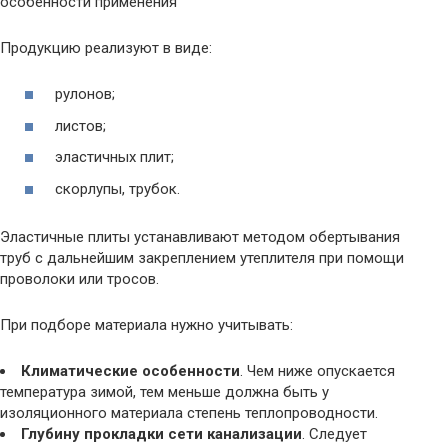
Продукцию реализуют в виде:
рулонов;
листов;
эластичных плит;
скорлупы, трубок.
Эластичные плиты устанавливают методом обертывания
труб с дальнейшим закреплением утеплителя при помощи
проволоки или тросов.
При подборе материала нужно учитывать:
Климатические особенности
. Чем ниже опускается
температура зимой, тем меньше должна быть у
изоляционного материала степень теплопроводности.
Глубину прокладки сети канализации
. Следует