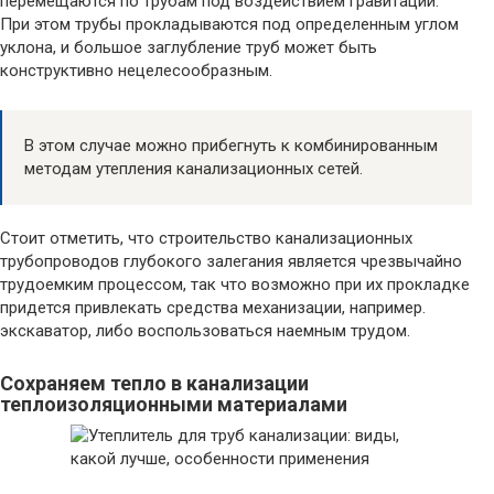
перемещаются по трубам под воздействием гравитации.
При этом трубы прокладываются под определенным углом
уклона, и большое заглубление труб может быть
конструктивно нецелесообразным.
В этом случае можно прибегнуть к комбинированным
методам утепления канализационных сетей.
Стоит отметить, что строительство канализационных
трубопроводов глубокого залегания является чрезвычайно
трудоемким процессом, так что возможно при их прокладке
придется привлекать средства механизации, например.
экскаватор, либо воспользоваться наемным трудом.
Сохраняем тепло в канализации
теплоизоляционными материалами