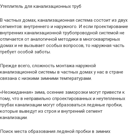
Утеплитель для канализационных труб
В частных домах, канализационная система состоит из двух
сегментов: внутреннего и наружного. И если проектирование
внутренних канализационной трубопроводной системой не
отличается от аналогичной методики в многоквартирных
домах и не вызывает особых вопросов, то наружная часть
требует особой заботы.
Прежде всего, сложность монтажа наружной
канализационной системы в частных домах у нас в стране
связана с низкими зимними температурами.
«Неожиданная» зима, осенние заморозки могут привести к
тому, что в неправильно спроектированных и неутепленных
трубах канализации могут образоваться ледяные пробки,
которые выведут из строя и внутренний сегмент
канализации.
Поиск места образования ледяной пробки в зимних