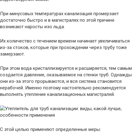
При минусовых температурах канализация промерзает
достаточно быстро и в магистралях по этой причине
возникают наросты изо льда.
Их количество с течением времени начинает увеличиваться
из-за стоков, которые при прохождении через трубу тоже
замерзают.
При этом вода кристаллизируется и расширяется, тем самым
создается давление, оказываемое на стенки труб. Однажды
они из-за этого прорываются, и вся система становится
нерабочей. Именно поэтому настоятельно рекомендуется
выполнять утепление канализационных магистралей.
С этой целью применяют определенные меры: