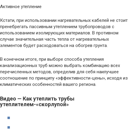
Активное утепление
Кстати, при использовании нагревательных кабелей не стоит
пренебрегать пассивным утеплением трубопроводов с
использованием изолирующих материалов. В противном
случае значительная часть тепла от нагревательных
элементов будет расходоваться на обогрев грунта.
В конечном итоге, при выборе способа утепления
канализационных труб можно выбрать комбинацию всех
перечисленных методов, определив для себя наилучшее
соотношение по принципу «эффективности-цены», исходя из
климатических особенностей вашего региона.
Видео — Как утеплить трубы
утеплителем-«скорлупой»