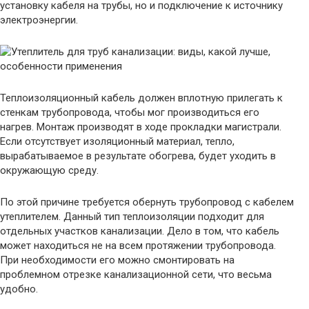
установку кабеля на трубы, но и подключение к источнику
электроэнергии.
Теплоизоляционный кабель должен вплотную прилегать к
стенкам трубопровода, чтобы мог производиться его
нагрев. Монтаж производят в ходе прокладки магистрали.
Если отсутствует изоляционный материал, тепло,
вырабатываемое в результате обогрева, будет уходить в
окружающую среду.
По этой причине требуется обернуть трубопровод с кабелем
утеплителем. Данный тип теплоизоляции подходит для
отдельных участков канализации. Дело в том, что кабель
может находиться не на всем протяжении трубопровода.
При необходимости его можно смонтировать на
проблемном отрезке канализационной сети, что весьма
удобно.