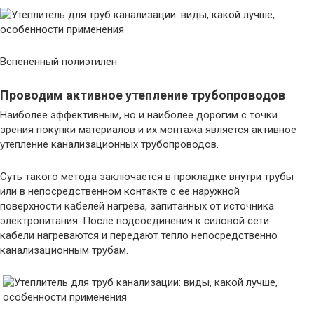
Вспененный полиэтилен
Проводим активное утепление трубопроводов
Наиболее эффективным, но и наиболее дорогим с точки
зрения покупки материалов и их монтажа является активное
утепление канализационных трубопроводов.
Суть такого метода заключается в прокладке внутри трубы
или в непосредственном контакте с ее наружной
поверхности кабелей нагрева, запитанных от источника
электропитания. После подсоединения к силовой сети
кабели нагреваются и передают тепло непосредственно
канализационным трубам.