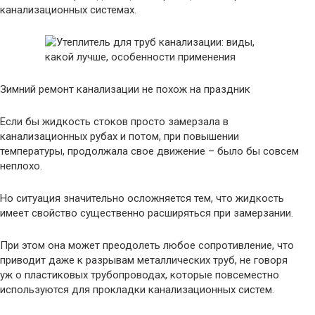
канализационных системах.
Зимний ремонт канализации не похож на праздник
Если бы жидкость стоков просто замерзала в
канализационных рубах и потом, при повышении
температуры, продолжала свое движение – было бы совсем
неплохо.
Но ситуация значительно осложняется тем, что жидкость
имеет свойство существенно расширяться при замерзании.
При этом она может преодолеть любое сопротивление, что
приводит даже к разрывам металлических труб, не говоря
уж о пластиковых трубопроводах, которые повсеместно
используются для прокладки канализационных систем.