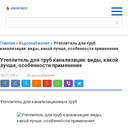
Перейти
к
контенту
Поиск:
Главная
»
Водоснабжение
»
Утеплитель для труб
канализации: виды, какой лучше, особенности применения
Утеплитель для труб канализации: виды, какой
лучше, особенности применения
18.01.2024
Водоснабжение
Утеплитель для канализационных труб