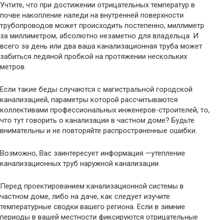
Учтите, что при достижении отрицательных температур в
почве накопление наледи на внутренней поверхности
трубопроводов может происходить постепенно, миллиметр
за миллиметром, абсолютно незаметно для владельца. И
всего за день или два ваша канализационная труба может
забиться ледяной пробкой на протяжении нескольких
метров.
Если такие беды случаются с магистральной городской
канализацией, параметры которой рассчитываются
коллективами профессиональных инженеров-строителей, то,
что тут говорить о канализации в частном доме? Будьте
внимательны и не повторяйте распространенные ошибки.
Возможно, Вас заинтересует информация —утепление
канализационных труб наружной канализации
Перед проектированием канализационной системы в
частном доме, либо на даче, как следует изучите
температурные сводки вашего региона. Если в зимние
периоды в вашей местности фиксируются отрицательные