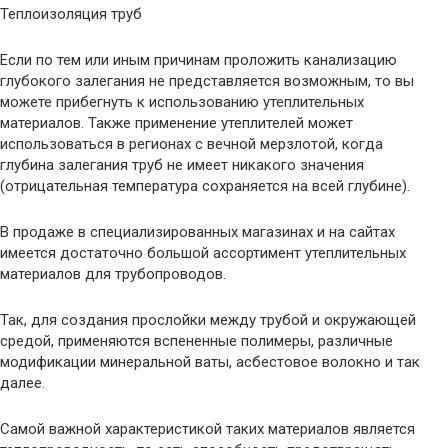
Теплоизоляция труб
Если по тем или иным причинам проложить канализацию
глубокого залегания не представляется возможным, то вы
можете прибегнуть к использованию утеплительных
материалов. Также применение утеплителей может
использоваться в регионах с вечной мерзлотой, когда
глубина залегания труб не имеет никакого значения
(отрицательная температура сохраняется на всей глубине).
В продаже в специализированных магазинах и на сайтах
имеется достаточно большой ассортимент утеплительных
материалов для трубопроводов.
Так, для создания прослойки между трубой и окружающей
средой, применяются вспененные полимеры, различные
модификации минеральной ваты, асбестовое волокно и так
далее.
Самой важной характеристикой таких материалов является