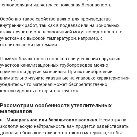
теплоизоляции является ее пожарная безопасность.
Особенно такое свойство важно для производства
внутренних работ, так как в подвалах или на цокольных
этажах участки с теплоизоляцией могут соседствовать с
участками с высокой температурой, например, с
отопительными системами.
Помимо базальтового волокна при утеплении наружных
участков канализационных трубопроводов можно
применять и другие материалы. При их приобретении
внимательно изучите указанные на упаковке характеристики,
убедитесь, что материал может беспрепятственно
контактировать с открытым грунтом.
Рассмотрим особенности утеплительных
материалов
Минеральное или базальтовое волокно
. Несмотря на
экологическую нейтральность вам придется задействовать
довольно большое количество такого материала, чтобы