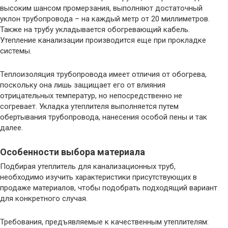
высоким шансом промерзания, выполняют достаточный
уклон трубопровода – на каждый метр от 20 миллиметров.
Также на трубу укладывается обогревающий кабель.
Утепление канализации производится еще при прокладке
системы.
Теплоизоляция трубопровода имеет отличия от обогрева,
поскольку она лишь защищает его от влияния
отрицательных температур, но непосредственно не
согревает. Укладка утеплителя выполняется путем
обертывания трубопровода, нанесения особой пены и так
далее.
Особенности выбора материала
Подбирая утеплитель для канализационных труб,
необходимо изучить характеристики присутствующих в
продаже материалов, чтобы подобрать подходящий вариант
для конкретного случая.
Требования, предъявляемые к качественным утеплителям: