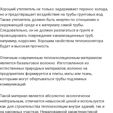
Хороший утеплитель не только задерживает перенос холода,
но и предотвращает воздействие на трубы грунтовых вод.
Также утеплитель должен быть инертен по отношению к
окружающей среде и к материалу самой трубы.
Следовательно, он не должен разлагаться в грунте и
провоцировать повреждение канализационных труб,
например, коррозию. Хорошим свойством теплоизолятора
будет и высокая прочность.
Отличным современным теплоизоляционным материалом
является базальтовое волокно. Изготовленное из
естественных природных материалов, волокно на
предприятиях формируется в плиты, маты или ткань,
которыми могут обертываться трубы подземных
коммуникаций.
Такой материал является абсолютно экологически
нейтральным, отличается невысокой ценой и используется
как для строительства теплоизоляции внутри зданий, так и
на наружных участках. Немаловажной характеристикой