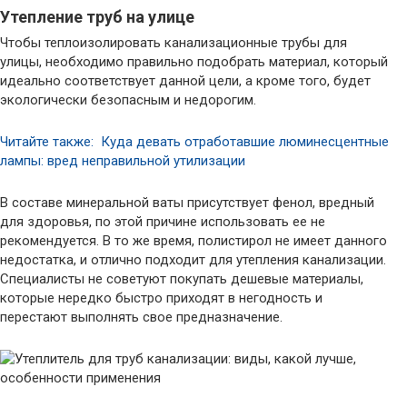
Утепление труб на улице
Чтобы теплоизолировать канализационные трубы для
улицы, необходимо правильно подобрать материал, который
идеально соответствует данной цели, а кроме того, будет
экологически безопасным и недорогим.
Читайте также: Куда девать отработавшие люминесцентные
лампы: вред неправильной утилизации
В составе минеральной ваты присутствует фенол, вредный
для здоровья, по этой причине использовать ее не
рекомендуется. В то же время, полистирол не имеет данного
недостатка, и отлично подходит для утепления канализации.
Специалисты не советуют покупать дешевые материалы,
которые нередко быстро приходят в негодность и
перестают выполнять свое предназначение.