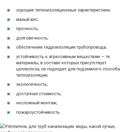
хорошие теплоизоляционные характеристики;
малый вес;
прочность;
долговечность;
обеспечение гидроизоляции трубопровода;
устойчивость к агрессивным веществам — те
материалы, в составе которых присутствует
целлюлоза, не подходят для подземного способа
теплоизоляции;
экологичность;
доступная стоимость;
несложный монтаж;
пожароустойчивость.