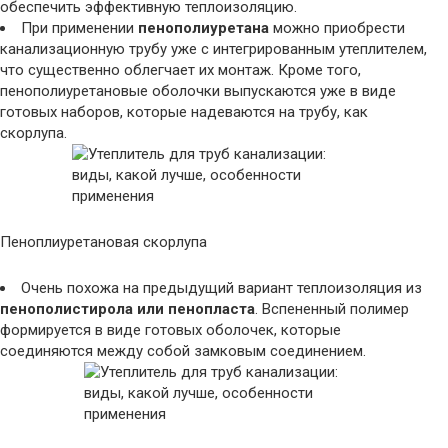
обеспечить эффективную теплоизоляцию.
При применении
пенополиуретана
можно приобрести
канализационную трубу уже с интегрированным утеплителем,
что существенно облегчает их монтаж. Кроме того,
пенополиуретановые оболочки выпускаются уже в виде
готовых наборов, которые надеваются на трубу, как
скорлупа.
Пеноплиуретановая скорлупа
Очень похожа на предыдущий вариант теплоизоляция из
пенополистирола или пенопласта
. Вспененный полимер
формируется в виде готовых оболочек, которые
соединяются между собой замковым соединением.