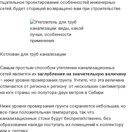
тщательное проектирование особенностей инженерных
сетей, будет сторицей возвращено вам при строительстве.
Котлован для труб канализации
Самым простым способом утепления канализационных
сетей является их
заглубление на значительную величину
– ниже уровня промерзания грунта. Учтите, что эта величина
отличается от региона к региону: от нескольких сантиметров
на юге страны, но полутора-двух метров в Сибири.
Ниже уровня промерзания грунта сохраняется небольшая, но
все-таки положительная температура, так что
канализационные стоки будут беспрепятственно, без
образования наледи поступать из помещений к коллектору
или к септику.