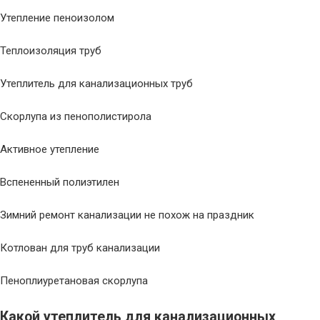
Утепление пеноизолом
Теплоизоляция труб
Утеплитель для канализационных труб
Скорлупа из пенополистирола
Активное утепление
Вспененный полиэтилен
Зимний ремонт канализации не похож на праздник
Котлован для труб канализации
Пеноплиуретановая скорлупа
Какой утеплитель для канализационных