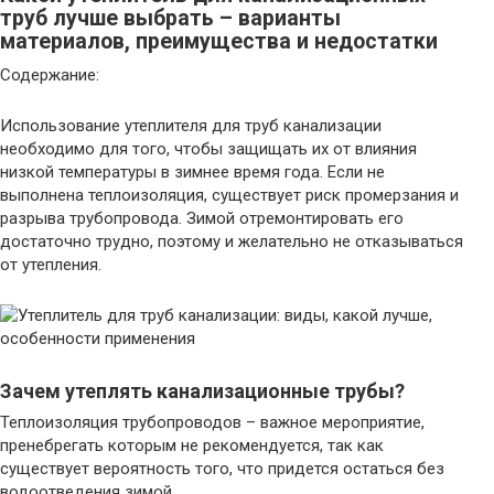
труб лучше выбрать – варианты
материалов, преимущества и недостатки
Содержание:
Использование утеплителя для труб канализации
необходимо для того, чтобы защищать их от влияния
низкой температуры в зимнее время года. Если не
выполнена теплоизоляция, существует риск промерзания и
разрыва трубопровода. Зимой отремонтировать его
достаточно трудно, поэтому и желательно не отказываться
от утепления.
Зачем утеплять канализационные трубы?
Теплоизоляция трубопроводов – важное мероприятие,
пренебрегать которым не рекомендуется, так как
существует вероятность того, что придется остаться без
водоотведения зимой.