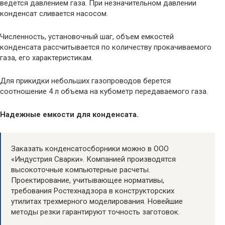
ведется давлением газа. При незначительном давлении
конденсат сливается насосом.
Численность, установочный шаг, объем емкостей
конденсата рассчитывается по количеству прокачиваемого
газа, его характеристикам.
Для прикидки небольших газопроводов берется
соотношение 4 л объема на кубометр передаваемого газа.
Надежные емкости для конденсата.
Заказать конденсатосборники можно в ООО
«Индустрия Сварки». Компанией производятся
высокоточные компьютерные расчеты.
Проектирование, учитывающее нормативы,
требования Ростехнадзора в конструкторских
утилитах трехмерного моделирования. Новейшие
методы резки гарантируют точность заготовок.