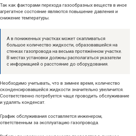
Так как факторами перехода газообразных веществ в иное
агрегатное состояние являются повышение давления и
снижение температуры.
А в пониженных участках может скапливаться
большое количество жидкости, образовавшейся на
стенках газопровода на весьма протяжённом участке.
В местах установки должны располагаться указатели
с информацией о расстояние до оборудования.
Необходимо учитывать, что в зимнее время, количество
сконденсировавшейся жидкости значительно увеличится.
Соответственно потребуется чаще проводить обслуживание
и удалять конденсат.
График обслуживания составляется инженером,
ответственным за эксплуатацию газопровода.