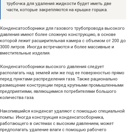
трубочка для удаления жидкости будет иметь две
части, которые закрепляются на крышке горшка.
Конденсатосборники для газового трубопровода высокого
давления имеют более сложную конструкцию, в основе
которой лежит расширительная камера с объемом от 200 до
3000 литров. Иногда встречаются и более массивные и
вместительные изделия.
Конденсатосборники высокого давления следует
располагать над землей или же под ее поверхностью прямо
перед пунктами распределения газа. Также рационально
размещение конструкции перед крупными промышленными
предприятиями, являющимися потребителями большого
количества газа.
Накопившийся конденсат удаляют с помощью специальной
помпы. Иногда конструкция конденсатосборника,
работающего в системах с высоким давлением, может
предполагать удаление влаги с помощью рабочего