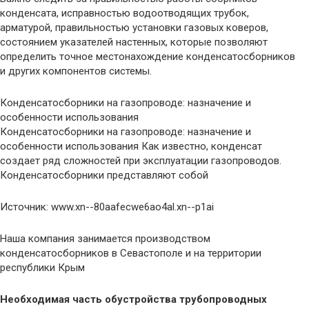
конденсата, исправностью водоотводящих трубок,
арматурой, правильностью установки газовых коверов,
состоянием указателей настенных, которые позволяют
определить точное местонахождение конденсатосборников
и других компонентов системы.
Конденсатосборники на газопроводе: назначение и
особенности использования
Конденсатосборники на газопроводе: назначение и
особенности использования Как известно, конденсат
создает ряд сложностей при эксплуатации газопроводов.
Конденсатосборники представляют собой
Источник: www.xn--80aafecwe6ao4al.xn--p1ai
Наша компания занимается производством
конденсатосборников в Севастополе и на территории
республики Крым
Необходимая часть обустройства трубопроводных