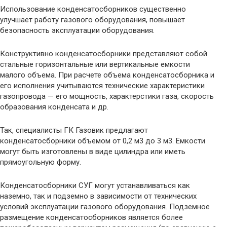
Использование конденсатосборников существенно
улучшает работу газового оборудования, повышает
безопасность эксплуатации оборудования.
Конструктивно конденсатосборники представляют собой
стальные горизонтальные или вертикальные емкости
малого объема. При расчете объема конденсатосборника и
его исполнения учитываются технические характеристики
газопровода — его мощность, характерстики газа, скорость
образования конденсата и др.
Так, специалисты ГК Газовик предлагают
конденсатосборники объемом от 0,2 м3 до 3 м3. Емкости
могут быть изготовлены в виде цилиндра или иметь
прямоугольную форму.
Конденсатосборники СУГ могут устанавливаться как
наземно, так и подземно в зависимости от технических
условий эксплуатации газового оборудования. Подземное
размещение конденсатосборников является более