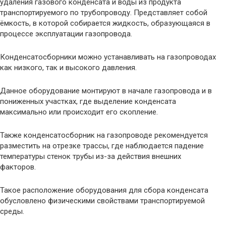
удаления газового конденсата и воды из продукта
транспортируемого по трубопроводу. Представляет собой
ёмкость, в которой собирается жидкость, образующаяся в
процессе эксплуатации газопровода.
Конденсатосборники можно устанавливать на газопроводах
как низкого, так и высокого давления.
Данное оборудование монтируют в начале газопровода и в
пониженных участках, где выделение конденсата
максимально или происходит его скопление.
Также конденсатосборник на газопроводе рекомендуется
разместить на отрезке трассы, где наблюдается падение
температуры стенок трубы из-за действия внешних
факторов.
Такое расположение оборудования для сбора конденсата
обусловлено физическими свойствами транспортируемой
среды.