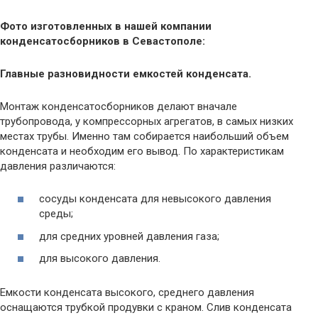
Фото изготовленных в нашей компании
конденсатосборников в Севастополе:
Главные разновидности емкостей конденсата.
Монтаж конденсатосборников делают вначале
трубопровода, у компрессорных агрегатов, в самых низких
местах трубы. Именно там собирается наибольший объем
конденсата и необходим его вывод. По характеристикам
давления различаются:
сосуды конденсата для невысокого давления
среды;
для средних уровней давления газа;
для высокого давления.
Емкости конденсата высокого, среднего давления
оснащаются трубкой продувки с краном. Слив конденсата