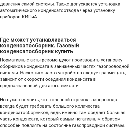
давления самой системы. Также допускается установка
автоматического конденсатоотвода через установку
приборов КИПиА.
Где может устанавливаться
конденсатосборник. Газовый
конденсатосборник купить
Нормативные акты рекомендуют производить установку
сборников конденсата в заниженных частях газопроводной
системы. Насколько часто устройства следует размещать,
зависит от скорости оседания конденсата в
предназначенной для этого емкости.
Но нужно помнить, что головной отрезок газопровода
всегда будет требовать большого количества
конденсатосборников, ведь именно там оседает большая
часть конденсата, который самым негативным образом
способен повлиять на состояние газопроводной системы.