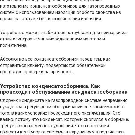
изготовление конденсатосборников для газопроводных
систем с использованием изоляции особого свойства из
полилена, а также без использования изоляции.
Устройство может снабжаться патрубками для приварки из
стали илинеразъемнымисоединениями из стали и
полиэтилена.
Абсолютно все конденсатосборники перед тем, как
отправиться клиенту, подвергаются обязательной
процедуре проверки на прочность.
Устройство конденсатосборника. Как
происходит обслуживание конденсатосборника
Сборник конденсата на газопроводной системе непременно
нуждается в регулярном обслуживании вне зависимости от
того, в каких условиях происходит его эксплуатация. Это
важно, потому что конденсат, который скопился в сборнике,
требует своевременного удаления, что в состоянии
привести к закупорке системы и нарушениям в подаче газа.