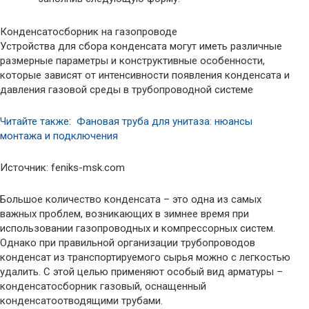
Конденсатосборник на газопроводе
Устройства для сбора конденсата могут иметь различные
размерные параметры и конструктивные особенности,
которые зависят от интенсивности появления конденсата и
давления газовой среды в трубопроводной системе
Читайте также: Фановая труба для унитаза: нюансы
монтажа и подключения
Источник: feniks-msk.com
Большое количество конденсата – это одна из самых
важных проблем, возникающих в зимнее время при
использовании газопроводных и компрессорных систем.
Однако при правильной организации трубопроводов
конденсат из транспортируемого сырья можно с легкостью
удалить. С этой целью применяют особый вид арматуры –
конденсатосборник газовый, оснащенный
конденсатоотводящими трубами.