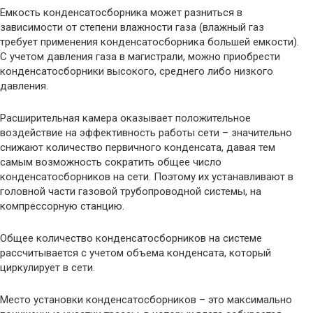
Емкость конденсатосборника может разниться в
зависимости от степени влажности газа (влажный газ
требует применения конденсатосборника большей емкости).
С учетом давления газа в магистрали, можно приобрести
конденсатосборники высокого, среднего либо низкого
давления.
Расширительная камера оказывает положительное
воздействие на эффективность работы сети – значительно
снижают количество первичного конденсата, давая тем
самым возможность сократить общее число
конденсатосборников на сети. Поэтому их устанавливают в
головной части газовой трубопроводной системы, на
компрессорную станцию.
Общее количество конденсатосборников на системе
рассчитывается с учетом объема конденсата, который
циркулирует в сети.
Место установки конденсатосборников – это максимально