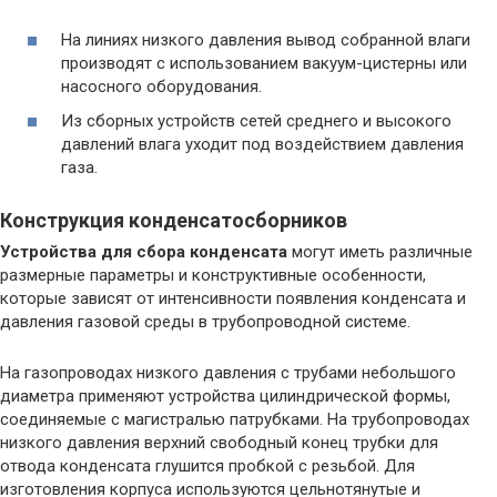
На линиях низкого давления вывод собранной влаги
производят с использованием вакуум-цистерны или
насосного оборудования.
Из сборных устройств сетей среднего и высокого
давлений влага уходит под воздействием давления
газа.
Конструкция конденсатосборников
Устройства для сбора конденсата
могут иметь различные
размерные параметры и конструктивные особенности,
которые зависят от интенсивности появления конденсата и
давления газовой среды в трубопроводной системе.
На газопроводах низкого давления с трубами небольшого
диаметра применяют устройства цилиндрической формы,
соединяемые с магистралью патрубками. На трубопроводах
низкого давления верхний свободный конец трубки для
отвода конденсата глушится пробкой с резьбой. Для
изготовления корпуса используются цельнотянутые и