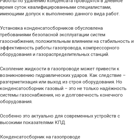
Работы по удалению конденсата проводятся в дневное
время суток квалифицированными специалистами,
имеющими допуск к выполнению данного вида работ.
Установка конденсатосборников обусловлена
требованиями безопасной эксплуатации систем
газоснабжения, положительным влиянием на стабильность и
эффективность работы газопровода, компрессорного
оборудования и газораспределительных станций.
Скопление жидкости в газопроводе может привести к
возникновению гидравлических ударов. Как следствие –
разгерметизация или выход из строя оборудования. Но
конденсатосборник газовый – это не только надёжность
системы газоснабжения, но и долговечность конечного
оборудования.
Особенно это актуально для современных устройств с
высокими показателями КПД.
Конденсатосборник на газопроводе