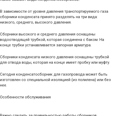
В зависимости от уровня давления транспортируемого газа
сборники конденсата принято разделять на три вида:
низкого, среднего, высокого давления.
Сборники высокого и среднего давления оснащены
водоотводящей трубкой, которая соединена с баком. На
конце трубки устанавливается запорная арматура.
Сборники конденсата низкого давления оснащены трубкой
для отвода воды, которая на конце имеет пробку или муфту.
Сегодня конденсатосборник для газопровода может быть
изготовлен со специальной изоляцией (из полилена) или без
нее.
Особенности обслуживания
Важно следить за правильностью работы сборников