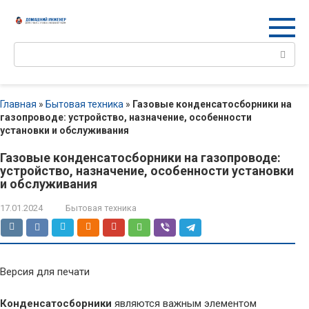
Перейти
к
контенту
Поиск:
Главная
»
Бытовая техника
»
Газовые конденсатосборники на
газопроводе: устройство, назначение, особенности
установки и обслуживания
Газовые конденсатосборники на газопроводе:
устройство, назначение, особенности установки
и обслуживания
17.01.2024
Бытовая техника
Версия для печати
Конденсатосборники
являются важным элементом