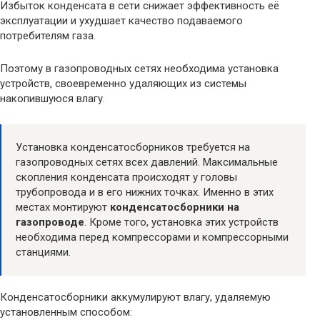
Избыток конденсата в сети снижает эффективность её
эксплуатации и ухудшает качество подаваемого
потребителям газа.
Поэтому в газопроводных сетях необходима установка
устройств, своевременно удаляющих из системы
накопившуюся влагу.
Установка конденсатосборников требуется на
газопроводных сетях всех давлений. Максимальные
скопления конденсата происходят у головы
трубопровода и в его нижних точках. Именно в этих
местах монтируют
конденсатосборники на
газопроводе
. Кроме того, установка этих устройств
необходима перед компрессорами и компрессорными
станциями.
Конденсатосборники аккумулируют влагу, удаляемую
установленным способом: