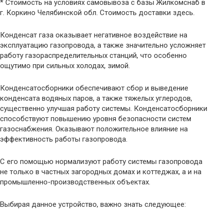
* Стоимость на условиях самовывоза с базы Жилкомснаб в
г. Коркино Челябинской обл. Стоимость доставки здесь.
Конденсат газа оказывает негативное воздействие на
эксплуатацию газопровода, а также значительно усложняет
работу газораспределительных станций, что особенно
ощутимо при сильных холодах, зимой.
Конденсатосборники обеспечивают сбор и выведение
конденсата водяных паров, а также тяжелых углеродов,
существенно улучшая работу системы. Конденсатосборники
способствуют повышению уровня безопасности систем
газоснабжения. Оказывают положительное влияние на
эффективность работы газопровода.
С его помощью нормализуют работу системы газопровода
не только в частных загородных домах и коттеджах, а и на
промышленно-производственных объектах.
Выбирая данное устройство, важно знать следующее: