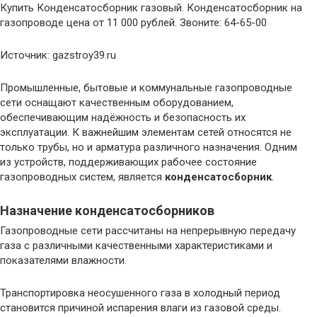
Купить Конденсатосборник газовый. Конденсатосборник на
газопроводе цена от 11 000 рублей. Звоните: 64-65-00
Источник: gazstroy39.ru
Промышленные, бытовые и коммунальные газопроводные
сети оснащают качественным оборудованием,
обеспечивающим надёжность и безопасность их
эксплуатации. К важнейшим элементам сетей относятся не
только трубы, но и арматура различного назначения. Одним
из устройств, поддерживающих рабочее состояние
газопроводных систем, является
конденсатосборник
.
Назначение конденсатосборников
Газопроводные сети рассчитаны на непрерывную передачу
газа с различными качественными характеристиками и
показателями влажности.
Транспортировка неосушенного газа в холодный период
становится причиной испарения влаги из газовой среды.