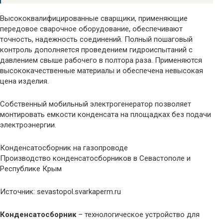
Высококвалифицированные сварщики, применяющие
передовое сварочное оборудование, обеспечивают
точность, надежность соединений. Полный пошаговый
контроль дополняется проведением гидроиспытаний с
давлением свыше рабочего в полтора раза. Применяются
высококачественные материалы и обеспечена невысокая
цена изделия.
Собственный мобильный электрогенератор позволяет
монтировать емкости конденсата на площадках без подачи
электроэнергии.
Конденсатосборник на газопроводе
Производство конденсатосборников в Севастополе и
Республике Крым
Источник: sevastopol.svarkaperm.ru
Конденсатосборник
– технологическое устройство для