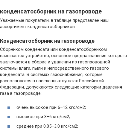
конденсатосборник на газопроводе
Уважаемые покупатели, в таблице представлен наш
ассортимент конденсатосборников.
Конденсатосборник на газопроводе
Сборником конденсата или конденсатосборником
называется устройство, основное предназначение которого
заключается в сборке и удалении из газопроводной
системы влаги, пыли и непосредственного газового
конденсата. В системах газоснабжения, которые
располагаются в населенных пунктах Российской
Федерации, допускаются следующие категории давления
газа в газопроводе:
очень высокое при 6–12 кгс/см2;
высокое при 3–6 кгс/см2;
среднее при 0,05–3,0 кгс/см2;