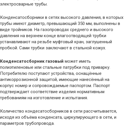
электросварные трубы.
Конденсатосборники в сетях высокого давления, в которых
трубы имеют диаметр, превышающий 350 мм, выполнены в
виде тройников. На газопроводах среднего и высокого
давления на верхнем конце влагоотводящей трубки
устанавливают на резьбе муфтовый кран, заглушенный
пробкой. Сами трубки заключают в стальной кожух.
Конденсатосборник газовый
может иметь
полиэтиленовые или стальные патрубки под приварку.
Потребителю поступают устройства, оснащённые
антикоррозионной защитой, имеющие нанесённый на
корпус номер и сопровождаемые паспортом. Паспорт
подтверждает соответствие изделия нормативным
требованиям на изготовление и испытания.
Количество кондесатосборников в сети рассчитывается,
исходя из объёма конденсата, циркулирующего в сети, и
параметров трубопровода.