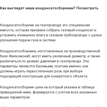
Как выглядят наши конденсатосборники? Посмотреть
Конденсатосборник на газопроводе это специальная
емкость, которая призвана собрать газовый конденсат и
устранить излишнюю влагу в газовом трубопроводе с целью
улучшения подачи газа в системе.
Конденсатосборники, изготовленные на производственной
базе Жилкомснаб, могут иметь различный диаметр, а также
различаться по уровню давления в газопроводе. Эти
параметры являются базовыми, поэтому именно они
должны играть первостепенную роль при выборе
подходящей конструкции для конкретного объекта.
Конденсатосборник цена на который указана в таблице
приведенной ниже, формируется с учетом всех указанных
выше параметров.