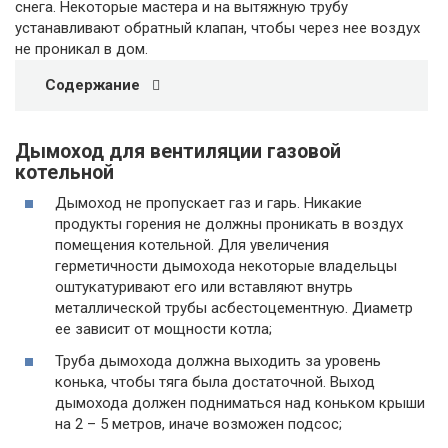
снега. Некоторые мастера и на вытяжную трубу
устанавливают обратный клапан, чтобы через нее воздух
не проникал в дом.
Содержание
Дымоход для вентиляции газовой
котельной
Дымоход не пропускает газ и гарь. Никакие
продукты горения не должны проникать в воздух
помещения котельной. Для увеличения
герметичности дымохода некоторые владельцы
оштукатуривают его или вставляют внутрь
металлической трубы асбестоцементную. Диаметр
ее зависит от мощности котла;
Труба дымохода должна выходить за уровень
конька, чтобы тяга была достаточной. Выход
дымохода должен подниматься над коньком крыши
на 2 – 5 метров, иначе возможен подсос;