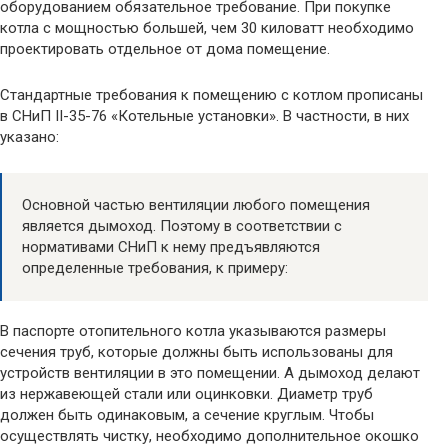
оборудованием обязательное требование. При покупке
котла с мощностью большей, чем 30 киловатт необходимо
проектировать отдельное от дома помещение.
Стандартные требования к помещению с котлом прописаны
в СНиП II-35-76 «Котельные установки». В частности, в них
указано:
Основной частью вентиляции любого помещения
является дымоход. Поэтому в соответствии с
нормативами СНиП к нему предъявляются
определенные требования, к примеру:
В паспорте отопительного котла указываются размеры
сечения труб, которые должны быть использованы для
устройств вентиляции в это помещении. А дымоход делают
из нержавеющей стали или оцинковки. Диаметр труб
должен быть одинаковым, а сечение круглым. Чтобы
осуществлять чистку, необходимо дополнительное окошко