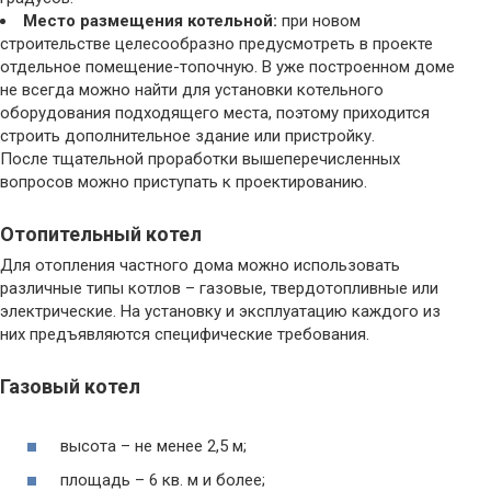
Место размещения котельной:
при новом
строительстве целесообразно предусмотреть в проекте
отдельное помещение-топочную. В уже построенном доме
не всегда можно найти для установки котельного
оборудования подходящего места, поэтому приходится
строить дополнительное здание или пристройку.
После тщательной проработки вышеперечисленных
вопросов можно приступать к проектированию.
Отопительный котел
Для отопления частного дома можно использовать
различные типы котлов – газовые, твердотопливные или
электрические. На установку и эксплуатацию каждого из
них предъявляются специфические требования.
Газовый котел
высота – не менее 2,5 м;
площадь – 6 кв. м и более;