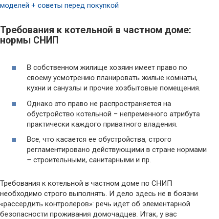
моделей + советы перед покупкой
Требования к котельной в частном доме:
нормы СНИП
В собственном жилище хозяин имеет право по
своему усмотрению планировать жилые комнаты,
кухни и санузлы и прочие хозбытовые помещения.
Однако это право не распространяется на
обустройство котельной – непременного атрибута
практически каждого приватного владения.
Все, что касается ее обустройства, строго
регламентировано действующими в стране нормами
– строительными, санитарными и пр.
Требования к котельной в частном доме по СНИП
необходимо строго выполнять. И дело здесь не в боязни
«рассердить контролеров»: речь идет об элементарной
безопасности проживания домочадцев. Итак, у вас