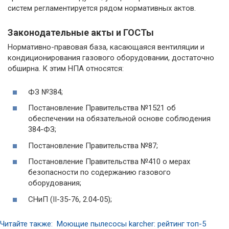
систем регламентируется рядом нормативных актов.
Законодательные акты и ГОСТы
Нормативно-правовая база, касающаяся вентиляции и
кондиционирования газового оборудовании, достаточно
обширна. К этим НПА относятся:
ФЗ №384;
Постановление Правительства №1521 об
обеспечении на обязательной основе соблюдения
384-ФЗ;
Постановление Правительства №87;
Постановление Правительства №410 о мерах
безопасности по содержанию газового
оборудования;
СНиП (II-35-76, 2.04-05);
Читайте также: Моющие пылесосы karcher: рейтинг топ-5