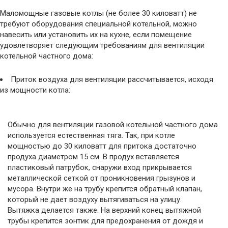
Маломощные газовые котлы (не более 30 киловатт) не
требуют оборудования специальной котельной, можно
навесить или установить их на кухне, если помещение
удовлетворяет следующим требованиям для вентиляции
котельной частного дома:
Приток воздуха для вентиляции рассчитывается, исходя
из мощности котла:
Обычно для вентиляции газовой котельной частного дома
используется естественная тяга. Так, при котле
мощностью до 30 киловатт для притока достаточно
продуха диаметром 15 см. В продух вставляется
пластиковый патрубок, снаружи вход прикрывается
металлической сеткой от проникновения грызунов и
мусора. Внутри же на трубу крепится обратный клапан,
который не дает воздуху вытягиваться на улицу.
Вытяжка делается также. На верхний конец вытяжной
трубы крепится зонтик для предохранения от дождя и