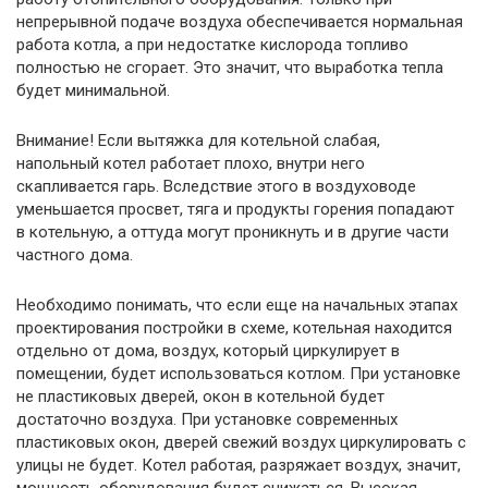
непрерывной подаче воздуха обеспечивается нормальная
работа котла, а при недостатке кислорода топливо
полностью не сгорает. Это значит, что выработка тепла
будет минимальной.
Внимание! Если вытяжка для котельной слабая,
напольный котел работает плохо, внутри него
скапливается гарь. Вследствие этого в воздуховоде
уменьшается просвет, тяга и продукты горения попадают
в котельную, а оттуда могут проникнуть и в другие части
частного дома.
Необходимо понимать, что если еще на начальных этапах
проектирования постройки в схеме, котельная находится
отдельно от дома, воздух, который циркулирует в
помещении, будет использоваться котлом. При установке
не пластиковых дверей, окон в котельной будет
достаточно воздуха. При установке современных
пластиковых окон, дверей свежий воздух циркулировать с
улицы не будет. Котел работая, разряжает воздух, значит,
мощность оборудования будет снижаться. Высокая