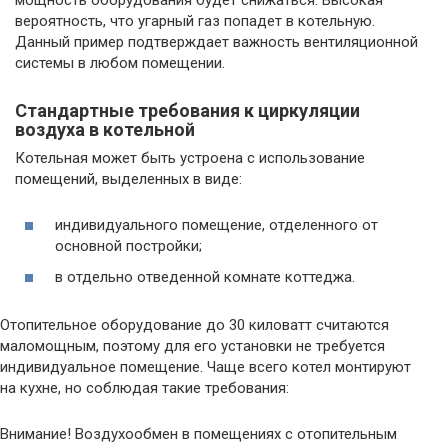
вероятность, что угарный газ попадет в котельную.
Данный пример подтверждает важность вентиляционной
системы в любом помещении.
Стандартные требования к циркуляции
воздуха в котельной
Котельная может быть устроена с использование
помещений, выделенных в виде:
индивидуального помещение, отделенного от
основной постройки;
в отдельно отведенной комнате коттеджа.
Отопительное оборудование до 30 киловатт считаются
маломощным, поэтому для его установки не требуется
индивидуальное помещение. Чаще всего котел монтируют
на кухне, но соблюдая такие требования:
Внимание! Воздухообмен в помещениях с отопительным