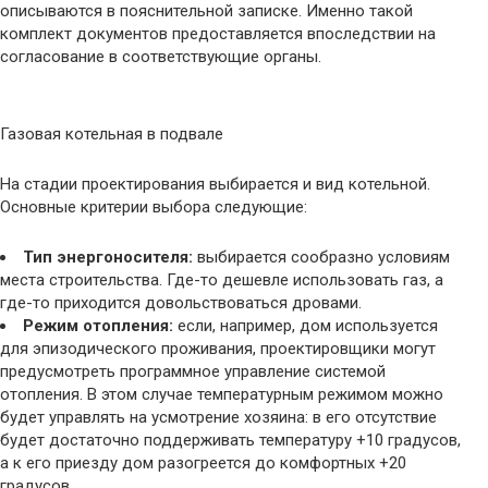
описываются в пояснительной записке. Именно такой
комплект документов предоставляется впоследствии на
согласование в соответствующие органы.
Газовая котельная в подвале
На стадии проектирования выбирается и вид котельной.
Основные критерии выбора следующие:
Тип энергоносителя:
выбирается сообразно условиям
места строительства. Где-то дешевле использовать газ, а
где-то приходится довольствоваться дровами.
Режим отопления:
если, например, дом используется
для эпизодического проживания, проектировщики могут
предусмотреть программное управление системой
отопления. В этом случае температурным режимом можно
будет управлять на усмотрение хозяина: в его отсутствие
будет достаточно поддерживать температуру +10 градусов,
а к его приезду дом разогреется до комфортных +20
градусов.