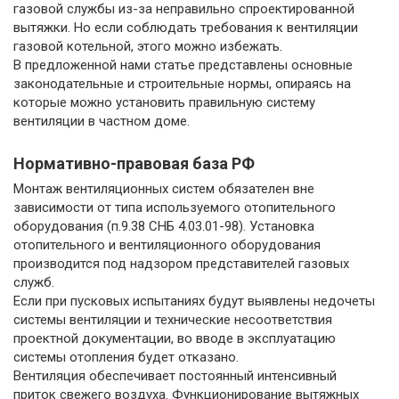
газовой службы из-за неправильно спроектированной
вытяжки. Но если соблюдать требования к вентиляции
газовой котельной, этого можно избежать.
В предложенной нами статье представлены основные
законодательные и строительные нормы, опираясь на
которые можно установить правильную систему
вентиляции в частном доме.
Нормативно-правовая база РФ
Монтаж вентиляционных систем обязателен вне
зависимости от типа используемого отопительного
оборудования (п.9.38 СНБ 4.03.01-98). Установка
отопительного и вентиляционного оборудования
производится под надзором представителей газовых
служб.
Если при пусковых испытаниях будут выявлены недочеты
системы вентиляции и технические несоответствия
проектной документации, во вводе в эксплуатацию
системы отопления будет отказано.
Вентиляция обеспечивает постоянный интенсивный
приток свежего воздуха. Функционирование вытяжных