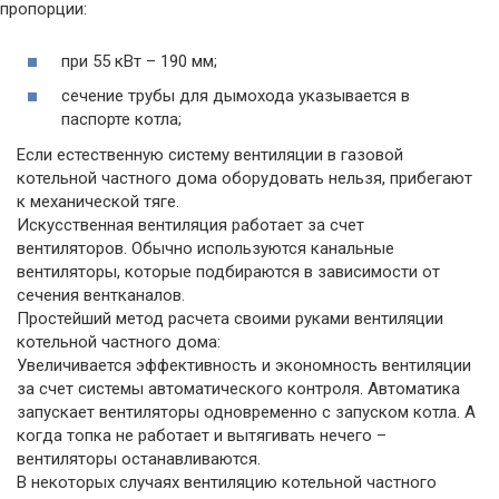
пропорции:
при 55 кВт – 190 мм;
сечение трубы для дымохода указывается в
паспорте котла;
Если естественную систему вентиляции в газовой
котельной частного дома оборудовать нельзя, прибегают
к механической тяге.
Искусственная вентиляция работает за счет
вентиляторов. Обычно используются канальные
вентиляторы, которые подбираются в зависимости от
сечения вентканалов.
Простейший метод расчета своими руками вентиляции
котельной частного дома:
Увеличивается эффективность и экономность вентиляции
за счет системы автоматического контроля. Автоматика
запускает вентиляторы одновременно с запуском котла. А
когда топка не работает и вытягивать нечего –
вентиляторы останавливаются.
В некоторых случаях вентиляцию котельной частного