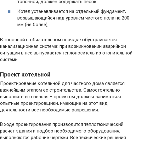
топочной, должен содержать песок.
Котел устанавливается на отдельный фундамент,
возвышающийся над уровнем чистого пола на 200
мм (не более);
В топочной в обязательном порядке обустраивается
канализационная система: при возникновении аварийной
ситуации в нее выпускается теплоноситель из отопительной
системы.
Проект котельной
Проектирование котельной для частного дома является
важнейшим этапом ее строительства. Самостоятельно
выполнить его нельзя – проектом должны заниматься
опытные проектировщики, имеющие на этот вид
деятельности все необходимые разрешения.
В ходе проектирования производится теплотехнический
расчет здания и подбор необходимого оборудования,
выполняются рабочие чертежи. Все технические решения