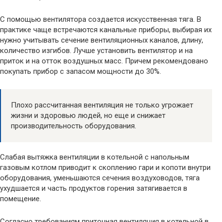
С помощью вентилятора создается искусственная тяга. В
практике чаще встречаются канальные приборы, выбирая их
нужно учитывать сечение вентиляционных каналов, длину,
количество изгибов. Лучше установить вентилятор и на
приток и на отток воздушных масс. Причем рекомендовано
покупать прибор с запасом мощности до 30%.
Плохо рассчитанная вентиляция не только угрожает
жизни и здоровью людей, но еще и снижает
производительность оборудования.
Слабая вытяжка вентиляции в котельной с напольным
газовым котлом приводит к скоплению гари и копоти внутри
оборудования, уменьшаются сечения воздуховодов, тяга
ухудшается и часть продуктов горения затягивается в
помещение.
Согласно требованиям приточная вентиляция в котельной в