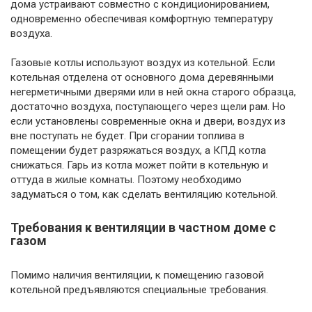
дома устраивают совместно с кондиционированием,
одновременно обеспечивая комфортную температуру
воздуха.
Газовые котлы используют воздух из котельной. Если
котельная отделена от основного дома деревянными
негерметичными дверями или в ней окна старого образца,
достаточно воздуха, поступающего через щели рам. Но
если установлены современные окна и двери, воздух из
вне поступать не будет. При сгорании топлива в
помещении будет разряжаться воздух, а КПД котла
снижаться. Гарь из котла может пойти в котельную и
оттуда в жилые комнаты. Поэтому необходимо
задуматься о том, как сделать вентиляцию котельной.
Требования к вентиляции в частном доме с
газом
Помимо наличия вентиляции, к помещению газовой
котельной предъявляются специальные требования.