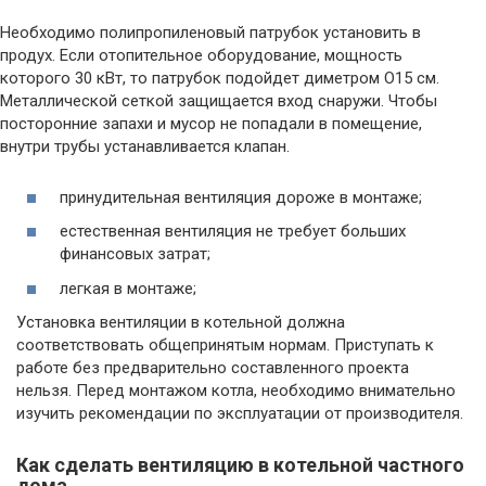
Необходимо полипропиленовый патрубок установить в
продух. Если отопительное оборудование, мощность
которого 30 кВт, то патрубок подойдет диметром O15 см.
Металлической сеткой защищается вход снаружи. Чтобы
посторонние запахи и мусор не попадали в помещение,
внутри трубы устанавливается клапан.
принудительная вентиляция дороже в монтаже;
естественная вентиляция не требует больших
финансовых затрат;
легкая в монтаже;
Установка вентиляции в котельной должна
соответствовать общепринятым нормам. Приступать к
работе без предварительно составленного проекта
нельзя. Перед монтажом котла, необходимо внимательно
изучить рекомендации по эксплуатации от производителя.
Как сделать вентиляцию в котельной частного
дома