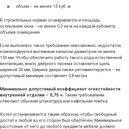
объем – не менее 15 куб. м.
В строительных нормах оговаривается и площадь
остекления окна – не менее 0,3 кв.м на каждый кубометр
объема помещения.
Если выполнить такое требование невозможно, недостаток
компенсируется вытяжным каналом диаметром не менее
150 мм. Чтобы обеспечить работу такого рода естественной
вентиляции, внизу дверного проема оставляется щель
шириной 30 мм. Ширина двери также регламентируется – ее
допустимый минимум составляет 0,8 метра.
Минимально допустимый коэффициент огнестойкости
внутренней отделки – 0,75 ч.
Таким требованиям
отвечают обычная штукатурка или кафельная плитка.
Котел устанавливается таким образом, чтобы свободный
доступ к любой из его сторон был обеспечен. Минимальное
расстояние от него до любого предмета мебели должно