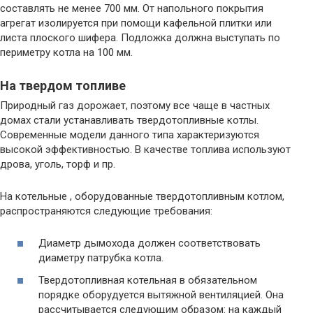
составлять не менее 700 мм. От напольного покрытия
агрегат изолируется при помощи кафельной плитки или
листа плоского шифера. Подложка должна выступать по
периметру котла на 100 мм.
На твердом топливе
Природный газ дорожает, поэтому все чаще в частных
домах стали устанавливать твердотопливные котлы.
Современные модели данного типа характеризуются
высокой эффективностью. В качестве топлива используют
дрова, уголь, торф и пр.
На котельные , оборудованные твердотопливным котлом,
распространяются следующие требования:
Диаметр дымохода должен соответствовать
диаметру патрубка котла.
Твердотопливная котельная в обязательном
порядке оборудуется вытяжной вентиляцией. Она
рассчитывается следующим образом: на каждый