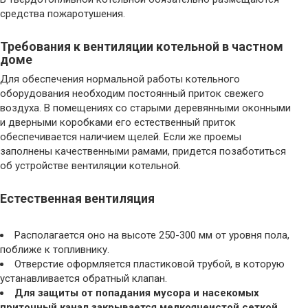
средства пожаротушения.
Требования к вентиляции котельной в частном
доме
Для обеспечения нормальной работы котельного
оборудования необходим постоянный приток свежего
воздуха. В помещениях со старыми деревянными оконными
и дверными коробками его естественный приток
обеспечивается наличием щелей. Если же проемы
заполнены качественными рамами, придется позаботиться
об устройстве вентиляции котельной.
Естественная вентиляция
Располагается оно на высоте 250-300 мм от уровня пола,
поближе к топливнику.
Отверстие оформляется пластиковой трубой, в которую
устанавливается обратный клапан.
Для защиты от попадания мусора и насекомых
приточный канал закрывается мелкоячеистой сеткой,