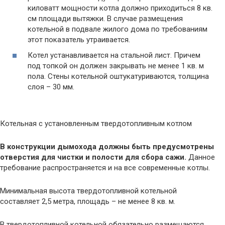
киловатт мощности котла должно приходиться 8 кв.
см площади вытяжки. В случае размещения
котельной в подвале жилого дома по требованиям
этот показатель утраивается.
Котел устанавливается на стальной лист. Причем
под топкой он должен закрывать не менее 1 кв. м
пола. Стены котельной оштукатуриваются, толщина
слоя – 30 мм.
Котельная с установленным твердотопливным котлом
В конструкции дымохода должны быть предусмотрены
отверстия для чистки и полости для сбора сажи.
Данное
требование распространяется и на все современные котлы.
Минимальная высота твердотопливной котельной
составляет 2,5 метра, площадь – не менее 8 кв. м.
В твердотопливной котельной обязательно размещаются