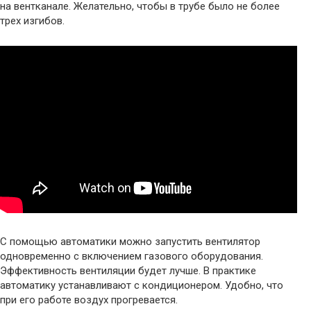
на вентканале. Желательно, чтобы в трубе было не более
трех изгибов.
С помощью автоматики можно запустить вентилятор
одновременно с включением газового оборудования.
Эффективность вентиляции будет лучше. В практике
автоматику устанавливают с кондиционером. Удобно, что
при его работе воздух прогревается.