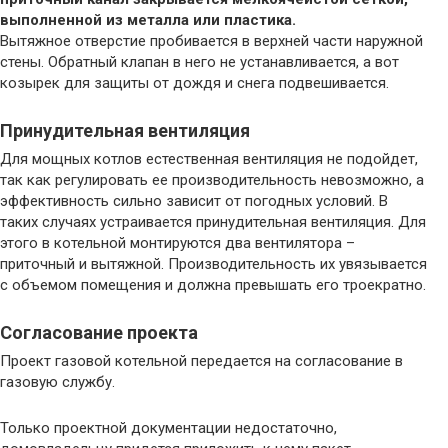
выполненной из металла или пластика.
Вытяжное отверстие пробивается в верхней части наружной
стены. Обратный клапан в него не устанавливается, а вот
козырек для защиты от дождя и снега подвешивается.
Принудительная вентиляция
Для мощных котлов естественная вентиляция не подойдет,
так как регулировать ее производительность невозможно, а
эффективность сильно зависит от погодных условий. В
таких случаях устраивается принудительная вентиляция. Для
этого в котельной монтируются два вентилятора –
приточный и вытяжной. Производительность их увязывается
с объемом помещения и должна превышать его троекратно.
Согласование проекта
Проект газовой котельной передается на согласование в
газовую службу.
Только проектной документации недостаточно,