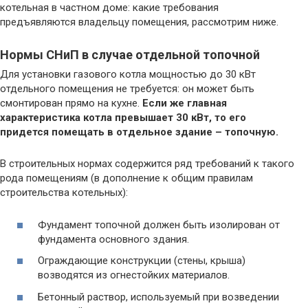
котельная в частном доме: какие требования
предъявляются владельцу помещения, рассмотрим ниже.
Нормы СНиП в случае отдельной топочной
Для установки газового котла мощностью до 30 кВт
отдельного помещения не требуется: он может быть
смонтирован прямо на кухне.
Если же главная
характеристика котла превышает 30 кВт, то его
придется помещать в отдельное здание – топочную.
В строительных нормах содержится ряд требований к такого
рода помещениям (в дополнение к общим правилам
строительства котельных):
Фундамент топочной должен быть изолирован от
фундамента основного здания.
Ограждающие конструкции (стены, крыша)
возводятся из огнестойких материалов.
Бетонный раствор, используемый при возведении