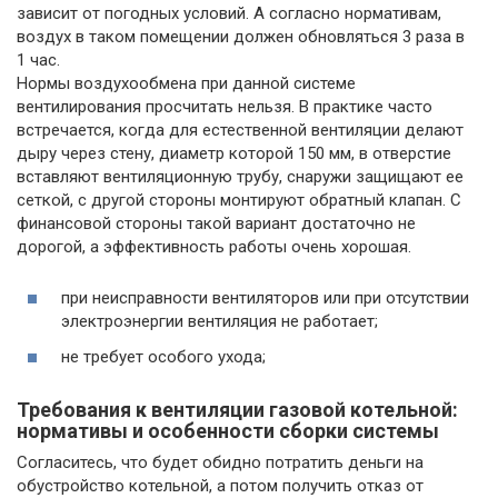
зависит от погодных условий. А согласно нормативам,
воздух в таком помещении должен обновляться 3 раза в
1 час.
Нормы воздухообмена при данной системе
вентилирования просчитать нельзя. В практике часто
встречается, когда для естественной вентиляции делают
дыру через стену, диаметр которой 150 мм, в отверстие
вставляют вентиляционную трубу, снаружи защищают ее
сеткой, с другой стороны монтируют обратный клапан. С
финансовой стороны такой вариант достаточно не
дорогой, а эффективность работы очень хорошая.
при неисправности вентиляторов или при отсутствии
электроэнергии вентиляция не работает;
не требует особого ухода;
Требования к вентиляции газовой котельной:
нормативы и особенности сборки системы
Согласитесь, что будет обидно потратить деньги на
обустройство котельной, а потом получить отказ от