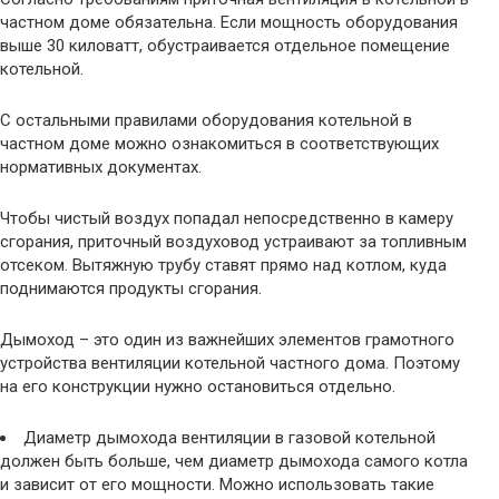
частном доме обязательна. Если мощность оборудования
выше 30 киловатт, обустраивается отдельное помещение
котельной.
С остальными правилами оборудования котельной в
частном доме можно ознакомиться в соответствующих
нормативных документах.
Чтобы чистый воздух попадал непосредственно в камеру
сгорания, приточный воздуховод устраивают за топливным
отсеком. Вытяжную трубу ставят прямо над котлом, куда
поднимаются продукты сгорания.
Дымоход – это один из важнейших элементов грамотного
устройства вентиляции котельной частного дома. Поэтому
на его конструкции нужно остановиться отдельно.
Диаметр дымохода вентиляции в газовой котельной
должен быть больше, чем диаметр дымохода самого котла
и зависит от его мощности. Можно использовать такие