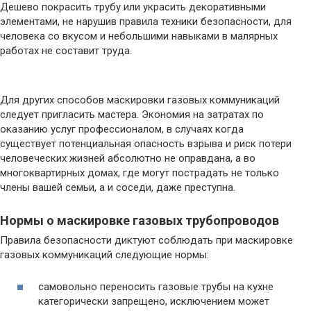
Дешево покрасить трубу или украсить декоративными
элементами, не нарушив правила техники безопасности, для
человека со вкусом и небольшими навыками в малярных
работах не составит труда.
Для других способов маскировки газовых коммуникаций
следует пригласить мастера. Экономия на затратах по
оказанию услуг профессионалом, в случаях когда
существует потенциальная опасность взрыва и риск потери
человеческих жизней абсолютно не оправдана, а во
многоквартирных домах, где могут пострадать не только
члены вашей семьи, а и соседи, даже преступна.
Нормы о маскировке газовых трубопроводов
Правила безопасности диктуют соблюдать при маскировке
газовых коммуникаций следующие нормы:
самовольно переносить газовые трубы на кухне
категорически запрещено, исключением может