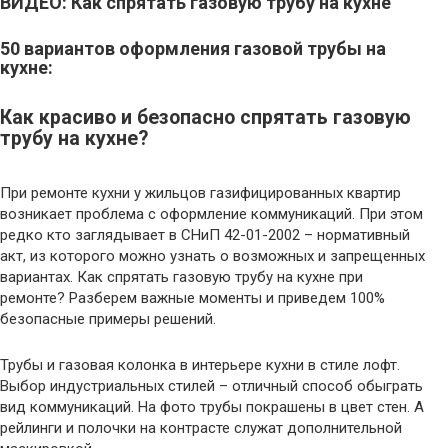
ВИДЕО: Как спрятать газовую трубу на кухне
50 вариантов оформления газовой трубы на
кухне:
Как красиво и безопасно спрятать газовую
трубу на кухне?
При ремонте кухни у жильцов газифицированных квартир
возникает проблема с оформление коммуникаций. При этом
редко кто заглядывает в СНиП 42-01-2002 – нормативный
акт, из которого можно узнать о возможных и запрещенных
вариантах. Как спрятать газовую трубу на кухне при
ремонте? Разберем важные моменты и приведем 100%
безопасные примеры решений.
Трубы и газовая колонка в интерьере кухни в стиле лофт.
Выбор индустриальных стилей – отличный способ обыграть
вид коммуникаций. На фото трубы покрашены в цвет стен. А
рейлинги и полочки на контрасте служат дополнительной