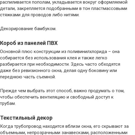
распиливается пополам, укладывается вокруг оформляемой
детали, закрепляется подобранными в тон пластмассовыми
стяжками для проводов либо нитями.
Декорирование бамбуком.
Короб из панелей ПВХ
Основной плюс конструкции из поливинилхлорида – она
собирается без использования клея и также легко
разбирается при необходимости. Здесь часто обходятся
даже без ревизионного окна, делая одну боковину или
переднюю часть съемной.
Прежде чем выбрать этот способ, важно продумать о том,
чтобы обеспечить вентиляцию и свободный доступ к
трубам.
Текстильный декор
Когда трубопровод находится вблизи окна, его скрывают за
объемными, непрозрачными занавесками, расположенными