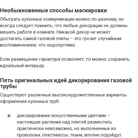
Необыкновенные способы маскировки
Обыграть кухонные коммуникации можно по-разному, но
всегда следует помнить, что любые декорации не должны
мешать работе в комнате. Никакой декор не может
достигать самой газовой плиты – это грозит случайным
воспламенением, что недопустимо.
Если размещение гарнитура позволяет, то можно сохранить
идеальный интерьер.
Пять оригинальных идей декорирования газовой
трубы
Существуют различные высокохудожественные варианты
оформления кухонных труб.
декорирование искусственными цветами –
настоящие растения над плитой разместить
практически невозможно, но выполненные из
проволоки, пластмассы, ткани, вполне подойдут.