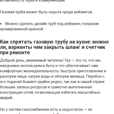
возможность скрыть коммуникации.
Газовая труба может быть скрыта среди рейлингов.
Можно сделать дизайн труб под рейлинги, покрасив
хромированной краской.
Как спрятать газовую трубу на кухне: можно
ли, варианты чем закрыть шланг и счетчик
при ремонте
Добрый день, уважаемый читатель! Газ — это то, что мы
ежедневно используем в быту и что обеспечивает нам
комфортную жизнедеятельность: быстрое приготовление и
разогрев пищи, нагрев воды и обогрев жилища. Перебои с
его подачей бывают крайне редко, так как в нашей стране
большие запасы ресурсов и грамотно выполненная
конструкция сетей, позволяющая избегать масштабных
аварий.
Но у систем газоснабжения есть и недостаток — не