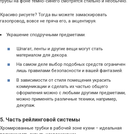
трубы на фоне темно-синего смотрятся стильно и необычно.
Красиво рисуете? Тогда вы можете замаскировать
газопровод, вовсе не пряча его, а акцентируя.
Украшение сподручными предметами.
Шпагат, ленты и другие вещи могут стать
материалом для декора.
На самом деле выбор подобных средств ограничен
лишь правилами безопасности и вашей фантазией.
В зависимости от стиля помещения украсить
коммуникации и сделать их частью общего
оформления можно с любыми другими предметами,
можно применять различные техники, например,
декупаж.
5. Часть рейлинговой системы
Хромированные трубки в рабочей зоне кухни – идеальная