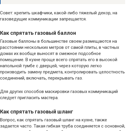
Совет: крепить шкафчики, какой-либо тяжелый декор, на
газоведущие коммуникации запрещается.
Как спрятать газовый баллон
Газовые баллоны в большинстве своем размещаются на
расстоянии нескольких метров от самой плиты, в частных
домах их вообще выносят в смежное подсобное
помещение. В кухне проще всего спрятать его в высокой
напольной тумбе с дверцей, через которую легко
производить замену предмета, контролировать целостность
соединений, включать, перекрывать газ.
Для других способов маскировки газовых коммуникаций
следует пригласить мастера.
Как спрятать газовый шланг
Вопрос, как спрятать газовый шланг на кухне, также
задается часто. Такая гибкая труба соединяется с основной,