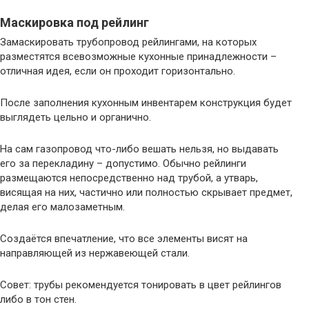
Маскировка под рейлинг
Замаскировать трубопровод рейлингами, на которых
разместятся всевозможные кухонные принадлежности –
отличная идея, если он проходит горизонтально.
После заполнения кухонным инвентарем конструкция будет
выглядеть цельно и органично.
На сам газопровод что-либо вешать нельзя, но выдавать
его за перекладину – допустимо. Обычно рейлинги
размещаются непосредственно над трубой, а утварь,
висящая на них, частично или полностью скрывает предмет,
делая его малозаметным.
Создаётся впечатление, что все элементы висят на
направляющей из нержавеющей стали.
Совет: трубы рекомендуется тонировать в цвет рейлингов
либо в тон стен.