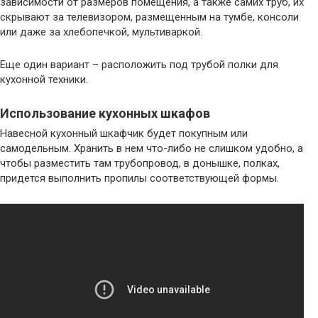
зависимости от размеров помещения, а также самих труб, их
скрывают за телевизором, размещенным на тумбе, консоли
или даже за хлебопечкой, мультиваркой.
Еще один вариант – расположить под трубой полки для
кухонной техники.
Использование кухонных шкафов
Навесной кухонный шкафчик будет покупным или
самодельным. Хранить в нем что-либо не слишком удобно, а
чтобы разместить там трубопровод, в донышке, полках,
придется выполнить пропилы соответствующей формы.