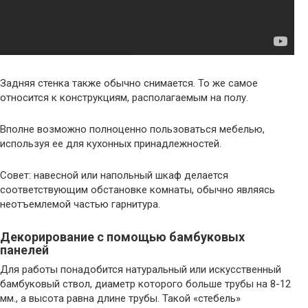
Задняя стенка также обычно снимается. То же самое
относится к конструкциям, располагаемым на полу.
Вполне возможно полноценно пользоваться мебелью,
используя ее для кухонных принадлежностей.
Совет: навесной или напольный шкаф делается
соответствующим обстановке комнаты, обычно являясь
неотъемлемой частью гарнитура.
Декорирование с помощью бамбуковых
панелей
Для работы понадобится натуральный или искусственный
бамбуковый ствол, диаметр которого больше трубы на 8-12
мм., а высота равна длине трубы. Такой «стебель»