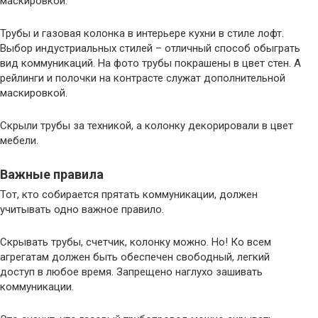
маскировкой.
Трубы и газовая колонка в интерьере кухни в стиле лофт.
Выбор индустриальных стилей – отличный способ обыграть
вид коммуникаций. На фото трубы покрашены в цвет стен. А
рейлинги и полочки на контрасте служат дополнительной
маскировкой.
Скрыли трубы за техникой, а колонку декорировали в цвет
мебели.
Важные правила
Тот, кто собирается прятать коммуникации, должен
учитывать одно важное правило.
Скрывать трубы, счетчик, колонку можно. Но! Ко всем
агрегатам должен быть обеспечен свободный, легкий
доступ в любое время. Запрещено наглухо зашивать
коммуникации.