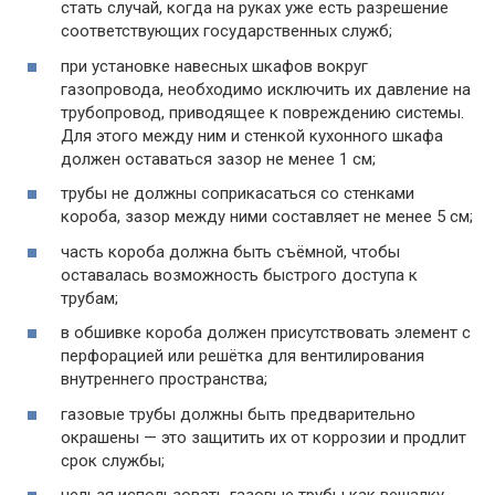
стать случай, когда на руках уже есть разрешение
соответствующих государственных служб;
при установке навесных шкафов вокруг
газопровода, необходимо исключить их давление на
трубопровод, приводящее к повреждению системы.
Для этого между ним и стенкой кухонного шкафа
должен оставаться зазор не менее 1 см;
трубы не должны соприкасаться со стенками
короба, зазор между ними составляет не менее 5 см;
часть короба должна быть съёмной, чтобы
оставалась возможность быстрого доступа к
трубам;
в обшивке короба должен присутствовать элемент с
перфорацией или решётка для вентилирования
внутреннего пространства;
газовые трубы должны быть предварительно
окрашены — это защитить их от коррозии и продлит
срок службы;