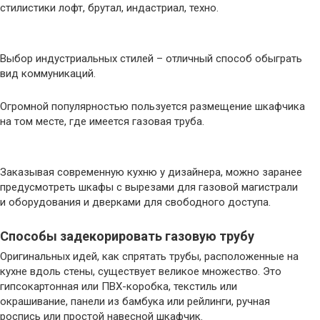
стилистики лофт, брутал, индастриал, техно.
Выбор индустриальных стилей – отличный способ обыграть
вид коммуникаций.
Огромной популярностью пользуется размещение шкафчика
на том месте, где имеется газовая труба.
Заказывая современную кухню у дизайнера, можно заранее
предусмотреть шкафы с вырезами для газовой магистрали
и оборудования и дверками для свободного доступа.
Способы задекорировать газовую трубу
Оригинальных идей, как спрятать трубы, расположенные на
кухне вдоль стены, существует великое множество. Это
гипсокартонная или ПВХ-коробка, текстиль или
окрашивание, панели из бамбука или рейлинги, ручная
роспись или простой навесной шкафчик.