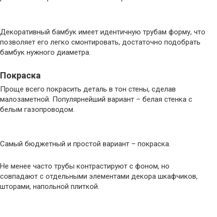
Декоративный бамбук имеет идентичную трубам форму, что
позволяет его легко смонтировать, достаточно подобрать
бамбук нужного диаметра.
Покраска
Проще всего покрасить деталь в тон стены, сделав
малозаметной. Популярнейший вариант – белая стенка с
белым газопроводом.
Самый бюджетный и простой вариант – покраска.
Не менее часто трубы контрастируют с фоном, но
совпадают с отдельными элементами декора шкафчиков,
шторами, напольной плиткой.