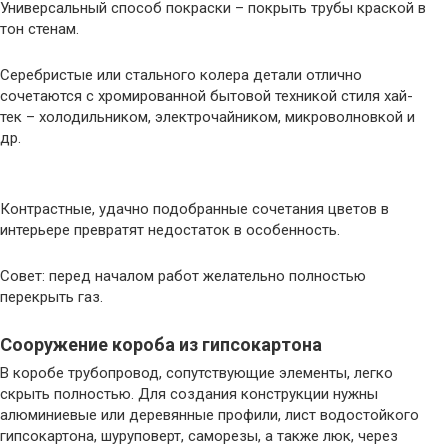
Универсальный способ покраски – покрыть трубы краской в
тон стенам.
Серебристые или стального колера детали отлично
сочетаются с хромированной бытовой техникой стиля хай-
тек – холодильником, электрочайником, микроволновкой и
др.
Контрастные, удачно подобранные сочетания цветов в
интерьере превратят недостаток в особенность.
Совет: перед началом работ желательно полностью
перекрыть газ.
Сооружение короба из гипсокартона
В коробе трубопровод, сопутствующие элементы, легко
скрыть полностью. Для создания конструкции нужны
алюминиевые или деревянные профили, лист водостойкого
гипсокартона, шуруповерт, саморезы, а также люк, через