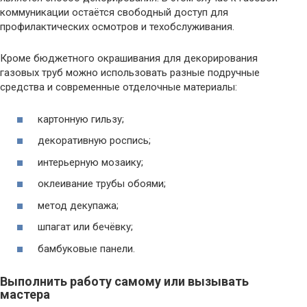
коммуникации остаётся свободный доступ для
профилактических осмотров и техобслуживания.
Кроме бюджетного окрашивания для декорирования
газовых труб можно использовать разные подручные
средства и современные отделочные материалы:
картонную гильзу;
декоративную роспись;
интерьерную мозаику;
оклеивание трубы обоями;
метод декупажа;
шпагат или бечёвку;
бамбуковые панели.
Выполнить работу самому или вызывать
мастера