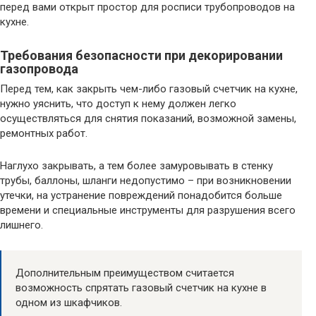
перед вами открыт простор для росписи трубопроводов на
кухне.
Требования безопасности при декорировании
газопровода
Перед тем, как закрыть чем-либо газовый счетчик на кухне,
нужно уяснить, что доступ к нему должен легко
осуществляться для снятия показаний, возможной замены,
ремонтных работ.
Наглухо закрывать, а тем более замуровывать в стенку
трубы, баллоны, шланги недопустимо – при возникновении
утечки, на устранение повреждений понадобится больше
времени и специальные инструменты для разрушения всего
лишнего.
Дополнительным преимуществом считается
возможность спрятать газовый счетчик на кухне в
одном из шкафчиков.