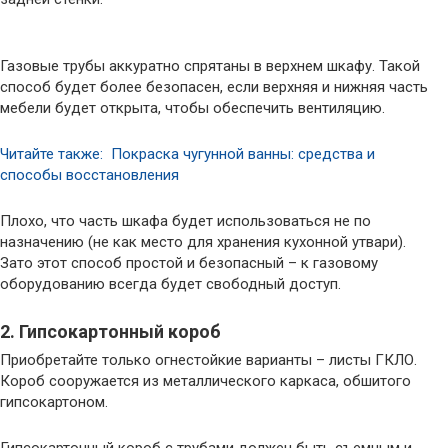
Газовые трубы аккуратно спрятаны в верхнем шкафу. Такой
способ будет более безопасен, если верхняя и нижняя часть
мебели будет открыта, чтобы обеспечить вентиляцию.
Читайте также: Покраска чугунной ванны: средства и
способы восстановления
Плохо, что часть шкафа будет использоваться не по
назначению (не как место для хранения кухонной утвари).
Зато этот способ простой и безопасный – к газовому
оборудованию всегда будет свободный доступ.
2. Гипсокартонный короб
Приобретайте только огнестойкие варианты – листы ГКЛО.
Короб сооружается из металлического каркаса, обшитого
гипсокартоном.