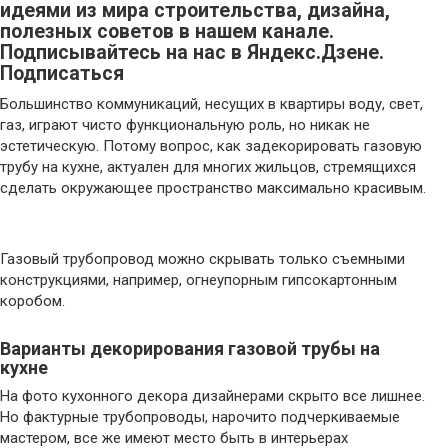
идеями из мира строительства, дизайна,
полезных советов в нашем канале.
Подписывайтесь на нас в Яндекс.Дзене.
Подписаться
Большинство коммуникаций, несущих в квартиры воду, свет,
газ, играют чисто функциональную роль, но никак не
эстетическую. Потому вопрос, как задекорировать газовую
трубу на кухне, актуален для многих жильцов, стремящихся
сделать окружающее пространство максимально красивым.
Газовый трубопровод можно скрывать только съемными
конструкциями, например, огнеупорным гипсокартонным
коробом.
Варианты декорирования газовой трубы на
кухне
На фото кухонного декора дизайнерами скрыто все лишнее.
Но фактурные трубопроводы, нарочито подчеркиваемые
мастером, все же имеют место быть в интерьерах