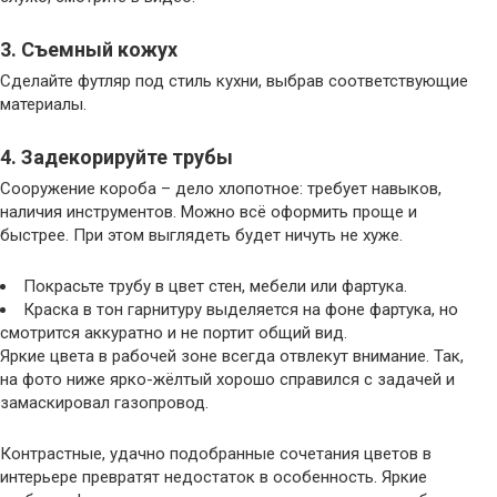
3. Съемный кожух
Сделайте футляр под стиль кухни, выбрав соответствующие
материалы.
4. Задекорируйте трубы
Сооружение короба – дело хлопотное: требует навыков,
наличия инструментов. Можно всё оформить проще и
быстрее. При этом выглядеть будет ничуть не хуже.
Покрасьте трубу в цвет стен, мебели или фартука.
Краска в тон гарнитуру выделяется на фоне фартука, но
смотрится аккуратно и не портит общий вид.
Яркие цвета в рабочей зоне всегда отвлекут внимание. Так,
на фото ниже ярко-жёлтый хорошо справился с задачей и
замаскировал газопровод.
Контрастные, удачно подобранные сочетания цветов в
интерьере превратят недостаток в особенность. Яркие