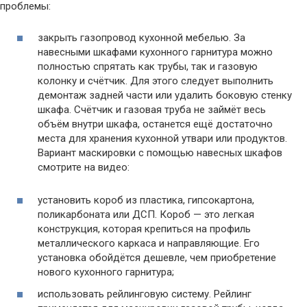
проблемы:
закрыть газопровод кухонной мебелью. За
навесными шкафами кухонного гарнитура можно
полностью спрятать как трубы, так и газовую
колонку и счётчик. Для этого следует выполнить
демонтаж задней части или удалить боковую стенку
шкафа. Счётчик и газовая труба не займёт весь
объём внутри шкафа, останется ещё достаточно
места для хранения кухонной утвари или продуктов.
Вариант маскировки с помощью навесных шкафов
смотрите на видео:
установить короб из пластика, гипсокартона,
поликарбоната или ДСП. Короб — это легкая
конструкция, которая крепиться на профиль
металлического каркаса и направляющие. Его
установка обойдётся дешевле, чем приобретение
нового кухонного гарнитура;
использовать рейлинговую систему. Рейлинг