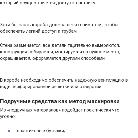
который осуществляется доступ к счетчику.
Хотя бы часть короба должна легко сниматься, чтобы
обеспечить легкий доступ к трубам
Стена размечается, все детали тщательно вымеряются,
конструкция собирается, монтируется на нужное место,
окрашивается, оформляется другими способами.
В коробе необходимо обеспечить надежную вентиляцию в
виде перфорированной решетки или отверстий.
Подручные средства как метод маскировки
Из «подручных материалов» подойдет практически что
угодно:
пластиковые бутылки;