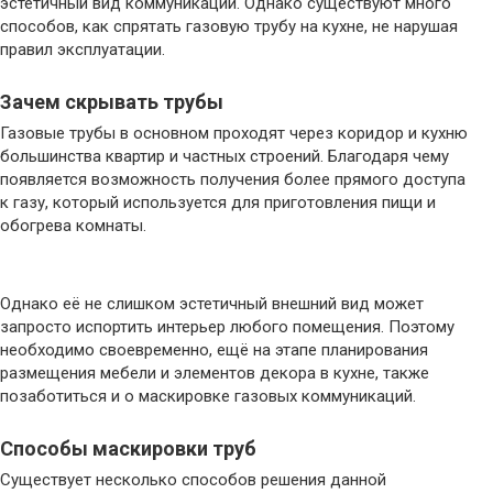
эстетичный вид коммуникаций. Однако существуют много
способов, как спрятать газовую трубу на кухне, не нарушая
правил эксплуатации.
Зачем скрывать трубы
Газовые трубы в основном проходят через коридор и кухню
большинства квартир и частных строений. Благодаря чему
появляется возможность получения более прямого доступа
к газу, который используется для приготовления пищи и
обогрева комнаты.
Однако её не слишком эстетичный внешний вид может
запросто испортить интерьер любого помещения. Поэтому
необходимо своевременно, ещё на этапе планирования
размещения мебели и элементов декора в кухне, также
позаботиться и о маскировке газовых коммуникаций.
Способы маскировки труб
Существует несколько способов решения данной