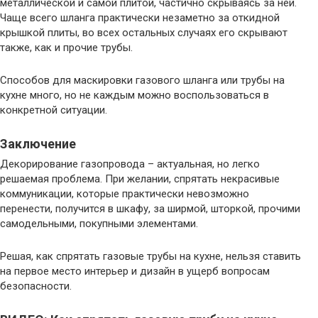
металлической и самой плитой, частично скрываясь за ней.
Чаще всего шланга практически незаметно за откидной
крышкой плиты, во всех остальных случаях его скрывают
также, как и прочие трубы.
Способов для маскировки газового шланга или трубы на
кухне много, но не каждым можно воспользоваться в
конкретной ситуации.
Заключение
Декорирование газопровода – актуальная, но легко
решаемая проблема. При желании, спрятать некрасивые
коммуникации, которые практически невозможно
перенести, получится в шкафу, за ширмой, шторкой, прочими
самодельными, покупными элементами.
Решая, как спрятать газовые трубы на кухне, нельзя ставить
на первое место интерьер и дизайн в ущерб вопросам
безопасности.