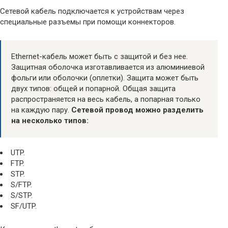
Сетевой кабель подключается к устройствам через
специальные разъемы при помощи коннекторов.
Ethernet-кабель может быть с защитой и без нее.
Защитная оболочка изготавливается из алюминиевой
фольги или оболочки (оплетки). Защита может быть
двух типов: общей и попарной. Общая защита
распространяется на весь кабель, а попарная только
на каждую пару.
Сетевой провод можно разделить
на несколько типов:
UTP.
FTP.
STP.
S/FTP.
S/STP.
SF/UTP.