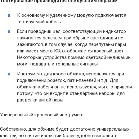
Тестирование производится следующим образом:
К основному и удаленному модулю подключается
тестируемый кабель.
Если проводник цел, соответствующий индикатор
зажигается зеленым, при обрыве светодиоды не
зажигаются, в том случае, когда перепутаны пары
или имеет место КЗ, отображается красный цвет.
Некоторые устройства помимо световой индикации
могут подавать и тональные сигналы.
Инструмент для кросс обжима, используется при
подключении розеток, патч-панелей и т.д. Для
обжимки кабеля он не используется, мы его привели
потому, что он входит в стандартные наборы для
разделки витой пары.
Универсальный кроссовый инструмент.
Собственно, для обжима будет достаточно универсальных
клещей, но снятие изоляции более удобно выполнять