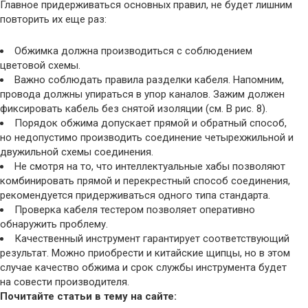
Главное придерживаться основных правил, не будет лишним
повторить их еще раз:
Обжимка должна производиться с соблюдением
цветовой схемы.
Важно соблюдать правила разделки кабеля. Напомним,
провода должны упираться в упор каналов. Зажим должен
фиксировать кабель без снятой изоляции (см. В рис. 8).
Порядок обжима допускает прямой и обратный способ,
но недопустимо производить соединение четырехжильной и
двужильной схемы соединения.
Не смотря на то, что интеллектуальные хабы позволяют
комбинировать прямой и перекрестный способ соединения,
рекомендуется придерживаться одного типа стандарта.
Проверка кабеля тестером позволяет оперативно
обнаружить проблему.
Качественный инструмент гарантирует соответствующий
результат. Можно приобрести и китайские щипцы, но в этом
случае качество обжима и срок службы инструмента будет
на совести производителя.
Почитайте статьи в тему на сайте: