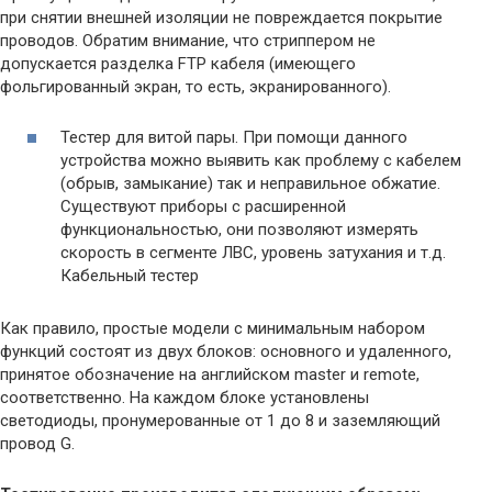
при снятии внешней изоляции не повреждается покрытие
проводов. Обратим внимание, что стриппером не
допускается разделка FTP кабеля (имеющего
фольгированный экран, то есть, экранированного).
Тестер для витой пары. При помощи данного
устройства можно выявить как проблему с кабелем
(обрыв, замыкание) так и неправильное обжатие.
Существуют приборы с расширенной
функциональностью, они позволяют измерять
скорость в сегменте ЛВС, уровень затухания и т.д.
Кабельный тестер
Как правило, простые модели с минимальным набором
функций состоят из двух блоков: основного и удаленного,
принятое обозначение на английском master и remote,
соответственно. На каждом блоке установлены
светодиоды, пронумерованные от 1 до 8 и заземляющий
провод G.