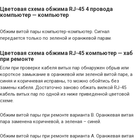
Цветовая схема обжима RJ-45 4 провода
компьютер — компьютер
Обжим витой пары компьютер-компьютер. Сигнал
передается только по зеленой и оранжевой парам.
Цветовая схема обжима RJ-45 компьютер — хаб
при ремонте
Если при проверке кабеля витых пар обнаружен обрыв или
короткое замыкание в оранжевой или зеленой витой паре, а
синяя и коричневая исправны, то можно обойтись без
замены кабеля. Достаточно заново обжать вилкой RJ-45
кабель витых пар по одной из ниже приведенной цветовой
схеме.
Обжим витой пары при ремонте варианта B. Оранжевая витая
пара заменена коричневой, а зеленая – синей.
Обжим витой пары при ремонте варианта A. Оранжевая витая