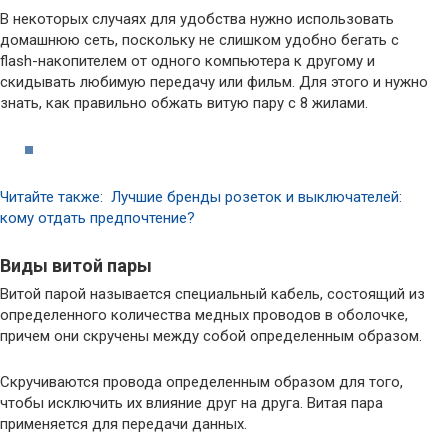
В некоторых случаях для удобства нужно использовать
домашнюю сеть, поскольку не слишком удобно бегать с
flash-накопителем от одного компьютера к другому и
скидывать любимую передачу или фильм. Для этого и нужно
знать, как правильно обжать витую пару с 8 жилами.
Читайте также: Лучшие бренды розеток и выключателей:
кому отдать предпочтение?
Виды витой пары
Витой парой называется специальный кабель, состоящий из
определенного количества медных проводов в оболочке,
причем они скручены между собой определенным образом.
Скручиваются провода определенным образом для того,
чтобы исключить их влияние друг на друга. Витая пара
применяется для передачи данных.