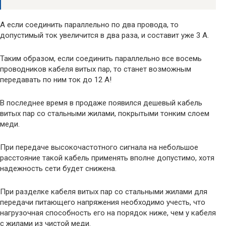
А если соединить параллельно по два провода, то
допустимый ток увеличится в два раза, и составит уже 3 А.
Таким образом, если соединить параллельно все восемь
проводников кабеля витых пар, то станет возможным
передавать по ним ток до 12 А!
В последнее время в продаже появился дешевый кабель
витых пар со стальными жилами, покрытыми тонким слоем
меди.
При передаче высокочастотного сигнала на небольшое
расстояние такой кабель применять вполне допустимо, хотя
надежность сети будет снижена.
При разделке кабеля витых пар со стальными жилами для
передачи питающего напряжения необходимо учесть, что
нагрузочная способность его на порядок ниже, чем у кабеля
с жилами из чистой меди.