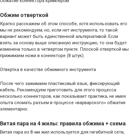
Обжатие коннектора кримпером
Обжим отверткой
Кратко расскажем об этом способе, хотя использовать его
мы не рекомендуем, но, если нет инструмента, то такой
вариант может быть единственной альтернативой. Если
взять за основу выше описанную инструкцию, то она будет
изменена только в четвертом пункте. Плоской отверткой мы
прижимаем ножи в коннекторе (8 штук).
Отвертка в качестве обжимного инструмента
После чего зажимаем пластиковый язык, фиксирующий
кабель. Рекомендуем приготовить для этого процесса
несколько коннекторов, как показывает практика, не имея
опыта сломать разъем в процессе «варварского» обжатия
элементарно.
Витая пара на 4 жилы: правила обжима + схема
Витая пара из 8-ми жил используется для гигабитной сети,