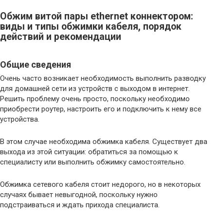
Обжим витой пары ethernet коннектором:
виды и типы обжимки кабеля, порядок
действий и рекомендации
Общие сведения
Очень часто возникает необходимость выполнить разводку
для домашней сети из устройств с выходом в интернет.
Решить проблему очень просто, поскольку необходимо
приобрести роутер, настроить его и подключить к нему все
устройства.
В этом случае необходима обжимка кабеля. Существует два
выхода из этой ситуации: обратиться за помощью к
специалисту или выполнить обжимку самостоятельно.
Обжимка сетевого кабеля стоит недорого, но в некоторых
случаях бывает невыгодной, поскольку нужно
подстраиваться и ждать прихода специалиста.