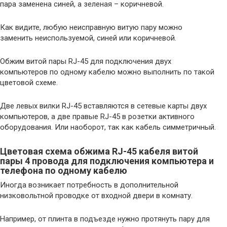
пара заменена синей, а зеленая – коричневой.
Как видите, любую неисправную витую пару можно
заменить неиспользуемой, синей или коричневой.
Обжим витой пары RJ-45 для подключения двух
компьютеров по одному кабелю можно выполнить по такой
цветовой схеме.
Две левых вилки RJ-45 вставляются в сетевые карты двух
компьютеров, а две правые RJ-45 в розетки активного
оборудования. Или наоборот, так как кабель симметричный.
Цветовая схема обжима RJ-45 кабеля витой
пары 4 провода для подключения компьютера и
телефона по одному кабелю
Иногда возникает потребность в дополнительной
низковольтной проводке от входной двери в комнату.
Например, от плинта в подъезде нужно протянуть пару для