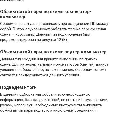
Обжим витой пары по схеме компьютер-
компьютер
Совсем иная ситуация возникает, при соединении ПК между
собой. В этом случае может работать только перекрестная
схема — кроссовер. Данный тип подключения был
продемонстрирован на рисунке 12 (В).
Обжим витой пары по схеме роутер-компьютер
Данный тип соединения принято выполнять по прямой
схеме. Для интеллектуальных коммутаторов (свичей) данное
условие не обязательно, но тем не менее, «хорошим тоном»
считается придерживаться данного условия.
Подведем итоги
В данной подборке мы собрали всю необходимую
информацию, благодаря которой, не составит труда своими
руками, используя необходимые инструменты выполнить
обжим витой пары под ту или иную схему соединения.