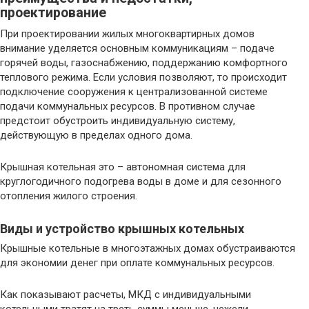
проектирование
При проектировании жилых многоквартирных домов
внимание уделяется основным коммуникациям – подаче
горячей воды, газоснабжению, поддержанию комфортного
теплового режима. Если условия позволяют, то происходит
подключение сооружения к централизованной системе
подачи коммунальных ресурсов. В противном случае
предстоит обустроить индивидуальную систему,
действующую в пределах одного дома.
Крышная котельная это – автономная система для
круглогодичного подогрева воды в доме и для сезонного
отопления жилого строения.
Виды и устройство крышных котельных
Крышные котельные в многоэтажных домах обустраиваются
для экономии денег при оплате коммунальных ресурсов.
Как показывают расчеты, МКД с индивидуальными