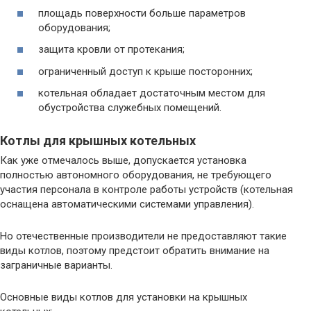
площадь поверхности больше параметров
оборудования;
защита кровли от протекания;
ограниченный доступ к крыше посторонних;
котельная обладает достаточным местом для
обустройства служебных помещений.
Котлы для крышных котельных
Как уже отмечалось выше, допускается установка
полностью автономного оборудования, не требующего
участия персонала в контроле работы устройств (котельная
оснащена автоматическими системами управления).
Но отечественные производители не предоставляют такие
виды котлов, поэтому предстоит обратить внимание на
заграничные варианты.
Основные виды котлов для установки на крышных