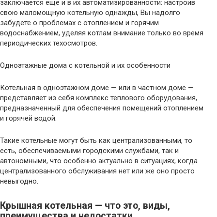
заключается ещё и в их автоматизированности: настроив
свою маломощную котельную однажды, Вы надолго
забудете о проблемах с отоплением и горячим
водоснабжением, уделяя котлам внимание только во время
периодических техосмотров.
Одноэтажные дома с котельной и их особенности
Котельная в одноэтажном доме — или в частном доме —
представляет из себя комплекс теплового оборудования,
предназначенный для обеспечения помещений отоплением
и горячей водой.
Такие котельные могут быть как централизованными, то
есть, обеспечиваемыми городскими службами, так и
автономными, что особенно актуально в ситуациях, когда
централизованного обслуживания нет или же оно просто
невыгодно.
Крышная котельная — что это, виды,
преимущества и недостатки,