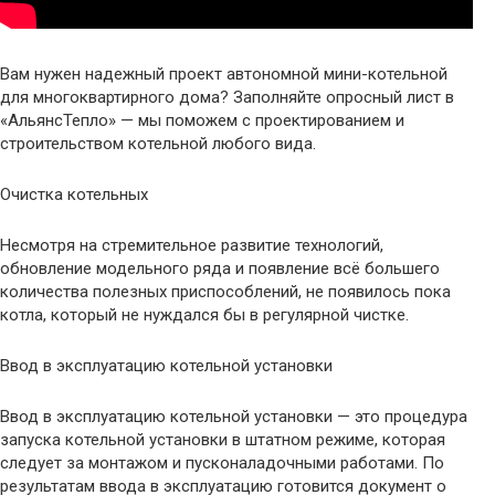
Вам нужен надежный проект автономной мини-котельной
для многоквартирного дома? Заполняйте опросный лист в
«АльянсТепло» — мы поможем с проектированием и
строительством котельной любого вида.
Очистка котельных
Несмотря на стремительное развитие технологий,
обновление модельного ряда и появление всё большего
количества полезных приспособлений, не появилось пока
котла, который не нуждался бы в регулярной чистке.
Ввод в эксплуатацию котельной установки
Ввод в эксплуатацию котельной установки — это процедура
запуска котельной установки в штатном режиме, которая
следует за монтажом и пусконаладочными работами. По
результатам ввода в эксплуатацию готовится документ о