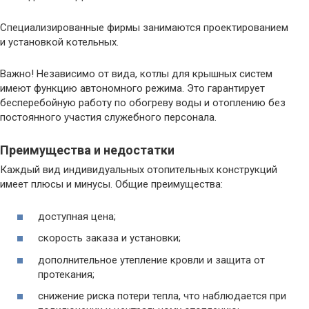
Специализированные фирмы занимаются проектированием
и установкой котельных.
Важно! Независимо от вида, котлы для крышных систем
имеют функцию автономного режима. Это гарантирует
бесперебойную работу по обогреву воды и отоплению без
постоянного участия служебного персонала.
Преимущества и недостатки
Каждый вид индивидуальных отопительных конструкций
имеет плюсы и минусы. Общие преимущества:
доступная цена;
скорость заказа и установки;
дополнительное утепление кровли и защита от
протекания;
снижение риска потери тепла, что наблюдается при