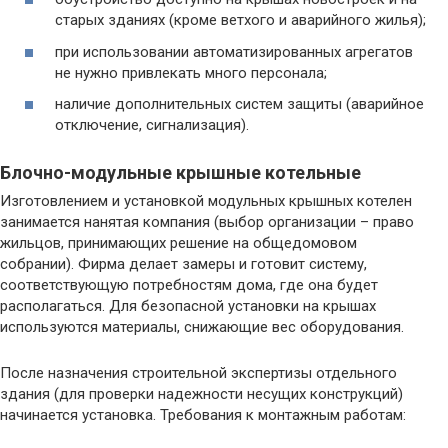
старых зданиях (кроме ветхого и аварийного жилья);
при использовании автоматизированных агрегатов
не нужно привлекать много персонала;
наличие дополнительных систем защиты (аварийное
отключение, сигнализация).
Блочно-модульные крышные котельные
Изготовлением и установкой модульных крышных котелен
занимается нанятая компания (выбор организации – право
жильцов, принимающих решение на общедомовом
собрании). Фирма делает замеры и готовит систему,
соответствующую потребностям дома, где она будет
располагаться. Для безопасной установки на крышах
используются материалы, снижающие вес оборудования.
После назначения строительной экспертизы отдельного
здания (для проверки надежности несущих конструкций)
начинается установка. Требования к монтажным работам: