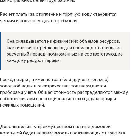
магистральных сетей, труд рабочих.
Расчет платы за отопление и горячую воду становится
четким и понятным для потребителя.
Она складывается из физических объемов ресурсов,
фактически потребленных для производства тепла за
расчетный период, помноженных на соответствующие
каждому ресурсу тарифы.
Расход сырья, а именно газа (или другого топлива),
холодной воды и электричества, подтверждается
приборами учета. Общая стоимость распределяются между
собственниками пропорционально площади квартир и
нежилых помещений.
Дополнительным преимуществом наличия домовой
котельной будет независимость проживающих от графика