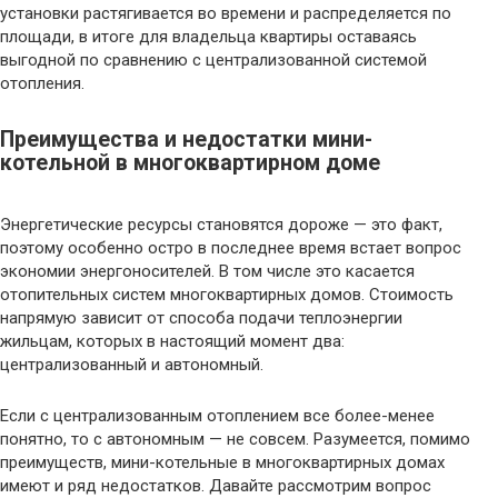
установки растягивается во времени и распределяется по
площади, в итоге для владельца квартиры оставаясь
выгодной по сравнению с централизованной системой
отопления.
​Преимущества и недостатки мини-
котельной в многоквартирном доме
Энергетические ресурсы становятся дороже — это факт,
поэтому особенно остро в последнее время встает вопрос
экономии энергоносителей. В том числе это касается
отопительных систем многоквартирных домов. Стоимость
напрямую зависит от способа подачи теплоэнергии
жильцам, которых в настоящий момент два:
централизованный и автономный.
Если с централизованным отоплением все более-менее
понятно, то с автономным — не совсем. Разумеется, помимо
преимуществ, мини-котельные в многоквартирных домах
имеют и ряд недостатков. Давайте рассмотрим вопрос