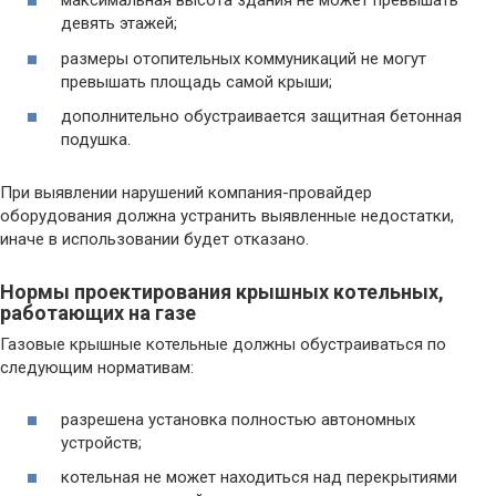
максимальная высота здания не может превышать
девять этажей;
размеры отопительных коммуникаций не могут
превышать площадь самой крыши;
дополнительно обустраивается защитная бетонная
подушка.
При выявлении нарушений компания-провайдер
оборудования должна устранить выявленные недостатки,
иначе в использовании будет отказано.
Нормы проектирования крышных котельных,
работающих на газе
Газовые крышные котельные должны обустраиваться по
следующим нормативам:
разрешена установка полностью автономных
устройств;
котельная не может находиться над перекрытиями