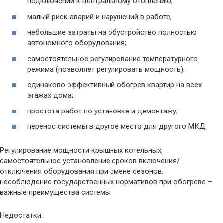
подключении к центральному отоплению;
малый риск аварий и нарушений в работе;
небольшие затраты на обустройство полностью
автономного оборудования;
самостоятельное регулирование температурного
режима (позволяет регулировать мощность);
одинаково эффективный обогрев квартир на всех
этажах дома;
простота работ по установке и демонтажу;
перенос системы в другое место для другого МКД.
Регулирование мощности крышных котельных,
самостоятельное установление сроков включения/
отключения оборудования при смене сезонов,
несоблюдение государственных нормативов при обогреве –
важные преимущества системы.
Недостатки: