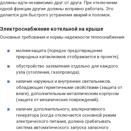
должны идти независимо друг от друга. При отключении
одной функции другие должны исправно работать. Это
делается для быстрого устранения аварий и поломок.
Электроснабжение котельной на крыше
Основные требования и нормы надежности теплоснабжения:
молниезащита (порядок предотвращения
природных катаклизмов отображается в проекте);
обустройство заземления отдельно для каждого
узла (отопления, газопровода);
наличие наружных и внутренних светильников,
обладающих герметичными свойствами (защита от
влаги), дополнительным металлическим корпусом
(защита от механических повреждений);
наличие дополнительного, альтернативного
генератора (когда отключается основной режим
электрического питания, должна срабатывать
система автоматического запуска запасного