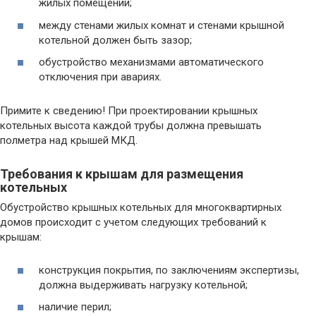
жилых помещений;
между стенами жилых комнат и стенами крышной
котельной должен быть зазор;
обустройство механизмами автоматического
отключения при авариях.
Примите к сведению! При проектировании крышных
котельных высота каждой трубы должна превышать
полметра над крышей МКД.
Требования к крышам для размещения
котельных
Обустройство крышных котельных для многоквартирных
домов происходит с учетом следующих требований к
крышам:
конструкция покрытия, по заключениям экспертизы,
должна выдерживать нагрузку котельной;
наличие перил;