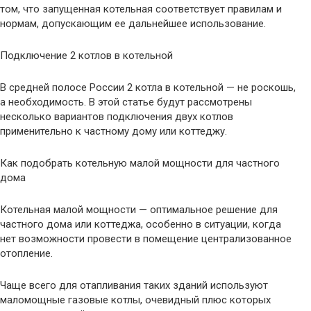
том, что запущенная котельная соответствует правилам и
нормам, допускающим ее дальнейшее использование.
Подключение 2 котлов в котельной
В средней полосе России 2 котла в котельной — не роскошь,
а необходимость. В этой статье будут рассмотрены
несколько вариантов подключения двух котлов
применительно к частному дому или коттеджу.
Как подобрать котельную малой мощности для частного
дома
Котельная малой мощности — оптимальное решение для
частного дома или коттеджа, особенно в ситуации, когда
нет возможности провести в помещение централизованное
отопление.
Чаще всего для отапливания таких зданий используют
маломощные газовые котлы, очевидный плюс которых