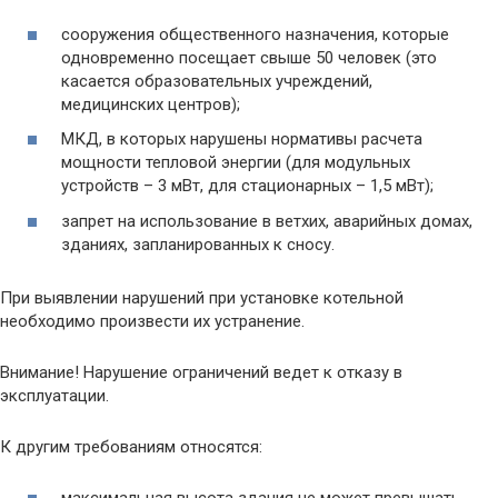
сооружения общественного назначения, которые
одновременно посещает свыше 50 человек (это
касается образовательных учреждений,
медицинских центров);
МКД, в которых нарушены нормативы расчета
мощности тепловой энергии (для модульных
устройств – 3 мВт, для стационарных – 1,5 мВт);
запрет на использование в ветхих, аварийных домах,
зданиях, запланированных к сносу.
При выявлении нарушений при установке котельной
необходимо произвести их устранение.
Внимание! Нарушение ограничений ведет к отказу в
эксплуатации.
К другим требованиям относятся: