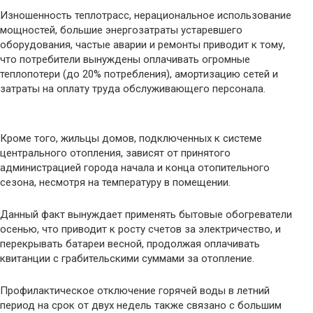
Изношенность теплотрасс, нерациональное использование
мощностей, большие энергозатраты устаревшего
оборудования, частые аварии и ремонты приводит к тому,
что потребители вынуждены оплачивать огромные
теплопотери (до 20% потребления), амортизацию сетей и
затраты на оплату труда обслуживающего персонала.
Кроме того, жильцы домов, подключенных к системе
центрального отопления, зависят от принятого
администрацией города начала и конца отопительного
сезона, несмотря на температуру в помещении.
Данный факт вынуждает применять бытовые обогреватели
осенью, что приводит к росту счетов за электричество, и
перекрывать батареи весной, продолжая оплачивать
квитанции с грабительскими суммами за отопление.
Профилактическое отключение горячей воды в летний
период на срок от двух недель также связано с большим