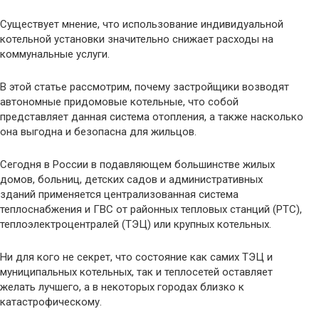
Существует мнение, что использование индивидуальной
котельной установки значительно снижает расходы на
коммунальные услуги.
В этой статье рассмотрим, почему застройщики возводят
автономные придомовые котельные, что собой
представляет данная система отопления, а также насколько
она выгодна и безопасна для жильцов.
Сегодня в России в подавляющем большинстве жилых
домов, больниц, детских садов и административных
зданий применяется централизованная система
теплоснабжения и ГВС от районных тепловых станций (РТС),
теплоэлектроцентралей (ТЭЦ) или крупных котельных.
Ни для кого не секрет, что состояние как самих ТЭЦ и
муниципальных котельных, так и теплосетей оставляет
желать лучшего, а в некоторых городах близко к
катастрофическому.