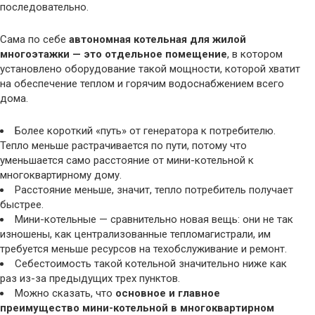
последовательно.
Сама по себе
автономная котельная для жилой
многоэтажки — это отдельное помещение
, в котором
установлено оборудование такой мощности, которой хватит
на обеспечение теплом и горячим водоснабжением всего
дома.
Более короткий «путь» от генератора к потребителю.
Тепло меньше растрачивается по пути, потому что
уменьшается само расстояние от мини-котельной к
многоквартирному дому.
Расстояние меньше, значит, тепло потребитель получает
быстрее.
Мини-котельные — сравнительно новая вещь: они не так
изношены, как централизованные тепломагистрали, им
требуется меньше ресурсов на техобслуживание и ремонт.
Себестоимость такой котельной значительно ниже как
раз из-за предыдущих трех пунктов.
Можно сказать, что
основное и главное
преимущество мини-котельной в многоквартирном