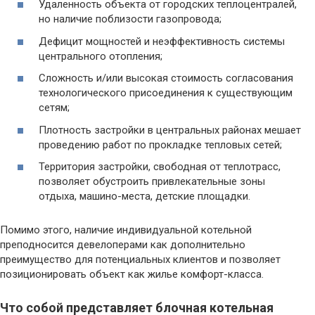
Удаленность объекта от городских теплоцентралей,
но наличие поблизости газопровода;
Дефицит мощностей и неэффективность системы
центрального отопления;
Сложность и/или высокая стоимость согласования
технологического присоединения к существующим
сетям;
Плотность застройки в центральных районах мешает
проведению работ по прокладке тепловых сетей;
Территория застройки, свободная от теплотрасс,
позволяет обустроить привлекательные зоны
отдыха, машино-места, детские площадки.
Помимо этого, наличие индивидуальной котельной
преподносится девелоперами как дополнительно
преимущество для потенциальных клиентов и позволяет
позиционировать объект как жилье комфорт-класса.
Что собой представляет блочная котельная