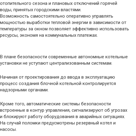
отопительного сезона и плановых отключений горячей
воды, принятых городскими властями.
Возможность самостоятельно оперативно управлять
мощностью выработки тепловой энергии в зависимости от
температуры за окном позволяет эффективно использовать
ресурсы, экономя на коммунальных платежах.
В плане безопасности современные автономные котельные
установки не уступают централизованным системам.
Начиная от проектирования до ввода в эксплуатацию
процесс создания блочной котельной контролируется
надзорными органами.
Кроме того, автоматические системы безопасности
встроенные в контур управления, сигнализируют об угрозах
и блокируют работу оборудования в аварийных ситуациях.
На случай поломки предусмотрены резервный котел и
насосы.