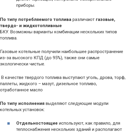
приборы.
По типу потребляемого топлива
различают
газовые,
твердо- и жидкотопливные
БКУ. Возможны варианты комбинации нескольких типов
топлива.
Газовые котельные получили наибольшее распространение
из-за высокого КПД (до 95%), также они самые
экологически чистые.
В качестве твердого топлива выступают уголь, дрова, торф,
паллеты, жидкого – мазут, дизельное топливо,
отработанное масло
По типу исполнения
выделяют следующие модули
котельных установок:
Отдельностоящие
используют, как правило, для
теплоснабжения нескольких зданий и располагают