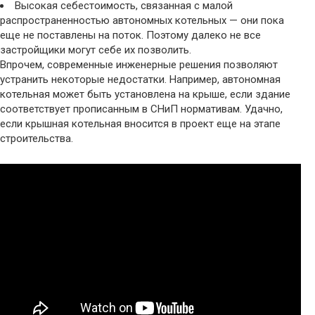
Высокая себестоимость, связанная с малой
распространенностью автономных котельных — они пока
еще не поставлены на поток. Поэтому далеко не все
застройщики могут себе их позволить.
Впрочем, современные инженерные решения позволяют
устранить некоторые недостатки. Например, автономная
котельная может быть установлена на крыше, если здание
соответствует прописанным в СНиП нормативам. Удачно,
если крышная котельная вносится в проект еще на этапе
строительства.