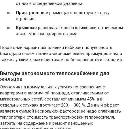
от них в определенном удалении.
Пристроенные
размещают вплотную к торцу
строения.
Крышные
располагаются на крыше или техническом
этаже многоквартирного дома.
Последний вариант исполнения набирает популярность
благодаря своим технико-экономическим преимуществам, а
также лучшим характеристикам по безопасности и экологии.
Выгоды автономного теплоснабжения для
жильцов
Экономия на коммунальных услугах по сравнению с
квартирами аналогичной площади, отапливаемыми от
магистральных сетей, составляет минимум 45%, а в
отдельных случаях достигает 200 — 300 %. Данный эффект
является суммой нескольких факторов: не надо оплачивать
теплопотери, стоимость транспортировки теплоносителя,
затраты на содержание и ремонт изношенных