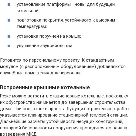
установление платформы –новы для будущей
котельной;
подготовка покрытия, устойчивого к высоким
температурам;
установка поручней на крыше;
улучшение звукоизоляции.
Готовится по персональному проекту. К стандартным
модулям (с расположенным оборудованием) добавляются
служебные помещения для персонала.
Встроенные крышные котельные
Реже можно встретить стационарные котельные, поскольку
их обустройство начинается до завершения строительства
дома. При подготовке проекта будущих строительных работ
указывается планирование стационарной тепловой станции.
Дальнейшие расчеты устойчивости несущих конструкций,
пожарной безопасности сооружения проводятся до начала
возведения МКД.