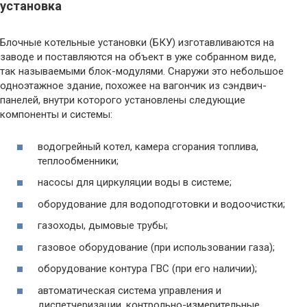
установка
Блочные котельные установки (БКУ) изготавливаются на
заводе и поставляются на объект в уже собранном виде,
так называемыми блок-модулями. Снаружи это небольшое
одноэтажное здание, похожее на вагончик из сэндвич-
панелей, внутри которого установлены следующие
компоненты и системы:
водогрейный котел, камера сгорания топлива,
теплообменники;
насосы для циркуляции воды в системе;
оборудование для водоподготовки и водоочистки;
газоходы, дымовые трубы;
газовое оборудование (при использовании газа);
оборудование контура ГВС (при его наличии);
автоматическая система управления и
диспетчеризации, контрольно-измерительные