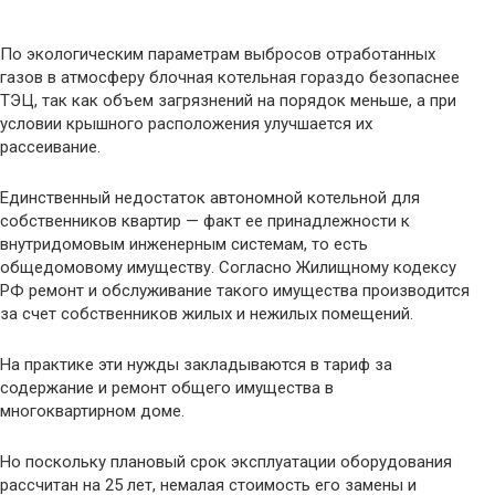
По экологическим параметрам выбросов отработанных
газов в атмосферу блочная котельная гораздо безопаснее
ТЭЦ, так как объем загрязнений на порядок меньше, а при
условии крышного расположения улучшается их
рассеивание.
Единственный недостаток автономной котельной для
собственников квартир — факт ее принадлежности к
внутридомовым инженерным системам, то есть
общедомовому имуществу. Согласно Жилищному кодексу
РФ ремонт и обслуживание такого имущества производится
за счет собственников жилых и нежилых помещений.
На практике эти нужды закладываются в тариф за
содержание и ремонт общего имущества в
многоквартирном доме.
Но поскольку плановый срок эксплуатации оборудования
рассчитан на 25 лет, немалая стоимость его замены и