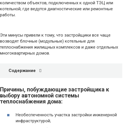
количеством объектов, подключенных к одной ТЭЦ или
котельной, где ведутся диагностические или ремонтные
работы.
Эти минусы привели к тому, что застройщики все чаще
возводят блочные (модульные) котельные для
теплоснабжения жилищных комплексов и даже отдельных
многоквартирных домов.
Содержание
Причины, побуждающие застройщика к
выбору автономной системы
теплоснабжения дома:
Необеспеченность участка застройки инженерной
инфраструктурой;