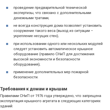
проведение предварительной технической
экспертизы, что связано с дополнительными
денежными тратами;
не всегда конструкция дома позволяет установить
сооружение такого веса (выход из ситуации –
укрепление несущих стен);
при использовании одного или нескольких модулей
следует установить автоматическое крышное
оборудование (правило СНиП для достижения
высокой экономности и безопасности
оборудования);
применение дополнительных мер пожарной
безопасности.
Требования к домам и крышам
Правилами СНиП от 1976 года утверждено, что запрещена
эксплуатация крышного агрегата в следующих категориях
зданий: