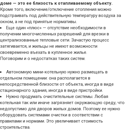
доме — это ее близость к отапливаемому объекту.
Кроме того, включение/отключение отопления можно
подстраивать под действительную температуру воздуха за
окном, а не под принятые нормативы.
Еще один «плюс» — отсутствие необходимости в
получении многочисленных разрешений для врезки в
централизованные тепловые сети. Зачастую процесс
затягивается, и жильцы не имеют возможности
своевременно въехать в купленное жилье.
Поговорим и о недостатках таких систем.
Автономную мини-котельную нужно размещать в
отдельном помещении: она располагается в
непосредственной близости от объекта, иногда в виде
стационарного здания, иногда в виде пристройки.
Нужно продумать очистительные системы. Любая
котельная так или иначе загрязняет окружающую среду, что
недопустимо для дворов жилых домов. Поэтому ее нужно
оборудовать системами очистки в соответствии с
правилами и нормами. Это увеличивает стоимость
строительства.